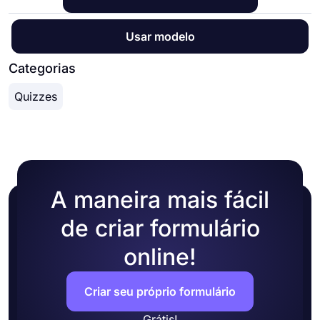
Usar modelo
Categorias
Quizzes
A maneira mais fácil
de criar formulário
online!
Criar seu próprio formulário
Grátis!