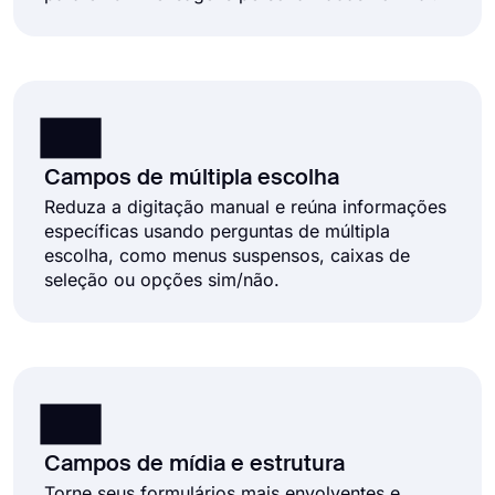
Campos de múltipla escolha
Reduza a digitação manual e reúna informações
específicas usando perguntas de múltipla
escolha, como menus suspensos, caixas de
seleção ou opções sim/não.
Campos de mídia e estrutura
Torne seus formulários mais envolventes e