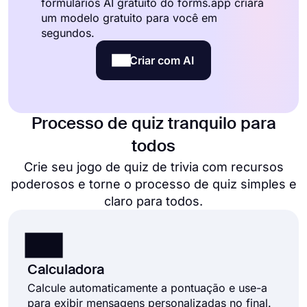
formulários AI gratuito do forms.app criará
um modelo gratuito para você em
segundos.
Criar com AI
Processo de quiz tranquilo para
todos
Crie seu jogo de quiz de trivia com recursos
poderosos e torne o processo de quiz simples e
claro para todos.
Calculadora
Calcule automaticamente a pontuação e use-a
para exibir mensagens personalizadas no final.