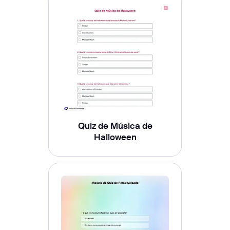
Quiz de Música de
Halloween