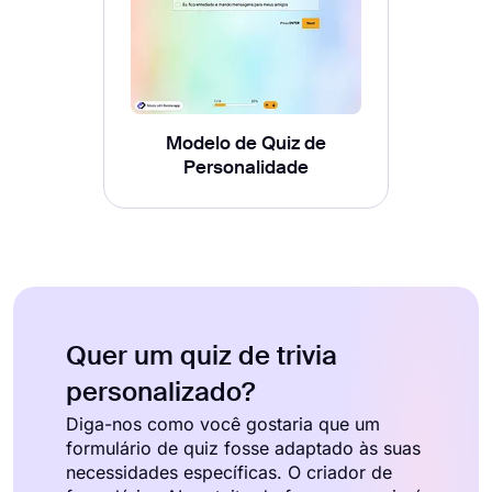
Modelo de Quiz de
Personalidade
Quer um quiz de trivia
personalizado?
Diga-nos como você gostaria que um
formulário de quiz fosse adaptado às suas
necessidades específicas. O criador de