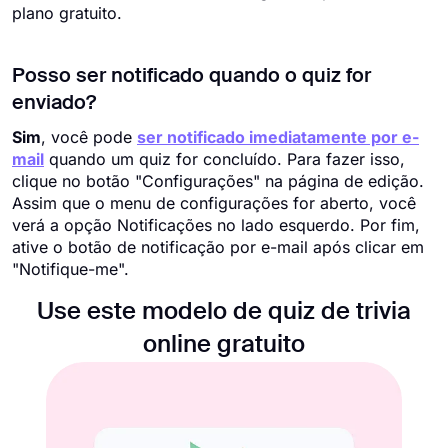
plano gratuito.
Posso ser notificado quando o quiz for
enviado?
Sim
, você pode
ser notificado imediatamente por e-
mail
quando um quiz for concluído. Para fazer isso,
clique no botão "Configurações" na página de edição.
Assim que o menu de configurações for aberto, você
verá a opção Notificações no lado esquerdo. Por fim,
ative o botão de notificação por e-mail após clicar em
"Notifique-me".
Use este modelo de quiz de trivia
online gratuito