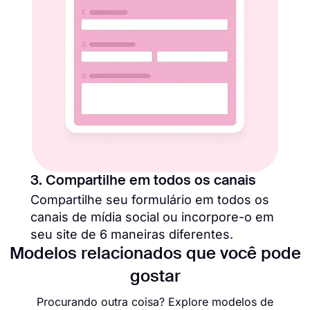
3. Compartilhe em todos os canais
Compartilhe seu formulário em todos os
canais de mídia social ou incorpore-o em
seu site de 6 maneiras diferentes.
Modelos relacionados que você pode
gostar
Procurando outra coisa? Explore modelos de