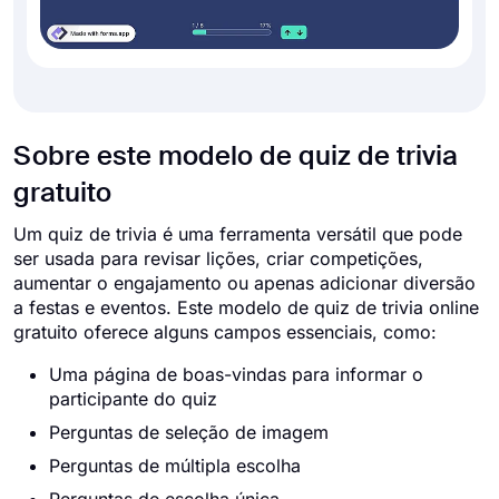
Sobre este modelo de quiz de trivia
gratuito
Um quiz de trivia é uma ferramenta versátil que pode
ser usada para revisar lições, criar competições,
aumentar o engajamento ou apenas adicionar diversão
a festas e eventos. Este modelo de quiz de trivia online
gratuito oferece alguns campos essenciais, como:
Uma página de boas-vindas para informar o
participante do quiz
Perguntas de seleção de imagem
Perguntas de múltipla escolha