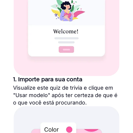
1. Importe para sua conta
Visualize este quiz de trivia e clique em
"Usar modelo" após ter certeza de que é
o que você está procurando.