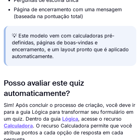
Perguntas de escolha única
Página de encerramento com uma mensagem
(baseada na pontuação total)
💡 Este modelo vem com calculadoras pré-
definidas, páginas de boas-vindas e
encerramento, e um layout pronto que é aplicado
automaticamente.
Posso avaliar este quiz
automaticamente?
Sim! Após concluir o processo de criação, você deve ir
para a guia Lógica para transformar seu formulário em
um quiz. Dentro da guia
Lógica
, acesse o recurso
Calculadora
. O recurso Calculadora permite que você
atribua pontos a cada opção de resposta em cada
pergunta.