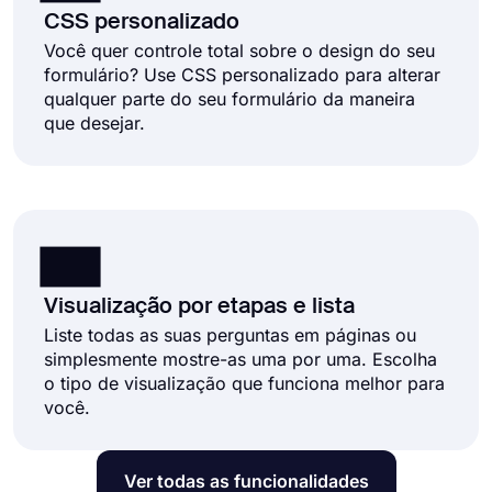
CSS personalizado
Você quer controle total sobre o design do seu
formulário? Use CSS personalizado para alterar
qualquer parte do seu formulário da maneira
que desejar.
Visualização por etapas e lista
Liste todas as suas perguntas em páginas ou
simplesmente mostre-as uma por uma. Escolha
o tipo de visualização que funciona melhor para
você.
Ver todas as funcionalidades