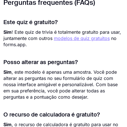
Perguntas frequentes (FAQs)
Este quiz é gratuito?
Sim
! Este quiz de trivia é totalmente gratuito para usar,
juntamente com outros
modelos de quiz gratuitos
no
forms.app.
Posso alterar as perguntas?
Sim
, este modelo é apenas uma amostra. Você pode
alterar as perguntas no seu formulário de quiz com
nossa interface amigável e personalizável. Com base
em sua preferência, você pode alterar todas as
perguntas e a pontuação como desejar.
O recurso de calculadora é gratuito?
Sim
, o recurso de calculadora é gratuito para usar no