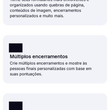
organizados usando quebras de página,
conteúdos de imagem, encerramentos
personalizados e muito mais.
Múltiplos encerramentos
Crie múltiplos encerramentos e mostre às
pessoas finais personalizadas com base em
suas pontuações.