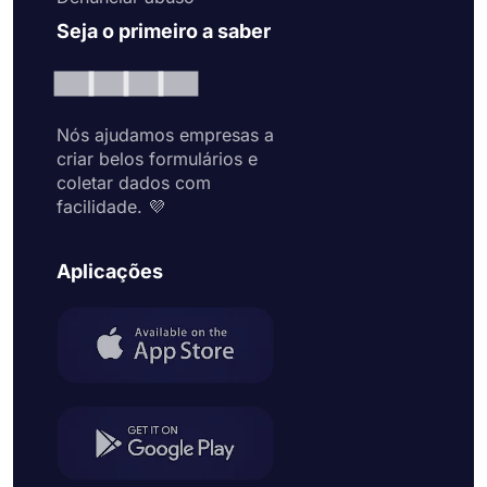
Seja o primeiro a saber
Nós ajudamos empresas a
criar belos formulários e
coletar dados com
facilidade. 💜
Aplicações