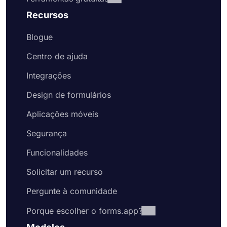
Recursos
Blogue
Centro de ajuda
Integrações
Design de formulários
Aplicações móveis
Segurança
Funcionalidades
Solicitar um recurso
Pergunte à comunidade
Porque escolher o forms.app?