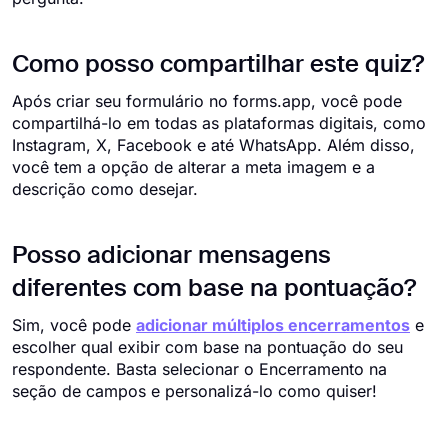
Como posso compartilhar este quiz?
Após criar seu formulário no forms.app, você pode
compartilhá-lo em todas as plataformas digitais, como
Instagram, X, Facebook e até WhatsApp. Além disso,
você tem a opção de alterar a meta imagem e a
descrição como desejar.
Posso adicionar mensagens
diferentes com base na pontuação?
Sim, você pode
adicionar múltiplos encerramentos
e
escolher qual exibir com base na pontuação do seu
respondente. Basta selecionar o Encerramento na
seção de campos e personalizá-lo como quiser!