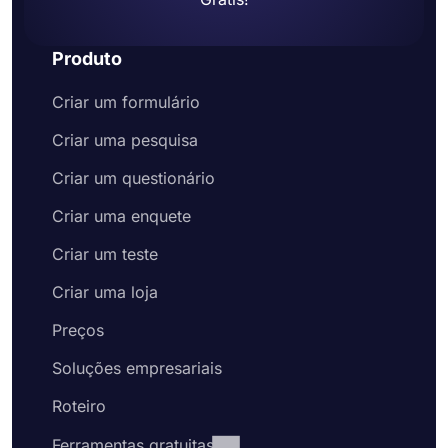
Produto
Criar um formulário
Criar uma pesquisa
Criar um questionário
Criar uma enquete
Criar um teste
Criar uma loja
Preços
Soluções empresariais
Roteiro
Ferramentas gratuitas