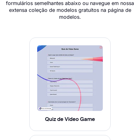
formulários semelhantes abaixo ou navegue em nossa
extensa coleção de modelos gratuitos na página de
modelos.
Quiz de Video Game