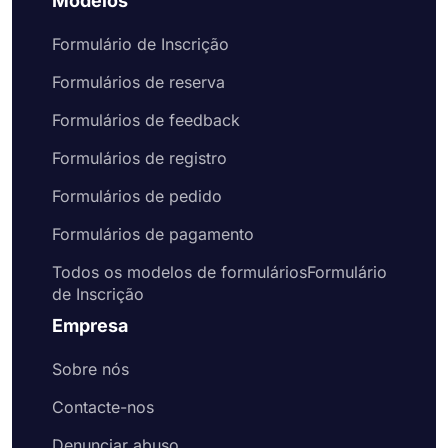
Modelos
Formulário de Inscrição
Formulários de reserva
Formulários de feedback
Formulários de registro
Formulários de pedido
Formulários de pagamento
Todos os modelos de formuláriosFormulário
de Inscrição
Empresa
Sobre nós
Contacte-nos
Denunciar abuso