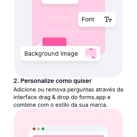
2. Personalize como quiser
Adicione ou remova perguntas através da
interface drag & drop do forms.app e
combine com o estilo da sua marca.