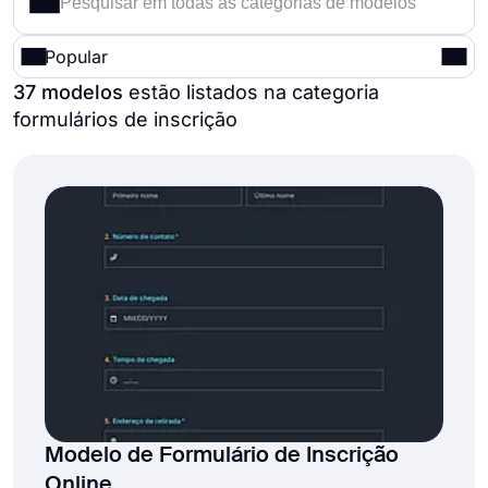
Popular
37 modelos
estão listados na categoria
formulários de inscrição
Modelo de Formulário de Inscrição
Online