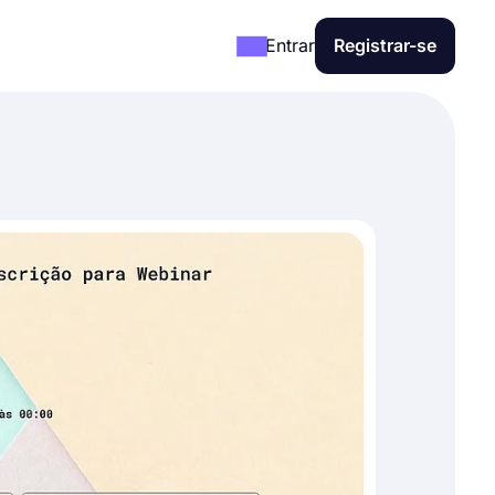
Entrar
Registrar-se