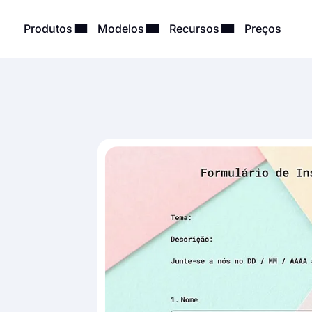
Produtos
Modelos
Recursos
Preços