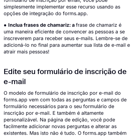
formulário de inscrição por email, você pode
simplesmente implementar esse recurso usando as
opções de integração do forms.app.
●
Inclua frases de chamariz: a
frase de chamariz é
uma maneira eficiente de convencer as pessoas a se
inscreverem para receber seus e-mails. Lembre-se de
adicioná-lo no final para aumentar sua lista de e-mail e
atrair mais pessoas!
Edite seu formulário de inscrição de
e-mail
O modelo de formulário de inscrição por e-mail do
forms.app vem com todas as perguntas e campos de
formulário necessários para o seu formulário de
inscrição por e-mail. E também é altamente
personalizável. Na página de edição, você pode
facilmente adicionar novas perguntas e alterar as
existentes. Mas isto não é tudo. O forms.app também