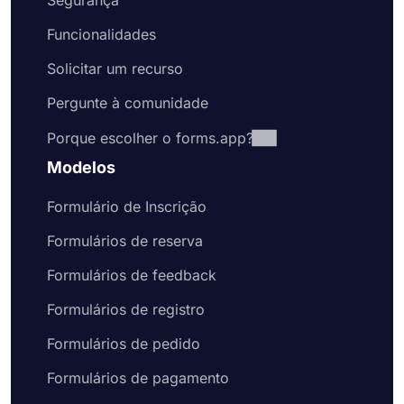
Segurança
Funcionalidades
Solicitar um recurso
Pergunte à comunidade
Porque escolher o forms.app?
Modelos
Formulário de Inscrição
Formulários de reserva
Formulários de feedback
Formulários de registro
Formulários de pedido
Formulários de pagamento