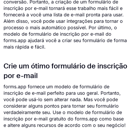
conversão. Portanto, a criação de um formulário de
inscrição por e-mail tornará esse trabalho mais fácil e
fornecerá a você uma lista de e-mail pronta para usar.
Além disso, você pode usar integrações para tornar o
processo o mais automático possível. Por último, o
modelo de formulário de inscrição por e-mail do
forms.app ajudará você a criar seu formulário de forma
mais rápida e fácil.
Crie um ótimo formulário de inscrição
por e-mail
forms.app fornece um modelo de formulário de
inscrição de e-mail perfeito para uso geral. Portanto,
você pode usá-lo sem alterar nada. Mas você pode
considerar alguns pontos para tornar seu formulário
verdadeiramente seu. Use o modelo de formulário de
inscrição por e-mail gratuito do forms.app como base
e altere alguns recursos de acordo com o seu negócio!