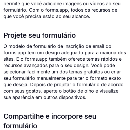
permite que você adicione imagens ou vídeos ao seu
formulário. Com o forms.app, todos os recursos de
que você precisa estão ao seu alcance.
Projete seu formulário
O modelo de formulário de inscrição de email do
forms.app tem um design adequado para a maioria dos
sites. E o forms.app também oferece temas rápidos e
recursos avançados para o seu design. Você pode
selecionar facilmente um dos temas gratuitos ou criar
seu formulário manualmente para ter o formato exato
que deseja. Depois de projetar o formulário de acordo
com seus gostos, aperte o botão de olho e visualize
sua aparência em outros dispositivos.
Compartilhe e incorpore seu
formulário