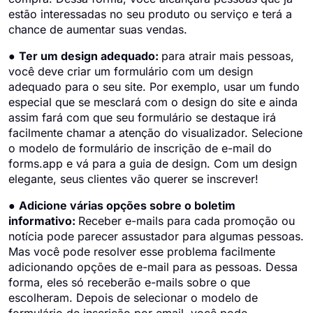
estão interessadas no seu produto ou serviço e terá a
chance de aumentar suas vendas.
●
Ter um design adequado:
para atrair mais pessoas,
você deve criar um formulário com um design
adequado para o seu site. Por exemplo, usar um fundo
especial que se mesclará com o design do site e ainda
assim fará com que seu formulário se destaque irá
facilmente chamar a atenção do visualizador. Selecione
o modelo de formulário de inscrição de e-mail do
forms.app e vá para a guia de design. Com um design
elegante, seus clientes vão querer se inscrever!
●
Adicione várias opções sobre o boletim
informativo:
Receber e-mails para cada promoção ou
notícia pode parecer assustador para algumas pessoas.
Mas você pode resolver esse problema facilmente
adicionando opções de e-mail para as pessoas. Dessa
forma, eles só receberão e-mails sobre o que
escolheram. Depois de selecionar o modelo de