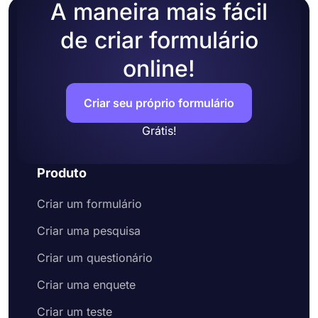
A maneira mais fácil
de criar formulário
online!
Criar seu próprio formulário
Grátis!
Produto
Criar um formulário
Criar uma pesquisa
Criar um questionário
Criar uma enquete
Criar um teste