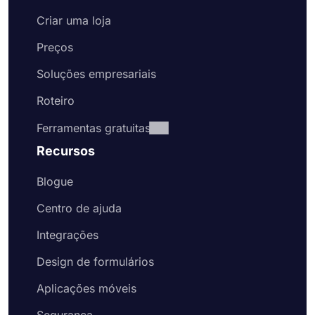
Criar uma loja
Preços
Soluções empresariais
Roteiro
Ferramentas gratuitas
Recursos
Blogue
Centro de ajuda
Integrações
Design de formulários
Aplicações móveis