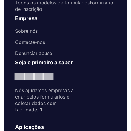
Todos os modelos de formuláriosFormulário
de Inscrição
Empresa
Sobre nós
Contacte-nos
Denunciar abuso
Seja o primeiro a saber
Nós ajudamos empresas a
criar belos formulários e
coletar dados com
facilidade. 💜
Aplicações