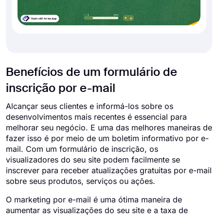
Benefícios de um formulário de
inscrição por e-mail
Alcançar seus clientes e informá-los sobre os
desenvolvimentos mais recentes é essencial para
melhorar seu negócio. E uma das melhores maneiras de
fazer isso é por meio de um boletim informativo por e-
mail. Com um formulário de inscrição, os
visualizadores do seu site podem facilmente se
inscrever para receber atualizações gratuitas por e-mail
sobre seus produtos, serviços ou ações.
O marketing por e-mail é uma ótima maneira de
aumentar as visualizações do seu site e a taxa de