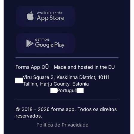
Forms App OÜ - Made and hosted in the EU
Viru Square 2, Kesklinna District, 10111
Tallinn, Harju County, Estonia
Portuguê
© 2018 - 2026 forms.app. Todos os direitos
reservados.
Política de Privacidade