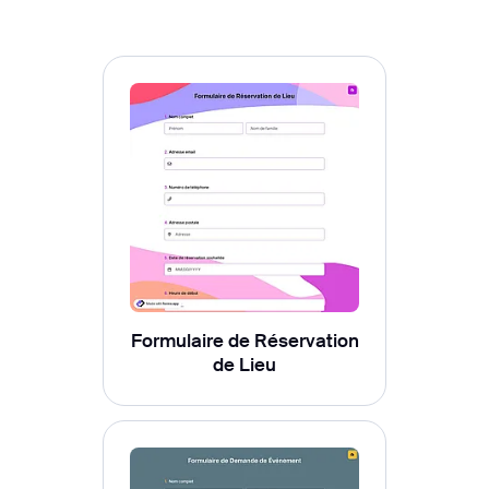
Formulaire de Réservation
de Lieu