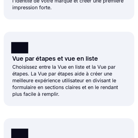
l'identité de votre marque et créer une première
impression forte.
Vue par étapes et vue en liste
Choisissez entre la Vue en liste et la Vue par
étapes. La Vue par étapes aide à créer une
meilleure expérience utilisateur en divisant le
formulaire en sections claires et en le rendant
plus facile à remplir.