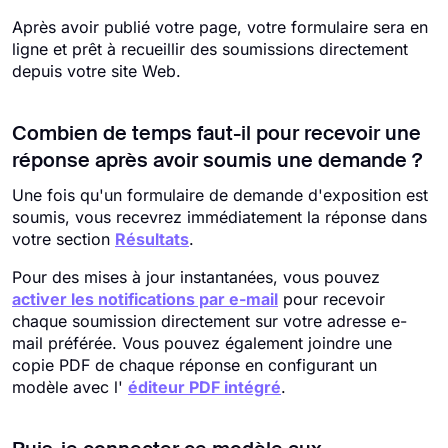
Après avoir publié votre page, votre formulaire sera en
ligne et prêt à recueillir des soumissions directement
depuis votre site Web.
Combien de temps faut-il pour recevoir une
réponse après avoir soumis une demande ?
Une fois qu'un formulaire de demande d'exposition est
soumis, vous recevrez immédiatement la réponse dans
votre section
Résultats
.
Pour des mises à jour instantanées, vous pouvez
activer les notifications par e-mail
pour recevoir
chaque soumission directement sur votre adresse e-
mail préférée. Vous pouvez également joindre une
copie PDF de chaque réponse en configurant un
modèle avec l'
éditeur PDF intégré
.