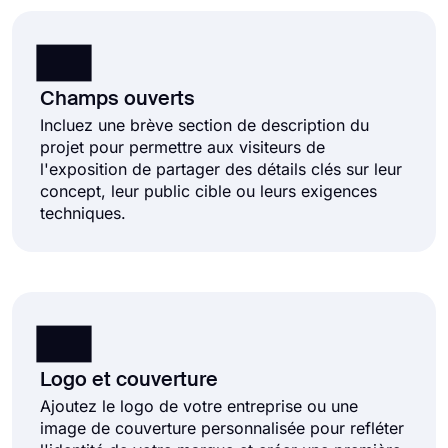
Champs ouverts
Incluez une brève section de description du
projet pour permettre aux visiteurs de
l'exposition de partager des détails clés sur leur
concept, leur public cible ou leurs exigences
techniques.
Logo et couverture
Ajoutez le logo de votre entreprise ou une
image de couverture personnalisée pour refléter