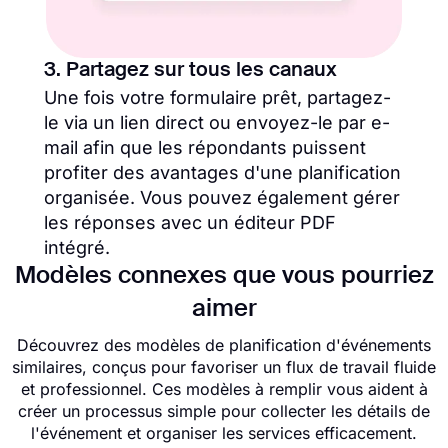
3. Partagez sur tous les canaux
Une fois votre formulaire prêt, partagez-
le via un lien direct ou envoyez-le par e-
mail afin que les répondants puissent
profiter des avantages d'une planification
organisée. Vous pouvez également gérer
les réponses avec un éditeur PDF
intégré.
Modèles connexes que vous pourriez
aimer
Découvrez des modèles de planification d'événements
similaires, conçus pour favoriser un flux de travail fluide
et professionnel. Ces modèles à remplir vous aident à
créer un processus simple pour collecter les détails de
l'événement et organiser les services efficacement.