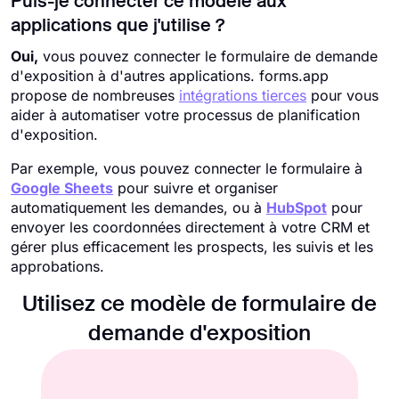
Puis-je connecter ce modèle aux
applications que j'utilise ?
Oui,
vous pouvez connecter le formulaire de demande
d'exposition à d'autres applications. forms.app
propose de nombreuses
intégrations tierces
pour vous
aider à automatiser votre processus de planification
d'exposition.
Par exemple, vous pouvez connecter le formulaire à
Google Sheets
pour suivre et organiser
automatiquement les demandes, ou à
HubSpot
pour
envoyer les coordonnées directement à votre CRM et
gérer plus efficacement les prospects, les suivis et les
approbations.
Utilisez ce modèle de formulaire de
demande d'exposition