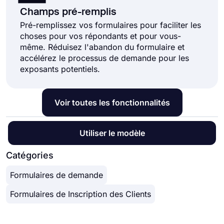
Champs pré-remplis
Pré-remplissez vos formulaires pour faciliter les
choses pour vos répondants et pour vous-
même. Réduisez l'abandon du formulaire et
accélérez le processus de demande pour les
exposants potentiels.
Voir toutes les fonctionnalités
Utiliser le modèle
Catégories
Formulaires de demande
Formulaires de Inscription des Clients