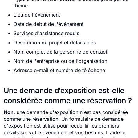
thème
Lieu de l'événement
Date de début de l'événement
Services d'assistance requis
Description du projet et détails clés
Nom complet de la personne de contact
Nom de l'entreprise ou de l'organisation
Adresse e-mail et numéro de téléphone
Une demande d'exposition est-elle
considérée comme une réservation ?
Non,
une demande d'exposition n'est pas considérée
comme une réservation. Un formulaire de demande
d'exposition est utilisé pour recueillir les premiers
détails sur votre événement et vos besoins. Il aide le