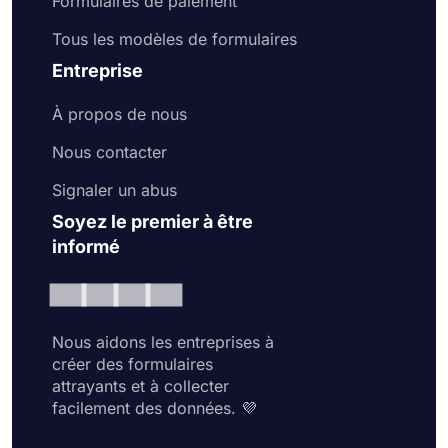
Formulaires de paiement
Tous les modèles de formulaires
Entreprise
À propos de nous
Nous contacter
Signaler un abus
Soyez le premier à être
informé
Nous aidons les entreprises à
créer des formulaires
attrayants et à collecter
facilement des données. 💜