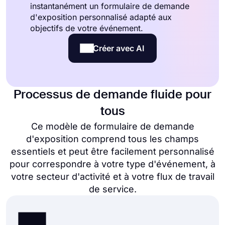
instantanément un formulaire de demande
d'exposition personnalisé adapté aux
objectifs de votre événement.
Créer avec AI
Processus de demande fluide pour
tous
Ce modèle de formulaire de demande
d'exposition comprend tous les champs
essentiels et peut être facilement personnalisé
pour correspondre à votre type d'événement, à
votre secteur d'activité et à votre flux de travail
de service.