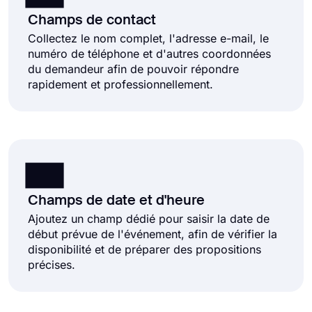
Champs de contact
Collectez le nom complet, l'adresse e-mail, le
numéro de téléphone et d'autres coordonnées
du demandeur afin de pouvoir répondre
rapidement et professionnellement.
Champs de date et d'heure
Ajoutez un champ dédié pour saisir la date de
début prévue de l'événement, afin de vérifier la
disponibilité et de préparer des propositions
précises.