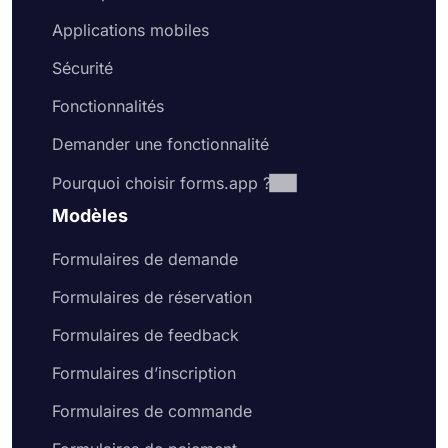
Applications mobiles
Sécurité
Fonctionnalités
Demander une fonctionnalité
Pourquoi choisir forms.app ?
Modèles
Formulaires de demande
Formulaires de réservation
Formulaires de feedback
Formulaires d’inscription
Formulaires de commande