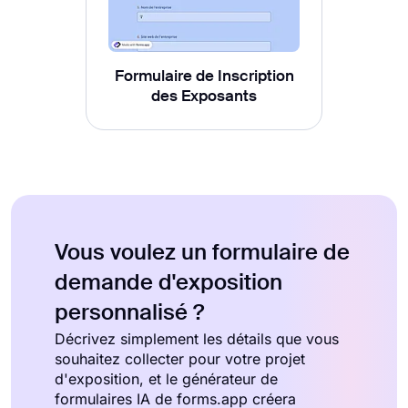
Formulaire de Inscription
des Exposants
Vous voulez un formulaire de
demande d'exposition
personnalisé ?
Décrivez simplement les détails que vous
souhaitez collecter pour votre projet
d'exposition, et le générateur de
formulaires IA de forms.app créera