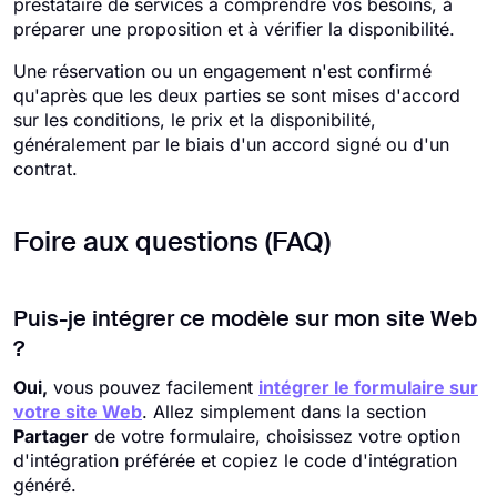
prestataire de services à comprendre vos besoins, à
préparer une proposition et à vérifier la disponibilité.
Une réservation ou un engagement n'est confirmé
qu'après que les deux parties se sont mises d'accord
sur les conditions, le prix et la disponibilité,
généralement par le biais d'un accord signé ou d'un
contrat.
Foire aux questions (FAQ)
Puis-je intégrer ce modèle sur mon site Web
?
Oui,
vous pouvez facilement
intégrer le formulaire sur
votre site Web
. Allez simplement dans la section
Partager
de votre formulaire, choisissez votre option
d'intégration préférée et copiez le code d'intégration
généré.