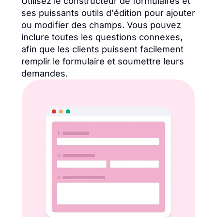
Utilisez le constructeur de formulaires et
ses puissants outils d'édition pour ajouter
ou modifier des champs. Vous pouvez
inclure toutes les questions connexes,
afin que les clients puissent facilement
remplir le formulaire et soumettre leurs
demandes.