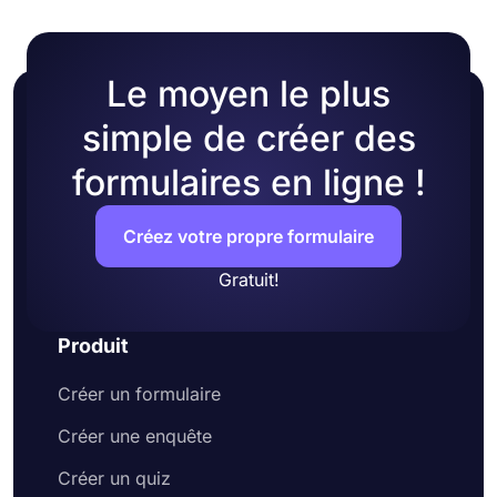
Le moyen le plus
simple de créer des
formulaires en ligne !
Créez votre propre formulaire
Gratuit!
Produit
Créer un formulaire
Créer une enquête
Créer un quiz