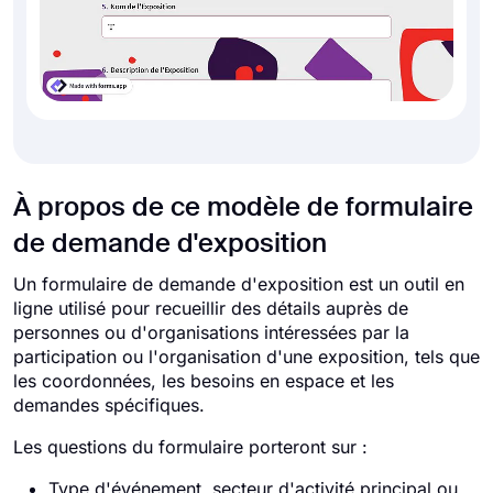
À propos de ce modèle de formulaire
de demande d'exposition
Un formulaire de demande d'exposition est un outil en
ligne utilisé pour recueillir des détails auprès de
personnes ou d'organisations intéressées par la
participation ou l'organisation d'une exposition, tels que
les coordonnées, les besoins en espace et les
demandes spécifiques.
Les questions du formulaire porteront sur :
Type d'événement, secteur d'activité principal ou