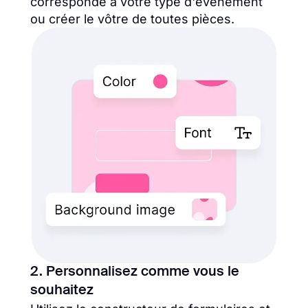
corresponde à votre type d'événement
ou créer le vôtre de toutes pièces.
2. Personnalisez comme vous le
souhaitez