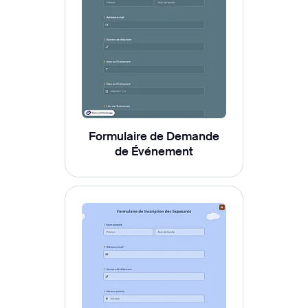
Formulaire de Demande
de Événement