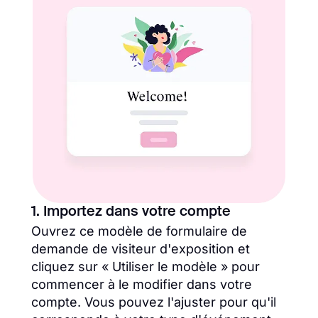
1. Importez dans votre compte
Ouvrez ce modèle de formulaire de
demande de visiteur d'exposition et
cliquez sur « Utiliser le modèle » pour
commencer à le modifier dans votre
compte. Vous pouvez l'ajuster pour qu'il