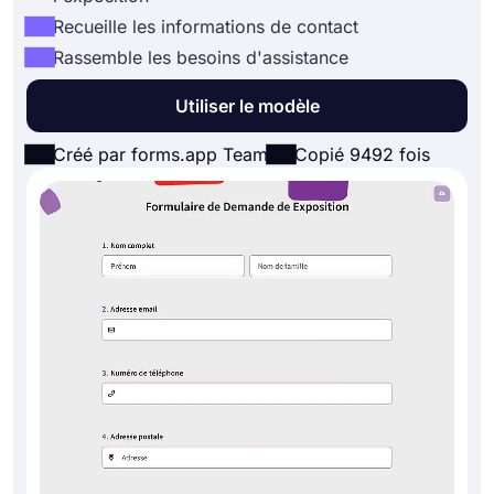
Recueille les informations de contact
Rassemble les besoins d'assistance
Utiliser le modèle
Créé par forms.app Team
Copié 9492 fois