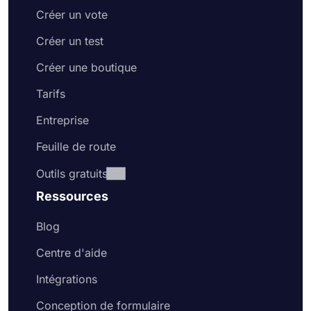
Créer un vote
Créer un test
Créer une boutique
Tarifs
Entreprise
Feuille de route
Outils gratuits
Ressources
Blog
Centre d'aide
Intégrations
Conception de formulaire