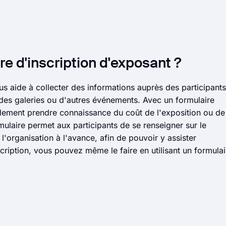
re d'inscription d'exposant ?
us aide à collecter des informations auprès des participants
, des galeries ou d'autres événements. Avec un formulaire
galement prendre connaissance du coût de l'exposition ou de
mulaire permet aux participants de se renseigner sur le
l'organisation à l'avance, afin de pouvoir y assister
scription, vous pouvez même le faire en utilisant un formulai