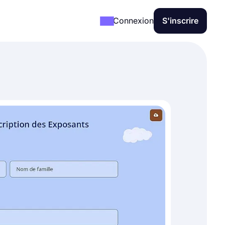
Connexion
S'inscrire