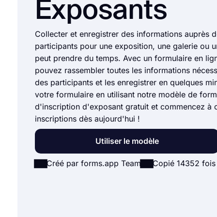
Exposants
Collecter et enregistrer des informations auprès 
participants pour une exposition, une galerie ou
peut prendre du temps. Avec un formulaire en lig
pouvez rassembler toutes les informations nécess
des participants et les enregistrer en quelques mi
votre formulaire en utilisant notre modèle de form
d'inscription d'exposant gratuit et commencez à c
inscriptions dès aujourd'hui !
Utiliser le modèle
Créé par forms.app Team
Copié 14352 fois