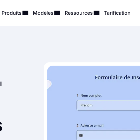
Produits
Modèles
Ressources
Tarification
s