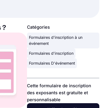
 ?
Catégories
Formulaires d'inscription à un
événement
Formulaires d'inscription
Formulaires D'événement
Cette formulaire de inscription
des exposants est gratuite et
personnalisable