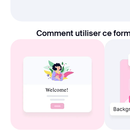
Comment utiliser ce form