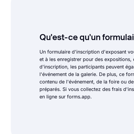
Qu'est-ce qu'un formulai
Un formulaire d'inscription d'exposant vo
et à les enregistrer pour des expositions
d'inscription, les participants peuvent é
l'événement de la galerie. De plus, ce for
contenu de l'événement, de la foire ou de 
préparés. Si vous collectez des frais d'in
en ligne sur forms.app.