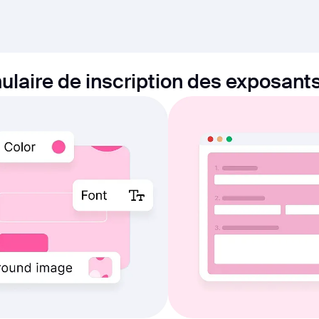
ulaire de inscription des exposants