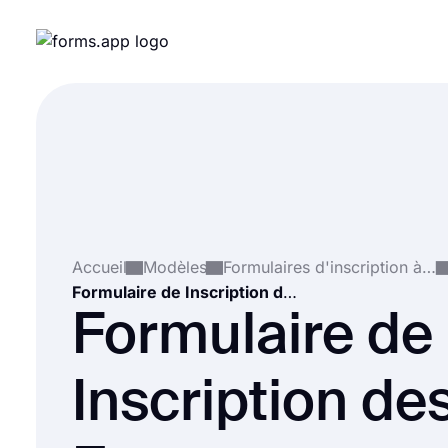
Accueil
Modèles
Formulaires d'inscription à un événement
Formulaire de Inscription des Exposants
Formulaire de
Inscription de