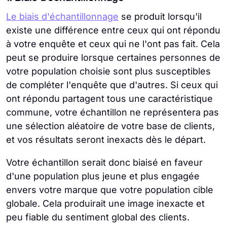
Le biais d'échantillonnage
se produit lorsqu'il
existe une différence entre ceux qui ont répondu
à votre enquête et ceux qui ne l'ont pas fait. Cela
peut se produire lorsque certaines personnes de
votre population choisie sont plus susceptibles
de compléter l'enquête que d'autres. Si ceux qui
ont répondu partagent tous une caractéristique
commune, votre échantillon ne représentera pas
une sélection aléatoire de votre base de clients,
et vos résultats seront inexacts dès le départ.
Votre échantillon serait donc biaisé en faveur
d'une population plus jeune et plus engagée
envers votre marque que votre population cible
globale. Cela produirait une image inexacte et
peu fiable du sentiment global des clients.