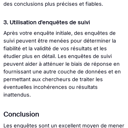
des conclusions plus précises et fiables.
3. Utilisation d'enquêtes de suivi
Après votre enquête initiale, des enquêtes de
suivi peuvent être menées pour déterminer la
fiabilité et la validité de vos résultats et les
étudier plus en détail. Les enquêtes de suivi
peuvent aider à atténuer le biais de réponse en
fournissant une autre couche de données et en
permettant aux chercheurs de traiter les
éventuelles incohérences ou résultats
inattendus.
Conclusion
Les enquêtes sont un excellent moyen de mener