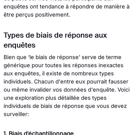
enquêtes ont tendance à répondre de manière à
être perçus positivement.
Types de biais de réponse aux
enquêtes
Bien que ‘le biais de réponse’ serve de terme
générique pour toutes les réponses inexactes
aux enquêtes, il existe de nombreux types
individuels. Chacun d'entre eux pourrait fausser
ou même invalider vos données d'enquête. Voici
une exploration plus détaillée des types
individuels de biais de réponse que vous devez
surveiller:
1. Biais d'échantillonnage