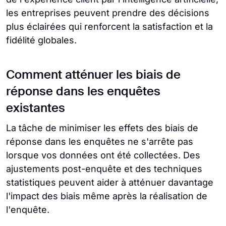
les entreprises peuvent prendre des décisions
plus éclairées qui renforcent la satisfaction et la
fidélité globales.
Comment atténuer les biais de
réponse dans les enquêtes
existantes
La tâche de minimiser les effets des biais de
réponse dans les enquêtes ne s'arrête pas
lorsque vos données ont été collectées. Des
ajustements post-enquête et des techniques
statistiques peuvent aider à atténuer davantage
l'impact des biais même après la réalisation de
l'enquête.