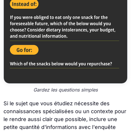
Gardez les questions simples
Si le sujet que vous étudiez nécessite des
connaissances spécialisées ou un contexte pour
le rendre aussi clair que possible, inclure une
petite quantité d'informations avec l'enquête