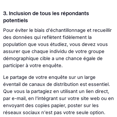
3. Inclusion de tous les répondants
potentiels
Pour éviter le biais d'échantillonnage et recueillir
des données qui reflètent fidèlement la
population que vous étudiez, vous devez vous
assurer que chaque individu de votre groupe
démographique cible a une chance égale de
participer à votre enquête.
Le partage de votre enquête sur un large
éventail de canaux de distribution est essentiel.
Que vous la partagiez en utilisant un lien direct,
par e-mail, en l'intégrant sur votre site web ou en
envoyant des copies papier, poster sur les
réseaux sociaux n'est pas votre seule option.