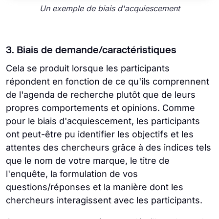
Un exemple de biais d'acquiescement
3. Biais de demande/caractéristiques
Cela se produit lorsque les participants
répondent en fonction de ce qu'ils comprennent
de l'agenda de recherche plutôt que de leurs
propres comportements et opinions. Comme
pour le biais d'acquiescement, les participants
ont peut-être pu identifier les objectifs et les
attentes des chercheurs grâce à des indices tels
que le nom de votre marque, le titre de
l'enquête, la formulation de vos
questions/réponses et la manière dont les
chercheurs interagissent avec les participants.