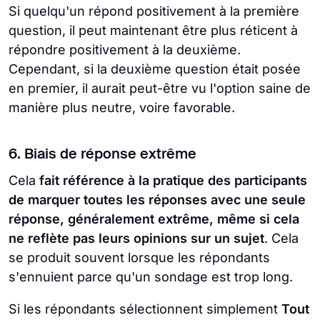
Si quelqu'un répond positivement à la première
question, il peut maintenant être plus réticent à
répondre positivement à la deuxième.
Cependant, si la deuxième question était posée
en premier, il aurait peut-être vu l'option saine de
manière plus neutre, voire favorable.
6. Biais de réponse extrême
Cela
fait référence à la pratique des participants
de marquer toutes les réponses avec une seule
réponse, généralement extrême, même si cela
ne reflète pas leurs opinions sur un sujet
. Cela
se produit souvent lorsque les répondants
s'ennuient parce qu'un sondage est trop long.
Si les répondants sélectionnent simplement
Tout