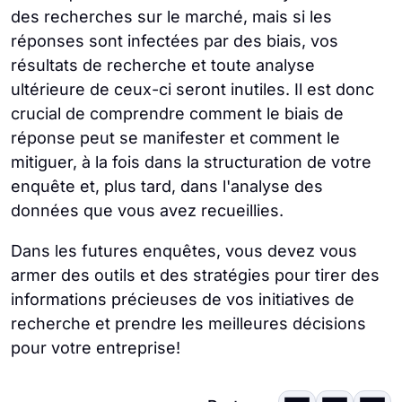
des recherches sur le marché, mais si les
réponses sont infectées par des biais, vos
résultats de recherche et toute analyse
ultérieure de ceux-ci seront inutiles. Il est donc
crucial de comprendre comment le biais de
réponse peut se manifester et comment le
mitiguer, à la fois dans la structuration de votre
enquête et, plus tard, dans l'analyse des
données que vous avez recueillies.
Dans les futures enquêtes, vous devez vous
armer des outils et des stratégies pour tirer des
informations précieuses de vos initiatives de
recherche et prendre les meilleures décisions
pour votre entreprise!