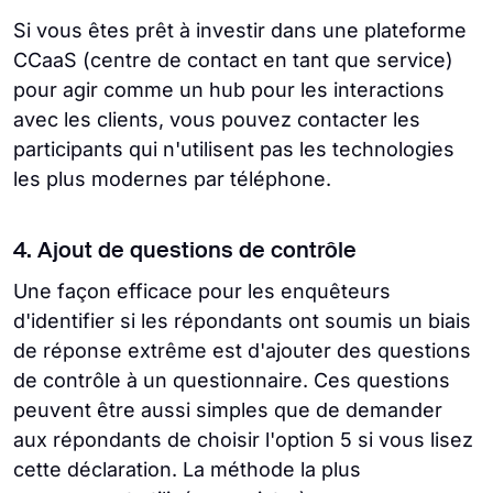
Si vous êtes prêt à investir dans une plateforme
CCaaS (centre de contact en tant que service)
pour agir comme un hub pour les interactions
avec les clients, vous pouvez contacter les
participants qui n'utilisent pas les technologies
les plus modernes par téléphone.
4. Ajout de questions de contrôle
Une façon efficace pour les enquêteurs
d'identifier si les répondants ont soumis un biais
de réponse extrême est d'ajouter des questions
de contrôle à un questionnaire. Ces questions
peuvent être aussi simples que de demander
aux répondants de choisir l'option 5 si vous lisez
cette déclaration. La méthode la plus