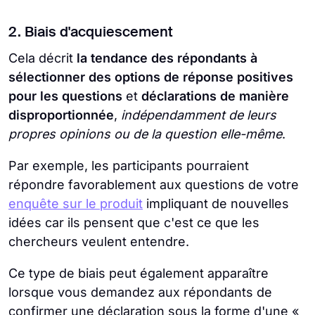
2. Biais d'acquiescement
Cela décrit
la tendance des répondants à
sélectionner des options de réponse positives
pour les questions
et
déclarations de manière
disproportionnée
,
indépendamment de leurs
propres opinions ou de la question elle-même
.
Par exemple, les participants pourraient
répondre favorablement aux questions de votre
enquête sur le produit
impliquant de nouvelles
idées car ils pensent que c'est ce que les
chercheurs veulent entendre.
Ce type de biais peut également apparaître
lorsque vous demandez aux répondants de
confirmer une déclaration sous la forme d'une «