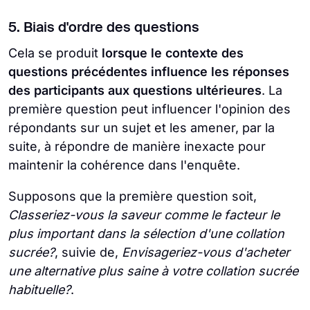
5. Biais d'ordre des questions
Cela se produit
lorsque le contexte des
questions précédentes influence les réponses
des participants aux questions ultérieures
. La
première question peut influencer l'opinion des
répondants sur un sujet et les amener, par la
suite, à répondre de manière inexacte pour
maintenir la cohérence dans l'enquête.
Supposons que la première question soit,
Classeriez-vous la saveur comme le facteur le
plus important dans la sélection d'une collation
sucrée?
, suivie de,
Envisageriez-vous d'acheter
une alternative plus saine à votre collation sucrée
habituelle?
.