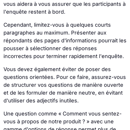
vous aidera à vous assurer que les participants à
l'enquête restent à bord.
Cependant, limitez-vous à quelques courts
paragraphes au maximum. Présenter aux
répondants des pages d'informations pourrait les
pousser à sélectionner des réponses
incorrectes pour terminer rapidement l'enquête.
Vous devez également éviter de poser des
questions orientées. Pour ce faire, assurez-vous
de structurer vos questions de manière ouverte
et de les formuler de manière neutre, en évitant
d'utiliser des adjectifs inutiles.
Une question comme « Comment vous sentez-
vous à propos de notre produit ? » avec une
gamme d'options de réponse permet plus de