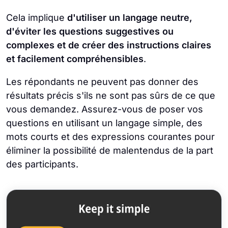
Cela implique
d'utiliser un langage neutre,
d'éviter les questions suggestives ou
complexes et de créer des instructions claires
et facilement compréhensibles
.
Les répondants ne peuvent pas donner des
résultats précis s'ils ne sont pas sûrs de ce que
vous demandez. Assurez-vous de poser vos
questions en utilisant un langage simple, des
mots courts et des expressions courantes pour
éliminer la possibilité de malentendus de la part
des participants.