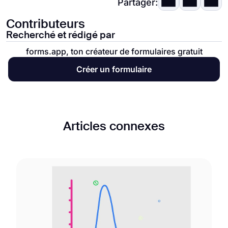
Partager:
Contributeurs
Recherché et rédigé par
forms.app, ton créateur de formulaires gratuit
Créer un formulaire
Articles connexes