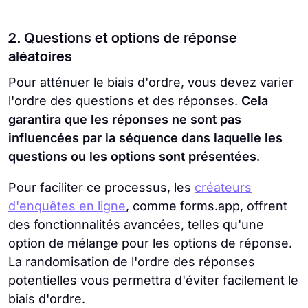
2. Questions et options de réponse
aléatoires
Pour atténuer le biais d'ordre, vous devez varier
l'ordre des questions et des réponses.
Cela
garantira que les réponses ne sont pas
influencées par la séquence dans laquelle les
questions ou les options sont présentées
.
Pour faciliter ce processus, les
créateurs
d'enquêtes en ligne
, comme forms.app, offrent
des fonctionnalités avancées, telles qu'une
option de mélange pour les options de réponse.
La randomisation de l'ordre des réponses
potentielles vous permettra d'éviter facilement le
biais d'ordre.