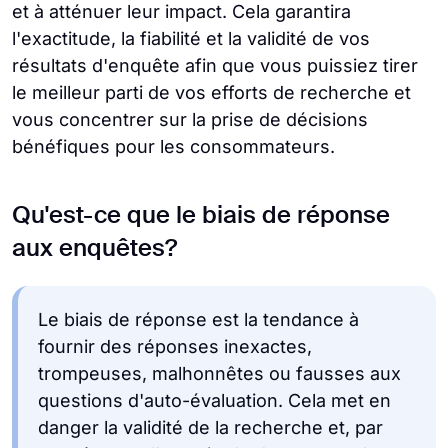
et à atténuer leur impact. Cela garantira
l'exactitude, la fiabilité et la validité de vos
résultats d'enquête afin que vous puissiez tirer
le meilleur parti de vos efforts de recherche et
vous concentrer sur la prise de décisions
bénéfiques pour les consommateurs.
Qu'est-ce que le biais de réponse
aux enquêtes?
Le biais de réponse est la tendance à
fournir des réponses inexactes,
trompeuses, malhonnêtes ou fausses aux
questions d'auto-évaluation. Cela met en
danger la validité de la recherche et, par