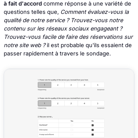
à fait d'accord
comme réponse à une variété de
questions telles que,
Comment évaluez-vous la
qualité de notre service ? Trouvez-vous notre
contenu sur les réseaux sociaux engageant ?
Trouvez-vous facile de faire des réservations sur
notre site web ?
il est probable qu'ils essaient de
passer rapidement à travers le sondage.