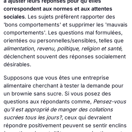
à ajuster leurs réponses pour qu'elles
correspondent aux normes et aux attentes
sociales
. Les sujets préfèrent rapporter des
'bons comportements' et supprimer les 'mauvais
comportements'. Les questions mal formulées,
orientées ou personnelles/sensibles, telles que
alimentation, revenu, politique, religion et santé
,
déclenchent souvent des réponses socialement
désirables.
Supposons que vous êtes une entreprise
alimentaire cherchant à tester la demande pour
un brownie sans sucre. Si vous posez des
questions aux répondants comme,
Pensez-vous
qu'il est approprié de manger des collations
sucrées tous les jours?
, ceux qui devraient
répondre positivement peuvent se sentir enclins