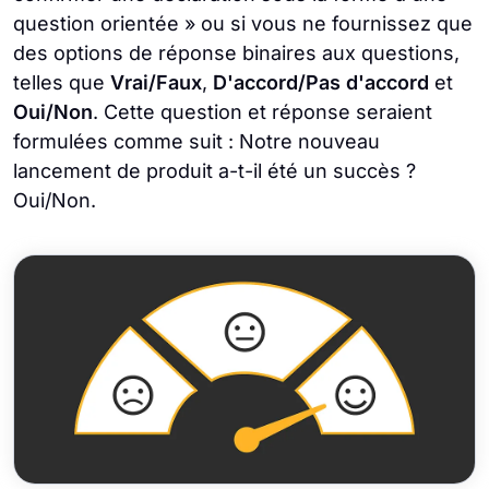
question orientée » ou si vous ne fournissez que
des options de réponse binaires aux questions,
telles que
Vrai/Faux
,
D'accord/Pas d'accord
et
Oui/Non
. Cette question et réponse seraient
formulées comme suit : Notre nouveau
lancement de produit a-t-il été un succès ?
Oui/Non.