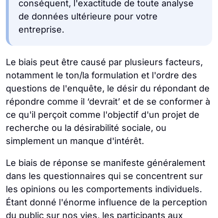
conséquent, l'exactitude de toute analyse
de données ultérieure pour votre
entreprise.
Le biais peut être causé par plusieurs facteurs,
notamment le ton/la formulation et l'ordre des
questions de l'enquête, le désir du répondant de
répondre comme il ‘devrait’ et de se conformer à
ce qu'il perçoit comme l'objectif d'un projet de
recherche ou la désirabilité sociale, ou
simplement un manque d'intérêt.
Le biais de réponse se manifeste généralement
dans les questionnaires qui se concentrent sur
les opinions ou les comportements individuels.
Étant donné l'énorme influence de la perception
du public sur nos vies, les participants aux