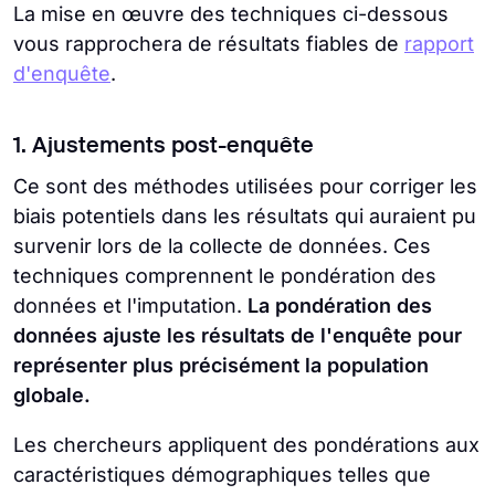
La mise en œuvre des techniques ci-dessous
vous rapprochera de résultats fiables de
rapport
d'enquête
.
1. Ajustements post-enquête
Ce sont des méthodes utilisées pour corriger les
biais potentiels dans les résultats qui auraient pu
survenir lors de la collecte de données. Ces
techniques comprennent le pondération des
données et l'imputation.
La pondération des
données ajuste les résultats de l'enquête pour
représenter plus précisément la population
globale.
Les chercheurs appliquent des pondérations aux
caractéristiques démographiques telles que