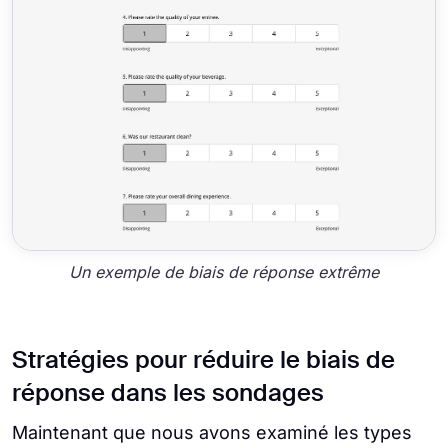
Un exemple de biais de réponse extrême
Stratégies pour réduire le biais de
réponse dans les sondages
Maintenant que nous avons examiné les types