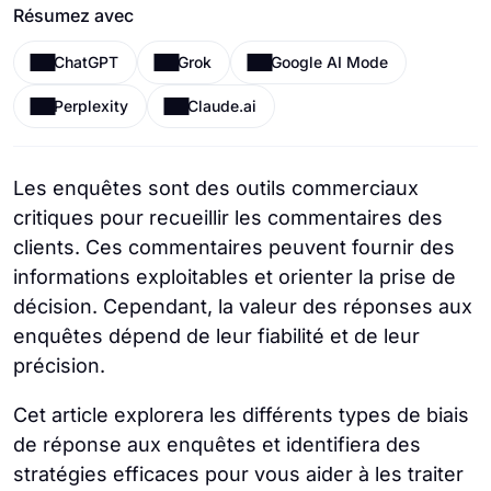
Résumez avec
ChatGPT
Grok
Google AI Mode
Perplexity
Claude.ai
Les enquêtes sont des outils commerciaux
critiques pour recueillir les commentaires des
clients. Ces commentaires peuvent fournir des
informations exploitables et orienter la prise de
décision. Cependant, la valeur des réponses aux
enquêtes dépend de leur fiabilité et de leur
précision.
Cet article explorera les différents types de biais
de réponse aux enquêtes et identifiera des
stratégies efficaces pour vous aider à les traiter