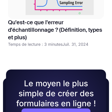
Qu'est-ce que l'erreur
d'échantillonnage ? (Définition, types
et plus)
Temps de lecture : 3 minutes
Juil. 31, 2024
Le moyen le plus
simple de créer des
formulaires en ligne !