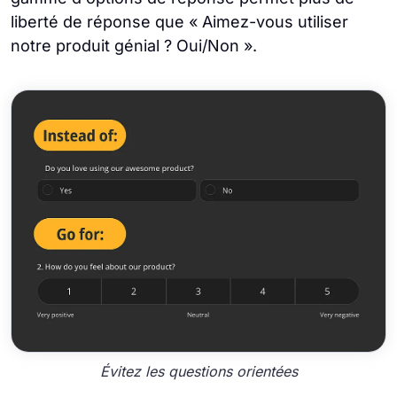
liberté de réponse que « Aimez-vous utiliser
notre produit génial ? Oui/Non ».
Évitez les questions orientées