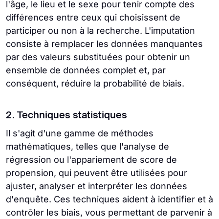
l'âge, le lieu et le sexe pour tenir compte des
différences entre ceux qui choisissent de
participer ou non à la recherche. L'imputation
consiste à remplacer les données manquantes
par des valeurs substituées pour obtenir un
ensemble de données complet et, par
conséquent, réduire la probabilité de biais.
2. Techniques statistiques
Il s'agit d'une gamme de méthodes
mathématiques, telles que l'analyse de
régression ou l'appariement de score de
propension, qui peuvent être utilisées pour
ajuster, analyser et interpréter les données
d'enquête. Ces techniques aident à identifier et à
contrôler les biais, vous permettant de parvenir à