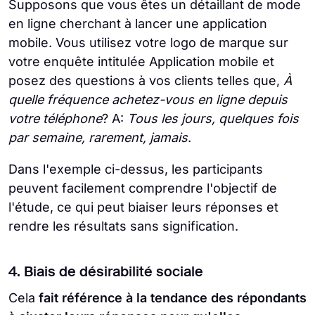
Supposons que vous êtes un détaillant de mode
en ligne cherchant à lancer une application
mobile. Vous utilisez votre logo de marque sur
votre enquête intitulée Application mobile et
posez des questions à vos clients telles que,
À
quelle fréquence achetez-vous en ligne depuis
votre téléphone
? A:
Tous les jours, quelques fois
par semaine, rarement, jamais
.
Dans l'exemple ci-dessus, les participants
peuvent facilement comprendre l'objectif de
l'étude, ce qui peut biaiser leurs réponses et
rendre les résultats sans signification.
4. Biais de désirabilité sociale
Cela
fait référence à la tendance des répondants