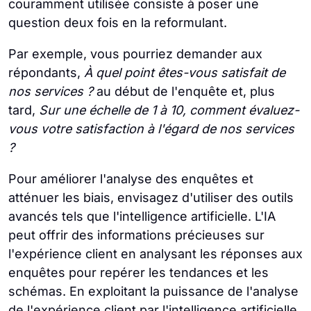
couramment utilisée consiste à poser une
question deux fois en la reformulant.
Par exemple, vous pourriez demander aux
répondants,
À quel point êtes-vous satisfait de
nos services ?
au début de l'enquête et, plus
tard,
Sur une échelle de 1 à 10, comment évaluez-
vous votre satisfaction à l'égard de nos services
?
Pour améliorer l'analyse des enquêtes et
atténuer les biais, envisagez d'utiliser des outils
avancés tels que l'intelligence artificielle. L'IA
peut offrir des informations précieuses sur
l'expérience client en analysant les réponses aux
enquêtes pour repérer les tendances et les
schémas. En exploitant la puissance de l'analyse
de l'expérience client par l'intelligence artificielle,