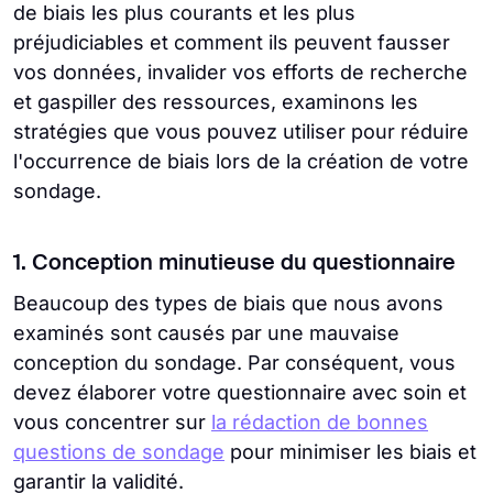
de biais les plus courants et les plus
préjudiciables et comment ils peuvent fausser
vos données, invalider vos efforts de recherche
et gaspiller des ressources, examinons les
stratégies que vous pouvez utiliser pour réduire
l'occurrence de biais lors de la création de votre
sondage.
1. Conception minutieuse du questionnaire
Beaucoup des types de biais que nous avons
examinés sont causés par une mauvaise
conception du sondage. Par conséquent, vous
devez élaborer votre questionnaire avec soin et
vous concentrer sur
la rédaction de bonnes
questions de sondage
pour minimiser les biais et
garantir la validité.