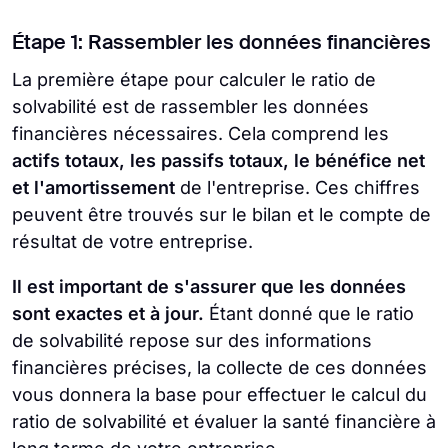
Étape 1: Rassembler les données financières
La première étape pour calculer le ratio de
solvabilité est de rassembler les données
financières nécessaires. Cela comprend les
actifs totaux, les passifs totaux, le bénéfice net
et l'amortissement
de l'entreprise. Ces chiffres
peuvent être trouvés sur le bilan et le compte de
résultat de votre entreprise.
Il est important de s'assurer que les données
sont exactes et à jour.
Étant donné que le ratio
de solvabilité repose sur des informations
financières précises, la collecte de ces données
vous donnera la base pour effectuer le calcul du
ratio de solvabilité et évaluer la santé financière à