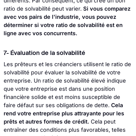
différents. Par conséquent, ce qui crée un bon
ratio de solvabilité peut varier.
Si vous comparez
avec vos pairs de l'industrie, vous pouvez
déterminer si votre ratio de solvabilité est en
ligne avec vos concurrents.
7- Évaluation de la solvabilité
Les prêteurs et les créanciers utilisent le ratio de
solvabilité pour évaluer la solvabilité de votre
entreprise. Un ratio de solvabilité élevé indique
que votre entreprise est dans une position
financière solide et est moins susceptible de
faire défaut sur ses obligations de dette.
Cela
rend votre entreprise plus attrayante pour les
prêts et autres formes de crédit.
Cela peut
entraîner des conditions plus favorables, telles