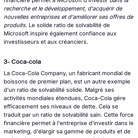
financière permet à Microsoft d'investir
dans la
recherche et le développement, d'acquérir de
nouvelles entreprises et d'améliorer ses offres de
produits
. Le solide ratio de solvabilité de
Microsoft inspire également confiance aux
investisseurs et aux créanciers.
3- Coca-cola
La Coca-Cola Company, un fabricant mondial de
boissons de premier plan, est un autre exemple
d'un ratio de solvabilité solide. Malgré ses
activités mondiales étendues, Coca-Cola gère
efficacement ses niveaux de dette. Cela se
traduit par un ratio de solvabilité sain. Cette force
financière permet à l'entreprise d'investir dans le
marketing, d'élargir sa gamme de produits et de