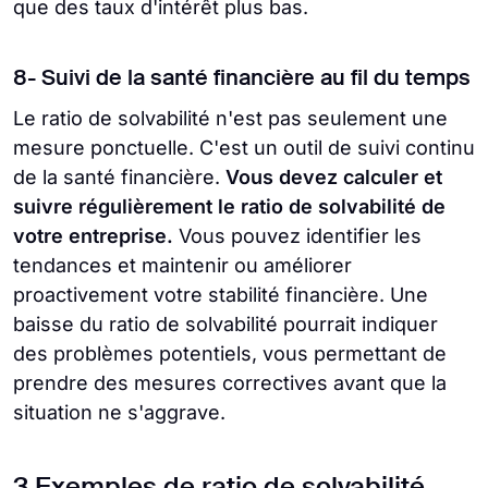
que des taux d'intérêt plus bas.
8- Suivi de la santé financière au fil du temps
Le ratio de solvabilité n'est pas seulement une
mesure ponctuelle. C'est un outil de suivi continu
de la santé financière.
Vous devez calculer et
suivre régulièrement le ratio de solvabilité de
votre entreprise.
Vous pouvez identifier les
tendances et maintenir ou améliorer
proactivement votre stabilité financière. Une
baisse du ratio de solvabilité pourrait indiquer
des problèmes potentiels, vous permettant de
prendre des mesures correctives avant que la
situation ne s'aggrave.