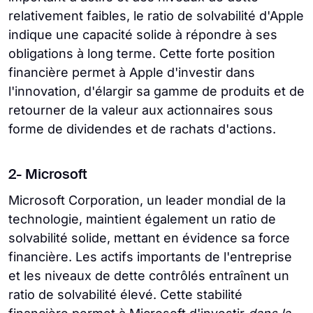
relativement faibles, le ratio de solvabilité d'Apple
indique une capacité solide à répondre à ses
obligations à long terme. Cette forte position
financière permet à Apple d'investir dans
l'innovation, d'élargir sa gamme de produits et de
retourner de la valeur aux actionnaires sous
forme de dividendes et de rachats d'actions.
2- Microsoft
Microsoft Corporation, un leader mondial de la
technologie, maintient également un ratio de
solvabilité solide, mettant en évidence sa force
financière. Les actifs importants de l'entreprise
et les niveaux de dette contrôlés entraînent un
ratio de solvabilité élevé. Cette stabilité