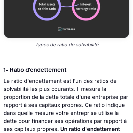
Types de ratio de solvabilité
1- Ratio d'endettement
Le ratio d'endettement est l'un des ratios de
solvabilité les plus courants. Il mesure la
proportion de la dette totale d'une entreprise par
rapport à ses capitaux propres. Ce ratio indique
dans quelle mesure votre entreprise utilise la
dette pour financer ses opérations par rapport à
ses capitaux propres.
Un ratio d'endettement