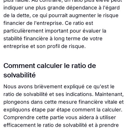
indiquer une plus grande dépendance à l'égard
de la dette, ce qui pourrait augmenter le risque
financier de l'entreprise. Ce ratio est
particulièrement important pour évaluer la
stabilité financière à long terme de votre
entreprise et son profil de risque.
Comment calculer le ratio de
solvabilité
Nous avons brièvement expliqué ce qu'est le
ratio de solvabilité et ses indications. Maintenant,
plongeons dans cette mesure financière vitale et
expliquons étape par étape comment la calculer.
Comprendre cette partie vous aidera à utiliser
efficacement le ratio de solvabilité et à prendre