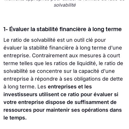
solvabilité
1- Évaluer la stabilité financière à long terme
Le ratio de solvabilité est un outil clé pour
évaluer la stabilité financière à long terme d'une
entreprise. Contrairement aux mesures à court
terme telles que les ratios de liquidité, le ratio de
solvabilité se concentre sur la capacité d'une
entreprise à répondre à ses obligations de dette
à long terme. Les
entreprises et les
investisseurs utilisent ce ratio pour évaluer si
votre entreprise dispose de suffisamment de
ressources pour maintenir ses opérations dans
le temps.