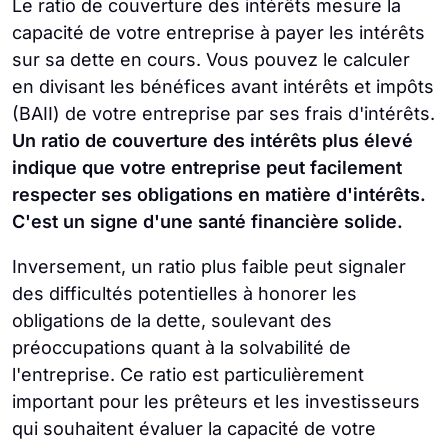
Le ratio de couverture des intérêts mesure la
capacité de votre entreprise à payer les intérêts
sur sa dette en cours. Vous pouvez le calculer
en divisant les bénéfices avant intérêts et impôts
(BAII) de votre entreprise par ses frais d'intérêts.
Un ratio de couverture des intérêts plus élevé
indique que votre entreprise peut facilement
respecter ses obligations en matière d'intérêts.
C'est un signe d'une santé financière solide.
Inversement, un ratio plus faible peut signaler
des difficultés potentielles à honorer les
obligations de la dette, soulevant des
préoccupations quant à la solvabilité de
l'entreprise. Ce ratio est particulièrement
important pour les prêteurs et les investisseurs
qui souhaitent évaluer la capacité de votre