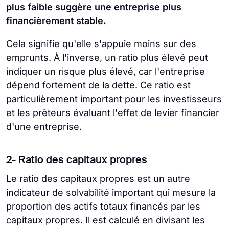
plus faible suggère une entreprise plus
financièrement stable.
Cela signifie qu'elle s'appuie moins sur des
emprunts. À l'inverse, un ratio plus élevé peut
indiquer un risque plus élevé, car l'entreprise
dépend fortement de la dette. Ce ratio est
particulièrement important pour les investisseurs
et les prêteurs évaluant l'effet de levier financier
d'une entreprise.
2- Ratio des capitaux propres
Le ratio des capitaux propres est un autre
indicateur de solvabilité important qui mesure la
proportion des actifs totaux financés par les
capitaux propres. Il est calculé en divisant les