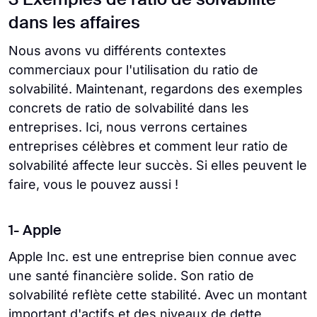
3 Exemples de ratio de solvabilité
dans les affaires
Nous avons vu différents contextes
commerciaux pour l'utilisation du ratio de
solvabilité. Maintenant, regardons des exemples
concrets de ratio de solvabilité dans les
entreprises. Ici, nous verrons certaines
entreprises célèbres et comment leur ratio de
solvabilité affecte leur succès. Si elles peuvent le
faire, vous le pouvez aussi !
1- Apple
Apple Inc. est une entreprise bien connue avec
une santé financière solide. Son ratio de
solvabilité reflète cette stabilité. Avec un montant
important d'actifs et des niveaux de dette