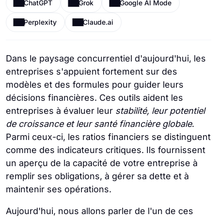
ChatGPT
Grok
Google AI Mode
Perplexity
Claude.ai
Dans le paysage concurrentiel d'aujourd'hui, les
entreprises s'appuient fortement sur des
modèles et des formules pour guider leurs
décisions financières. Ces outils aident les
entreprises à évaluer leur
stabilité, leur potentiel
de croissance et leur santé financière globale
.
Parmi ceux-ci, les ratios financiers se distinguent
comme des indicateurs critiques. Ils fournissent
un aperçu de la capacité de votre entreprise à
remplir ses obligations, à gérer sa dette et à
maintenir ses opérations.
Aujourd'hui, nous allons parler de l'un de ces