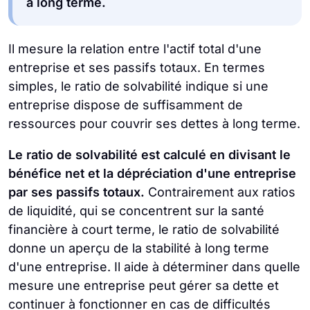
à long terme.
Il mesure la relation entre l'actif total d'une
entreprise et ses passifs totaux. En termes
simples, le ratio de solvabilité indique si une
entreprise dispose de suffisamment de
ressources pour couvrir ses dettes à long terme.
Le ratio de solvabilité est calculé en divisant le
bénéfice net et la dépréciation d'une entreprise
par ses passifs totaux.
Contrairement aux ratios
de liquidité, qui se concentrent sur la santé
financière à court terme, le ratio de solvabilité
donne un aperçu de la stabilité à long terme
d'une entreprise. Il aide à déterminer dans quelle
mesure une entreprise peut gérer sa dette et
continuer à fonctionner en cas de difficultés