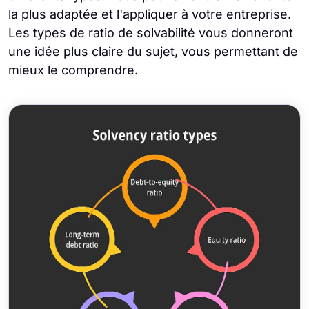
la plus adaptée et l'appliquer à votre entreprise.
Les types de ratio de solvabilité vous donneront
une idée plus claire du sujet, vous permettant de
mieux le comprendre.