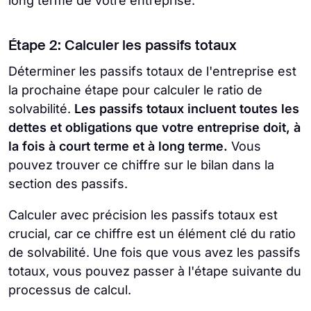
long terme de votre entreprise.
Étape 2: Calculer les passifs totaux
Déterminer les passifs totaux de l'entreprise est
la prochaine étape pour calculer le ratio de
solvabilité.
Les passifs totaux incluent toutes les
dettes et obligations que votre entreprise doit, à
la fois à court terme et à long terme.
Vous
pouvez trouver ce chiffre sur le bilan dans la
section des passifs.
Calculer avec précision les passifs totaux est
crucial, car ce chiffre est un élément clé du ratio
de solvabilité. Une fois que vous avez les passifs
totaux, vous pouvez passer à l'étape suivante du
processus de calcul.