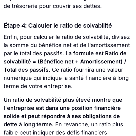
de trésorerie pour couvrir ses dettes.
Étape 4: Calculer le ratio de solvabilité
Enfin, pour calculer le ratio de solvabilité, divisez
la somme du bénéfice net et de l'amortissement
par le total des passifs.
La formule est Ratio de
solvabilité = (Bénéfice net + Amortissement) /
Total des passifs.
Ce ratio fournira une valeur
numérique qui indique la santé financière à long
terme de votre entreprise.
Un ratio de solvabilité plus élevé montre que
l'entreprise est dans une position financière
solide et peut répondre à ses obligations de
dette à long terme.
En revanche, un ratio plus
faible peut indiquer des défis financiers