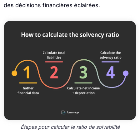
des décisions financières éclairées.
Étapes pour calculer le ratio de solvabilité