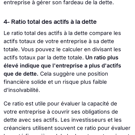
entreprise à gérer son fardeau de la dette.
4- Ratio total des actifs à la dette
Le ratio total des actifs à la dette compare les
actifs totaux de votre entreprise à sa dette
totale. Vous pouvez le calculer en divisant les
actifs totaux par la dette totale.
Un ratio plus
élevé indique que l'entreprise a plus d'actifs
que de dette.
Cela suggère une position
financière solide et un risque plus faible
d'insolvabilité.
Ce ratio est utile pour évaluer la capacité de
votre entreprise à couvrir ses obligations de
dette avec ses actifs. Les investisseurs et les
créanciers utilisent souvent ce ratio pour évaluer