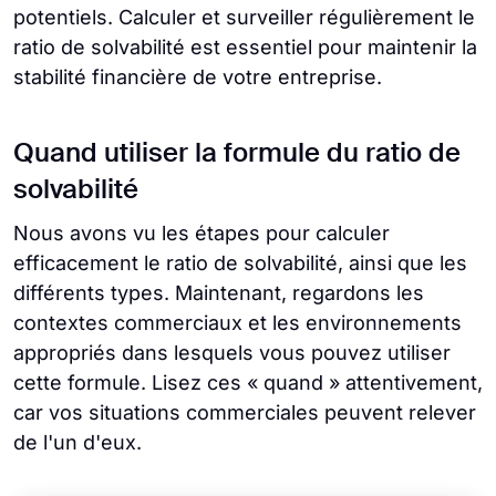
potentiels. Calculer et surveiller régulièrement le
ratio de solvabilité est essentiel pour maintenir la
stabilité financière de votre entreprise.
Quand utiliser la formule du ratio de
solvabilité
Nous avons vu les étapes pour calculer
efficacement le ratio de solvabilité, ainsi que les
différents types. Maintenant, regardons les
contextes commerciaux et les environnements
appropriés dans lesquels vous pouvez utiliser
cette formule. Lisez ces « quand » attentivement,
car vos situations commerciales peuvent relever
de l'un d'eux.