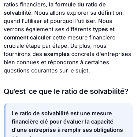
ratios financiers,
la formule du ratio de
solvabilité
. Nous allons explorer sa définition,
quand l'utiliser et pourquoi l'utiliser. Nous
verrons également ses différents
types
et
comment calculer
cette mesure financière
cruciale étape par étape. De plus, nous
fournirons des
exemples
concrets d'entreprises
bien connues et répondrons à certaines
questions courantes sur le sujet.
Qu'est-ce que le ratio de solvabilité?
Le ratio de solvabilité est une mesure
financière clé pour évaluer la capacité
d'une entreprise à remplir ses obligations