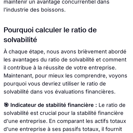
maintenir un avantage concurrentiel dans
l'industrie des boissons.
Pourquoi calculer le ratio de
solvabilité
À chaque étape, nous avons brièvement abordé
les avantages du ratio de solvabilité et comment
il contribue à la réussite de votre entreprise.
Maintenant, pour mieux les comprendre, voyons
pourquoi vous devriez utiliser le ratio de
solvabilité dans vos évaluations financières.
🎯 Indicateur de stabilité financière :
Le ratio de
solvabilité est crucial pour la stabilité financière
d'une entreprise. En comparant les actifs totaux
d'une entreprise à ses passifs totaux, il fournit