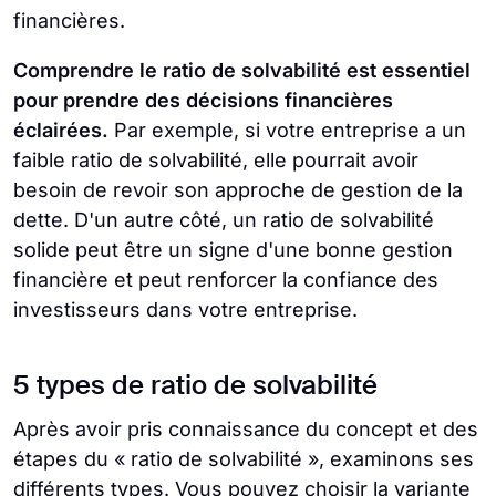
financières.
Comprendre le ratio de solvabilité est essentiel
pour prendre des décisions financières
éclairées.
Par exemple, si votre entreprise a un
faible ratio de solvabilité, elle pourrait avoir
besoin de revoir son approche de gestion de la
dette. D'un autre côté, un ratio de solvabilité
solide peut être un signe d'une bonne gestion
financière et peut renforcer la confiance des
investisseurs dans votre entreprise.
5 types de ratio de solvabilité
Après avoir pris connaissance du concept et des
étapes du « ratio de solvabilité », examinons ses
différents types. Vous pouvez choisir la variante