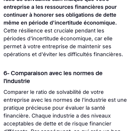
entreprise a les ressources financières pour
continuer à honorer ses obligations de dette
même en période d'incertitude économique.
Cette résilience est cruciale pendant les
périodes d'incertitude économique, car elle
permet à votre entreprise de maintenir ses
opérations et d'éviter les difficultés financières.
6- Comparaison avec les normes de
l'industrie
Comparer le ratio de solvabilité de votre
entreprise avec les normes de l'industrie est une
pratique précieuse pour évaluer la santé
financière. Chaque industrie a des niveaux
acceptables de dette et de risque financier