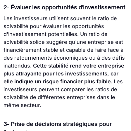
2- Évaluer les opportunités d'investissement
Les investisseurs utilisent souvent le ratio de
solvabilité pour évaluer les opportunités
d'investissement potentielles. Un ratio de
solvabilité solide suggère qu'une entreprise est
financièrement stable et capable de faire face à
des retournements économiques ou à des défis
inattendus.
Cette stabilité rend votre entreprise
plus attrayante pour les investissements, car
elle indique un risque financier plus faible
. Les
investisseurs peuvent comparer les ratios de
solvabilité de différentes entreprises dans le
même secteur.
3- Prise de décisions stratégiques pour