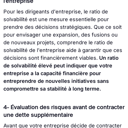
l'entreprise
Pour les dirigeants d'entreprise, le ratio de
solvabilité est une mesure essentielle pour
prendre des décisions stratégiques. Que ce soit
pour envisager une expansion, des fusions ou
de nouveaux projets, comprendre le ratio de
solvabilité de l'entreprise aide à garantir que ces
décisions sont financièrement viables.
Un ratio
de solvabilité élevé peut indiquer que votre
entreprise a la capacité financière pour
entreprendre de nouvelles initiatives sans
compromettre sa stabilité à long terme.
4- Évaluation des risques avant de contracter
une dette supplémentaire
Avant que votre entreprise décide de contracter