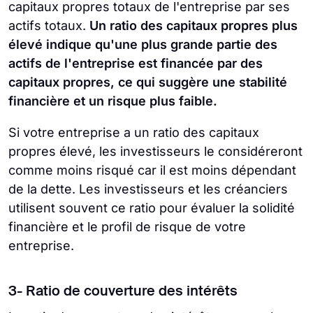
capitaux propres totaux de l'entreprise par ses
actifs totaux.
Un ratio des capitaux propres plus
élevé indique qu'une plus grande partie des
actifs de l'entreprise est financée par des
capitaux propres, ce qui suggère une stabilité
financière et un risque plus faible.
Si votre entreprise a un ratio des capitaux
propres élevé, les investisseurs le considéreront
comme moins risqué car il est moins dépendant
de la dette. Les investisseurs et les créanciers
utilisent souvent ce ratio pour évaluer la solidité
financière et le profil de risque de votre
entreprise.
3- Ratio de couverture des intérêts