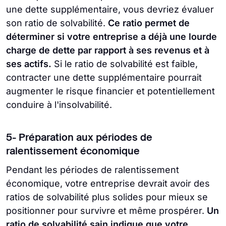
une dette supplémentaire, vous devriez évaluer
son ratio de solvabilité.
Ce ratio permet de
déterminer si votre entreprise a déjà une lourde
charge de dette par rapport à ses revenus et à
ses actifs.
Si le ratio de solvabilité est faible,
contracter une dette supplémentaire pourrait
augmenter le risque financier et potentiellement
conduire à l'insolvabilité.
5- Préparation aux périodes de
ralentissement économique
Pendant les périodes de ralentissement
économique, votre entreprise devrait avoir des
ratios de solvabilité plus solides pour mieux se
positionner pour survivre et même prospérer.
Un
ratio de solvabilité sain indique que votre