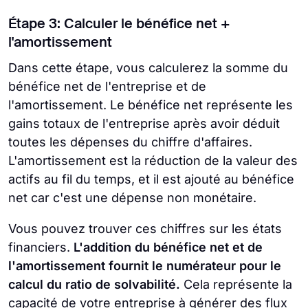
Étape 3: Calculer le bénéfice net +
l'amortissement
Dans cette étape, vous calculerez la somme du
bénéfice net de l'entreprise et de
l'amortissement. Le bénéfice net représente les
gains totaux de l'entreprise après avoir déduit
toutes les dépenses du chiffre d'affaires.
L'amortissement est la réduction de la valeur des
actifs au fil du temps, et il est ajouté au bénéfice
net car c'est une dépense non monétaire.
Vous pouvez trouver ces chiffres sur les états
financiers.
L'addition du bénéfice net et de
l'amortissement fournit le numérateur pour le
calcul du ratio de solvabilité.
Cela représente la
capacité de votre entreprise à générer des flux