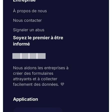
À propos de nous
Nous contacter
Signaler un abus
Soyez le premier à être
informé
Nous aidons les entreprises à
créer des formulaires
attrayants et à collecter
facilement des données. 💜
Application