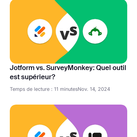
Jotform vs. SurveyMonkey: Quel outil
est supérieur?
Temps de lecture : 11 minutes
Nov. 14, 2024