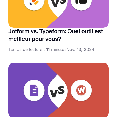
Jotform vs. Typeform: Quel outil est
meilleur pour vous?
Temps de lecture : 11 minutes
Nov. 13, 2024