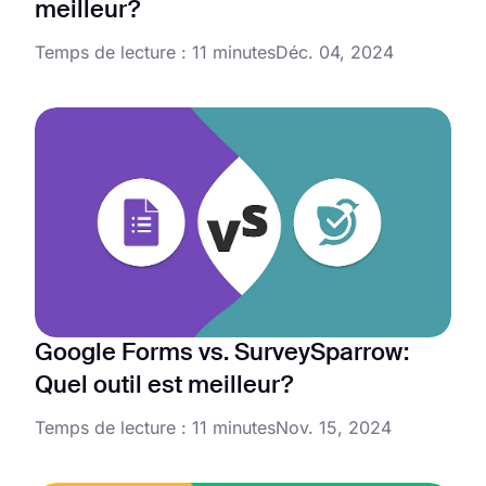
meilleur?
Temps de lecture : 11 minutes
Déc. 04, 2024
Google Forms vs. SurveySparrow:
Quel outil est meilleur?
Temps de lecture : 11 minutes
Nov. 15, 2024