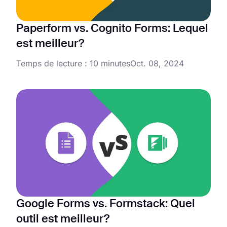
Paperform vs. Cognito Forms: Lequel
est meilleur?
Temps de lecture : 10 minutes
Oct. 08, 2024
Google Forms vs. Formstack: Quel
outil est meilleur?