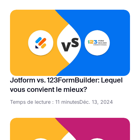
Jotform vs. 123FormBuilder: Lequel
vous convient le mieux?
Temps de lecture : 11 minutes
Déc. 13, 2024