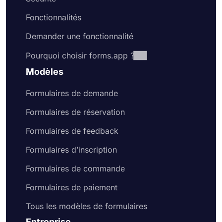
Fonctionnalités
Demander une fonctionnalité
Pourquoi choisir forms.app ?
Modèles
Formulaires de demande
Formulaires de réservation
Formulaires de feedback
Formulaires d’inscription
Formulaires de commande
Formulaires de paiement
Tous les modèles de formulaires
Entreprise