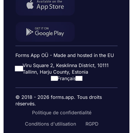
Forms App OÜ - Made and hosted in the EU
Viru Square 2, Kesklinna District, 10111
Tallinn, Harju County, Estonia
Français
© 2018 - 2026 forms.app. Tous droits
réservés.
Politique de confidentialité
Conditions d'utilisation
RGPD