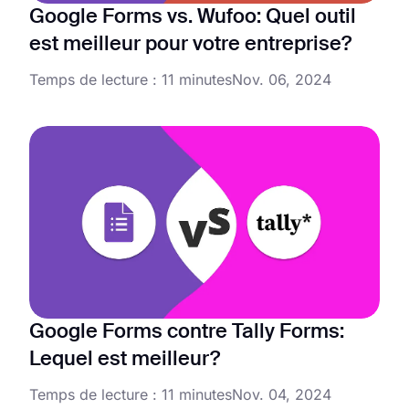
Google Forms vs. Wufoo: Quel outil
est meilleur pour votre entreprise?
Temps de lecture : 11 minutes
Nov. 06, 2024
Google Forms contre Tally Forms:
Lequel est meilleur?
Temps de lecture : 11 minutes
Nov. 04, 2024