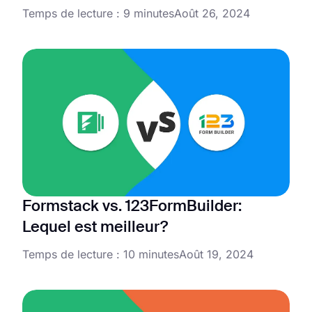
Temps de lecture : 9 minutes
Août 26, 2024
Formstack vs. 123FormBuilder:
Lequel est meilleur?
Temps de lecture : 10 minutes
Août 19, 2024