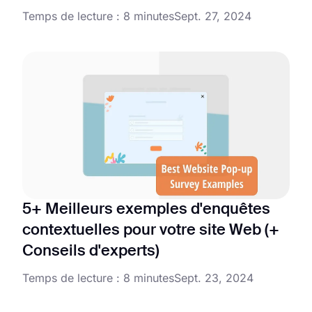
Temps de lecture : 8 minutes
Sept. 27, 2024
5+ Meilleurs exemples d'enquêtes
contextuelles pour votre site Web (+
Conseils d'experts)
Temps de lecture : 8 minutes
Sept. 23, 2024