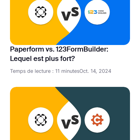
Paperform vs. 123FormBuilder:
Lequel est plus fort?
Temps de lecture : 11 minutes
Oct. 14, 2024