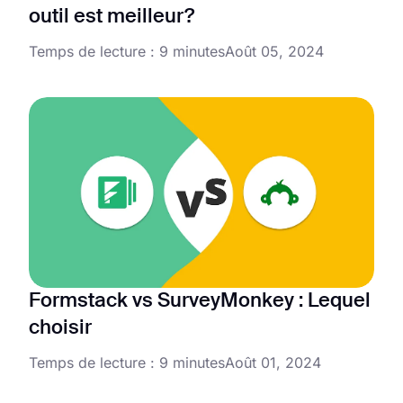
outil est meilleur?
Temps de lecture : 9 minutes
Août 05, 2024
Formstack vs SurveyMonkey : Lequel
choisir
Temps de lecture : 9 minutes
Août 01, 2024