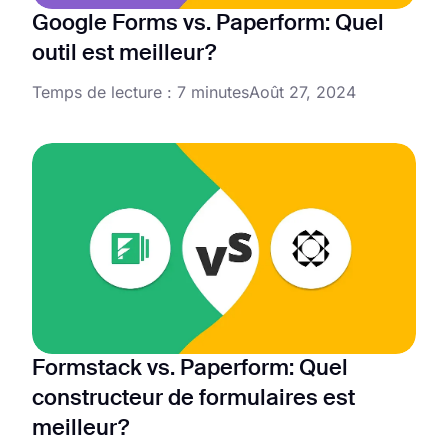
Google Forms vs. Paperform: Quel
outil est meilleur?
Temps de lecture : 7 minutes
Août 27, 2024
Formstack vs. Paperform: Quel
constructeur de formulaires est
meilleur?