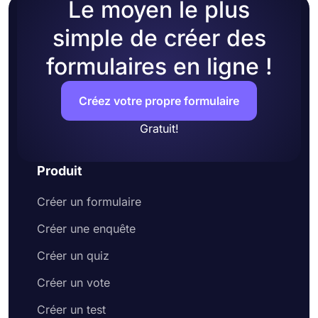
Le moyen le plus
simple de créer des
formulaires en ligne !
Créez votre propre formulaire
Gratuit!
Produit
Créer un formulaire
Créer une enquête
Créer un quiz
Créer un vote
Créer un test