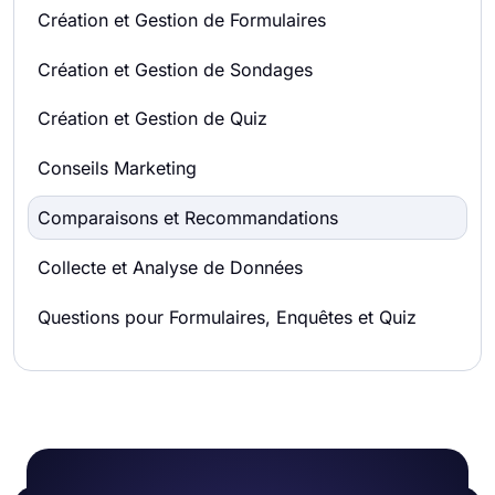
Création et Gestion de Formulaires
Création et Gestion de Sondages
Création et Gestion de Quiz
Conseils Marketing
Comparaisons et Recommandations
Collecte et Analyse de Données
Questions pour Formulaires, Enquêtes et Quiz