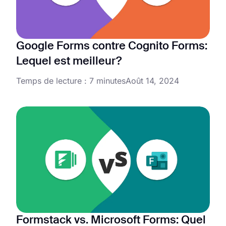
Google Forms contre Cognito Forms:
Lequel est meilleur?
Temps de lecture : 7 minutes
Août 14, 2024
Formstack vs. Microsoft Forms: Quel