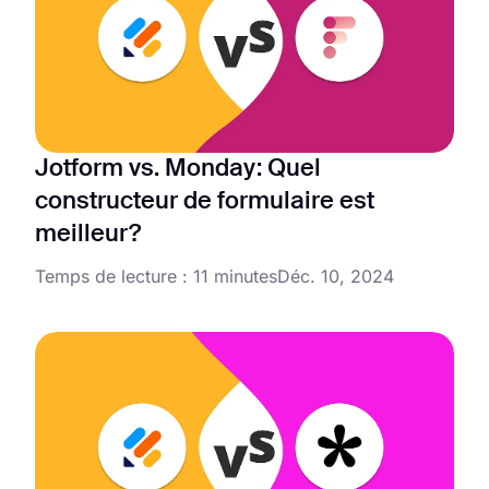
Jotform vs. Monday: Quel
constructeur de formulaire est
meilleur?
Temps de lecture : 11 minutes
Déc. 10, 2024