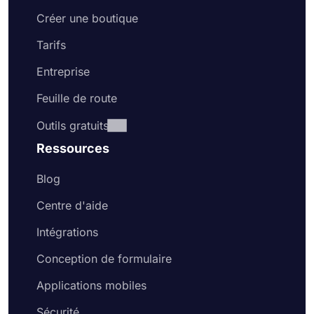
Créer une boutique
Tarifs
Entreprise
Feuille de route
Outils gratuits
Ressources
Blog
Centre d'aide
Intégrations
Conception de formulaire
Applications mobiles
Sécurité