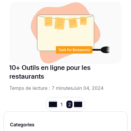
10+ Outils en ligne pour les
restaurants
Temps de lecture : 7 minutes
Juin 04, 2024
1
2
Categories