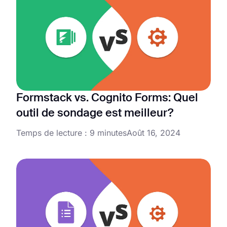
Formstack vs. Cognito Forms: Quel
outil de sondage est meilleur?
Temps de lecture : 9 minutes
Août 16, 2024