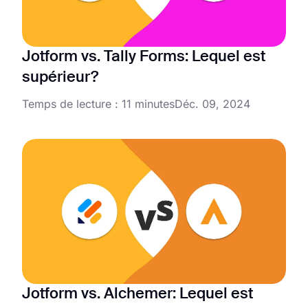
Jotform vs. Tally Forms: Lequel est
supérieur?
Temps de lecture : 11 minutes
Déc. 09, 2024
Jotform vs. Alchemer: Lequel est