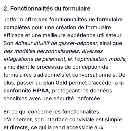
2. Fonctionnalités du formulaire
Jotform offre
des fonctionnalités de formulaire
complètes
pour une création de formulaire
efficace et une meilleure expérience utilisateur.
Son
éditeur intuitif de glisser-déposer,
ainsi que
des modèles personnalisables, diverses
intégrations de paiement,
et
l'optimisation mobile,
simplifient le processus de conception de
formulaires traditionnels et conversationnels. De
plus, passer au
plan Gold
permet d'accéder à
la
conformité HIPAA,
protégeant les données
sensibles avec une sécurité renforcée.
En ce qui concerne les fonctionnalités
d'Alchemer, son interface conviviale est
simple
et directe,
ce qui la rend accessible aux