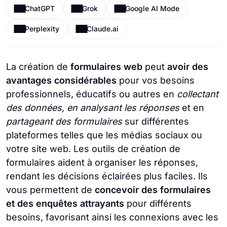
ChatGPT
Grok
Google AI Mode
Perplexity
Claude.ai
La création de
formulaires web
peut
avoir des
avantages considérables
pour vos besoins
professionnels, éducatifs ou autres en
collectant
des données, en analysant les réponses
et en
partageant des formulaires
sur différentes
plateformes telles que les médias sociaux ou
votre site web. Les outils de création de
formulaires aident à organiser les réponses,
rendant les décisions éclairées plus faciles. Ils
vous permettent de
concevoir des formulaires
et des enquêtes attrayants
pour différents
besoins, favorisant ainsi les connexions avec les