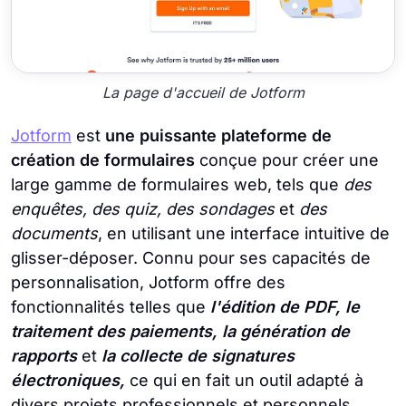
La page d'accueil de Jotform
Jotform
est
une puissante plateforme de
création de formulaires
conçue pour créer une
large gamme de formulaires web, tels que
des
enquêtes, des quiz, des sondages
et
des
documents
, en utilisant une interface intuitive de
glisser-déposer. Connu pour ses capacités de
personnalisation, Jotform offre des
fonctionnalités telles que
l'édition de PDF, le
traitement des paiements, la génération de
rapports
et
la collecte de signatures
électroniques,
ce qui en fait un outil adapté à
divers projets professionnels et personnels.