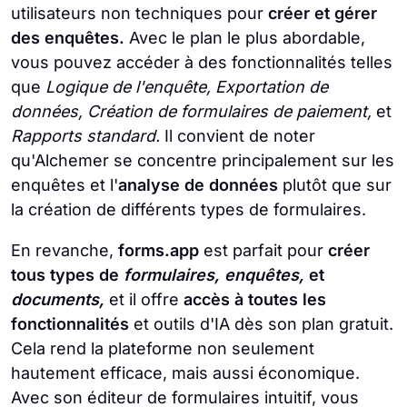
utilisateurs non techniques pour
créer et gérer
des enquêtes.
Avec le plan le plus abordable,
vous pouvez accéder à des fonctionnalités telles
que
Logique de l'enquête, Exportation de
données, Création de formulaires de paiement,
et
Rapports standard.
Il convient de noter
qu'Alchemer se concentre principalement sur les
enquêtes et l'
analyse de données
plutôt que sur
la création de différents types de formulaires.
En revanche,
forms.app
est parfait pour
créer
tous types de
formulaires, enquêtes,
et
documents,
et il offre
accès à toutes les
fonctionnalités
et outils d'IA dès son plan gratuit.
Cela rend la plateforme non seulement
hautement efficace, mais aussi économique.
Avec son éditeur de formulaires intuitif, vous