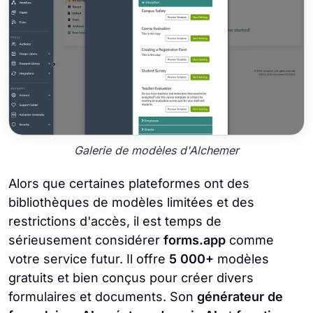
Galerie de modèles d'Alchemer
Alors que certaines plateformes ont des
bibliothèques de modèles limitées et des
restrictions d'accès, il est temps de
sérieusement considérer
forms.app
comme
votre service futur. Il offre
5 000+
modèles
gratuits et bien conçus pour créer divers
formulaires et documents. Son
générateur de