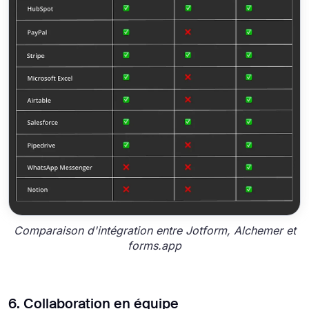
Comparaison d'intégration entre Jotform, Alchemer et
forms.app
6. Collaboration en équipe