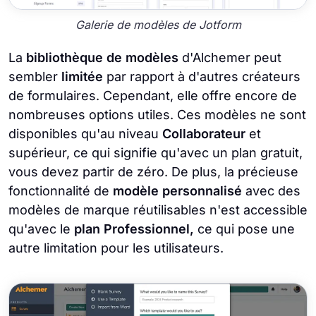
Galerie de modèles de Jotform
La
bibliothèque de modèles
d'Alchemer peut
sembler
limitée
par rapport à d'autres créateurs
de formulaires. Cependant, elle offre encore de
nombreuses options utiles. Ces modèles ne sont
disponibles qu'au niveau
Collaborateur
et
supérieur, ce qui signifie qu'avec un plan gratuit,
vous devez partir de zéro. De plus, la précieuse
fonctionnalité de
modèle personnalisé
avec des
modèles de marque réutilisables n'est accessible
qu'avec le
plan Professionnel,
ce qui pose une
autre limitation pour les utilisateurs.