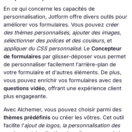
En ce qui concerne les capacités de
personnalisation, Jotform offre divers outils pour
améliorer vos formulaires. Vous pouvez
créer
des thèmes personnalisés, ajouter des images,
sélectionner des polices et des couleurs,
et
appliquer du CSS personnalisé.
Le
Concepteur
de formulaires
par glisser-déposer vous permet
de personnaliser facilement l'arrière-plan de
votre formulaire et d'autres éléments. De plus,
vous pouvez enrichir vos formulaires avec des
questions vidéo,
offrant une expérience client
plus engageante.
Avec Alchemer, vous pouvez choisir parmi des
thèmes prédéfinis
ou créer les vôtres. Cet outil
facilite l'
ajout de logos, la personnalisation des