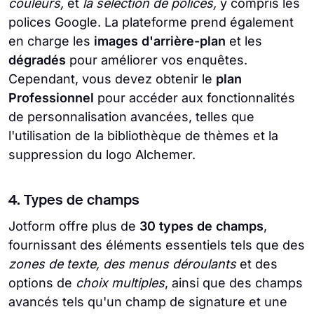
couleurs,
et
la sélection de polices,
y compris les
polices Google. La plateforme prend également
en charge les
images d'arrière-plan
et les
dégradés
pour améliorer vos enquêtes.
Cependant, vous devez obtenir le
plan
Professionnel
pour accéder aux fonctionnalités
de personnalisation avancées, telles que
l'utilisation de la bibliothèque de thèmes et la
suppression du logo Alchemer.
4. Types de champs
Jotform offre plus de
30 types de champs
,
fournissant des éléments essentiels tels que des
zones de texte, des menus déroulants
et des
options de
choix multiples
, ainsi que des champs
avancés tels qu'un champ de signature et une