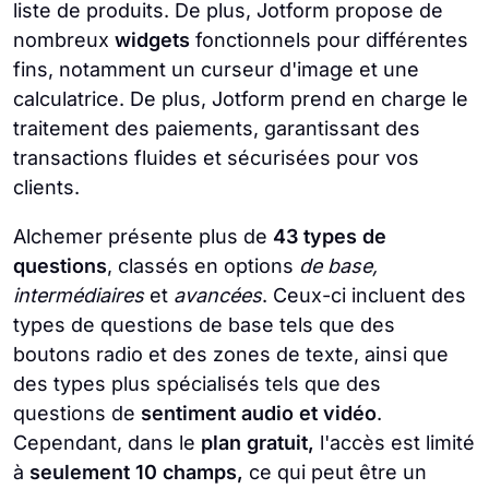
liste de produits. De plus, Jotform propose de
nombreux
widgets
fonctionnels pour différentes
fins, notamment un curseur d'image et une
calculatrice. De plus, Jotform prend en charge le
traitement des paiements, garantissant des
transactions fluides et sécurisées pour vos
clients.
Alchemer présente plus de
43 types de
questions
, classés en options
de base,
intermédiaires
et
avancées
. Ceux-ci incluent des
types de questions de base tels que des
boutons radio et des zones de texte, ainsi que
des types plus spécialisés tels que des
questions de
sentiment audio et vidéo
.
Cependant, dans le
plan gratuit,
l'accès est limité
à
seulement 10 champs,
ce qui peut être un