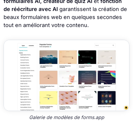
formulaires AI, créateur de quiz AI
et
fonction
de réécriture avec AI
garantissent la création de
beaux formulaires web en quelques secondes
tout en améliorant votre contenu.
Galerie de modèles de forms.app