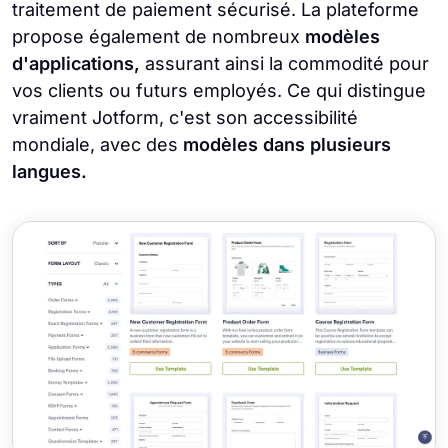
traitement de paiement sécurisé. La plateforme
propose également de nombreux
modèles
d'applications,
assurant ainsi la commodité pour
vos clients ou futurs employés. Ce qui distingue
vraiment Jotform, c'est son accessibilité
mondiale, avec des
modèles dans plusieurs
langues.