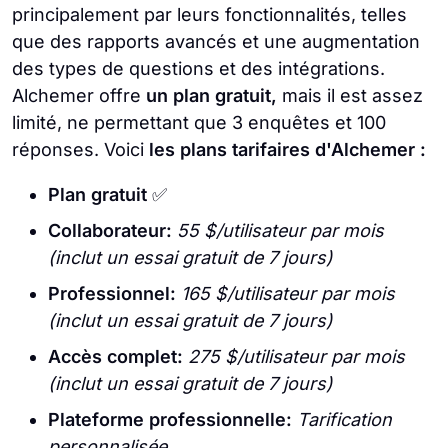
principalement par leurs fonctionnalités, telles
que des rapports avancés et une augmentation
des types de questions et des intégrations.
Alchemer offre
un plan gratuit,
mais il est assez
limité, ne permettant que 3 enquêtes et 100
réponses. Voici
les plans tarifaires d'Alchemer :
Plan gratuit
✅
Collaborateur:
55 $/utilisateur par mois
(inclut un essai gratuit de 7 jours)
Professionnel:
165 $/utilisateur par mois
(inclut un essai gratuit de 7 jours)
Accès complet:
275 $/utilisateur par mois
(inclut un essai gratuit de 7 jours)
Plateforme professionnelle:
Tarification
personnalisée