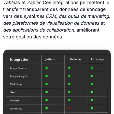
Tableau
et
Zapier.
Ces intégrations permettent le
transfert transparent des données de sondage
vers des
systèmes CRM, des outils de marketing,
des plateformes de visualisation de données
et
des applications de collaboration,
améliorant
votre gestion des données.