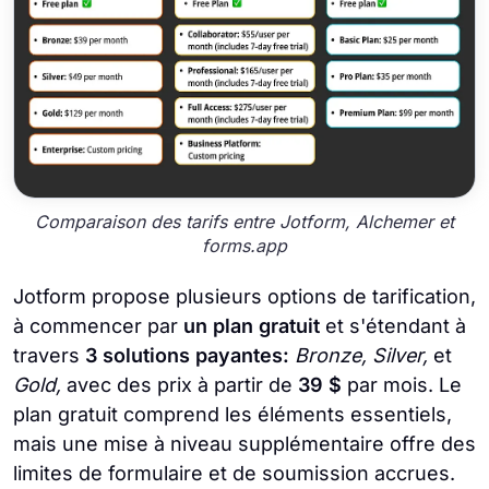
Comparaison des tarifs entre Jotform, Alchemer et
forms.app
Jotform propose plusieurs options de tarification,
à commencer par
un plan gratuit
et s'étendant à
travers
3 solutions payantes:
Bronze, Silver,
et
Gold,
avec des prix à partir de
39 $
par mois. Le
plan gratuit comprend les éléments essentiels,
mais une mise à niveau supplémentaire offre des
limites de formulaire et de soumission accrues.