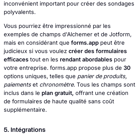
inconvénient important pour créer des sondages
polyvalents.
Vous pourriez être impressionné par les
exemples de champs d'Alchemer et de Jotform,
mais en considérant que
forms.app
peut être
judicieux si vous voulez
créer des formulaires
efficaces
tout en les
rendant abordables
pour
votre entreprise. forms.app propose plus de
30
options uniques, telles que
panier de produits,
paiements
et
chronomètre.
Tous les champs sont
inclus dans le
plan gratuit,
offrant une création
de formulaires de haute qualité sans coût
supplémentaire.
5. Intégrations