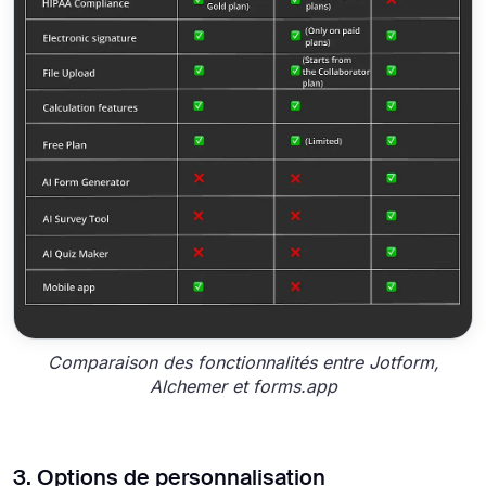
Comparaison des fonctionnalités entre Jotform,
Alchemer et forms.app
3. Options de personnalisation