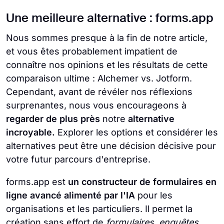
Une meilleure alternative : forms.app
Nous sommes presque à la fin de notre article,
et vous êtes probablement impatient de
connaître nos opinions et les résultats de cette
comparaison ultime : Alchemer vs. Jotform.
Cependant, avant de révéler nos réflexions
surprenantes, nous vous encourageons à
regarder de plus près
notre
alternative
incroyable.
Explorer les options et considérer les
alternatives peut être une décision décisive pour
votre futur parcours d'entreprise.
forms.app est
un constructeur de formulaires en
ligne avancé alimenté par l'IA
pour les
organisations et les particuliers. Il permet la
création sans effort de
formulaires, enquêtes,