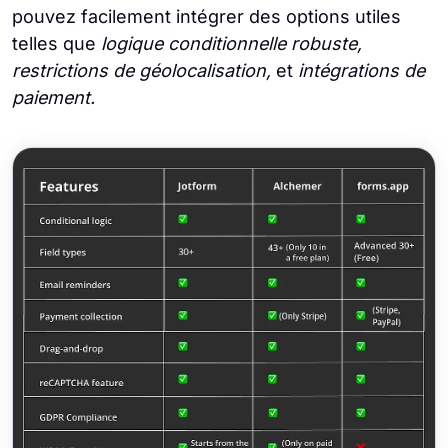
pouvez facilement intégrer des options utiles
telles que
logique conditionnelle robuste,
restrictions de géolocalisation,
et
intégrations de
paiement.