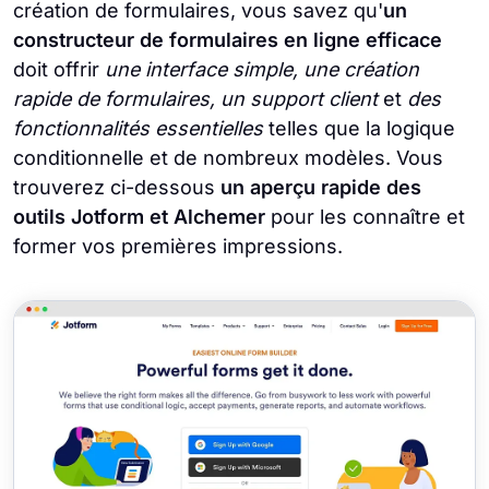
création de formulaires, vous savez qu'
un
constructeur de formulaires en ligne efficace
doit offrir
une interface simple, une création
rapide de formulaires, un support client
et
des
fonctionnalités essentielles
telles que la logique
conditionnelle et de nombreux modèles.
Vous
trouverez ci-dessous
un aperçu rapide des
outils Jotform et Alchemer
pour les connaître et
former vos premières impressions.