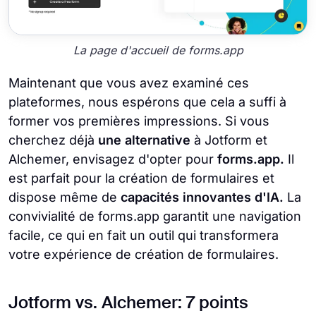
La page d'accueil de forms.app
Maintenant que vous avez examiné ces
plateformes, nous espérons que cela a suffi à
former vos premières impressions. Si vous
cherchez déjà
une alternative
à Jotform et
Alchemer, envisagez d'opter pour
forms.app.
Il
est parfait pour la création de formulaires et
dispose même de
capacités innovantes d'IA.
La
convivialité de forms.app garantit une navigation
facile, ce qui en fait un outil qui transformera
votre expérience de création de formulaires.
Jotform vs. Alchemer: 7 points