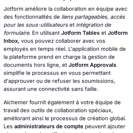
Jotform améliore la collaboration en équipe avec
des fonctionnalités de
liens partageables, accès
pour les sous-utilisateurs
et
intégration de
formulaire
. En utilisant
Jotform Tables
et
Jotform
Inbox,
vous pouvez collaborer avec vos
employés en temps réel. L'application mobile de
la plateforme prend en charge la gestion de
documents hors ligne, et
Jotform Approvals
simplifie le processus en vous permettant
d'approuver ou de refuser les soumissions,
assurant une connectivité sans faille.
Alchemer fournit également à votre équipe de
travail des outils de collaboration spéciaux,
améliorant ainsi le processus de création global.
Les
administrateurs de compte
peuvent ajouter