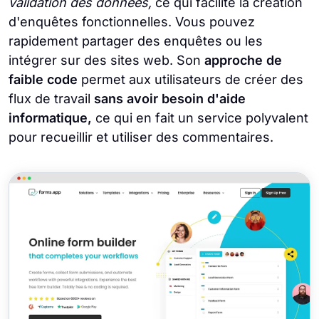
validation des données,
ce qui facilite la création
d'enquêtes fonctionnelles. Vous pouvez
rapidement partager des enquêtes ou les
intégrer sur des sites web. Son
approche de
faible code
permet aux utilisateurs de créer des
flux de travail
sans avoir besoin d'aide
informatique,
ce qui en fait un service polyvalent
pour recueillir et utiliser des commentaires.