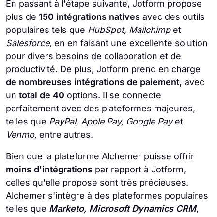
En passant à l'étape suivante, Jotform propose
plus de
150 intégrations natives
avec des outils
populaires tels que
HubSpot, Mailchimp
et
Salesforce,
en en faisant une excellente solution
pour divers besoins de collaboration et de
productivité. De plus, Jotform prend en charge
de nombreuses intégrations de paiement,
avec
un
total de 40
options. Il se connecte
parfaitement avec des plateformes majeures,
telles que
PayPal, Apple Pay, Google Pay
et
Venmo,
entre autres.
Bien que la plateforme Alchemer puisse offrir
moins d'intégrations
par rapport à Jotform,
celles qu'elle propose sont très précieuses.
Alchemer s'intègre à des plateformes populaires
telles que
Marketo, Microsoft Dynamics CRM
,