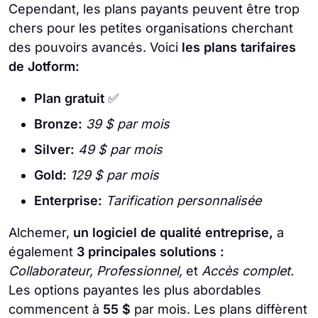
Cependant, les plans payants peuvent être trop
chers pour les petites organisations cherchant
des pouvoirs avancés. Voici
les plans tarifaires
de Jotform:
Plan gratuit
✅
Bronze:
39 $ par mois
Silver:
49 $ par mois
Gold:
129 $ par mois
Enterprise:
Tarification personnalisée
Alchemer,
un logiciel de qualité entreprise,
a
également
3 principales solutions :
Collaborateur, Professionnel,
et
Accès complet.
Les options payantes les plus abordables
commencent à
55 $
par mois. Les plans diffèrent