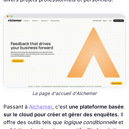
La page d'accueil d'Alchemer
Passant à
Alchemer
, c'est
une plateforme basée
sur le cloud pour créer et gérer des enquêtes.
Il
offre des outils tels que
logique conditionnelle
et