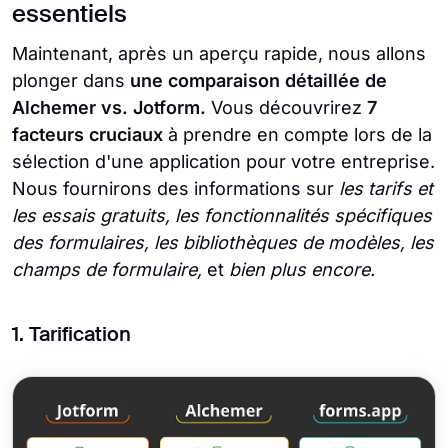
essentiels
Maintenant, après un aperçu rapide, nous allons
plonger dans
une comparaison détaillée de
Alchemer vs. Jotform.
Vous découvrirez
7
facteurs cruciaux
à prendre en compte lors de la
sélection d'une application pour votre entreprise.
Nous fournirons des informations sur
les tarifs et
les essais gratuits, les fonctionnalités spécifiques
des formulaires, les bibliothèques de modèles, les
champs de formulaire,
et
bien plus encore.
1. Tarification