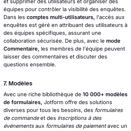
et supprimer des utilisateurs et organiser des
équipes pour contrôler la visibilité des enquêtes.
Dans les
comptes multi-utilisateurs,
l'accès aux
enquêtes est géré en attribuant des utilisateurs à
des équipes spécifiques, assurant une
collaboration sécurisée. De plus, avec le
mode
Commentaire,
les membres de l'équipe peuvent
laisser des commentaires et discuter des
questions ensemble.
7. Modèles
Avec une riche bibliothèque de
10 000+ modèles
de formulaires,
Jotform offre des solutions
diverses pour tous les besoins, des
formulaires
de commande
et des
inscriptions à des
événements
aux
formulaires de paiement
avec un