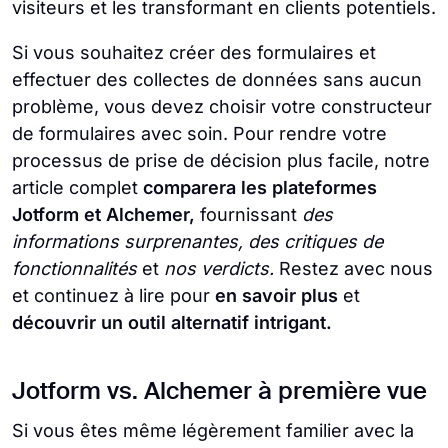
visiteurs et les transformant en clients potentiels.
Si vous souhaitez créer des formulaires et
effectuer des collectes de données sans aucun
problème, vous devez choisir votre constructeur
de formulaires avec soin. Pour rendre votre
processus de prise de décision plus facile, notre
article complet
comparera les plateformes
Jotform et Alchemer,
fournissant
des
informations surprenantes, des critiques de
fonctionnalités
et
nos verdicts.
Restez avec nous
et continuez à lire pour
en savoir plus
et
découvrir un outil alternatif intrigant.
Jotform vs. Alchemer à première vue
Si vous êtes même légèrement familier avec la