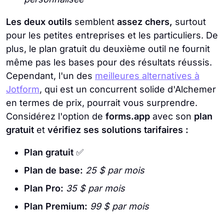
Les deux outils
semblent
assez chers,
surtout
pour les petites entreprises et les particuliers. De
plus, le plan gratuit du deuxième outil ne fournit
même pas les bases pour des résultats réussis.
Cependant, l'un des
meilleures alternatives à
Jotform
, qui est un concurrent solide d'Alchemer
en termes de prix, pourrait vous surprendre.
Considérez l'option de
forms.app
avec son
plan
gratuit
et
vérifiez ses solutions tarifaires :
Plan gratuit
✅
Plan de base:
25 $ par mois
Plan Pro:
35 $ par mois
Plan Premium:
99 $ par mois