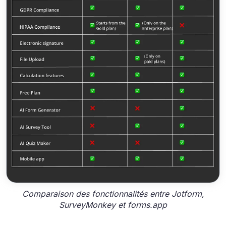
Comparaison des fonctionnalités entre Jotform,
SurveyMonkey et forms.app