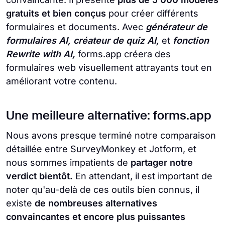
gratuits et bien conçus
pour créer différents
formulaires et documents. Avec
générateur de
formulaires AI, créateur de quiz AI,
et
fonction
Rewrite with AI,
forms.app créera des
formulaires web visuellement attrayants tout en
améliorant votre contenu.
Une meilleure alternative: forms.app
Nous avons presque terminé notre comparaison
détaillée entre SurveyMonkey et Jotform, et
nous sommes impatients de
partager notre
verdict bientôt.
En attendant, il est important de
noter qu'au-delà de ces outils bien connus, il
existe
de nombreuses alternatives
convaincantes et encore plus puissantes