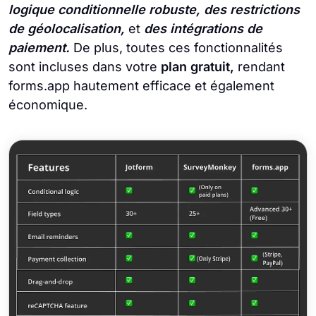
logique conditionnelle robuste, des restrictions
de géolocalisation,
et
des intégrations de
paiement.
De plus, toutes ces fonctionnalités
sont incluses dans votre
plan gratuit,
rendant
forms.app hautement efficace et également
économique.