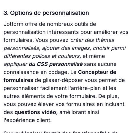
3. Options de personnalisation
Jotform offre de nombreux outils de
personnalisation intéressants pour améliorer vos
formulaires. Vous pouvez
créer des thèmes
personnalisés, ajouter des images, choisir parmi
différentes polices et couleurs,
et même
appliquer
du CSS personnalisé
sans aucune
connaissance en codage. Le
Concepteur de
formulaires
de glisser-déposer vous permet de
personnaliser facilement l'arrière-plan et les
autres éléments de votre formulaire. De plus,
vous pouvez élever vos formulaires en incluant
des
questions vidéo,
améliorant ainsi
l'expérience client.