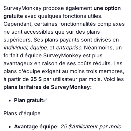
SurveyMonkey propose également
une option
gratuite
avec quelques fonctions utiles.
Cependant, certaines fonctionnalités complexes
ne sont accessibles que sur des plans
supérieurs. Ses plans payants sont divisés en
individuel, équipe,
et
entreprise
. Néanmoins, un
forfait d'équipe SurveyMonkey est plus
avantageux en raison de ses coûts réduits. Les
plans d'équipe exigent au moins trois membres,
à partir de
25 $
par utilisateur par mois. Voici les
plans tarifaires de SurveyMonkey:
Plan gratuit
✅
Plans d'équipe
Avantage équipe:
25 $/utilisateur par mois