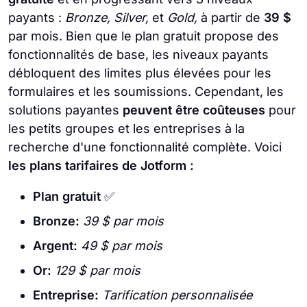
payants :
Bronze, Silver,
et
Gold,
à partir de
39 $
par mois. Bien que le plan gratuit propose des
fonctionnalités de base, les niveaux payants
débloquent des limites plus élevées pour les
formulaires et les soumissions. Cependant, les
solutions payantes
peuvent être coûteuses
pour
les petits groupes et les entreprises à la
recherche d'une fonctionnalité complète. Voici
les plans tarifaires de Jotform :
Plan gratuit
✅
Bronze:
39 $ par mois
Argent:
49 $ par mois
Or:
129 $ par mois
Entreprise:
Tarification personnalisée