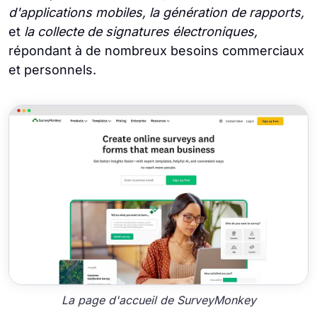
d'applications mobiles, la génération de rapports,
et
la collecte de signatures électroniques,
répondant à de nombreux besoins commerciaux
et personnels.
La page d'accueil de SurveyMonkey