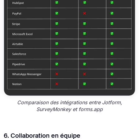
Comparaison des intégrations entre Jotform,
SurveyMonkey et forms.app
6. Collaboration en équipe