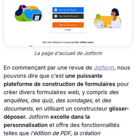
La page d'accueil de Jotform
En commençant par une revue de
Jotform
, nous
pouvons dire que c'est
une puissante
plateforme de construction de formulaires
pour
créer divers formulaires web, y compris
des
enquêtes, des quiz, des sondages,
et
des
documents,
en utilisant un constructeur
glisser-
déposer.
Jotform
excelle dans la
personnalisation
et offre des fonctionnalités
telles que
l'édition de PDF, la création