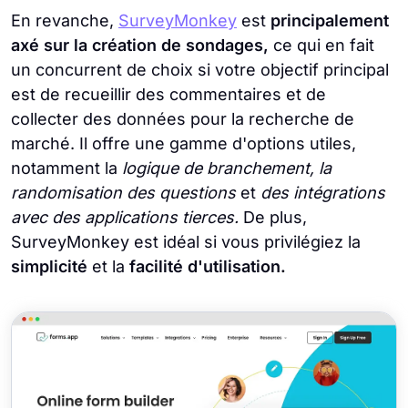
En revanche,
SurveyMonkey
est
principalement
axé sur la création de sondages,
ce qui en fait
un concurrent de choix si votre objectif principal
est de recueillir des commentaires et de
collecter des données pour la recherche de
marché. Il offre une gamme d'options utiles,
notamment la
logique de branchement, la
randomisation des questions
et
des intégrations
avec des applications tierces.
De plus,
SurveyMonkey est idéal si vous privilégiez la
simplicité
et la
facilité d'utilisation.