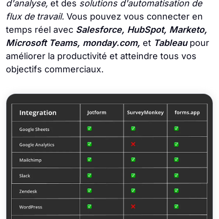
d'analyse,
et des
solutions d'automatisation de
flux de travail.
Vous pouvez vous connecter en
temps réel avec
Salesforce, HubSpot, Marketo,
Microsoft Teams, monday.com,
et
Tableau
pour
améliorer la productivité et atteindre tous vos
objectifs commerciaux.