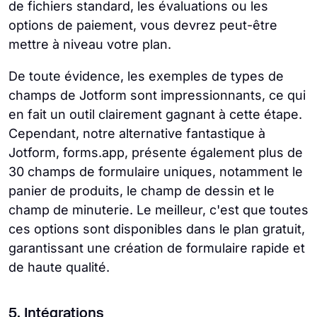
de fichiers standard, les évaluations ou les
options de paiement, vous devrez peut-être
mettre à niveau votre plan.
De toute évidence, les exemples de types de
champs de Jotform sont impressionnants, ce qui
en fait un outil clairement gagnant à cette étape.
Cependant, notre alternative fantastique à
Jotform, forms.app, présente également plus de
30 champs de formulaire uniques, notamment le
panier de produits, le champ de dessin et le
champ de minuterie. Le meilleur, c'est que toutes
ces options sont disponibles dans le plan gratuit,
garantissant une création de formulaire rapide et
de haute qualité.
5. Intégrations