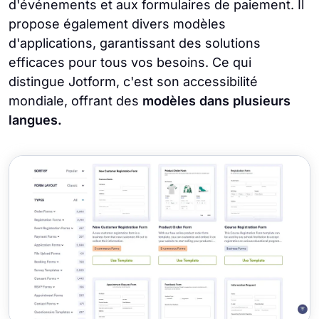
d'événements et aux formulaires de paiement. Il
propose également divers modèles
d'applications, garantissant des solutions
efficaces pour tous vos besoins. Ce qui
distingue Jotform, c'est son accessibilité
mondiale, offrant des
modèles dans plusieurs
langues.