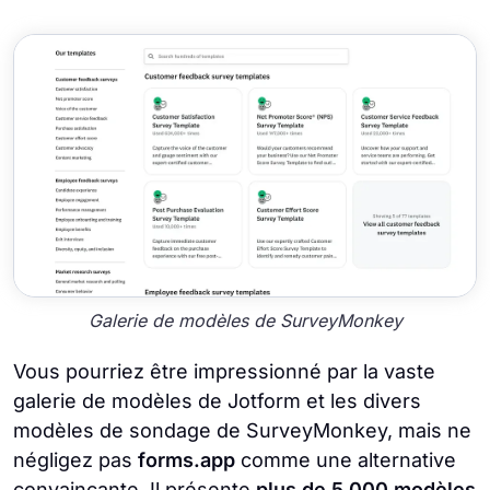
Galerie de modèles de SurveyMonkey
Vous pourriez être impressionné par la vaste
galerie de modèles de Jotform et les divers
modèles de sondage de SurveyMonkey, mais ne
négligez pas
forms.app
comme une alternative
convaincante. Il présente
plus de 5 000 modèles