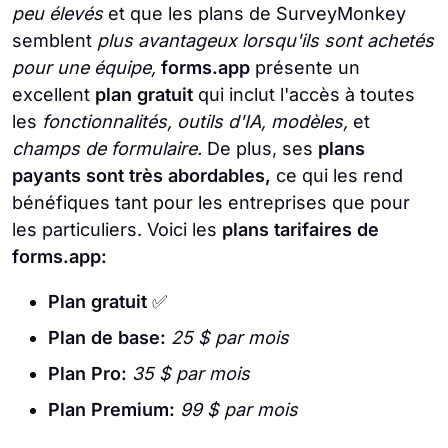
peu élevés
et que les plans de SurveyMonkey
semblent
plus avantageux lorsqu'ils sont achetés
pour une équipe,
forms.app
présente un
excellent
plan gratuit
qui inclut l'accès à toutes
les
fonctionnalités, outils d'IA, modèles,
et
champs de formulaire.
De plus, ses
plans
payants sont très abordables,
ce qui les rend
bénéfiques tant pour les entreprises que pour
les particuliers. Voici les
plans tarifaires de
forms.app:
Plan gratuit
✅
Plan de base:
25 $ par mois
Plan Pro:
35 $ par mois
Plan Premium:
99 $ par mois