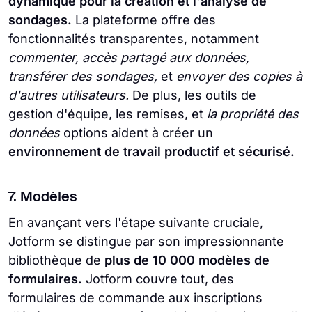
dynamique pour la création et l'analyse de
sondages.
La plateforme offre des
fonctionnalités transparentes, notamment
commenter, accès partagé aux données,
transférer des sondages,
et
envoyer des copies à
d'autres utilisateurs.
De plus, les outils de
gestion d'équipe, les remises, et
la propriété des
données
options aident à créer un
environnement de travail productif et sécurisé.
7. Modèles
En avançant vers l'étape suivante cruciale,
Jotform se distingue par son impressionnante
bibliothèque de
plus de 10 000 modèles de
formulaires.
Jotform couvre tout, des
formulaires de commande aux inscriptions