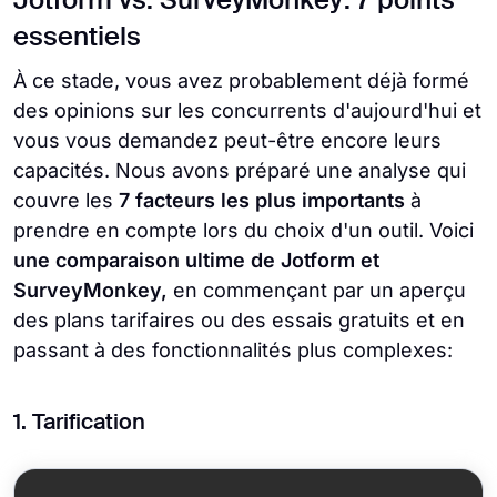
Jotform vs. SurveyMonkey: 7 points
essentiels
À ce stade, vous avez probablement déjà formé
des opinions sur les concurrents d'aujourd'hui et
vous vous demandez peut-être encore leurs
capacités. Nous avons préparé une analyse qui
couvre les
7 facteurs les plus importants
à
prendre en compte lors du choix d'un outil. Voici
une comparaison ultime de Jotform et
SurveyMonkey,
en commençant par un aperçu
des plans tarifaires ou des essais gratuits et en
passant à des fonctionnalités plus complexes:
1. Tarification