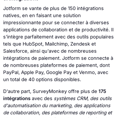
Jotform se vante de plus de 150 intégrations
natives, en en faisant une solution
impressionnante pour se connecter à diverses
applications de collaboration et de productivité. Il
s'intègre parfaitement avec des outils populaires
tels que HubSpot, Mailchimp, Zendesk et
Salesforce, ainsi qu'avec de nombreuses
intégrations de paiement. Jotform se connecte à
de nombreuses plateformes de paiement, dont
PayPal, Apple Pay, Google Pay et Venmo, avec
un total de 40 options disponibles.
D'autre part, SurveyMonkey offre plus de
175
intégrations
avec des
systèmes CRM, des outils
d'automatisation du marketing, des applications
de collaboration, des plateformes de reporting et