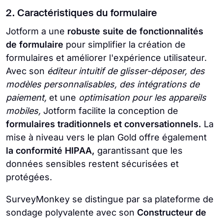
2. Caractéristiques du formulaire
Jotform a une
robuste suite de fonctionnalités
de formulaire
pour simplifier la création de
formulaires et améliorer l'expérience utilisateur.
Avec son
éditeur intuitif de glisser-déposer, des
modèles personnalisables, des intégrations de
paiement,
et une
optimisation pour les appareils
mobiles,
Jotform facilite la conception de
formulaires traditionnels et conversationnels.
La
mise à niveau vers le plan Gold offre également
la conformité HIPAA,
garantissant que les
données sensibles restent sécurisées et
protégées.
SurveyMonkey se distingue par sa plateforme de
sondage polyvalente avec son
Constructeur de