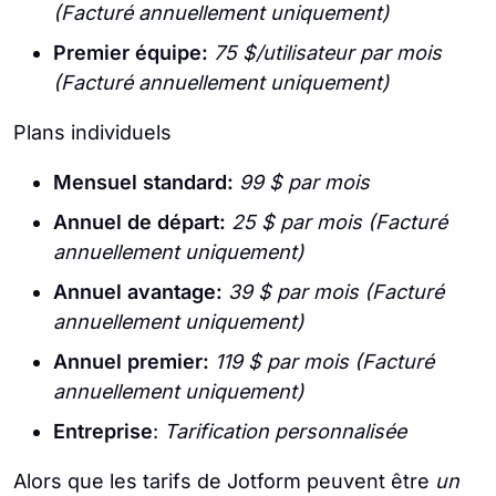
(Facturé annuellement uniquement)
Premier équipe:
75 $/utilisateur par mois
(Facturé annuellement uniquement)
Plans individuels
Mensuel standard:
99 $ par mois
Annuel de départ:
25 $ par mois (Facturé
annuellement uniquement)
Annuel avantage:
39 $ par mois (Facturé
annuellement uniquement)
Annuel premier:
119 $ par mois (Facturé
annuellement uniquement)
Entreprise
:
Tarification personnalisée
Alors que les tarifs de Jotform peuvent être
un