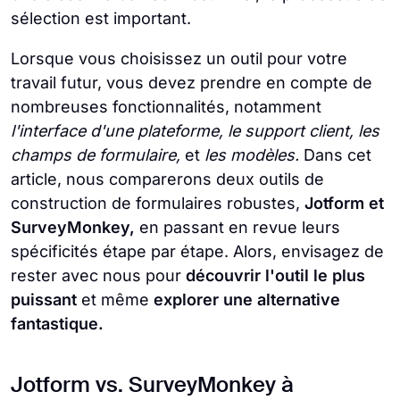
sélection est important.
Lorsque vous choisissez un outil pour votre
travail futur, vous devez prendre en compte de
nombreuses fonctionnalités, notamment
l'interface d'une plateforme, le support client, les
champs de formulaire,
et
les modèles.
Dans cet
article, nous comparerons deux outils de
construction de formulaires robustes,
Jotform et
SurveyMonkey,
en passant en revue leurs
spécificités étape par étape. Alors, envisagez de
rester avec nous pour
découvrir l'outil le plus
puissant
et même
explorer une alternative
fantastique.
Jotform vs. SurveyMonkey à