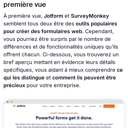
première vue
À première vue,
Jotform
et
SurveyMonkey
semblent tous deux être des
outils populaires
pour créer des formulaires web.
Cependant,
vous pourriez être surpris par le nombre de
différences et de fonctionnalités uniques qu'ils
offrent chacun. Ci-dessous, vous trouverez un
bref aperçu mettant en évidence leurs détails
spécifiques, vous aidant à mieux comprendre
ce
qui les distingue
et
comment ils peuvent être
précieux
pour votre entreprise.