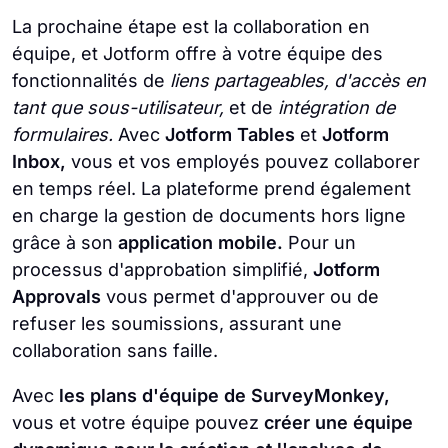
La prochaine étape est la collaboration en
équipe, et Jotform offre à votre équipe des
fonctionnalités de
liens partageables, d'accès en
tant que sous-utilisateur,
et de
intégration de
formulaires.
Avec
Jotform Tables
et
Jotform
Inbox,
vous et vos employés pouvez collaborer
en temps réel. La plateforme prend également
en charge la gestion de documents hors ligne
grâce à son
application mobile.
Pour un
processus d'approbation simplifié,
Jotform
Approvals
vous permet d'approuver ou de
refuser les soumissions, assurant une
collaboration sans faille.
Avec
les plans d'équipe de SurveyMonkey,
vous et votre équipe pouvez
créer une équipe