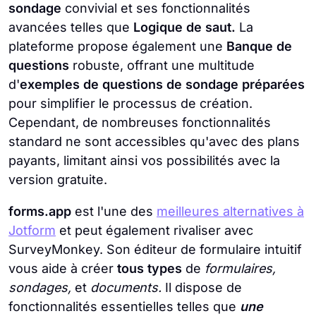
sondage
convivial et ses fonctionnalités
avancées telles que
Logique de saut.
La
plateforme propose également une
Banque de
questions
robuste, offrant une multitude
d'
exemples de questions de sondage préparées
pour simplifier le processus de création.
Cependant, de nombreuses fonctionnalités
standard ne sont accessibles qu'avec des plans
payants, limitant ainsi vos possibilités avec la
version gratuite.
forms.app
est l'une des
meilleures alternatives à
Jotform
et peut également rivaliser avec
SurveyMonkey. Son éditeur de formulaire intuitif
vous aide à créer
tous types
de
formulaires,
sondages,
et
documents.
Il dispose de
fonctionnalités essentielles telles que
une