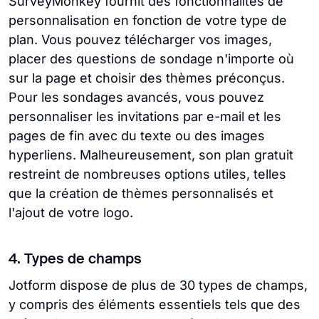
SurveyMonkey fournit des fonctionnalités de
personnalisation en fonction de votre type de
plan. Vous pouvez télécharger vos images,
placer des questions de sondage n'importe où
sur la page et choisir des thèmes préconçus.
Pour les sondages avancés, vous pouvez
personnaliser les invitations par e-mail et les
pages de fin avec du texte ou des images
hyperliens. Malheureusement, son plan gratuit
restreint de nombreuses options utiles, telles
que la création de thèmes personnalisés et
l'ajout de votre logo.
4. Types de champs
Jotform dispose de plus de 30 types de champs,
y compris des éléments essentiels tels que des