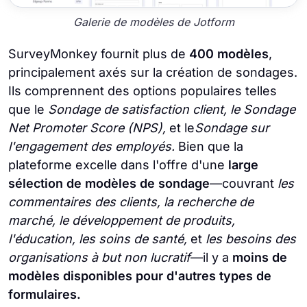
Galerie de modèles de Jotform
SurveyMonkey fournit plus de
400 modèles
,
principalement axés sur la création de sondages.
Ils comprennent des options populaires telles
que le
Sondage de satisfaction client, le Sondage
Net Promoter Score (NPS),
et le
Sondage sur
l'engagement des employés.
Bien que la
plateforme excelle dans l'offre d'une
large
sélection de modèles de sondage
—couvrant
les
commentaires des clients, la recherche de
marché, le développement de produits,
l'éducation, les soins de santé,
et
les besoins des
organisations à but non lucratif
—il y a
moins de
modèles disponibles pour d'autres types de
formulaires.