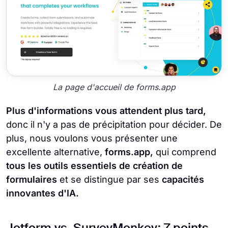
La page d'accueil de forms.app
Plus d'informations vous attendent plus tard,
donc il n'y a pas de précipitation pour décider. De
plus, nous voulons vous présenter une
excellente alternative,
forms.app,
qui comprend
tous les outils essentiels de création de
formulaires
et se distingue par ses
capacités
innovantes d'IA.