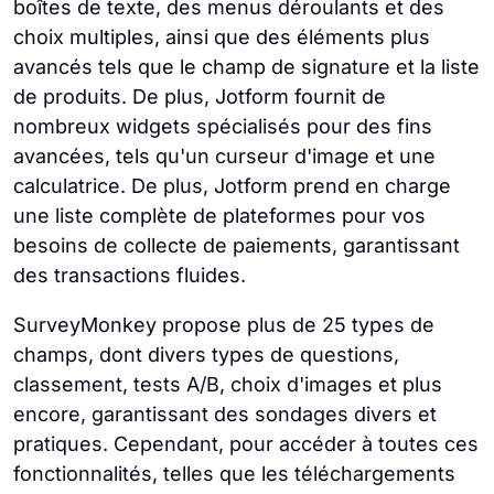
boîtes de texte, des menus déroulants et des
choix multiples, ainsi que des éléments plus
avancés tels que le champ de signature et la liste
de produits. De plus, Jotform fournit de
nombreux widgets spécialisés pour des fins
avancées, tels qu'un curseur d'image et une
calculatrice. De plus, Jotform prend en charge
une liste complète de plateformes pour vos
besoins de collecte de paiements, garantissant
des transactions fluides.
SurveyMonkey propose plus de 25 types de
champs, dont divers types de questions,
classement, tests A/B, choix d'images et plus
encore, garantissant des sondages divers et
pratiques. Cependant, pour accéder à toutes ces
fonctionnalités, telles que les téléchargements