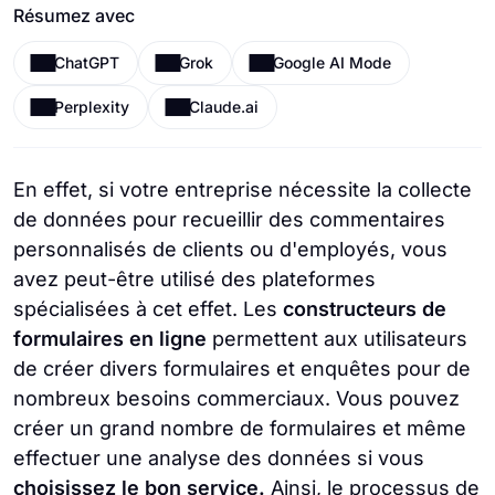
Résumez avec
ChatGPT
Grok
Google AI Mode
Perplexity
Claude.ai
En effet, si votre entreprise nécessite la collecte
de données pour recueillir des commentaires
personnalisés de clients ou d'employés, vous
avez peut-être utilisé des plateformes
spécialisées à cet effet. Les
constructeurs de
formulaires en ligne
permettent aux utilisateurs
de créer divers formulaires et enquêtes pour de
nombreux besoins commerciaux. Vous pouvez
créer un grand nombre de formulaires et même
effectuer une analyse des données si vous
choisissez le bon service.
Ainsi, le processus de