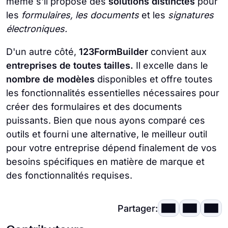
même s'il propose des
solutions distinctes
pour
les
formulaires, les documents
et les
signatures
électroniques.
D'un autre côté,
123FormBuilder
convient aux
entreprises de toutes tailles.
Il excelle dans le
nombre de modèles
disponibles et offre toutes
les fonctionnalités essentielles nécessaires pour
créer des formulaires et des documents
puissants. Bien que nous ayons comparé ces
outils et fourni une alternative, le meilleur outil
pour votre entreprise dépend finalement de vos
besoins spécifiques en matière de marque et
des fonctionnalités requises.
Partager: