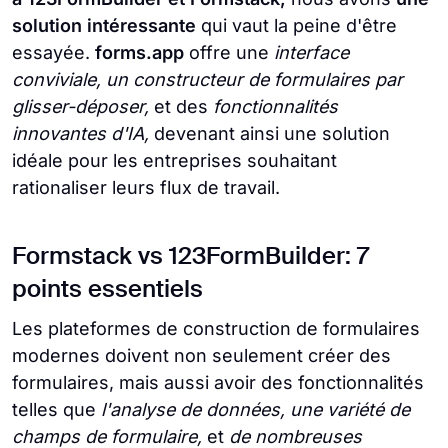
solution intéressante
qui vaut la peine d'être
essayée.
forms.app
offre une
interface
conviviale, un constructeur de formulaires par
glisser-déposer,
et des
fonctionnalités
innovantes d'IA,
devenant ainsi une solution
idéale pour les entreprises souhaitant
rationaliser leurs flux de travail.
Formstack vs 123FormBuilder: 7
points essentiels
Les plateformes de construction de formulaires
modernes doivent non seulement créer des
formulaires, mais aussi avoir des fonctionnalités
telles que
l'analyse de données, une variété de
champs de formulaire,
et
de nombreuses