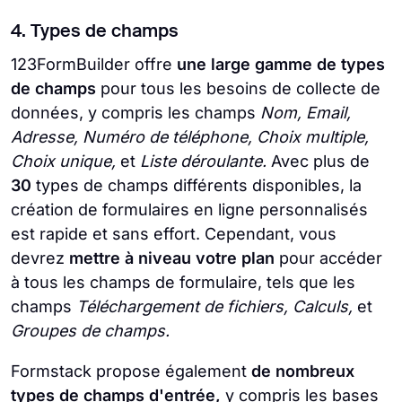
4. Types de champs
123FormBuilder offre
une large gamme de types
de champs
pour tous les besoins de collecte de
données, y compris les champs
Nom, Email,
Adresse, Numéro de téléphone, Choix multiple,
Choix unique,
et
Liste déroulante.
Avec plus de
30
types de champs différents disponibles, la
création de formulaires en ligne personnalisés
est rapide et sans effort. Cependant, vous
devrez
mettre à niveau votre plan
pour accéder
à tous les champs de formulaire, tels que les
champs
Téléchargement de fichiers, Calculs,
et
Groupes de champs.
Formstack propose également
de nombreux
types de champs d'entrée,
y compris les bases