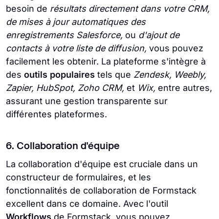
besoin de
résultats directement dans votre CRM,
de mises à jour automatiques des
enregistrements Salesforce,
ou
d'ajout de
contacts à votre liste de diffusion,
vous pouvez
facilement les obtenir. La plateforme s'intègre à
des
outils populaires
tels que
Zendesk, Weebly,
Zapier, HubSpot, Zoho CRM,
et
Wix,
entre autres,
assurant une gestion transparente sur
différentes plateformes.
6. Collaboration d'équipe
La collaboration d'équipe est cruciale dans un
constructeur de formulaires, et les
fonctionnalités de collaboration de Formstack
excellent dans ce domaine. Avec l'outil
Workflows
de Formstack, vous pouvez