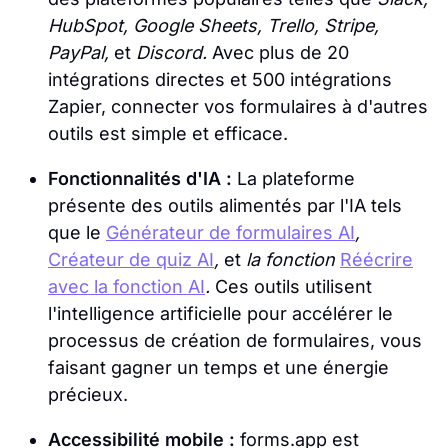
HubSpot, Google Sheets, Trello, Stripe,
PayPal,
et
Discord.
Avec plus de 20
intégrations directes et 500 intégrations
Zapier, connecter vos formulaires à d'autres
outils est simple et efficace.
Fonctionnalités d'IA :
La plateforme
présente des outils alimentés par l'IA tels
que le
Générateur de formulaires AI
,
Créateur de quiz AI
,
et
la fonction
Réécrire
avec la fonction AI
.
Ces outils utilisent
l'intelligence artificielle pour accélérer le
processus de création de formulaires, vous
faisant gagner un temps et une énergie
précieux.
Accessibilité mobile :
forms.app est