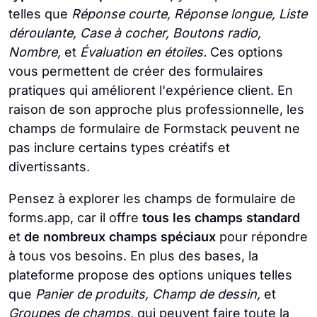
telles que
Réponse courte, Réponse longue, Liste
déroulante, Case à cocher, Boutons radio,
Nombre,
et
Évaluation en étoiles.
Ces options
vous permettent de créer des formulaires
pratiques qui améliorent l'expérience client. En
raison de son approche plus professionnelle, les
champs de formulaire de Formstack peuvent ne
pas inclure certains types créatifs et
divertissants.
Pensez à explorer les champs de formulaire de
forms.app, car il offre
tous les champs standard
et
de nombreux champs spéciaux
pour répondre
à tous vos besoins. En plus des bases, la
plateforme propose des options uniques telles
que
Panier de produits, Champ de dessin,
et
Groupes de champs,
qui peuvent faire toute la