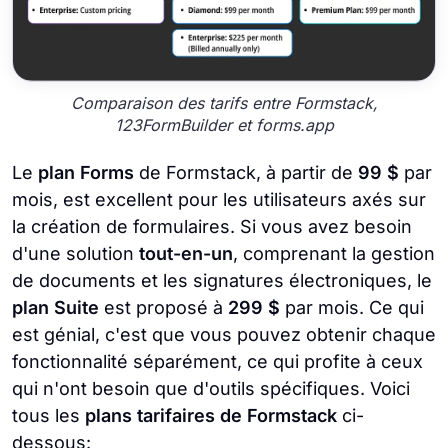
Comparaison des tarifs entre Formstack,
123FormBuilder et forms.app
Le
plan Forms
de Formstack, à partir de
99 $
par
mois, est excellent pour les utilisateurs axés sur
la création de formulaires. Si vous avez besoin
d'une solution
tout-en-un
, comprenant la gestion
de documents et les signatures électroniques, le
plan Suite
est proposé à
299 $
par mois. Ce qui
est génial, c'est que vous pouvez obtenir chaque
fonctionnalité séparément, ce qui profite à ceux
qui n'ont besoin que d'outils spécifiques. Voici
tous les
plans tarifaires de Formstack
ci-
dessous: