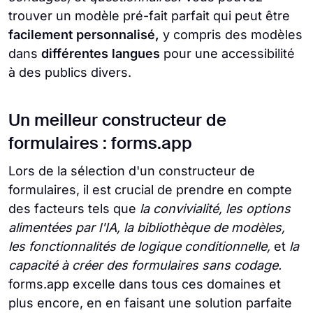
trouver un modèle pré-fait parfait qui peut être
facilement personnalisé,
y compris des modèles
dans
différentes langues
pour une accessibilité
à des publics divers.
Un meilleur constructeur de
formulaires : forms.app
Lors de la sélection d'un constructeur de
formulaires, il est crucial de prendre en compte
des facteurs tels que
la convivialité, les options
alimentées par l'IA, la bibliothèque de modèles,
les fonctionnalités de logique conditionnelle,
et
la
capacité à créer des formulaires sans codage.
forms.app excelle dans tous ces domaines et
plus encore, en en faisant une solution parfaite