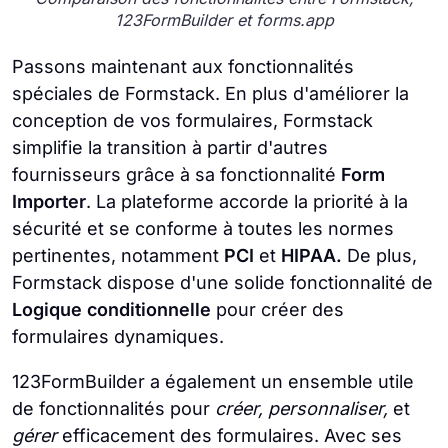
123FormBuilder et forms.app
Passons maintenant aux fonctionnalités
spéciales de Formstack. En plus d'améliorer la
conception de vos formulaires, Formstack
simplifie la transition à partir d'autres
fournisseurs grâce à sa fonctionnalité
Form
Importer
. La plateforme accorde la priorité à la
sécurité et se conforme à toutes les normes
pertinentes, notamment
PCI
et
HIPAA.
De plus,
Formstack dispose d'une solide fonctionnalité de
Logique conditionnelle
pour créer des
formulaires dynamiques.
123FormBuilder a également un ensemble utile
de fonctionnalités pour
créer, personnaliser,
et
gérer
efficacement des formulaires. Avec ses