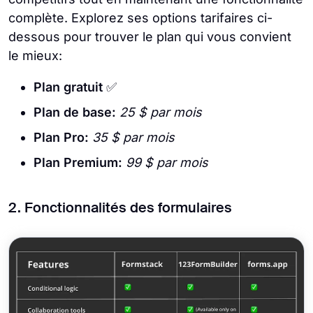
complète. Explorez ses options tarifaires ci-
dessous pour trouver le plan qui vous convient
le mieux:
Plan gratuit
✅
Plan de base:
25 $ par mois
Plan Pro:
35 $ par mois
Plan Premium:
99 $ par mois
2. Fonctionnalités des formulaires