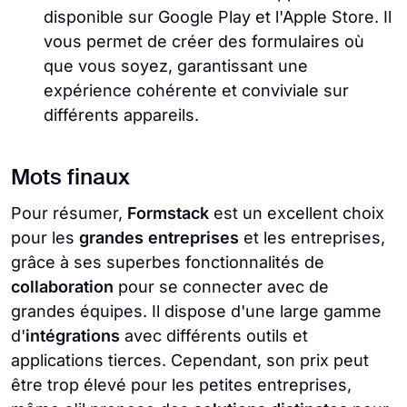
disponible sur Google Play et l'Apple Store. Il
vous permet de créer des formulaires où
que vous soyez, garantissant une
expérience cohérente et conviviale sur
différents appareils.
Mots finaux
Pour résumer,
Formstack
est un excellent choix
pour les
grandes entreprises
et les entreprises,
grâce à ses superbes fonctionnalités de
collaboration
pour se connecter avec de
grandes équipes. Il dispose d'une large gamme
d'
intégrations
avec différents outils et
applications tierces. Cependant, son prix peut
être trop élevé pour les petites entreprises,