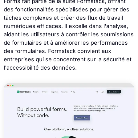
Forms fait partie de la suite Formstack, offrant
des fonctionnalités spécialisées pour gérer des
tâches complexes et créer des flux de travail
numériques efficaces. Il excelle dans l'analyse,
aidant les utilisateurs à contrôler les soumissions
de formulaires et à améliorer les performances
des formulaires. Formstack convient aux
entreprises qui se concentrent sur la sécurité et
l'accessibilité des données.