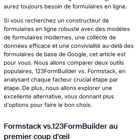
aurez toujours besoin de formulaires en ligne.
Si vous recherchez un constructeur de
formulaires en ligne robuste avec des modèles
de formulaires modernes, une collecte de
données efficace et une convivialité au-delà des
formulaires de base de Google, cet article est
pour vous. Nous allons comparer deux outils
populaires, 123FormBuilder vs. Formstack, en
analysant chaque facteur crucial étape par
étape. De plus, nous allons explorer une
excellente alternative, vous donnant plus
d'options pour faire le bon choix.
Formstack vs.123FormBuilder au
premier coup d'œil