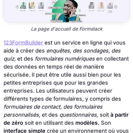
La page d'accueil de Formstack
123FormBuilder
est un service en ligne qui vous
aide à créer des
enquêtes, des sondages, des
quiz,
et des
formulaires numériques
en collectant
des données en temps réel de manière
sécurisée. Il peut être utile aussi bien pour les
petites entreprises que pour les grandes
entreprises. Les utilisateurs peuvent créer
différents types de formulaires, y compris des
formulaires de contact, des formulaires
personnalisés,
et des
questionnaires,
soit
à partir
de zéro
soit en utilisant des
modèles.
Son
interface simple
crée un environnement où vous