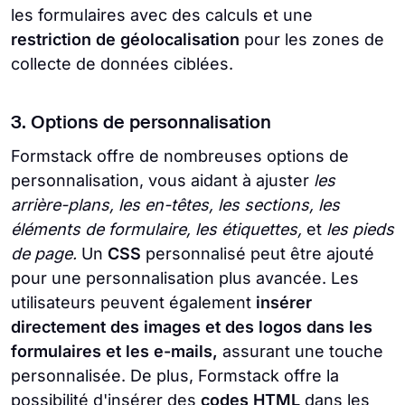
les formulaires avec des calculs et une
restriction de géolocalisation
pour les zones de
collecte de données ciblées.
3. Options de personnalisation
Formstack offre de nombreuses options de
personnalisation, vous aidant à ajuster
les
arrière-plans, les en-têtes, les sections, les
éléments de formulaire, les étiquettes,
et
les pieds
de page.
Un
CSS
personnalisé peut être ajouté
pour une personnalisation plus avancée. Les
utilisateurs peuvent également
insérer
directement des images
et
des logos dans les
formulaires et les e-mails,
assurant une touche
personnalisée. De plus, Formstack offre la
possibilité d'insérer des
codes HTML
dans les