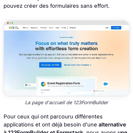
pouvez créer des formulaires sans effort.
La page d'accueil de 123FormBuilder
Pour ceux qui ont parcouru différentes
applications et ont déjà besoin d'une
alternative
à 123FormBuilder et Formstack,
nous avons
une