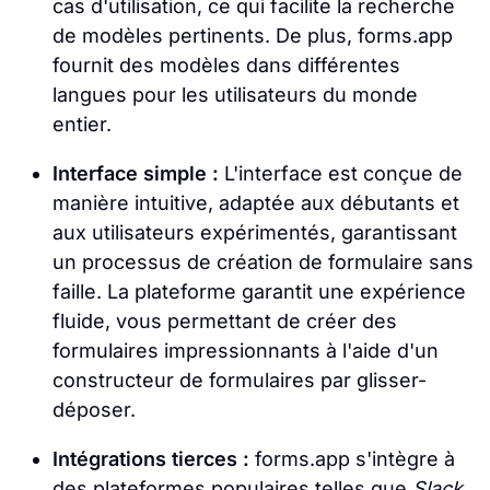
cas d'utilisation, ce qui facilite la recherche
de modèles pertinents. De plus, forms.app
fournit des modèles dans différentes
langues pour les utilisateurs du monde
entier.
Interface simple :
L'interface est conçue de
manière intuitive, adaptée aux débutants et
aux utilisateurs expérimentés, garantissant
un processus de création de formulaire sans
faille. La plateforme garantit une expérience
fluide, vous permettant de créer des
formulaires impressionnants à l'aide d'un
constructeur de formulaires par glisser-
déposer.
Intégrations tierces :
forms.app s'intègre à
des plateformes populaires telles que
Slack,