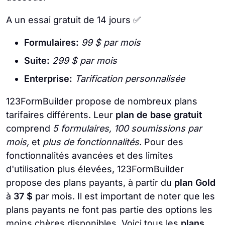
A un essai gratuit de 14 jours
✅
Formulaires:
99 $ par mois
Suite:
299 $ par mois
Enterprise:
Tarification personnalisée
123FormBuilder propose de nombreux plans
tarifaires différents. Leur
plan de base gratuit
comprend
5 formulaires, 100 soumissions par
mois,
et
plus de fonctionnalités.
Pour des
fonctionnalités avancées et des limites
d'utilisation plus élevées, 123FormBuilder
propose des plans payants, à partir du
plan Gold
à
37 $
par mois. Il est important de noter que les
plans payants ne font pas partie des options les
moins chères disponibles. Voici tous les
plans