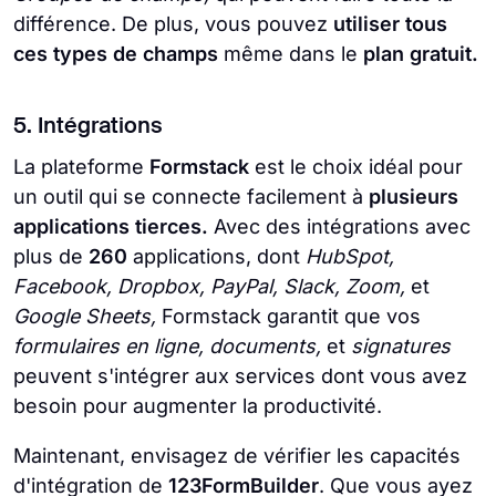
différence. De plus, vous pouvez
utiliser tous
ces types de champs
même dans le
plan gratuit.
5. Intégrations
La plateforme
Formstack
est le choix idéal pour
un outil qui se connecte facilement à
plusieurs
applications tierces.
Avec des intégrations avec
plus de
260
applications, dont
HubSpot,
Facebook, Dropbox, PayPal, Slack, Zoom,
et
Google Sheets,
Formstack garantit que vos
formulaires en ligne, documents,
et
signatures
peuvent s'intégrer aux services dont vous avez
besoin pour augmenter la productivité.
Maintenant, envisagez de vérifier les capacités
d'intégration de
123FormBuilder
. Que vous ayez