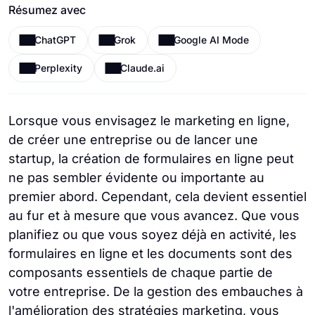
Résumez avec
ChatGPT
Grok
Google AI Mode
Perplexity
Claude.ai
Lorsque vous envisagez le marketing en ligne,
de créer une entreprise ou de lancer une
startup, la création de formulaires en ligne peut
ne pas sembler évidente ou importante au
premier abord. Cependant, cela devient essentiel
au fur et à mesure que vous avancez. Que vous
planifiez ou que vous soyez déjà en activité, les
formulaires en ligne et les documents sont des
composants essentiels de chaque partie de
votre entreprise. De la gestion des embauches à
l'amélioration des stratégies marketing, vous