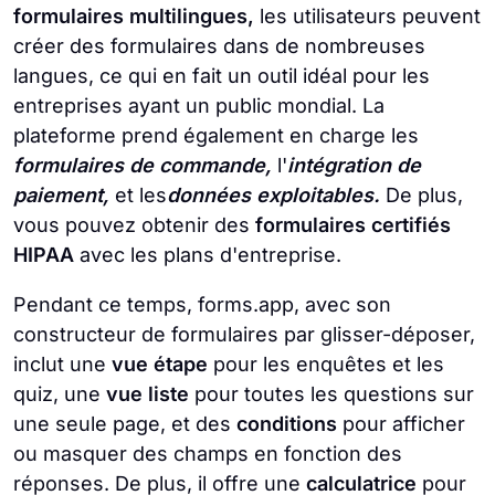
formulaires multilingues,
les utilisateurs peuvent
créer des formulaires dans de nombreuses
langues, ce qui en fait un outil idéal pour les
entreprises ayant un public mondial. La
plateforme prend également en charge les
formulaires de commande,
l'
intégration de
paiement,
et les
données exploitables.
De plus,
vous pouvez obtenir des
formulaires certifiés
HIPAA
avec les plans d'entreprise.
Pendant ce temps, forms.app, avec son
constructeur de formulaires par glisser-déposer,
inclut une
vue étape
pour les enquêtes et les
quiz, une
vue liste
pour toutes les questions sur
une seule page, et des
conditions
pour afficher
ou masquer des champs en fonction des
réponses. De plus, il offre une
calculatrice
pour