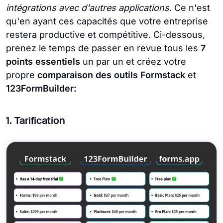
intégrations avec d'autres applications.
Ce n'est
qu'en ayant ces capacités que votre entreprise
restera productive et compétitive. Ci-dessous,
prenez le temps de passer en revue tous les
7
points essentiels
un par un et créez votre
propre
comparaison des outils
Formstack
et
123FormBuilder:
1. Tarification