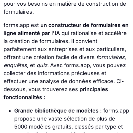
pour vos besoins en matière de construction de
formulaires.
forms.app est
un constructeur de formulaires en
ligne alimenté par l'IA
qui rationalise et accélère
la création de formulaires. Il convient
parfaitement aux entreprises et aux particuliers,
offrant une création facile de divers
formulaires,
enquêtes,
et
quiz.
Avec forms.app, vous pouvez
collecter des informations précieuses et
effectuer une analyse de données efficace. Ci-
dessous, vous trouverez ses
principales
fonctionnalités :
Grande bibliothèque de modèles :
forms.app
propose une vaste sélection de plus de
5000 modèles gratuits, classés par type et