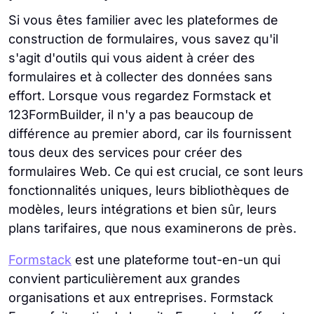
Si vous êtes familier avec les plateformes de
construction de formulaires, vous savez qu'il
s'agit d'outils qui vous aident à créer des
formulaires et à collecter des données sans
effort. Lorsque vous regardez Formstack et
123FormBuilder, il n'y a pas beaucoup de
différence au premier abord, car ils fournissent
tous deux des services pour créer des
formulaires Web. Ce qui est crucial, ce sont leurs
fonctionnalités uniques, leurs bibliothèques de
modèles, leurs intégrations et bien sûr, leurs
plans tarifaires, que nous examinerons de près.
Formstack
est une plateforme tout-en-un qui
convient particulièrement aux grandes
organisations et aux entreprises. Formstack