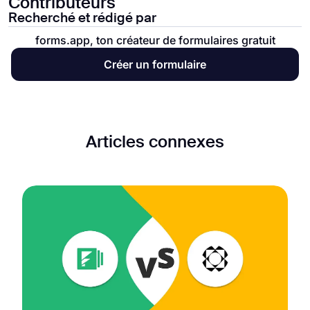
Contributeurs
Recherché et rédigé par
forms.app, ton créateur de formulaires gratuit
Créer un formulaire
Articles connexes