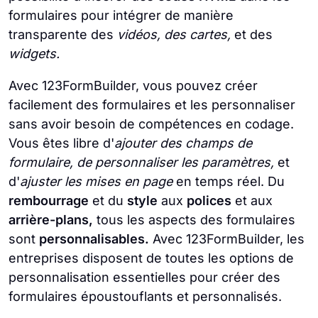
formulaires pour intégrer de manière
transparente des
vidéos, des cartes,
et des
widgets.
Avec 123FormBuilder, vous pouvez créer
facilement des formulaires et les personnaliser
sans avoir besoin de compétences en codage.
Vous êtes libre d'
ajouter des champs de
formulaire, de personnaliser les paramètres,
et
d'
ajuster les mises en page
en temps réel. Du
rembourrage
et du
style
aux
polices
et aux
arrière-plans,
tous les aspects des formulaires
sont
personnalisables.
Avec 123FormBuilder, les
entreprises disposent de toutes les options de
personnalisation essentielles pour créer des
formulaires époustouflants et personnalisés.