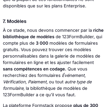
disponibles que sur les plans Enterprise.
7. Modèles
À ce stade, nous devons commencer par la
riche
bibliothèque de modèles
de 123FormBuilder, qui
compte plus de
3 000
modèles de formulaires
gratuits. Vous pouvez trouver ces modèles
personnalisables dans la galerie de modèles de
formulaires en ligne et les ajuster facilement
sans compétences en codage.
Que vous
recherchiez des formulaires
Événement,
Vérification, Paiement,
ou tout
autre type de
formulaire,
la bibliothèque de modèles de
123FormBuilder a ce qu'il vous faut.
La plateforme Formstack propose
plus de 300