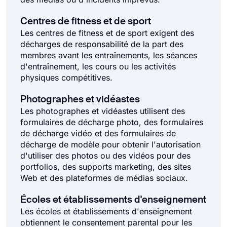
Centres de fitness et de sport
Les centres de fitness et de sport exigent des
décharges de responsabilité de la part des
membres avant les entraînements, les séances
d'entraînement, les cours ou les activités
physiques compétitives.
Photographes et vidéastes
Les photographes et vidéastes utilisent des
formulaires de décharge photo, des formulaires
de décharge vidéo et des formulaires de
décharge de modèle pour obtenir l'autorisation
d'utiliser des photos ou des vidéos pour des
portfolios, des supports marketing, des sites
Web et des plateformes de médias sociaux.
Écoles et établissements d'enseignement
Les écoles et établissements d'enseignement
obtiennent le consentement parental pour les