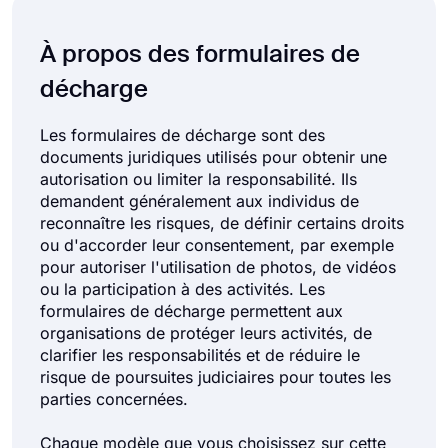
À propos des formulaires de
décharge
Les formulaires de décharge sont des
documents juridiques utilisés pour obtenir une
autorisation ou limiter la responsabilité. Ils
demandent généralement aux individus de
reconnaître les risques, de définir certains droits
ou d'accorder leur consentement, par exemple
pour autoriser l'utilisation de photos, de vidéos
ou la participation à des activités. Les
formulaires de décharge permettent aux
organisations de protéger leurs activités, de
clarifier les responsabilités et de réduire le
risque de poursuites judiciaires pour toutes les
parties concernées.
Chaque modèle que vous choisissez sur cette