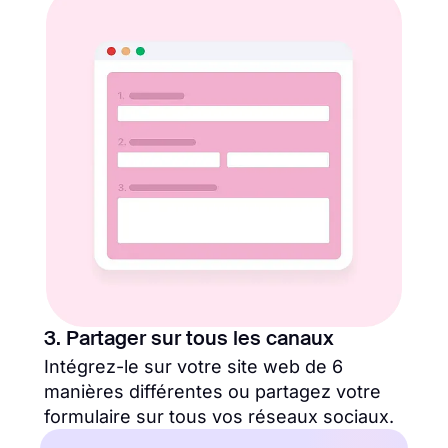
3. Partager sur tous les canaux
Intégrez-le sur votre site web de 6
manières différentes ou partagez votre
formulaire sur tous vos réseaux sociaux.