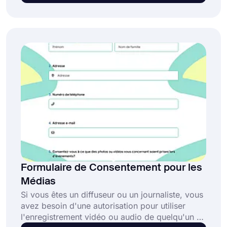
que soit la taille de l'opération, utilisez le
modèle de formulaire de consentement de
chirurgie générale !
Formulaire de Consentement pour les
Médias
Si vous êtes un diffuseur ou un journaliste, vous
avez besoin d'une autorisation pour utiliser
l'enregistrement vidéo ou audio de quelqu'un à