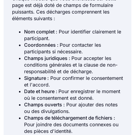
page est déjà doté de champs de formulaire
puissants. Ces décharges comprennent les
éléments suivants :
Nom complet :
Pour identifier clairement le
participant.
Coordonnées :
Pour contacter les
participants si nécessaire.
Champs juridiques :
Pour accepter les
conditions générales et la clause de non-
responsabilité et de décharge.
Signature :
Pour confirmer le consentement
et l'accord.
Date et heure :
Pour enregistrer le moment
où le consentement est donné.
Champs ouverts :
Pour ajouter des notes
ou des divulgations.
Champs de téléchargement de fichiers :
Pour joindre des documents connexes ou
des pièces d'identité.