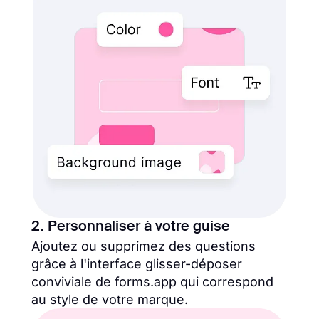
2. Personnaliser à votre guise
Ajoutez ou supprimez des questions
grâce à l'interface glisser-déposer
conviviale de forms.app qui correspond
au style de votre marque.