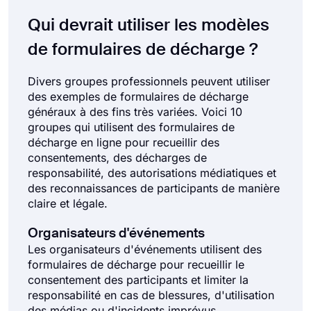
Qui devrait utiliser les modèles
de formulaires de décharge ?
Divers groupes professionnels peuvent utiliser
des exemples de formulaires de décharge
généraux à des fins très variées. Voici 10
groupes qui utilisent des formulaires de
décharge en ligne pour recueillir des
consentements, des décharges de
responsabilité, des autorisations médiatiques et
des reconnaissances de participants de manière
claire et légale.
Organisateurs d'événements
Les organisateurs d'événements utilisent des
formulaires de décharge pour recueillir le
consentement des participants et limiter la
responsabilité en cas de blessures, d'utilisation
des médias ou d'incidents imprévus.