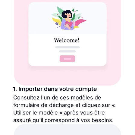
1. Importer dans votre compte
Consultez l'un de ces modèles de
formulaire de décharge et cliquez sur «
Utiliser le modèle » après vous être
assuré qu'il correspond à vos besoins.