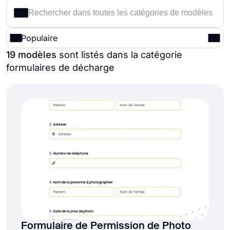
Populaire
19 modèles
sont listés dans la catégorie
formulaires de décharge
Formulaire de Permission de Photo