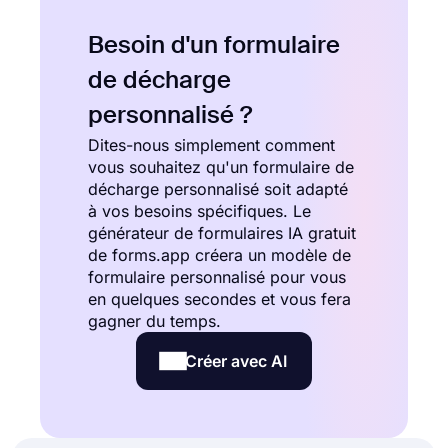
Besoin d'un formulaire
de décharge
personnalisé ?
Dites-nous simplement comment
vous souhaitez qu'un formulaire de
décharge personnalisé soit adapté
à vos besoins spécifiques. Le
générateur de formulaires IA gratuit
de forms.app créera un modèle de
formulaire personnalisé pour vous
en quelques secondes et vous fera
gagner du temps.
Créer avec AI