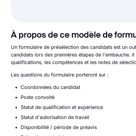
À propos de ce modèle de formu
Un formulaire de présélection des candidats est un outi
candidats lors des premières étapes de l'embauche. Il 
qualifications, les compétences et les notes de sélect
Les questions du formulaire porteront sur :
Coordonnées du candidat
Poste convoité
Statut de qualification et expérience
Statut d'autorisation de travail
Disponibilité / période de préavis