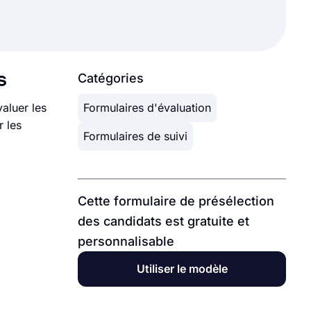
s
Catégories
aluer les
Formulaires d'évaluation
r les
Formulaires de suivi
Cette formulaire de présélection
des candidats est gratuite et
personnalisable
Utiliser le modèle