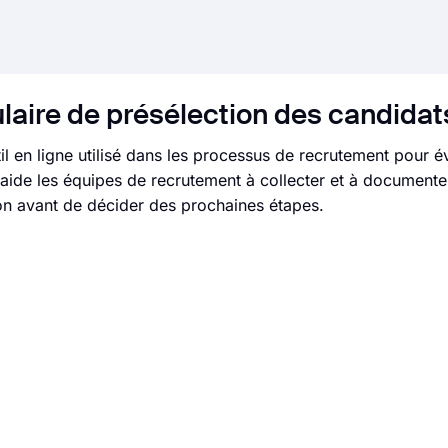
laire de présélection des candidat
l en ligne utilisé dans les processus de recrutement pour év
aide les équipes de recrutement à collecter et à documente
ion avant de décider des prochaines étapes.