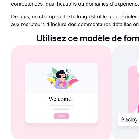
compétences, qualifications ou domaines d'expérience
De plus, un champ de texte long est utile pour ajoute
aux recruteurs d'inclure des commentaires détaillés en
Utilisez ce modèle de for