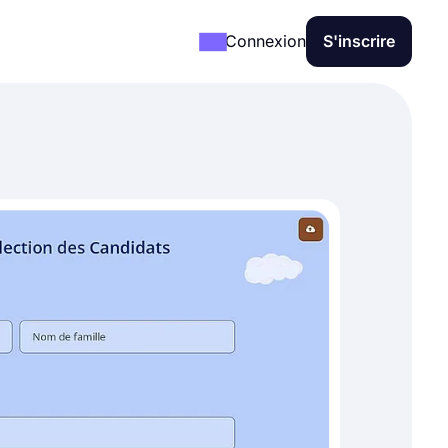
Connexion
S'inscrire