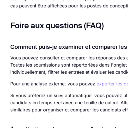
cas peuvent être affichées pour les postes de concept
Foire aux questions (FAQ)
Comment puis-je examiner et comparer les
Vous pouvez consulter et comparer les réponses des c
Toutes les soumissions sont répertoriées dans l'ongle
individuellement, filtrer les entrées et évaluer les can
Pour une analyse externe, vous pouvez
exporter les d
Si vous préférez un suivi automatique, vous pouvez uti
candidats en temps réel avec une feuille de calcul. Alt
similaires pour organiser et comparer les candidats ef