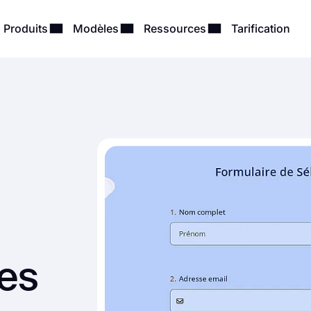
Produits
Modèles
Ressources
Tarification
des