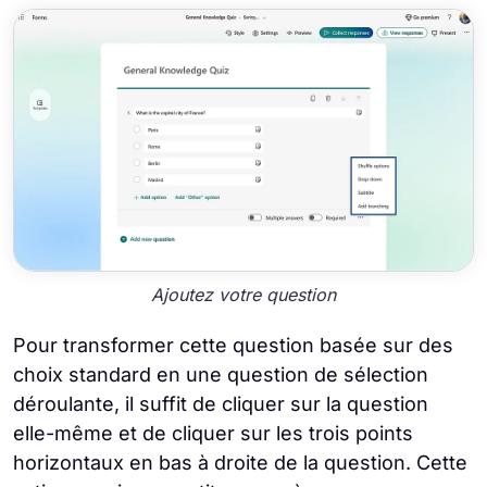
Ajoutez votre question
Pour transformer cette question basée sur des
choix standard en une question de sélection
déroulante, il suffit de cliquer sur la question
elle-même et de cliquer sur les trois points
horizontaux en bas à droite de la question. Cette