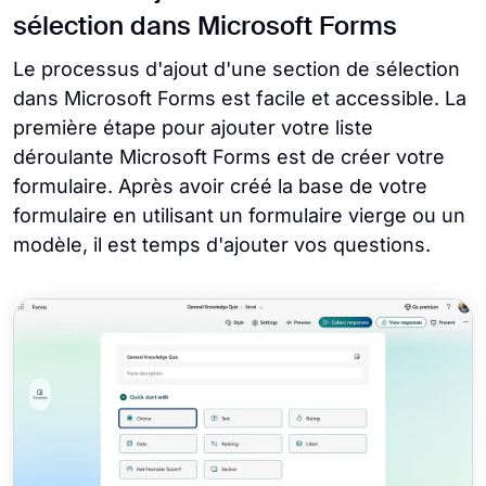
sélection dans Microsoft Forms
Le processus d'ajout d'une section de sélection
dans Microsoft Forms est facile et accessible. La
première étape pour ajouter votre liste
déroulante Microsoft Forms est de créer votre
formulaire. Après avoir créé la base de votre
formulaire en utilisant un formulaire vierge ou un
modèle, il est temps d'ajouter vos questions.