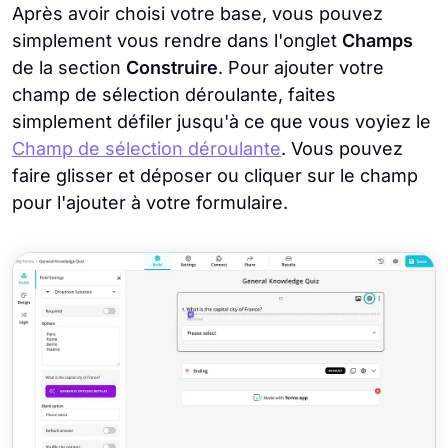
Après avoir choisi votre base, vous pouvez
simplement vous rendre dans l'onglet
Champs
de la section
Construire
. Pour ajouter votre
champ de sélection déroulante, faites
simplement défiler jusqu'à ce que vous voyiez le
Champ de sélection déroulante
. Vous pouvez
faire glisser et déposer ou cliquer sur le champ
pour l'ajouter à votre formulaire.