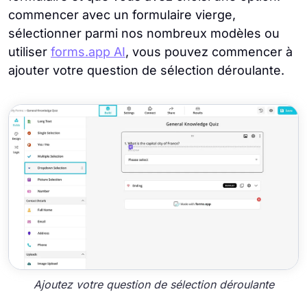
commencer avec un formulaire vierge,
sélectionner parmi nos nombreux modèles ou
utiliser
forms.app AI
, vous pouvez commencer à
ajouter votre question de sélection déroulante.
Ajoutez votre question de sélection déroulante