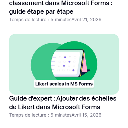
classement dans Microsoft Forms :
guide étape par étape
Temps de lecture : 5 minutes
Avril 21, 2026
Guide d'expert : Ajouter des échelles
de Likert dans Microsoft Forms
Temps de lecture : 5 minutes
Avril 15, 2026