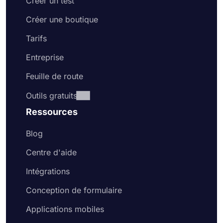
Créer un test
Créer une boutique
Tarifs
Entreprise
Feuille de route
Outils gratuits
Ressources
Blog
Centre d'aide
Intégrations
Conception de formulaire
Applications mobiles