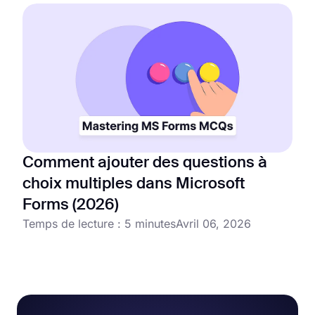
Comment ajouter des questions à
choix multiples dans Microsoft
Forms (2026)
Temps de lecture : 5 minutes
Avril 06, 2026