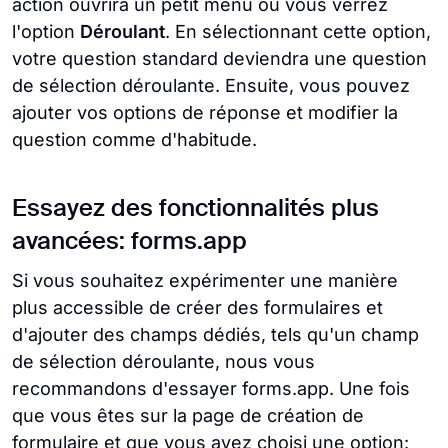
action ouvrira un petit menu où vous verrez
l'option
Déroulant
. En sélectionnant cette option,
votre question standard deviendra une question
de sélection déroulante. Ensuite, vous pouvez
ajouter vos options de réponse et modifier la
question comme d'habitude.
Essayez des fonctionnalités plus
avancées: forms.app
Si vous souhaitez expérimenter une manière
plus accessible de créer des formulaires et
d'ajouter des champs dédiés, tels qu'un champ
de sélection déroulante, nous vous
recommandons d'essayer forms.app. Une fois
que vous êtes sur la page de création de
formulaire et que vous avez choisi une option: