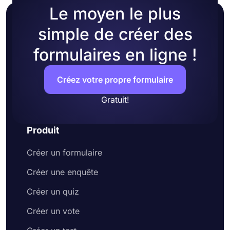
Le moyen le plus
simple de créer des
formulaires en ligne !
Créez votre propre formulaire
Gratuit!
Produit
Créer un formulaire
Créer une enquête
Créer un quiz
Créer un vote