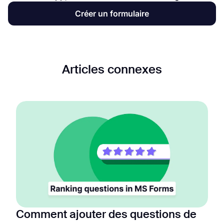
Créer un formulaire
Articles connexes
Comment ajouter des questions de