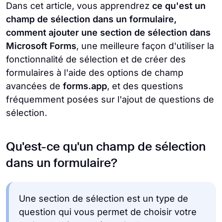
Dans cet article, vous apprendrez
ce qu'est un
champ de sélection dans un formulaire,
comment ajouter une section de sélection dans
Microsoft Forms
, une meilleure façon d'utiliser la
fonctionnalité de sélection et de créer des
formulaires à l'aide des options de champ
avancées de
forms.app
, et des questions
fréquemment posées sur l'ajout de questions de
sélection.
Qu'est-ce qu'un champ de sélection
dans un formulaire?
Une section de sélection est un type de
question qui vous permet de choisir votre