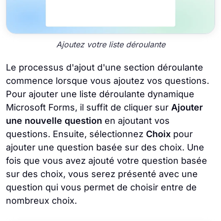
Ajoutez votre liste déroulante
Le processus d'ajout d'une section déroulante
commence lorsque vous ajoutez vos questions.
Pour ajouter une liste déroulante dynamique
Microsoft Forms, il suffit de cliquer sur
Ajouter
une nouvelle question
en ajoutant vos
questions. Ensuite, sélectionnez
Choix
pour
ajouter une question basée sur des choix. Une
fois que vous avez ajouté votre question basée
sur des choix, vous serez présenté avec une
question qui vous permet de choisir entre de
nombreux choix.