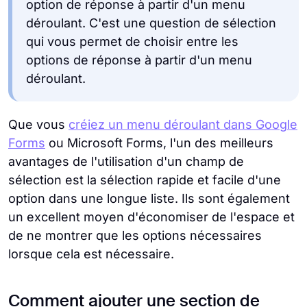
option de réponse à partir d'un menu
déroulant. C'est une question de sélection
qui vous permet de choisir entre les
options de réponse à partir d'un menu
déroulant.
Que vous
créiez un menu déroulant dans Google
Forms
ou Microsoft Forms, l'un des meilleurs
avantages de l'utilisation d'un champ de
sélection est la sélection rapide et facile d'une
option dans une longue liste. Ils sont également
un excellent moyen d'économiser de l'espace et
de ne montrer que les options nécessaires
lorsque cela est nécessaire.
Comment ajouter une section de