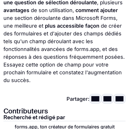
une question de sélection déroulante
, plusieurs
avantages
de son utilisation,
comment ajouter
une section déroulante dans Microsoft Forms,
une meilleure et
plus accessible façon
de créer
des formulaires et d'ajouter des champs dédiés
tels qu'un champ déroulant avec les
fonctionnalités avancées de forms.app, et des
réponses à des questions fréquemment posées.
Essayez cette option de champ pour votre
prochain formulaire et constatez l'augmentation
du succès.
Partager:
Contributeurs
Recherché et rédigé par
forms.app, ton créateur de formulaires gratuit