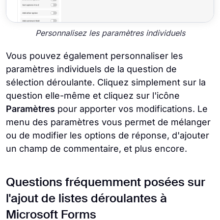
Personnalisez les paramètres individuels
Vous pouvez également personnaliser les
paramètres individuels de la question de
sélection déroulante. Cliquez simplement sur la
question elle-même et cliquez sur l'icône
Paramètres
pour apporter vos modifications. Le
menu des paramètres vous permet de mélanger
ou de modifier les options de réponse, d'ajouter
un champ de commentaire, et plus encore.
Questions fréquemment posées sur
l'ajout de listes déroulantes à
Microsoft Forms