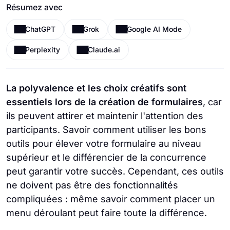
Résumez avec
ChatGPT
Grok
Google AI Mode
Perplexity
Claude.ai
La polyvalence et les choix créatifs sont
essentiels lors de la création de formulaires
, car
ils peuvent attirer et maintenir l'attention des
participants. Savoir comment utiliser les bons
outils pour élever votre formulaire au niveau
supérieur et le différencier de la concurrence
peut garantir votre succès. Cependant, ces outils
ne doivent pas être des fonctionnalités
compliquées : même savoir comment placer un
menu déroulant peut faire toute la différence.