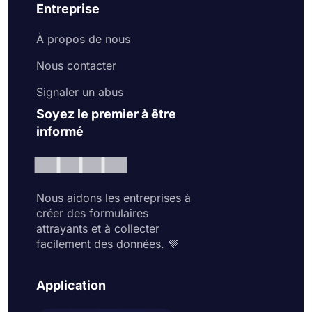
Entreprise
À propos de nous
Nous contacter
Signaler un abus
Soyez le premier à être
informé
Nous aidons les entreprises à
créer des formulaires
attrayants et à collecter
facilement des données. 💜
Application