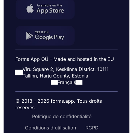
Forms App OÜ - Made and hosted in the EU
Viru Square 2, Kesklinna District, 10111
Tallinn, Harju County, Estonia
Français
© 2018 - 2026 forms.app. Tous droits
réservés.
Politique de confidentialité
Conditions d'utilisation
RGPD