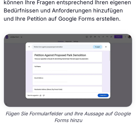
können Ihre Fragen entsprechend Ihren eigenen
Bedürfnissen und Anforderungen hinzufügen
und Ihre Petition auf Google Forms erstellen.
Fügen Sie Formularfelder und Ihre Aussage auf Google
Forms hinzu