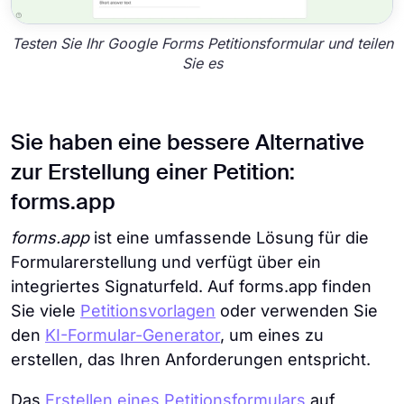
Testen Sie Ihr Google Forms Petitionsformular und teilen
Sie es
Sie haben eine bessere Alternative
zur Erstellung einer Petition:
forms.app
forms.app
ist eine umfassende Lösung für die
Formularerstellung und verfügt über ein
integriertes Signaturfeld. Auf forms.app finden
Sie viele
Petitionsvorlagen
oder verwenden Sie
den
KI-Formular-Generator
, um eines zu
erstellen, das Ihren Anforderungen entspricht.
Das
Erstellen eines Petitionsformulars
auf