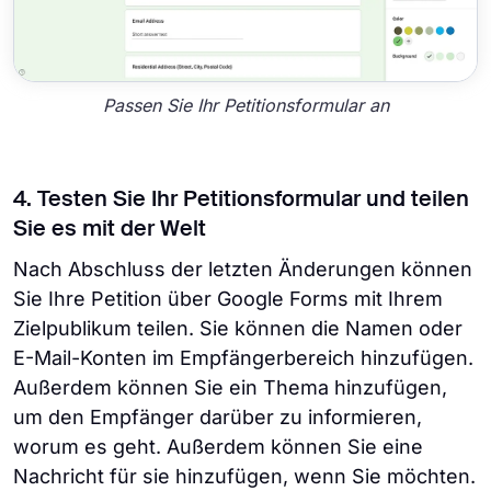
Passen Sie Ihr Petitionsformular an
4. Testen Sie Ihr Petitionsformular und teilen
Sie es mit der Welt
Nach Abschluss der letzten Änderungen können
Sie Ihre Petition über Google Forms mit Ihrem
Zielpublikum teilen. Sie können die Namen oder
E-Mail-Konten im Empfängerbereich hinzufügen.
Außerdem können Sie ein Thema hinzufügen,
um den Empfänger darüber zu informieren,
worum es geht. Außerdem können Sie eine
Nachricht für sie hinzufügen, wenn Sie möchten.