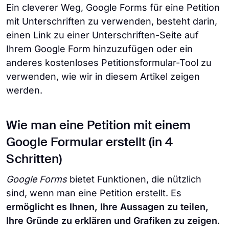
Ein cleverer Weg, Google Forms für eine Petition
mit Unterschriften zu verwenden, besteht darin,
einen Link zu einer Unterschriften-Seite auf
Ihrem Google Form hinzuzufügen oder ein
anderes kostenloses Petitionsformular-Tool zu
verwenden, wie wir in diesem Artikel zeigen
werden.
Wie man eine Petition mit einem
Google Formular erstellt (in 4
Schritten)
Google Forms
bietet Funktionen, die nützlich
sind, wenn man eine Petition erstellt. Es
ermöglicht es Ihnen, Ihre Aussagen zu teilen,
Ihre Gründe zu erklären und Grafiken zu zeigen
.