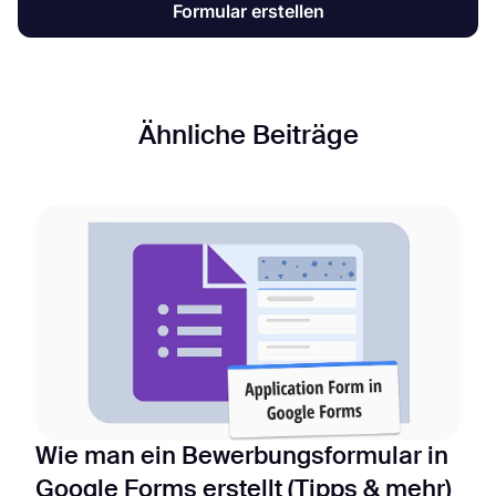
Formular erstellen
Ähnliche Beiträge
Wie man ein Bewerbungsformular in
Google Forms erstellt (Tipps & mehr)