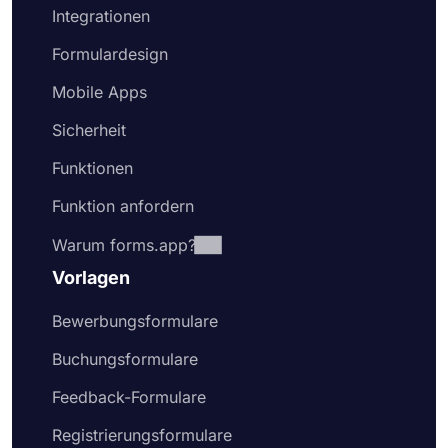
Integrationen
Formulardesign
Mobile Apps
Sicherheit
Funktionen
Funktion anfordern
Warum forms.app?
Vorlagen
Bewerbungsformulare
Buchungsformulare
Feedback-Formulare
Registrierungsformulare