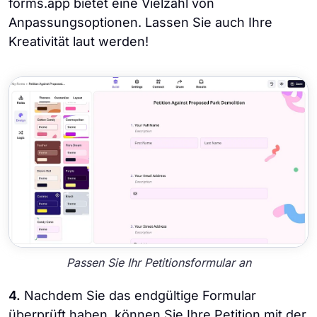
forms.app bietet eine Vielzahl von
Anpassungsoptionen. Lassen Sie auch Ihre
Kreativität laut werden!
Passen Sie Ihr Petitionsformular an
4.
Nachdem Sie das endgültige Formular
überprüft haben, können Sie Ihre Petition mit der