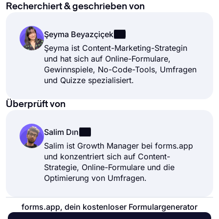
Recherchiert & geschrieben von
Şeyma Beyazçiçek
Şeyma ist Content-Marketing-Strategin
und hat sich auf Online-Formulare,
Gewinnspiele, No-Code-Tools, Umfragen
und Quizze spezialisiert.
Überprüft von
Salim Dın
Salim ist Growth Manager bei forms.app
und konzentriert sich auf Content-
Strategie, Online-Formulare und die
Optimierung von Umfragen.
forms.app, dein kostenloser Formulargenerator