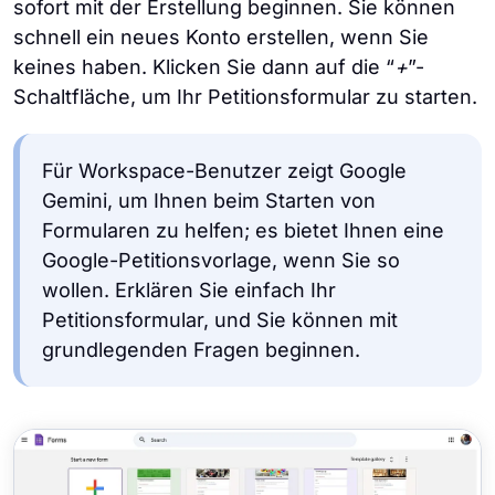
sofort mit der Erstellung beginnen. Sie können
schnell ein neues Konto erstellen, wenn Sie
keines haben. Klicken Sie dann auf die “
+
”-
Schaltfläche, um Ihr Petitionsformular zu starten.
Für Workspace-Benutzer zeigt Google
Gemini, um Ihnen beim Starten von
Formularen zu helfen; es bietet Ihnen eine
Google-Petitionsvorlage, wenn Sie so
wollen. Erklären Sie einfach Ihr
Petitionsformular, und Sie können mit
grundlegenden Fragen beginnen.