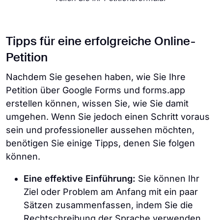
Tipps für eine erfolgreiche Online-
Petition
Nachdem Sie gesehen haben, wie Sie Ihre
Petition über Google Forms und forms.app
erstellen können, wissen Sie, wie Sie damit
umgehen. Wenn Sie jedoch einen Schritt voraus
sein und professioneller aussehen möchten,
benötigen Sie einige Tipps, denen Sie folgen
können.
Eine effektive Einführung:
Sie können Ihr
Ziel oder Problem am Anfang mit ein paar
Sätzen zusammenfassen, indem Sie die
Rechtschreibung der Sprache verwenden.