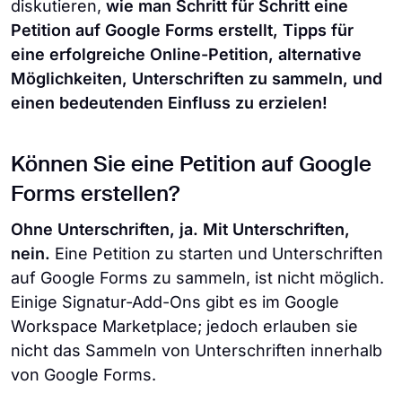
diskutieren,
wie man Schritt für Schritt eine
Petition auf Google Forms erstellt, Tipps für
eine erfolgreiche Online-Petition, alternative
Möglichkeiten, Unterschriften zu sammeln, und
einen bedeutenden Einfluss zu erzielen!
Können Sie eine Petition auf Google
Forms erstellen?
Ohne Unterschriften, ja.
Mit Unterschriften,
nein.
Eine Petition zu starten und Unterschriften
auf Google Forms zu sammeln, ist nicht möglich.
Einige Signatur-Add-Ons gibt es im Google
Workspace Marketplace; jedoch erlauben sie
nicht das Sammeln von Unterschriften innerhalb
von Google Forms.