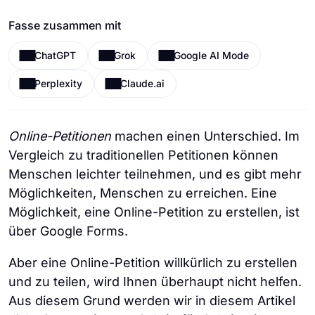
Fasse zusammen mit
ChatGPT
Grok
Google AI Mode
Perplexity
Claude.ai
Online-Petitionen
machen einen Unterschied. Im
Vergleich zu traditionellen Petitionen können
Menschen leichter teilnehmen, und es gibt mehr
Möglichkeiten, Menschen zu erreichen. Eine
Möglichkeit, eine Online-Petition zu erstellen, ist
über Google Forms.
Aber eine Online-Petition willkürlich zu erstellen
und zu teilen, wird Ihnen überhaupt nicht helfen.
Aus diesem Grund werden wir in diesem Artikel