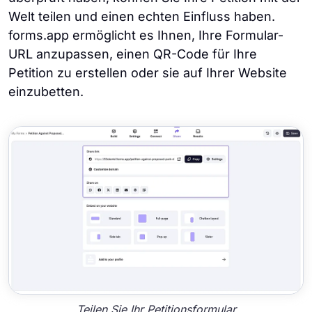
Welt teilen und einen echten Einfluss haben.
forms.app ermöglicht es Ihnen, Ihre Formular-
URL anzupassen, einen QR-Code für Ihre
Petition zu erstellen oder sie auf Ihrer Website
einzubetten.
Teilen Sie Ihr Petitionsformular