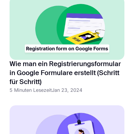
Wie man ein Registrierungsformular
in Google Formulare erstellt (Schritt
für Schritt)
5 Minuten Lesezeit
Jan 23, 2024