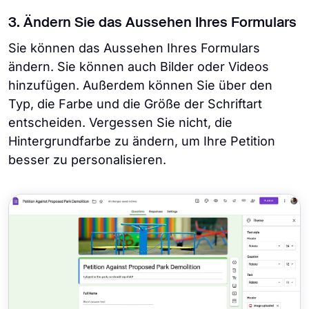
3. Ändern Sie das Aussehen Ihres Formulars
Sie können das Aussehen Ihres Formulars
ändern. Sie können auch Bilder oder Videos
hinzufügen. Außerdem können Sie über den
Typ, die Farbe und die Größe der Schriftart
entscheiden. Vergessen Sie nicht, die
Hintergrundfarbe zu ändern, um Ihre Petition
besser zu personalisieren.