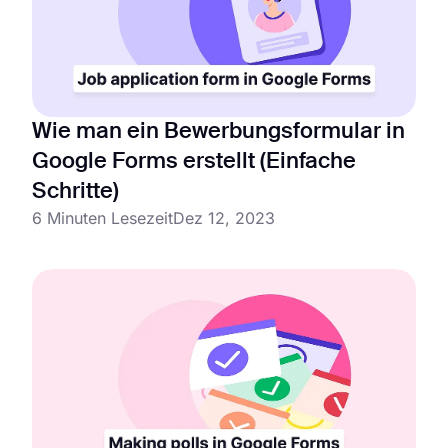
Wie man ein Bewerbungsformular in
Google Forms erstellt (Einfache
Schritte)
6 Minuten Lesezeit
Dez 12, 2023