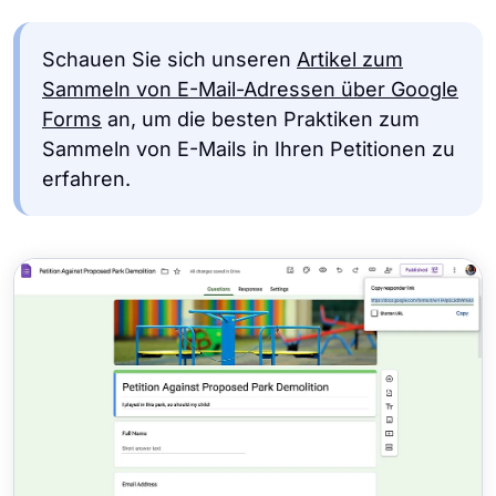
Schauen Sie sich unseren
Artikel zum
Sammeln von E-Mail-Adressen über Google
Forms
an, um die besten Praktiken zum
Sammeln von E-Mails in Ihren Petitionen zu
erfahren.