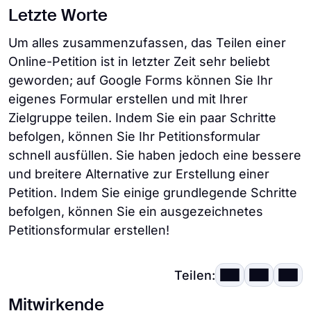
Letzte Worte
Um alles zusammenzufassen, das Teilen einer
Online-Petition ist in letzter Zeit sehr beliebt
geworden; auf Google Forms können Sie Ihr
eigenes Formular erstellen und mit Ihrer
Zielgruppe teilen. Indem Sie ein paar Schritte
befolgen, können Sie Ihr Petitionsformular
schnell ausfüllen. Sie haben jedoch eine bessere
und breitere Alternative zur Erstellung einer
Petition. Indem Sie einige grundlegende Schritte
befolgen, können Sie ein ausgezeichnetes
Petitionsformular erstellen!
Teilen:
Mitwirkende