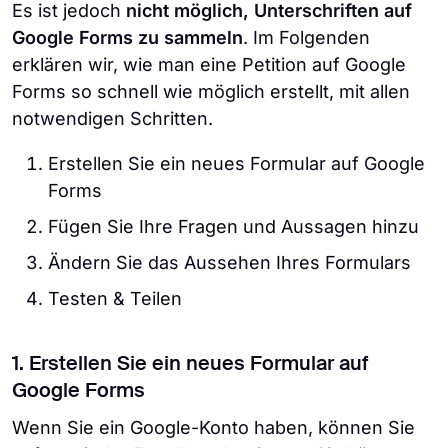
Es ist jedoch
nicht möglich, Unterschriften auf
Google Forms zu sammeln
. Im Folgenden
erklären wir, wie man eine Petition auf Google
Forms so schnell wie möglich erstellt, mit allen
notwendigen Schritten.
Erstellen Sie ein neues Formular auf Google
Forms
Fügen Sie Ihre Fragen und Aussagen hinzu
Ändern Sie das Aussehen Ihres Formulars
Testen & Teilen
1. Erstellen Sie ein neues Formular auf
Google Forms
Wenn Sie ein Google-Konto haben, können Sie