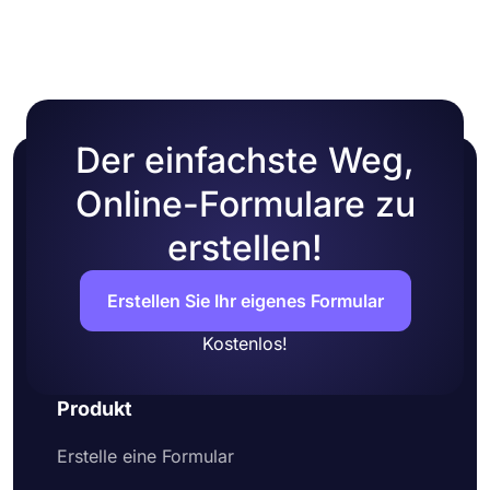
Der einfachste Weg,
Online-Formulare zu
erstellen!
Erstellen Sie Ihr eigenes Formular
Kostenlos!
Produkt
Erstelle eine Formular