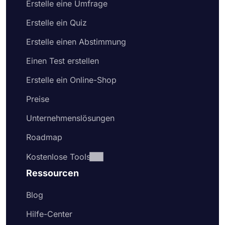
Erstelle eine Umfrage
Erstelle ein Quiz
Erstelle einen Abstimmung
Einen Test erstellen
Erstelle ein Online-Shop
Preise
Unternehmenslösungen
Roadmap
Kostenlose Tools
Ressourcen
Blog
Hilfe-Center