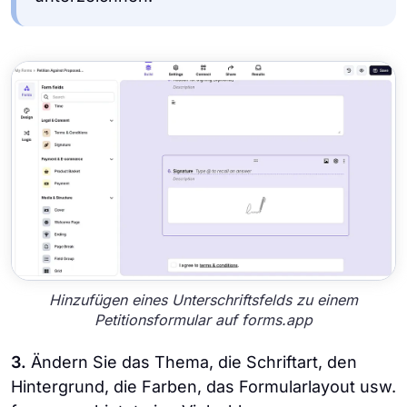
Hinzufügen eines Unterschriftsfelds zu einem
Petitionsformular auf forms.app
3.
Ändern Sie das Thema, die Schriftart, den
Hintergrund, die Farben, das Formularlayout usw.