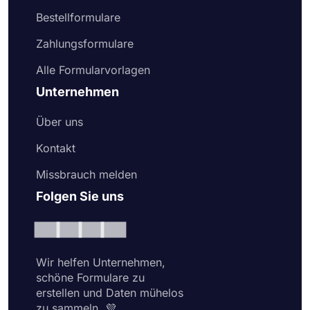
Bestellformulare
Zahlungsformulare
Alle Formularvorlagen
Unternehmen
Über uns
Kontakt
Missbrauch melden
Folgen Sie uns
Wir helfen Unternehmen,
schöne Formulare zu
erstellen und Daten mühelos
zu sammeln. 💜