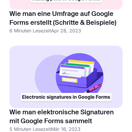
Wie man eine Umfrage auf Google
Forms erstellt (Schritte & Beispiele)
6 Minuten Lesezeit
Apr 28, 2023
Wie man elektronische Signaturen
mit Google Forms sammelt
5 Minuten Lesezeit
Mär 16, 2023