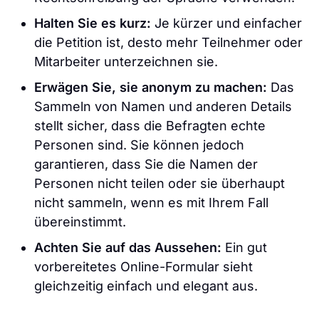
Halten Sie es kurz:
Je kürzer und einfacher
die Petition ist, desto mehr Teilnehmer oder
Mitarbeiter unterzeichnen sie.
Erwägen Sie, sie anonym zu machen:
Das
Sammeln von Namen und anderen Details
stellt sicher, dass die Befragten echte
Personen sind. Sie können jedoch
garantieren, dass Sie die Namen der
Personen nicht teilen oder sie überhaupt
nicht sammeln, wenn es mit Ihrem Fall
übereinstimmt.
Achten Sie auf das Aussehen:
Ein gut
vorbereitetes Online-Formular sieht
gleichzeitig einfach und elegant aus.