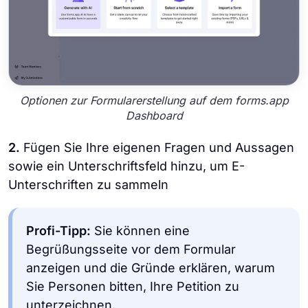
Optionen zur Formularerstellung auf dem forms.app
Dashboard
2.
Fügen Sie Ihre eigenen Fragen und Aussagen
sowie ein Unterschriftsfeld hinzu, um E-
Unterschriften zu sammeln
Profi-Tipp:
Sie können eine
Begrüßungsseite vor dem Formular
anzeigen und die Gründe erklären, warum
Sie Personen bitten, Ihre Petition zu
unterzeichnen.