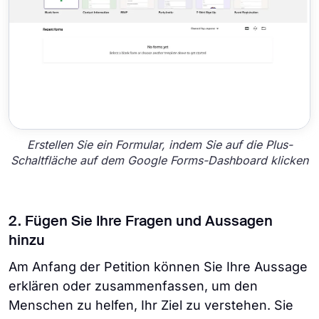
Erstellen Sie ein Formular, indem Sie auf die Plus-
Schaltfläche auf dem Google Forms-Dashboard klicken
2. Fügen Sie Ihre Fragen und Aussagen
hinzu
Am Anfang der Petition können Sie Ihre Aussage
erklären oder zusammenfassen, um den
Menschen zu helfen, Ihr Ziel zu verstehen. Sie