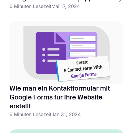
6 Minuten Lesezeit
Mai 17, 2024
Wie man ein Kontaktformular mit
Google Forms für Ihre Website
erstellt
6 Minuten Lesezeit
Jan 31, 2024