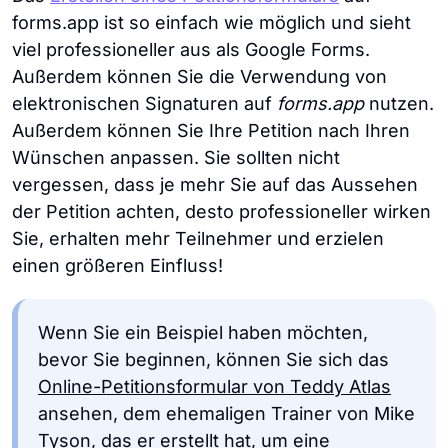
forms.app ist so einfach wie möglich und sieht
viel professioneller aus als Google Forms.
Außerdem können Sie die Verwendung von
elektronischen Signaturen auf
forms.app
nutzen.
Außerdem können Sie Ihre Petition nach Ihren
Wünschen anpassen. Sie sollten nicht
vergessen, dass je mehr Sie auf das Aussehen
der Petition achten, desto professioneller wirken
Sie, erhalten mehr Teilnehmer und erzielen
einen größeren Einfluss!
Wenn Sie ein Beispiel haben möchten,
bevor Sie beginnen, können Sie sich das
Online-Petitionsformular von Teddy Atlas
ansehen, dem ehemaligen Trainer von Mike
Tyson, das er erstellt hat, um eine