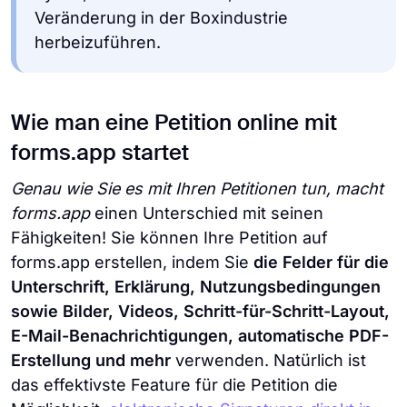
Veränderung in der Boxindustrie
herbeizuführen.
Wie man eine Petition online mit
forms.app startet
Genau wie Sie es mit Ihren Petitionen tun, macht
forms.app
einen Unterschied mit seinen
Fähigkeiten! Sie können Ihre Petition auf
forms.app erstellen, indem Sie
die Felder für die
Unterschrift, Erklärung, Nutzungsbedingungen
sowie Bilder, Videos, Schritt-für-Schritt-Layout,
E-Mail-Benachrichtigungen, automatische PDF-
Erstellung und mehr
verwenden. Natürlich ist
das effektivste Feature für die Petition die