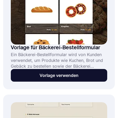
Vorlage für Bäckerei-Bestellformular
Ein Bäckerei-Bestellformular wird von Kunden
verwendet, um Produkte wie Kuchen, Brot und
Gebäck zu bestellen sowie der Bäckerei
Kontaktinformationen und spezielle
Vorlage verwenden
Anweisungen mitzuteilen. Diese kostenlose und
vollständig anpassbare Vorlage für Bäckerei-
Bestellformulare ermöglicht es Bäckereien: