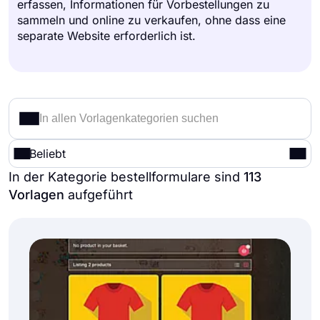
erfassen, Informationen für Vorbestellungen zu
sammeln und online zu verkaufen, ohne dass eine
separate Website erforderlich ist.
Beliebt
In der Kategorie bestellformulare sind
113
Vorlagen
aufgeführt