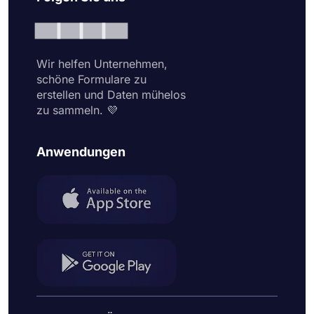
Wir helfen Unternehmen,
schöne Formulare zu
erstellen und Daten mühelos
zu sammeln. 💜
Anwendungen