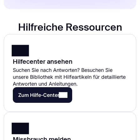
Hilfreiche Ressourcen
Hilfecenter ansehen
Suchen Sie nach Antworten? Besuchen Sie
unsere Bibliothek mit Hilfeartikeln für detaillierte
Antworten und Anleitungen.
Zum Hilfe-Center