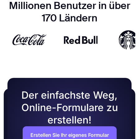
Millionen Benutzer in über
170 Ländern
Der einfachste Weg,
Online-Formulare zu
erstellen!
Erstellen Sie Ihr eigenes Formular