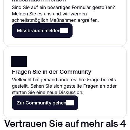
Missbrauch melden
Sind Sie auf ein bösartiges Formular gestoßen?
Melden Sie es uns und wir werden
schnellstmöglich Maßnahmen ergreifen.
Missbrauch melden
Fragen Sie in der Community
Vielleicht hat jemand anderes Ihre Frage bereits
gestellt. Sehen Sie sich gestellte Fragen an oder
starten Sie eine neue Diskussion.
Zur Community gehen
Vertrauen Sie auf mehr als 4