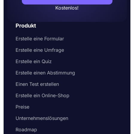
Kostenlos!
Produkt
Erstelle eine Formular
Erstelle eine Umfrage
Erstelle ein Quiz
Erstelle einen Abstimmung
Einen Test erstellen
Erstelle ein Online-Shop
Preise
Unternehmenslösungen
Roadmap