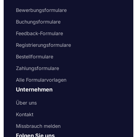
Bewerbungsformulare
Buchungsformulare
Feedback-Formulare
Registrierungsformulare
Bestellformulare
Zahlungsformulare
Alle Formularvorlagen
Unternehmen
Über uns
Kontakt
Missbrauch melden
Folgen Sie uns