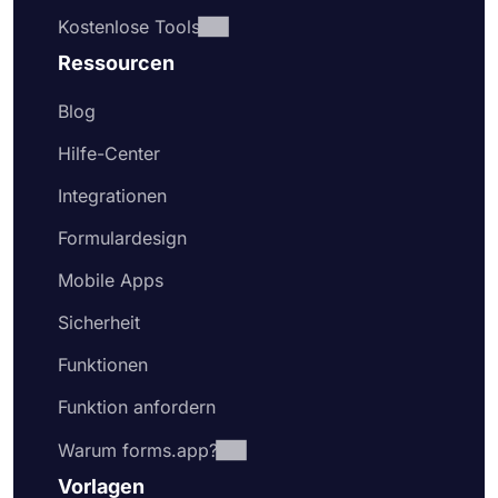
Kostenlose Tools
Ressourcen
Blog
Hilfe-Center
Integrationen
Formulardesign
Mobile Apps
Sicherheit
Funktionen
Funktion anfordern
Warum forms.app?
Vorlagen