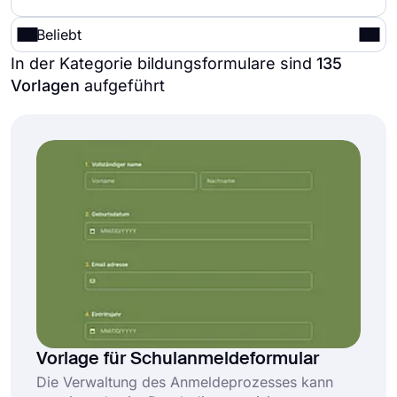
Beliebt
In der Kategorie bildungsformulare sind
135
Vorlagen
aufgeführt
Vorlage für Schulanmeldeformular
Die Verwaltung des Anmeldeprozesses kann