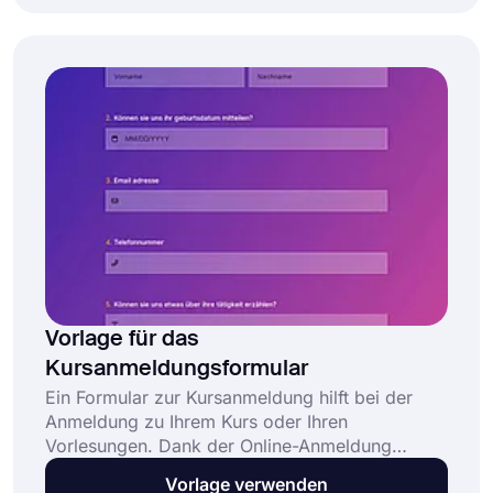
Veranstaltung zu erstellen.
Vorlage für das
Kursanmeldungsformular
Ein Formular zur Kursanmeldung hilft bei der
Anmeldung zu Ihrem Kurs oder Ihren
Vorlesungen. Dank der Online-Anmeldung
erreichen Sie mehr Menschen und können ganz
Vorlage verwenden