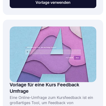
Vorlage verwenden
verwenden“, um Ihre Reise zu beginnen!
Vorlage für eine Kurs Feedback
Umfrage
Eine Online-Umfrage zum Kursfeedback ist ein
großartiges Tool, um Feedback von