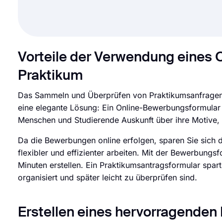
Vorteile der Verwendung eines 
Praktikum
Das Sammeln und Überprüfen von Praktikumsanfragen 
eine elegante Lösung: Ein Online-Bewerbungsformular
Menschen und Studierende Auskunft über ihre Motive, 
Da die Bewerbungen online erfolgen, sparen Sie sich 
flexibler und effizienter arbeiten. Mit der Bewerbung
Minuten erstellen. Ein Praktikumsantragsformular spart
organisiert und später leicht zu überprüfen sind.
Erstellen eines hervorragenden