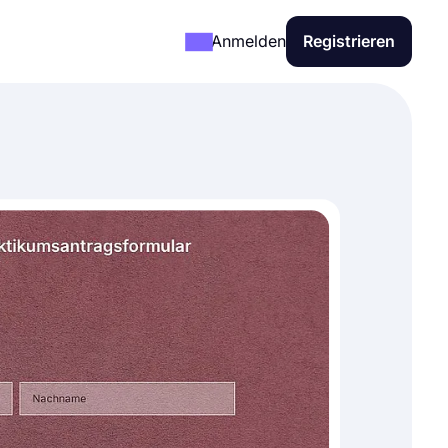
Anmelden
Registrieren