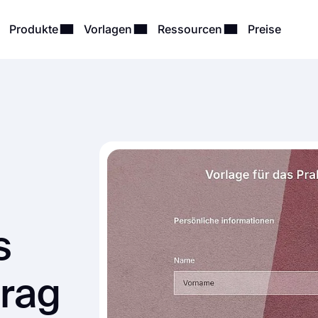
Produkte
Vorlagen
Ressourcen
Preise
s
rag