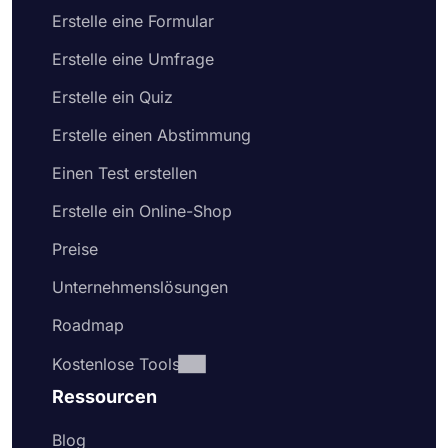
Erstelle eine Formular
Erstelle eine Umfrage
Erstelle ein Quiz
Erstelle einen Abstimmung
Einen Test erstellen
Erstelle ein Online-Shop
Preise
Unternehmenslösungen
Roadmap
Kostenlose Tools
Ressourcen
Blog