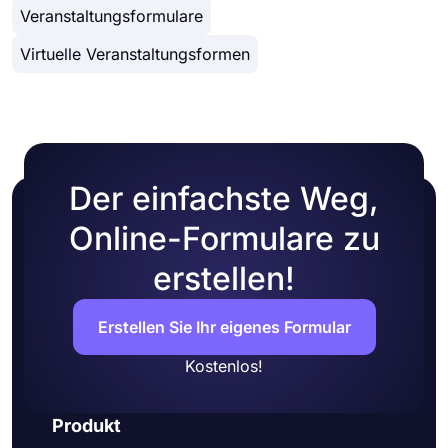
Farben auswählen oder eines von vielen
Veranstaltungsformulare
vorgefertigten Designs auswählen.
Virtuelle Veranstaltungsformen
Der einfachste Weg,
Online-Formulare zu
erstellen!
Erstellen Sie Ihr eigenes Formular
Kostenlos!
Produkt