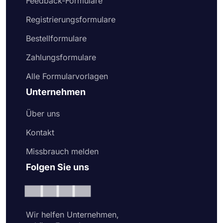
Feedback-Formulare
Registrierungsformulare
Bestellformulare
Zahlungsformulare
Alle Formularvorlagen
Unternehmen
Über uns
Kontakt
Missbrauch melden
Folgen Sie uns
Wir helfen Unternehmen,