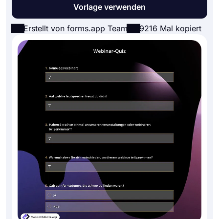
Vorlage verwenden
Erstellt von forms.app Team
9216 Mal kopiert