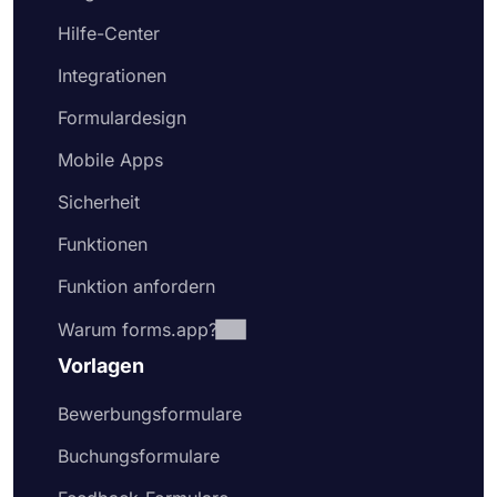
Hilfe-Center
Integrationen
Formulardesign
Mobile Apps
Sicherheit
Funktionen
Funktion anfordern
Warum forms.app?
Vorlagen
Bewerbungsformulare
Buchungsformulare