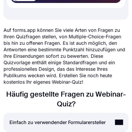
Auf forms.app können Sie viele Arten von Fragen zu
Ihren Quizfragen stellen, von Multiple-Choice-Fragen
bis hin zu offenen Fragen. Es ist auch möglich, den
Antworten eine bestimmte Punktzahl hinzuzufügen und
ihre Einsendungen sofort zu bewerten. Diese
Quizvorlage enthält einige Standardfragen und ein
professionelles Design, das das Interesse Ihres
Publikums wecken wird. Erstellen Sie noch heute
kostenlos Ihr eigenes Webinar-Quiz!
Häufig gestellte Fragen zu Webinar-
Quiz?
Einfach zu verwendender Formularersteller