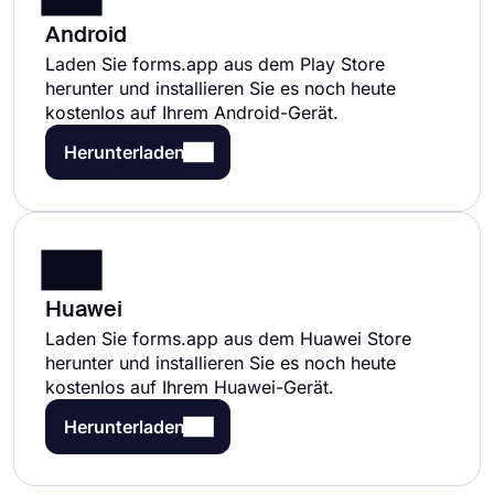
Android
Laden Sie forms.app aus dem Play Store
herunter und installieren Sie es noch heute
kostenlos auf Ihrem Android-Gerät.
Herunterladen
Huawei
Laden Sie forms.app aus dem Huawei Store
herunter und installieren Sie es noch heute
kostenlos auf Ihrem Huawei-Gerät.
Herunterladen