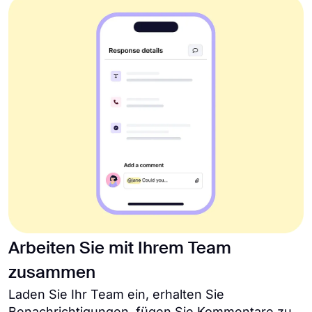
Arbeiten Sie mit Ihrem Team
zusammen
Laden Sie Ihr Team ein, erhalten Sie
Benachrichtigungen, fügen Sie Kommentare zu