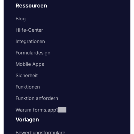
Ressourcen
Blog
Hilfe-Center
Integrationen
Formulardesign
Mobile Apps
Sicherheit
Funktionen
Funktion anfordern
Warum forms.app?
Vorlagen
Bewerbungsformulare