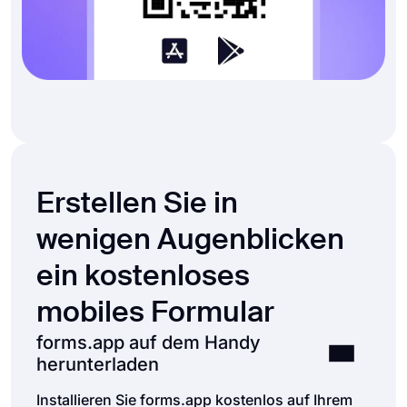
Erstellen Sie in
wenigen Augenblicken
ein kostenloses
mobiles Formular
forms.app auf dem Handy
herunterladen
Installieren Sie forms.app kostenlos auf Ihrem