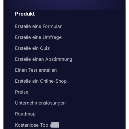
Produkt
Erstelle eine Formular
Erstelle eine Umfrage
Erstelle ein Quiz
Erstelle einen Abstimmung
Einen Test erstellen
Erstelle ein Online-Shop
Preise
Unternehmenslösungen
Roadmap
Kostenlose Tools