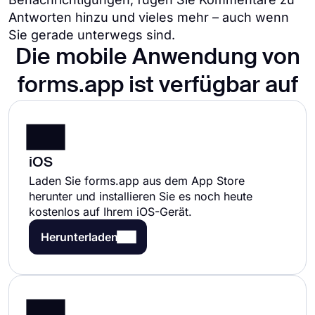
Antworten hinzu und vieles mehr – auch wenn
Sie gerade unterwegs sind.
Die mobile Anwendung von
forms.app ist verfügbar auf
iOS
Laden Sie forms.app aus dem App Store
herunter und installieren Sie es noch heute
kostenlos auf Ihrem iOS-Gerät.
Herunterladen