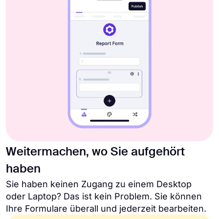
Weitermachen, wo Sie aufgehört
haben
Sie haben keinen Zugang zu einem Desktop
oder Laptop? Das ist kein Problem. Sie können
Ihre Formulare überall und jederzeit bearbeiten.