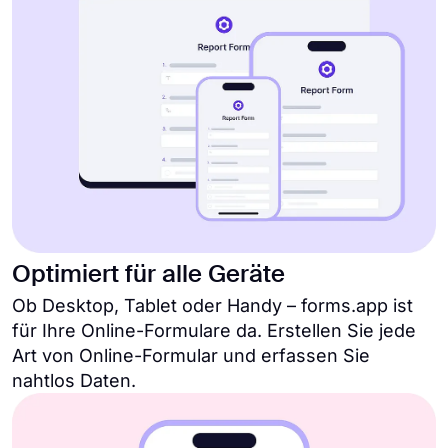
Optimiert für alle Geräte
Ob Desktop, Tablet oder Handy – forms.app ist
für Ihre Online-Formulare da. Erstellen Sie jede
Art von Online-Formular und erfassen Sie
nahtlos Daten.