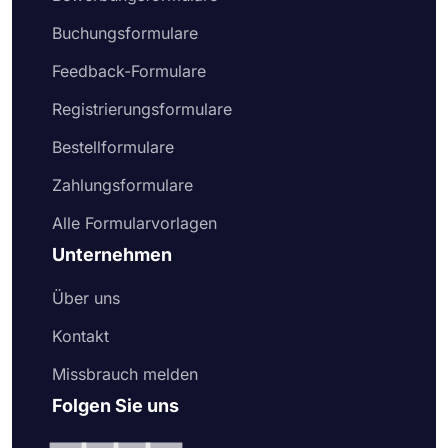
Buchungsformulare
Feedback-Formulare
Registrierungsformulare
Bestellformulare
Zahlungsformulare
Alle Formularvorlagen
Unternehmen
Über uns
Kontakt
Missbrauch melden
Folgen Sie uns