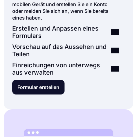
mobilen Gerät und erstellen Sie ein Konto
oder melden Sie sich an, wenn Sie bereits
eines haben.
Erstellen und Anpassen eines
Formulars
Vorschau auf das Aussehen und
Teilen
Einreichungen von unterwegs
aus verwalten
Formular erstellen