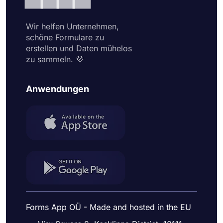
Wir helfen Unternehmen,
schöne Formulare zu
erstellen und Daten mühelos
zu sammeln. 💜
Anwendungen
Forms App OÜ - Made and hosted in the EU