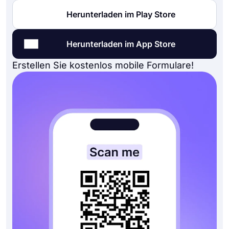
Herunterladen im Play Store
Herunterladen im App Store
Erstellen Sie kostenlos mobile Formulare!