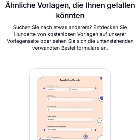
Ähnliche Vorlagen, die Ihnen gefallen
könnten
Suchen Sie nach etwas anderem? Entdecken Sie
Hunderte von kostenlosen Vorlagen auf unserer
Vorlagenseite oder sehen Sie sich die untenstehenden
verwandten Bestellformulare an.