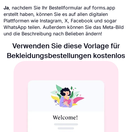
Ja
, nachdem Sie Ihr Bestellformular auf forms.app
erstellt haben, können Sie es auf allen digitalen
Plattformen wie Instagram, X, Facebook und sogar
WhatsApp teilen. Außerdem können Sie das Meta-Bild
und die Beschreibung nach Belieben ändern!
Verwenden Sie diese Vorlage für
Bekleidungsbestellungen kostenlos