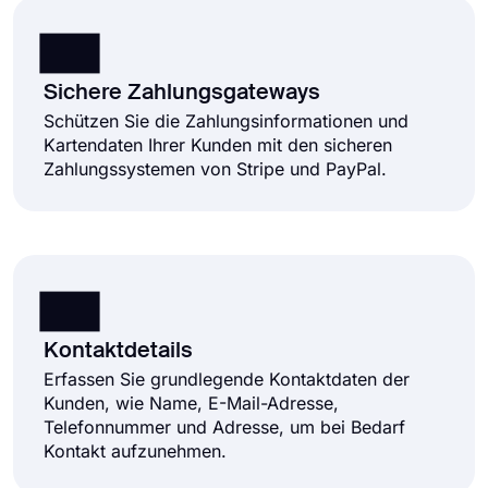
Sichere Zahlungsgateways
Schützen Sie die Zahlungsinformationen und
Kartendaten Ihrer Kunden mit den sicheren
Zahlungssystemen von Stripe und PayPal.
Kontaktdetails
Erfassen Sie grundlegende Kontaktdaten der
Kunden, wie Name, E-Mail-Adresse,
Telefonnummer und Adresse, um bei Bedarf
Kontakt aufzunehmen.