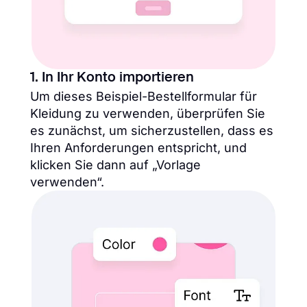
1. In Ihr Konto importieren
Um dieses Beispiel-Bestellformular für
Kleidung zu verwenden, überprüfen Sie
es zunächst, um sicherzustellen, dass es
Ihren Anforderungen entspricht, und
klicken Sie dann auf „Vorlage
verwenden“.