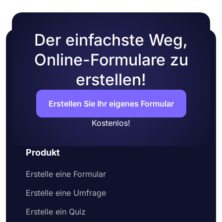
Der einfachste Weg,
Online-Formulare zu
erstellen!
Erstellen Sie Ihr eigenes Formular
Kostenlos!
Produkt
Erstelle eine Formular
Erstelle eine Umfrage
Erstelle ein Quiz