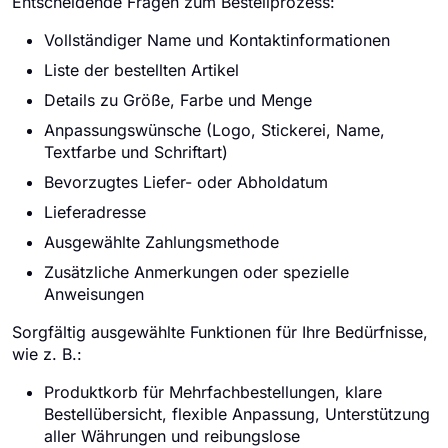
Entscheidende Fragen zum Bestellprozess:
Vollständiger Name und Kontaktinformationen
Liste der bestellten Artikel
Details zu Größe, Farbe und Menge
Anpassungswünsche (Logo, Stickerei, Name,
Textfarbe und Schriftart)
Bevorzugtes Liefer- oder Abholdatum
Lieferadresse
Ausgewählte Zahlungsmethode
Zusätzliche Anmerkungen oder spezielle
Anweisungen
Sorgfältig ausgewählte Funktionen für Ihre Bedürfnisse,
wie z. B.:
Produktkorb für Mehrfachbestellungen, klare
Bestellübersicht, flexible Anpassung, Unterstützung
aller Währungen und reibungslose