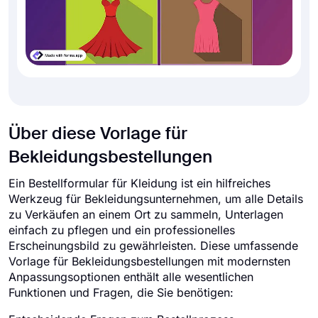
Über diese Vorlage für
Bekleidungsbestellungen
Ein Bestellformular für Kleidung ist ein hilfreiches
Werkzeug für Bekleidungsunternehmen, um alle Details
zu Verkäufen an einem Ort zu sammeln, Unterlagen
einfach zu pflegen und ein professionelles
Erscheinungsbild zu gewährleisten. Diese umfassende
Vorlage für Bekleidungsbestellungen mit modernsten
Anpassungsoptionen enthält alle wesentlichen
Funktionen und Fragen, die Sie benötigen: