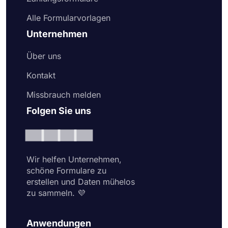
Alle Formularvorlagen
Unternehmen
Über uns
Kontakt
Missbrauch melden
Folgen Sie uns
Wir helfen Unternehmen,
schöne Formulare zu
erstellen und Daten mühelos
zu sammeln. 💜
Anwendungen