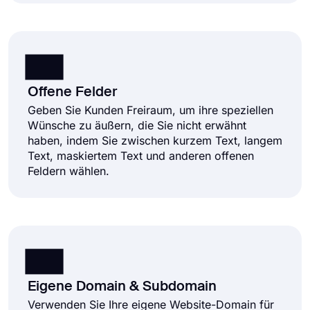
Offene Felder
Geben Sie Kunden Freiraum, um ihre speziellen
Wünsche zu äußern, die Sie nicht erwähnt
haben, indem Sie zwischen kurzem Text, langem
Text, maskiertem Text und anderen offenen
Feldern wählen.
Eigene Domain & Subdomain
Verwenden Sie Ihre eigene Website-Domain für