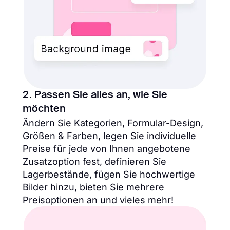
2. Passen Sie alles an, wie Sie
möchten
Ändern Sie Kategorien, Formular-Design,
Größen & Farben, legen Sie individuelle
Preise für jede von Ihnen angebotene
Zusatzoption fest, definieren Sie
Lagerbestände, fügen Sie hochwertige
Bilder hinzu, bieten Sie mehrere
Preisoptionen an und vieles mehr!