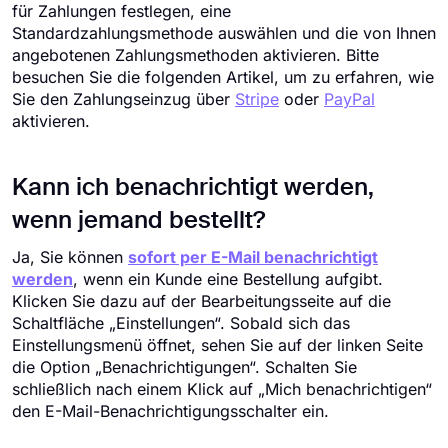
für Zahlungen festlegen, eine
Standardzahlungsmethode auswählen und die von Ihnen
angebotenen Zahlungsmethoden aktivieren. Bitte
besuchen Sie die folgenden Artikel, um zu erfahren, wie
Sie den Zahlungseinzug über
Stripe
oder
PayPal
aktivieren.
Kann ich benachrichtigt werden,
wenn jemand bestellt?
Ja, Sie können
sofort per E-Mail benachrichtigt
werden
, wenn ein Kunde eine Bestellung aufgibt.
Klicken Sie dazu auf der Bearbeitungsseite auf die
Schaltfläche „Einstellungen“. Sobald sich das
Einstellungsmenü öffnet, sehen Sie auf der linken Seite
die Option „Benachrichtigungen“. Schalten Sie
schließlich nach einem Klick auf „Mich benachrichtigen“
den E-Mail-Benachrichtigungsschalter ein.