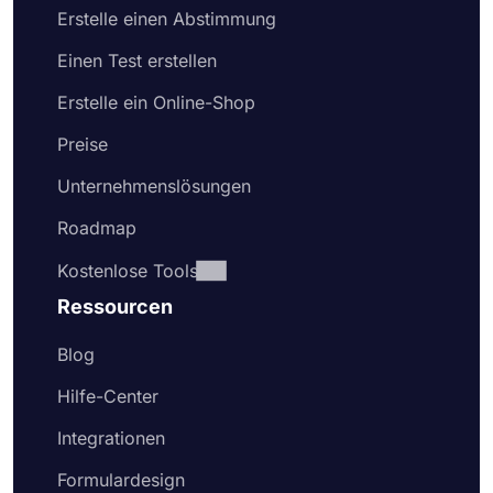
Erstelle einen Abstimmung
Einen Test erstellen
Erstelle ein Online-Shop
Preise
Unternehmenslösungen
Roadmap
Kostenlose Tools
Ressourcen
Blog
Hilfe-Center
Integrationen
Formulardesign