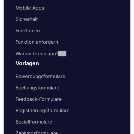
Mobile Apps
Sicherheit
Funktionen
Funktion anfordern
Warum forms.app?
Vorlagen
Bewerbungsformulare
Buchungsformulare
Feedback-Formulare
Registrierungsformulare
Bestellformulare
Zahlungsformulare