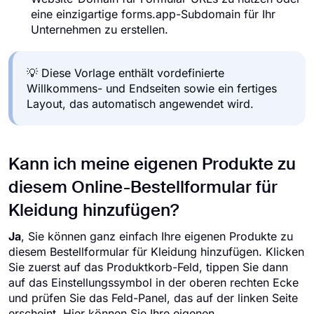
eine einzigartige forms.app-Subdomain für Ihr
Unternehmen zu erstellen.
💡 Diese Vorlage enthält vordefinierte
Willkommens- und Endseiten sowie ein fertiges
Layout, das automatisch angewendet wird.
Kann ich meine eigenen Produkte zu
diesem Online-Bestellformular für
Kleidung hinzufügen?
Ja
, Sie können ganz einfach Ihre eigenen Produkte zu
diesem Bestellformular für Kleidung hinzufügen. Klicken
Sie zuerst auf das Produktkorb-Feld, tippen Sie dann
auf das Einstellungssymbol in der oberen rechten Ecke
und prüfen Sie das Feld-Panel, das auf der linken Seite
erscheint. Hier können Sie Ihre eigenen