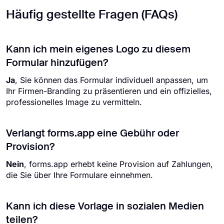
Häufig gestellte Fragen (FAQs)
Kann ich mein eigenes Logo zu diesem
Formular hinzufügen?
Ja
, Sie können das Formular individuell anpassen, um
Ihr Firmen-Branding zu präsentieren und ein offizielles,
professionelles Image zu vermitteln.
Verlangt forms.app eine Gebühr oder
Provision?
Nein
, forms.app erhebt keine Provision auf Zahlungen,
die Sie über Ihre Formulare einnehmen.
Kann ich diese Vorlage in sozialen Medien
teilen?