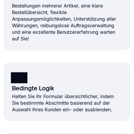
Bestellungen mehrerer Artikel, eine klare
Bestellübersicht, flexible
Anpassungsmöglichkeiten, Unterstützung aller
Währungen, reibungslose Auftragsverwaltung
und eine exzellente Benutzererfahrung warten
auf Sie!
Bedingte Logik
Halten Sie Ihr Formular übersichtlicher, indem
Sie bestimmte Abschnitte basierend auf der
Auswahl Ihres Kunden ein- oder ausblenden.