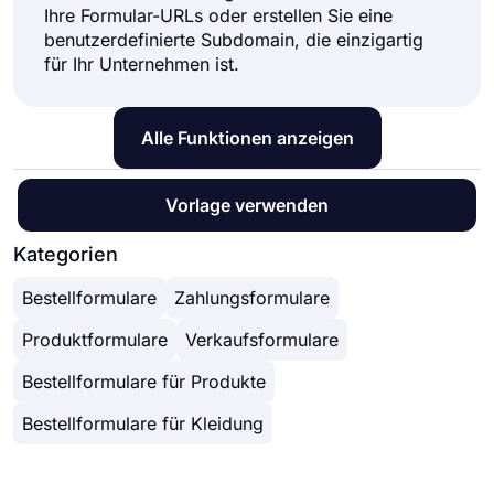
Ihre Formular-URLs oder erstellen Sie eine
benutzerdefinierte Subdomain, die einzigartig
für Ihr Unternehmen ist.
Alle Funktionen anzeigen
Vorlage verwenden
Kategorien
Bestellformulare
Zahlungsformulare
Produktformulare
Verkaufsformulare
Bestellformulare für Produkte
Bestellformulare für Kleidung