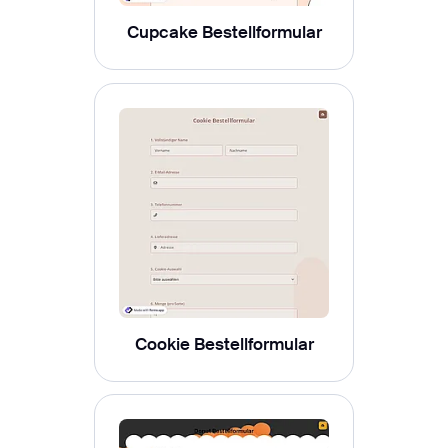
Cupcake Bestellformular
Cookie Bestellformular