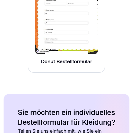
Donut Bestellformular
Sie möchten ein individuelles
Bestellformular für Kleidung?
Teilen Sie uns einfach mit, wie Sie ein