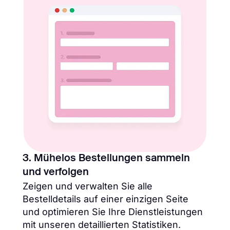
3. Mühelos Bestellungen sammeln
und verfolgen
Zeigen und verwalten Sie alle
Bestelldetails auf einer einzigen Seite
und optimieren Sie Ihre Dienstleistungen
mit unseren detaillierten Statistiken.