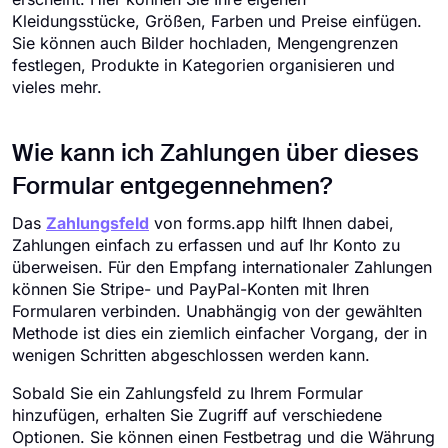
Kleidungsstücke, Größen, Farben und Preise einfügen.
Sie können auch Bilder hochladen, Mengengrenzen
festlegen, Produkte in Kategorien organisieren und
vieles mehr.
Wie kann ich Zahlungen über dieses
Formular entgegennehmen?
Das
Zahlungsfeld
von forms.app hilft Ihnen dabei,
Zahlungen einfach zu erfassen und auf Ihr Konto zu
überweisen. Für den Empfang internationaler Zahlungen
können Sie Stripe- und PayPal-Konten mit Ihren
Formularen verbinden. Unabhängig von der gewählten
Methode ist dies ein ziemlich einfacher Vorgang, der in
wenigen Schritten abgeschlossen werden kann.
Sobald Sie ein Zahlungsfeld zu Ihrem Formular
hinzufügen, erhalten Sie Zugriff auf verschiedene
Optionen. Sie können einen Festbetrag und die Währung