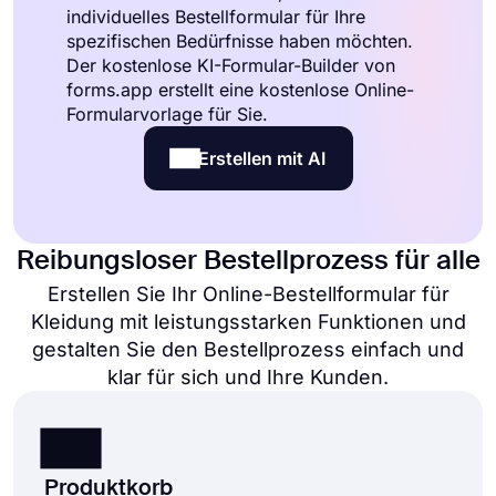
individuelles Bestellformular für Ihre
spezifischen Bedürfnisse haben möchten.
Der kostenlose KI-Formular-Builder von
forms.app erstellt eine kostenlose Online-
Formularvorlage für Sie.
Erstellen mit AI
Reibungsloser Bestellprozess für alle
Erstellen Sie Ihr Online-Bestellformular für
Kleidung mit leistungsstarken Funktionen und
gestalten Sie den Bestellprozess einfach und
klar für sich und Ihre Kunden.
Produktkorb