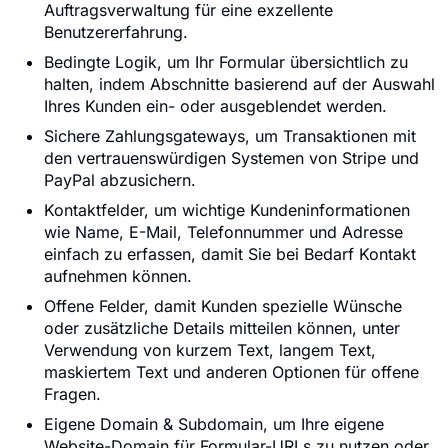
Auftragsverwaltung für eine exzellente
Benutzererfahrung.
Bedingte Logik, um Ihr Formular übersichtlich zu
halten, indem Abschnitte basierend auf der Auswahl
Ihres Kunden ein- oder ausgeblendet werden.
Sichere Zahlungsgateways, um Transaktionen mit
den vertrauenswürdigen Systemen von Stripe und
PayPal abzusichern.
Kontaktfelder, um wichtige Kundeninformationen
wie Name, E-Mail, Telefonnummer und Adresse
einfach zu erfassen, damit Sie bei Bedarf Kontakt
aufnehmen können.
Offene Felder, damit Kunden spezielle Wünsche
oder zusätzliche Details mitteilen können, unter
Verwendung von kurzem Text, langem Text,
maskiertem Text und anderen Optionen für offene
Fragen.
Eigene Domain & Subdomain, um Ihre eigene
Website-Domain für Formular-URLs zu nutzen oder