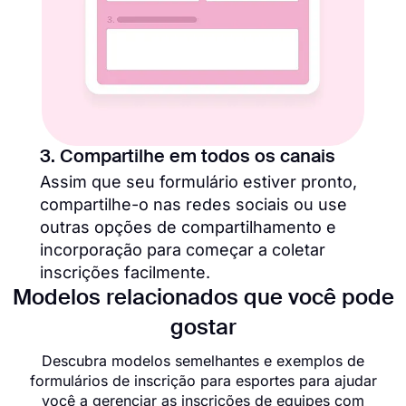
3. Compartilhe em todos os canais
Assim que seu formulário estiver pronto,
compartilhe-o nas redes sociais ou use
outras opções de compartilhamento e
incorporação para começar a coletar
inscrições facilmente.
Modelos relacionados que você pode
gostar
Descubra modelos semelhantes e exemplos de
formulários de inscrição para esportes para ajudar
você a gerenciar as inscrições de equipes com