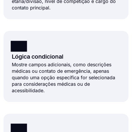
etária/divisão, nível de competição e cargo do
contato principal.
Lógica condicional
Mostre campos adicionais, como descrições
médicas ou contato de emergência, apenas
quando uma opção específica for selecionada
para considerações médicas ou de
acessibilidade.