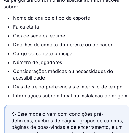
As perguntas do formulário solicitarão informações
sobre:
Nome da equipe e tipo de esporte
Faixa etária
Cidade sede da equipe
Detalhes de contato do gerente ou treinador
Cargo do contato principal
Número de jogadores
Considerações médicas ou necessidades de
acessibilidade
Dias de treino preferenciais e intervalo de tempo
Informações sobre o local ou instalação de origem
💡 Este modelo vem com condições pré-
definidas, quebras de página, grupos de campos,
páginas de boas-vindas e de encerramento, e um