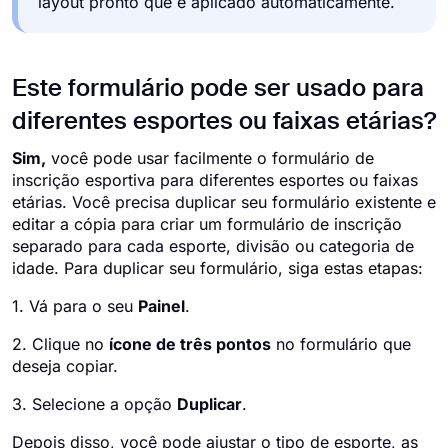
layout pronto que é aplicado automaticamente.
Este formulário pode ser usado para
diferentes esportes ou faixas etárias?
Sim,
você pode usar facilmente o formulário de
inscrição esportiva para diferentes esportes ou faixas
etárias. Você precisa duplicar seu formulário existente e
editar a cópia para criar um formulário de inscrição
separado para cada esporte, divisão ou categoria de
idade. Para duplicar seu formulário, siga estas etapas:
1. Vá para o seu
Painel
.
2. Clique no
ícone de três pontos
no formulário que
deseja copiar.
3. Selecione a opção
Duplicar
.
Depois disso, você pode ajustar o tipo de esporte, as