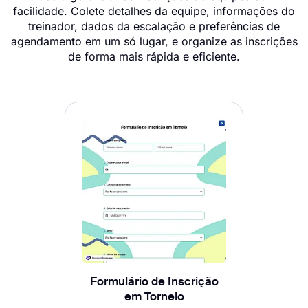
facilidade. Colete detalhes da equipe, informações do
treinador, dados da escalação e preferências de
agendamento em um só lugar, e organize as inscrições
de forma mais rápida e eficiente.
Formulário de Inscrição
em Torneio