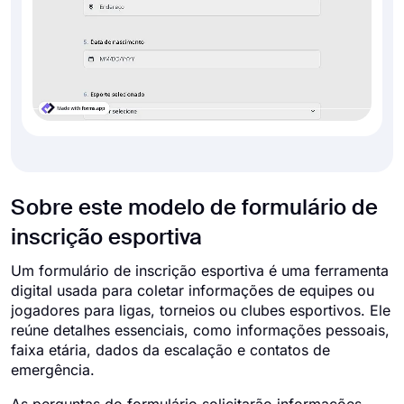
Sobre este modelo de formulário de
inscrição esportiva
Um formulário de inscrição esportiva é uma ferramenta
digital usada para coletar informações de equipes ou
jogadores para ligas, torneios ou clubes esportivos. Ele
reúne detalhes essenciais, como informações pessoais,
faixa etária, dados da escalação e contatos de
emergência.