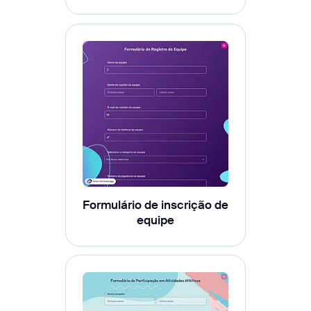
Formulário de inscrição de
equipe