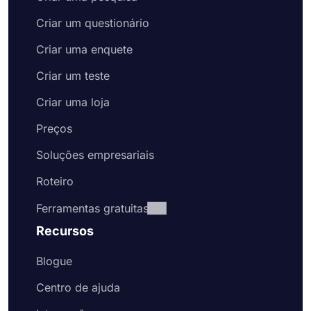
Criar um questionário
Criar uma enquete
Criar um teste
Criar uma loja
Preços
Soluções empresariais
Roteiro
Ferramentas gratuitas
Recursos
Blogue
Centro de ajuda