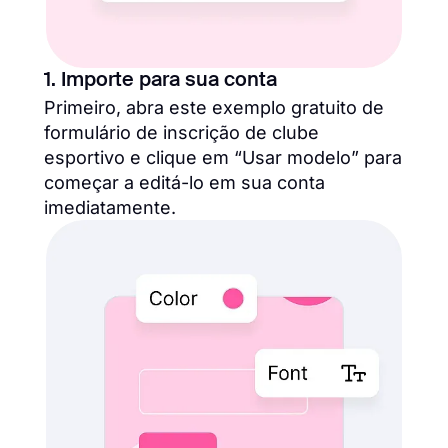
1. Importe para sua conta
Primeiro, abra este exemplo gratuito de
formulário de inscrição de clube
esportivo e clique em “Usar modelo” para
começar a editá-lo em sua conta
imediatamente.