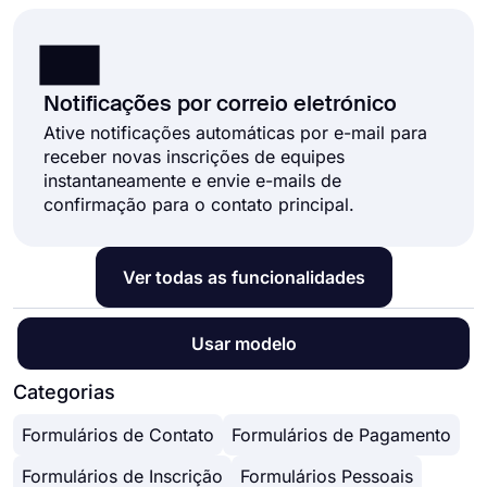
Notificações por correio eletrónico
Ative notificações automáticas por e-mail para
receber novas inscrições de equipes
instantaneamente e envie e-mails de
confirmação para o contato principal.
Ver todas as funcionalidades
Usar modelo
Categorias
Formulários de Contato
Formulários de Pagamento
Formulários de Inscrição
Formulários Pessoais