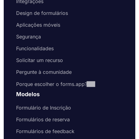
Integrações
Design de formulários
Aplicações móveis
Segurança
Funcionalidades
Solicitar um recurso
Pergunte à comunidade
Porque escolher o forms.app?
Modelos
Formulário de Inscrição
Formulários de reserva
Formulários de feedback