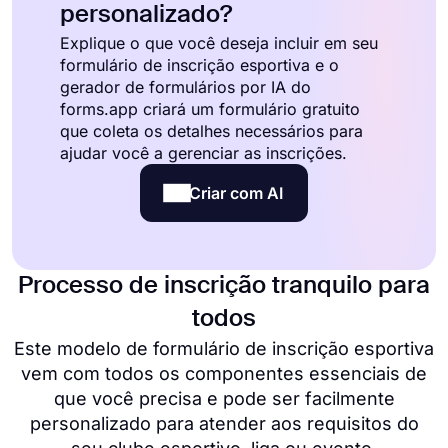
personalizado?
Explique o que você deseja incluir em seu
formulário de inscrição esportiva e o
gerador de formulários por IA do
forms.app criará um formulário gratuito
que coleta os detalhes necessários para
ajudar você a gerenciar as inscrições.
Criar com AI
Processo de inscrição tranquilo para
todos
Este modelo de formulário de inscrição esportiva
vem com todos os componentes essenciais de
que você precisa e pode ser facilmente
personalizado para atender aos requisitos do