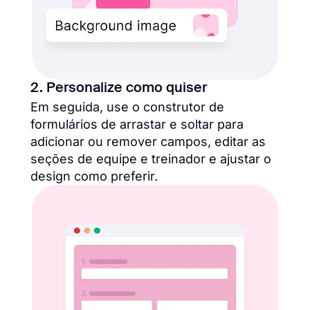
2. Personalize como quiser
Em seguida, use o construtor de
formulários de arrastar e soltar para
adicionar ou remover campos, editar as
seções de equipe e treinador e ajustar o
design como preferir.