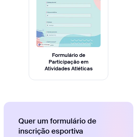
Formulário de
Participação em
Atividades Atléticas
Quer um formulário de
inscrição esportiva