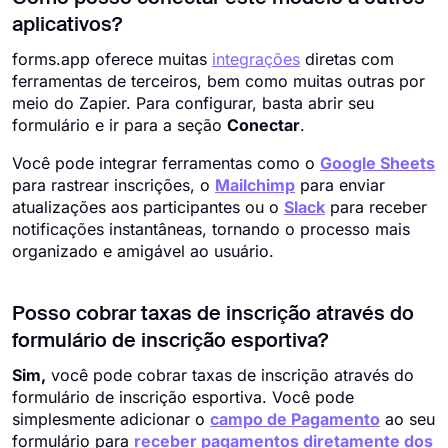
aplicativos?
forms.app oferece muitas
integrações
diretas com
ferramentas de terceiros, bem como muitas outras por
meio do Zapier. Para configurar, basta abrir seu
formulário e ir para a seção
Conectar
.
Você pode integrar ferramentas como o
Google Sheets
para rastrear inscrições, o
Mailchimp
para enviar
atualizações aos participantes ou o
Slack
para receber
notificações instantâneas, tornando o processo mais
organizado e amigável ao usuário.
Posso cobrar taxas de inscrição através do
formulário de inscrição esportiva?
Sim,
você pode cobrar taxas de inscrição através do
formulário de inscrição esportiva. Você pode
simplesmente adicionar o
campo de Pagamento
ao seu
formulário para
receber pagamentos diretamente dos