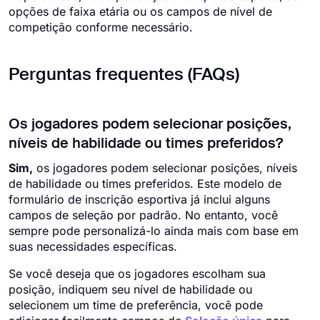
opções de faixa etária ou os campos de nível de
competição conforme necessário.
Perguntas frequentes (FAQs)
Os jogadores podem selecionar posições,
níveis de habilidade ou times preferidos?
Sim,
os jogadores podem selecionar posições, níveis
de habilidade ou times preferidos. Este modelo de
formulário de inscrição esportiva já inclui alguns
campos de seleção por padrão. No entanto, você
sempre pode personalizá-lo ainda mais com base em
suas necessidades específicas.
Se você deseja que os jogadores escolham sua
posição, indiquem seu nível de habilidade ou
selecionem um time de preferência, você pode