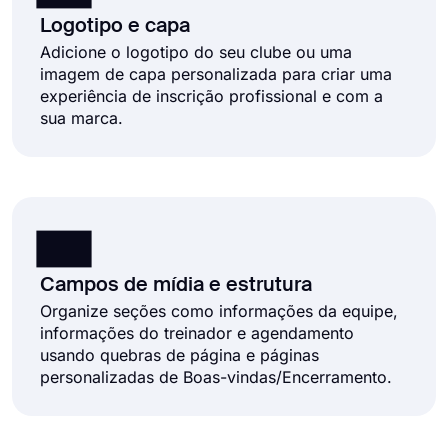
Logotipo e capa
Adicione o logotipo do seu clube ou uma
imagem de capa personalizada para criar uma
experiência de inscrição profissional e com a
sua marca.
Campos de mídia e estrutura
Organize seções como informações da equipe,
informações do treinador e agendamento
usando quebras de página e páginas
personalizadas de Boas-vindas/Encerramento.