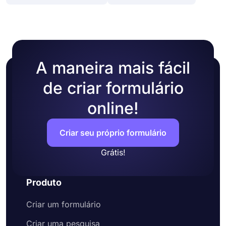
A maneira mais fácil
de criar formulário
online!
Criar seu próprio formulário
Grátis!
Produto
Criar um formulário
Criar uma pesquisa