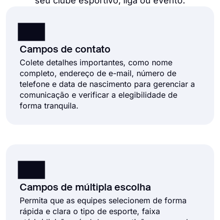
seu clube esportivo, liga ou evento.
Campos de contato
Colete detalhes importantes, como nome
completo, endereço de e-mail, número de
telefone e data de nascimento para gerenciar a
comunicação e verificar a elegibilidade de
forma tranquila.
Campos de múltipla escolha
Permita que as equipes selecionem de forma
rápida e clara o tipo de esporte, faixa