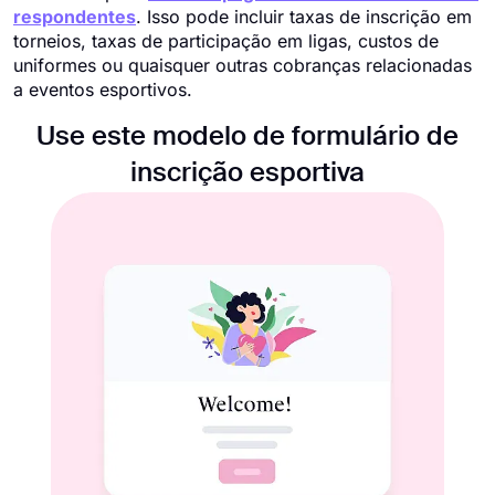
respondentes
. Isso pode incluir taxas de inscrição em
torneios, taxas de participação em ligas, custos de
uniformes ou quaisquer outras cobranças relacionadas
a eventos esportivos.
Use este modelo de formulário de
inscrição esportiva