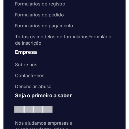
Formulários de registro
Formulários de pedido
Formulários de pagamento
Todos os modelos de formuláriosFormulário
de Inscrição
Empresa
Sobre nós
Contacte-nos
Denunciar abuso
Seja o primeiro a saber
Nós ajudamos empresas a