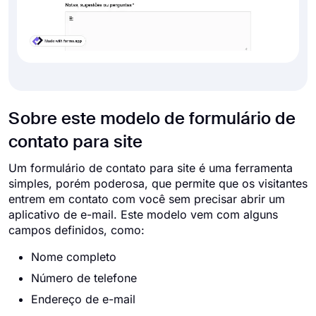
Sobre este modelo de formulário de
contato para site
Um formulário de contato para site é uma ferramenta
simples, porém poderosa, que permite que os visitantes
entrem em contato com você sem precisar abrir um
aplicativo de e-mail. Este modelo vem com alguns
campos definidos, como:
Nome completo
Número de telefone
Endereço de e-mail