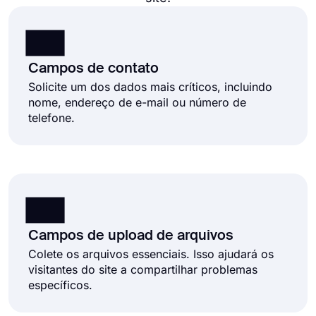
Campos de contato
Solicite um dos dados mais críticos, incluindo
nome, endereço de e-mail ou número de
telefone.
Campos de upload de arquivos
Colete os arquivos essenciais. Isso ajudará os
visitantes do site a compartilhar problemas
específicos.