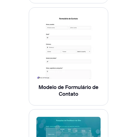
Modelo de Formulário de
Contato