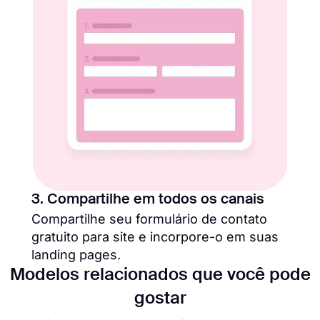
3. Compartilhe em todos os canais
Compartilhe seu formulário de contato
gratuito para site e incorpore-o em suas
landing pages.
Modelos relacionados que você pode
gostar