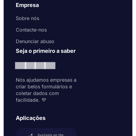
Empresa
Sobre nós
Contacte-nos
Denunciar abuso
Seja o primeiro a saber
Nós ajudamos empresas a
criar belos formulários e
coletar dados com
facilidade. 💜
Aplicações