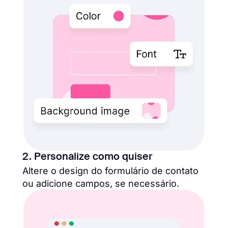
2. Personalize como quiser
Altere o design do formulário de contato
ou adicione campos, se necessário.