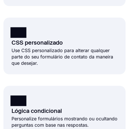
CSS personalizado
Use CSS personalizado para alterar qualquer
parte do seu formulário de contato da maneira
que desejar.
Lógica condicional
Personalize formulários mostrando ou ocultando
perguntas com base nas respostas.