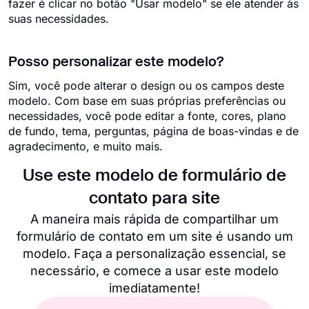
fazer é clicar no botão "Usar modelo" se ele atender às
suas necessidades.
Posso personalizar este modelo?
Sim, você pode alterar o design ou os campos deste
modelo. Com base em suas próprias preferências ou
necessidades, você pode editar a fonte, cores, plano
de fundo, tema, perguntas, página de boas-vindas e de
agradecimento, e muito mais.
Use este modelo de formulário de
contato para site
A maneira mais rápida de compartilhar um
formulário de contato em um site é usando um
modelo. Faça a personalização essencial, se
necessário, e comece a usar este modelo
imediatamente!