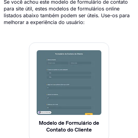
Se você achou este modelo de formulário de contato
para site útil, estes modelos de formulários online
listados abaixo também podem ser úteis. Use-os para
melhorar a experiência do usuário:
Modelo de Formulário de
Contato do Cliente