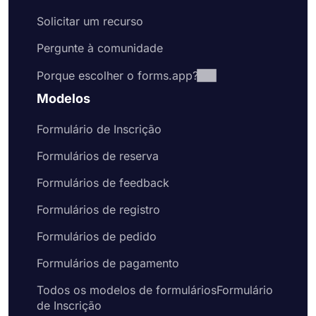
Solicitar um recurso
Pergunte à comunidade
Porque escolher o forms.app?
Modelos
Formulário de Inscrição
Formulários de reserva
Formulários de feedback
Formulários de registro
Formulários de pedido
Formulários de pagamento
Todos os modelos de formuláriosFormulário
de Inscrição