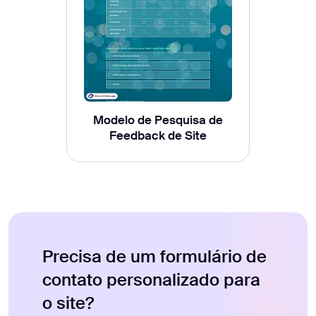
Modelo de Pesquisa de
Feedback de Site
Precisa de um formulário de
contato personalizado para
o site?