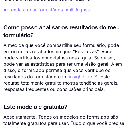
Aprenda a criar formulários multilíngues.
Como posso analisar os resultados do meu
formulário?
À medida que você compartilha seu formulário, pode
encontrar os resultados na guia "Respostas". Você
pode verificá-los em detalhes nesta guia. Se quiser,
pode ver as estatísticas para ter uma visão geral. Além
disso, o forms.app permite que você verifique os
resultados do formulário com
insights de IA
. Este
recurso totalmente gratuito mostra tendências gerais,
respostas frequentes ou conclusões principais.
Este modelo é gratuito?
Absolutamente. Todos os modelos do forms.app são
totalmente gratuitos para usar. Tudo o que você precisa