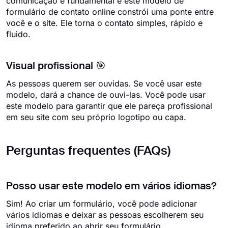
comunicação é fundamental e este modelo de
formulário de contato online constrói uma ponte entre
você e o site. Ele torna o contato simples, rápido e
fluido.
Visual profissional 🎯
As pessoas querem ser ouvidas. Se você usar este
modelo, dará a chance de ouvi-las. Você pode usar
este modelo para garantir que ele pareça profissional
em seu site com seu próprio logotipo ou capa.
Perguntas frequentes (FAQs)
Posso usar este modelo em vários idiomas?
Sim! Ao criar um formulário, você pode adicionar
vários idiomas e deixar as pessoas escolherem seu
idioma preferido ao abrir seu formulário.