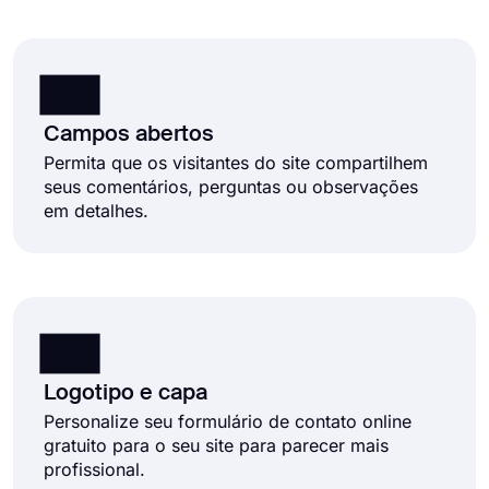
Campos abertos
Permita que os visitantes do site compartilhem
seus comentários, perguntas ou observações
em detalhes.
Logotipo e capa
Personalize seu formulário de contato online
gratuito para o seu site para parecer mais
profissional.