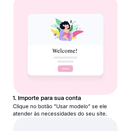
1. Importe para sua conta
Clique no botão "Usar modelo" se ele
atender às necessidades do seu site.