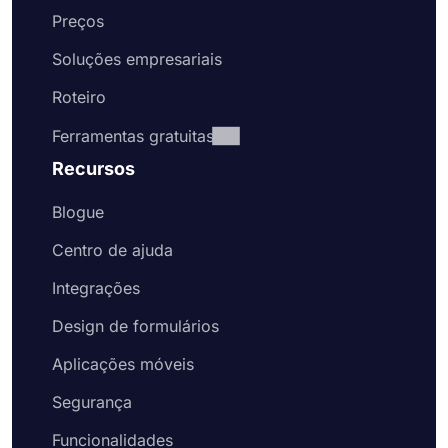
Preços
Soluções empresariais
Roteiro
Ferramentas gratuitas
Recursos
Blogue
Centro de ajuda
Integrações
Design de formulários
Aplicações móveis
Segurança
Funcionalidades