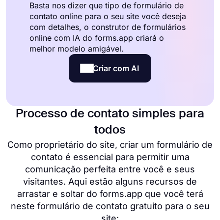
Basta nos dizer que tipo de formulário de
contato online para o seu site você deseja
com detalhes, o construtor de formulários
online com IA do forms.app criará o
melhor modelo amigável.
Criar com AI
Processo de contato simples para
todos
Como proprietário do site, criar um formulário de
contato é essencial para permitir uma
comunicação perfeita entre você e seus
visitantes. Aqui estão alguns recursos de
arrastar e soltar do forms.app que você terá
neste formulário de contato gratuito para o seu
site: