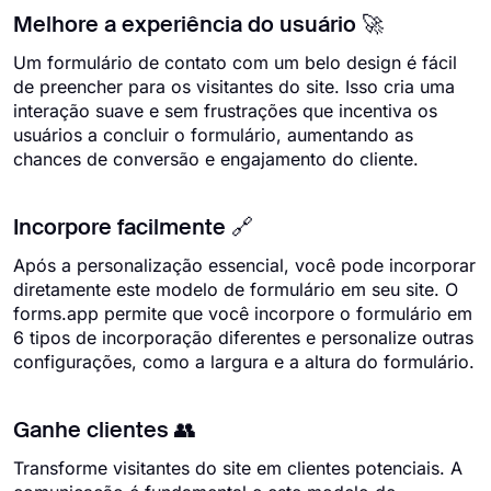
Melhore a experiência do usuário 🚀
Um formulário de contato com um belo design é fácil
de preencher para os visitantes do site. Isso cria uma
interação suave e sem frustrações que incentiva os
usuários a concluir o formulário, aumentando as
chances de conversão e engajamento do cliente.
Incorpore facilmente 🔗
Após a personalização essencial, você pode incorporar
diretamente este modelo de formulário em seu site. O
forms.app permite que você incorpore o formulário em
6 tipos de incorporação diferentes e personalize outras
configurações, como a largura e a altura do formulário.
Ganhe clientes 👥
Transforme visitantes do site em clientes potenciais. A