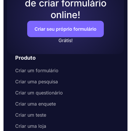
de criar formulário
online!
Criar seu próprio formulário
Grátis!
Produto
Criar um formulário
Criar uma pesquisa
Criar um questionário
Criar uma enquete
Criar um teste
Criar uma loja