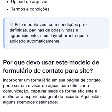
Upload de arquivos
Termos e condições
💡 Este modelo vem com condições pré-
definidas, páginas de boas-vindas e
agradecimento, e um layout pronto que é
aplicado automaticamente.
Por que devo usar este modelo de
formulário de contato para site?
Incorporar um formulário em sua página de contato
pode ser um divisor de águas para otimizar a
comunicação, capturar leads de forma eficiente e
melhorar a experiência geral do usuário. Aqui estão
alguns exemplos detalhados: