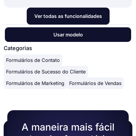
Ver todas as funcionalidades
Usar modelo
Categorias
Formulários de Contato
Formulários de Sucesso do Cliente
Formulários de Marketing
Formulários de Vendas
A maneira mais fácil