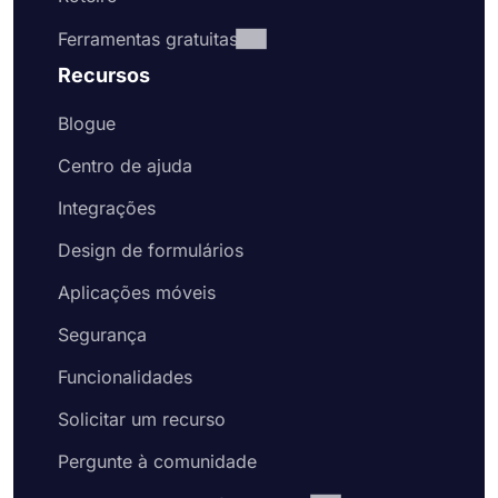
Ferramentas gratuitas
Recursos
Blogue
Centro de ajuda
Integrações
Design de formulários
Aplicações móveis
Segurança
Funcionalidades
Solicitar um recurso
Pergunte à comunidade