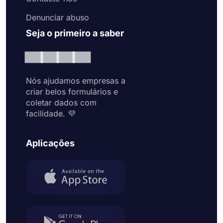
Denunciar abuso
Seja o primeiro a saber
Nós ajudamos empresas a
criar belos formulários e
coletar dados com
facilidade. 💜
Aplicações