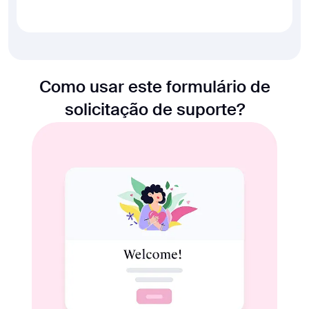
Como usar este formulário de
solicitação de suporte?