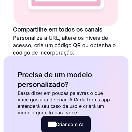
Compartilhe em todos os canais
Personalize a URL, altere os níveis de
acesso, crie um código QR ou obtenha o
código de incorporação.
Precisa de um modelo
personalizado?
Basta dizer em poucas palavras o que
você gostaria de criar. A IA da forms.app
entenderá seu caso de uso e criará um
modelo gratuito para você.
Criar com AI