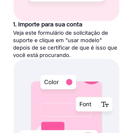
1. Importe para sua conta
Veja este formulário de solicitação de
suporte e clique em "usar modelo"
depois de se certificar de que é isso que
você está procurando.