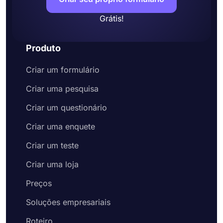
Grátis!
Produto
Criar um formulário
Criar uma pesquisa
Criar um questionário
Criar uma enquete
Criar um teste
Criar uma loja
Preços
Soluções empresariais
Roteiro