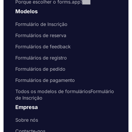
Porque escolher o forms.app?
Modelos
Formulário de Inscrição
Formulários de reserva
Formulários de feedback
Formulários de registro
Formulários de pedido
Formulários de pagamento
Todos os modelos de formuláriosFormulário
de Inscrição
Empresa
Sobre nós
Contacte-nos