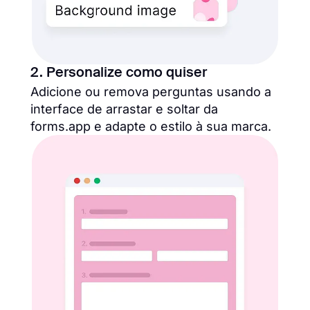
2. Personalize como quiser
Adicione ou remova perguntas usando a
interface de arrastar e soltar da
forms.app e adapte o estilo à sua marca.