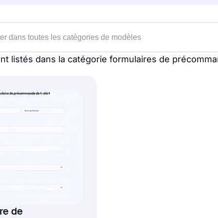
nt listés dans la catégorie formulaires de précomm
re de