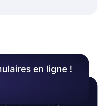
ulaires en ligne !