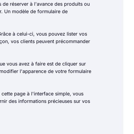
s de réserver à l'avance des produits ou
er. Un modèle de formulaire de
râce à celui-ci, vous pouvez lister vos
façon, vos clients peuvent précommander
e vous avez à faire est de cliquer sur
 modifier l'apparence de votre formulaire
r cette page à l'interface simple, vous
rnir des informations précieuses sur vos