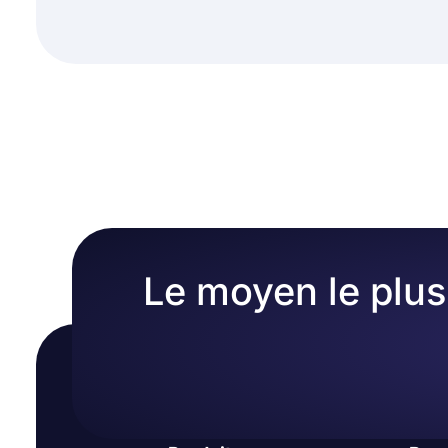
Le moyen le plus 