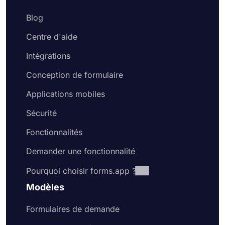
Blog
Centre d'aide
Intégrations
Conception de formulaire
Applications mobiles
Sécurité
Fonctionnalités
Demander une fonctionnalité
Pourquoi choisir forms.app ?
Modèles
Formulaires de demande