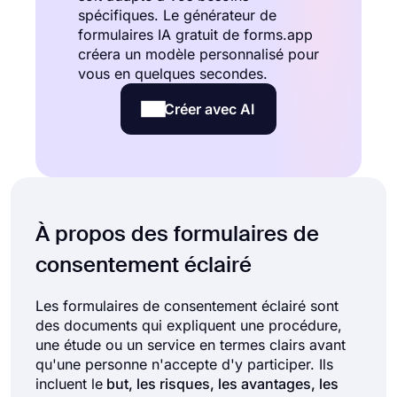
spécifiques. Le générateur de
formulaires IA gratuit de forms.app
créera un modèle personnalisé pour
vous en quelques secondes.
Créer avec AI
À propos des formulaires de
consentement éclairé
Les formulaires de consentement éclairé sont
des documents qui expliquent une procédure,
une étude ou un service en termes clairs avant
qu'une personne n'accepte d'y participer. Ils
incluent le
but, les risques, les avantages, les