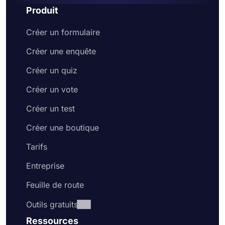
Produit
Créer un formulaire
Créer une enquête
Créer un quiz
Créer un vote
Créer un test
Créer une boutique
Tarifs
Entreprise
Feuille de route
Outils gratuits
Ressources