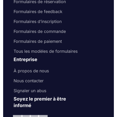
Formulaires de réservation
Formulaires de feedback
Formulaires d’inscription
Formulaires de commande
Formulaires de paiement
Tous les modèles de formulaires
Entreprise
À propos de nous
Nous contacter
Signaler un abus
Soyez le premier à être
informé