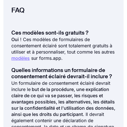
FAQ
Ces modèles sont-ils gratuits ?
Oui
! Ces modèles de formulaires de
consentement éclairé sont totalement gratuits à
utiliser et à personnaliser, tout comme les autres
modèles
sur forms.app.
Quelles informations un formulaire de
consentement éclairé devrait-il inclure ?
Un formulaire de consentement éclairé devrait
inclure le
but de la procédure, une explication
claire de ce qui va se passer, les risques et
avantages possibles, les alternatives, les détails
sur la confidentialité et l'utilisation des données,
ainsi que les droits du participant
. Il devrait
également contenir une déclaration de
consentement, la date et un champ de signature.