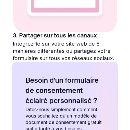
3. Partager sur tous les canaux
Intégrez-le sur votre site web de 6
manières différentes ou partagez votre
formulaire sur tous vos réseaux sociaux.
Besoin d'un formulaire
de consentement
éclairé personnalisé ?
Dites-nous simplement comment
vous souhaitez qu'un modèle de
document de consentement gratuit
soit adapté à vos besoins