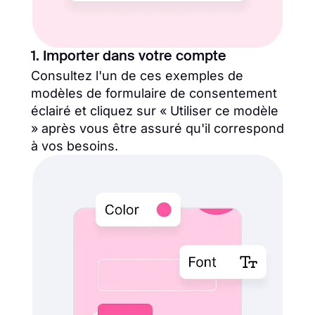
1. Importer dans votre compte
Consultez l'un de ces exemples de
modèles de formulaire de consentement
éclairé et cliquez sur « Utiliser ce modèle
» après vous être assuré qu'il correspond
à vos besoins.