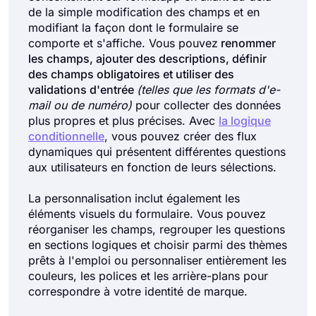
de la simple modification des champs et en
modifiant la façon dont le formulaire se
comporte et s'affiche. Vous pouvez
renommer
les champs, ajouter des descriptions, définir
des champs obligatoires et utiliser des
validations d'entrée
(telles que les formats d'e-
mail ou de numéro)
pour collecter des données
plus propres et plus précises. Avec
la logique
conditionnelle
, vous pouvez créer des flux
dynamiques qui présentent différentes questions
aux utilisateurs en fonction de leurs sélections.
La personnalisation inclut également les
éléments visuels du formulaire. Vous pouvez
réorganiser les champs, regrouper les questions
en sections logiques et choisir parmi des thèmes
prêts à l'emploi ou personnaliser entièrement les
couleurs, les polices et les arrière-plans pour
correspondre à votre identité de marque.