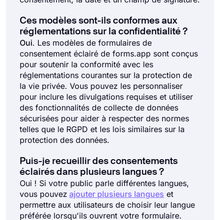
Ces modèles sont-ils conformes aux
réglementations sur la confidentialité ?
Oui
. Les modèles de formulaires de
consentement éclairé de forms.app sont conçus
pour soutenir la conformité avec les
réglementations courantes sur la protection de
la vie privée. Vous pouvez les personnaliser
pour inclure les divulgations requises et utiliser
des fonctionnalités de collecte de données
sécurisées pour aider à respecter des normes
telles que le RGPD et les lois similaires sur la
protection des données.
Puis-je recueillir des consentements
éclairés dans plusieurs langues ?
Oui ! Si votre public parle différentes langues,
vous pouvez
ajouter plusieurs langues
et
permettre aux utilisateurs de choisir leur langue
préférée lorsqu'ils ouvrent votre formulaire.