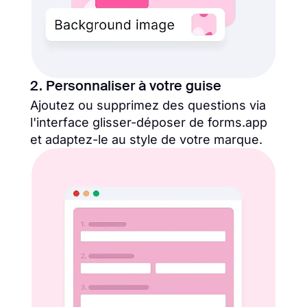
2. Personnaliser à votre guise
Ajoutez ou supprimez des questions via
l'interface glisser-déposer de forms.app
et adaptez-le au style de votre marque.