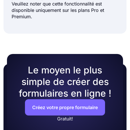
Veuillez noter que cette fonctionnalité est
disponible uniquement sur les plans Pro et
Premium.
Le moyen le plus
simple de créer des
formulaires en ligne !
Créez votre propre formulaire
Gratuit!