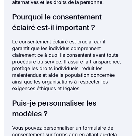
alternatives et les droits de la personne
.
Pourquoi le consentement
éclairé est-il important ?
Le consentement éclairé est crucial car il
garantit que les individus comprennent
clairement ce à quoi ils consentent avant toute
procédure ou service. Il assure la transparence,
protège les droits individuels, réduit les
malentendus et aide la population concernée
ainsi que les organisations à respecter les
exigences éthiques et légales.
Puis-je personnaliser les
modèles ?
Vous pouvez personnaliser un formulaire de
consentement sur forms.app en allant au-delà