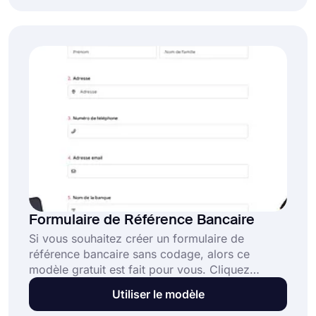
modèle de formulaire de demande de référence
de caractère gratuit, vous pouvez facilement
créer un formulaire de demande de lettres de
référence de caractère.
Formulaire de Référence Bancaire
Si vous souhaitez créer un formulaire de
référence bancaire sans codage, alors ce
modèle gratuit est fait pour vous. Cliquez
simplement sur le bouton "Utiliser le modèle"
Utiliser le modèle
pour ouvrir ce modèle de formulaire de