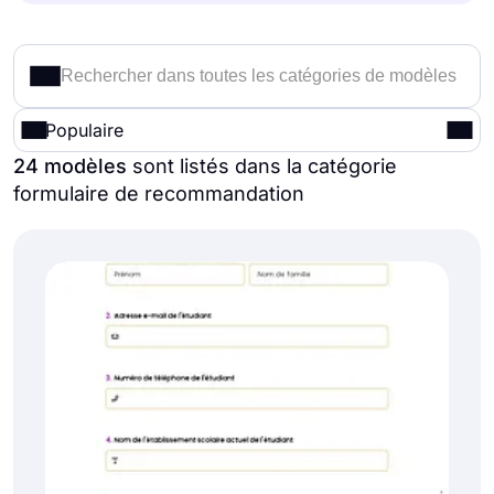
Populaire
24 modèles
sont listés dans la catégorie
formulaire de recommandation