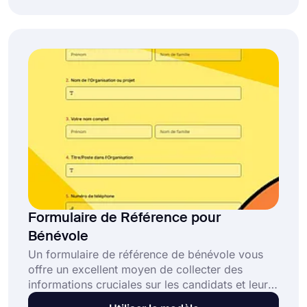
référence bancaire et personnalisez-le en
fonction de vos besoins.
Formulaire de Référence pour
Bénévole
Un formulaire de référence de bénévole vous
offre un excellent moyen de collecter des
informations cruciales sur les candidats et leurs
qualifications, leurs compétences, leurs