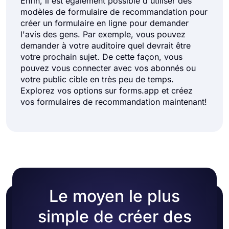
Enfin, il est également possible d'utiliser des
modèles de formulaire de recommandation pour
créer un formulaire en ligne pour demander
l'avis des gens. Par exemple, vous pouvez
demander à votre auditoire quel devrait être
votre prochain sujet. De cette façon, vous
pouvez vous connecter avec vos abonnés ou
votre public cible en très peu de temps.
Explorez vos options sur forms.app et créez
vos formulaires de recommandation maintenant!
Le moyen le plus
simple de créer des