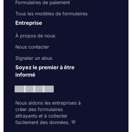
Formulaires de paiement
Tous les modèles de formulaires
Entreprise
À propos de nous
Nous contacter
Signaler un abus
Soyez le premier à être
informé
Nous aidons les entreprises à
créer des formulaires
attrayants et à collecter
facilement des données. 💜