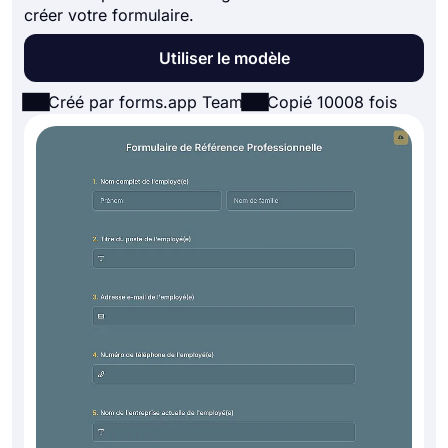
créer votre formulaire.
Utiliser le modèle
Créé par forms.app Team
Copié 10008 fois