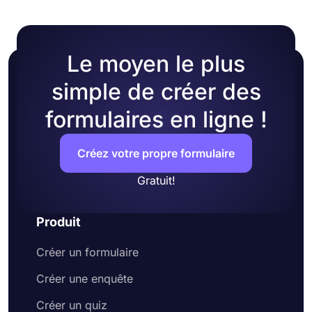
Le moyen le plus
simple de créer des
formulaires en ligne !
Créez votre propre formulaire
Gratuit!
Produit
Créer un formulaire
Créer une enquête
Créer un quiz