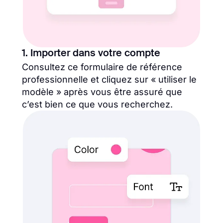
1. Importer dans votre compte
Consultez ce formulaire de référence
professionnelle et cliquez sur « utiliser le
modèle » après vous être assuré que
c’est bien ce que vous recherchez.