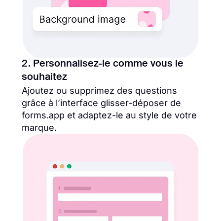
2. Personnalisez-le comme vous le
souhaitez
Ajoutez ou supprimez des questions
grâce à l’interface glisser-déposer de
forms.app et adaptez-le au style de votre
marque.