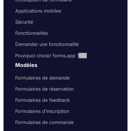
Applications mobiles
Sécurité
Fonctionnalités
Demander une fonctionnalité
Pourquoi choisir forms.app ?
Modèles
Formulaires de demande
Formulaires de réservation
Formulaires de feedback
Formulaires d’inscription
Formulaires de commande