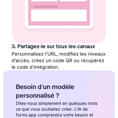
3. Partagez-le sur tous les canaux
Personnalisez l’URL, modifiez les niveaux
d’accès, créez un code QR ou récupérez
le code d’intégration.
Besoin d’un modèle
personnalisé ?
Dites-nous simplement en quelques mots
ce que vous souhaitez créer. L’IA de
forms.app comprendra votre besoin et