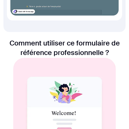
Comment utiliser ce formulaire de
référence professionnelle ?