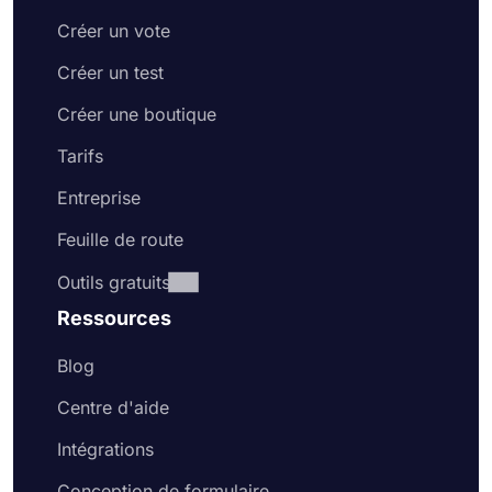
Créer un vote
Créer un test
Créer une boutique
Tarifs
Entreprise
Feuille de route
Outils gratuits
Ressources
Blog
Centre d'aide
Intégrations
Conception de formulaire