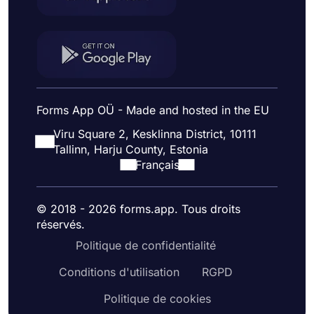
Forms App OÜ - Made and hosted in the EU
Viru Square 2, Kesklinna District, 10111
Tallinn, Harju County, Estonia
Français
© 2018 - 2026 forms.app. Tous droits
réservés.
Politique de confidentialité
Conditions d'utilisation
RGPD
Politique de cookies