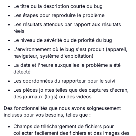
Le titre ou la description courte du bug
Les étapes pour reproduire le problème
Les résultats attendus par rapport aux résultats
réels
Le niveau de sévérité ou de priorité du bug
L'environnement où le bug s'est produit (appareil,
navigateur, système d'exploitation)
La date et l'heure auxquelles le problème a été
détecté
Les coordonnées du rapporteur pour le suivi
Les pièces jointes telles que des captures d'écran,
des journaux (logs) ou des vidéos
Des fonctionnalités que nous avons soigneusement
incluses pour vos besoins, telles que :
Champs de téléchargement de fichiers pour
collecter facilement des fichiers et des images des