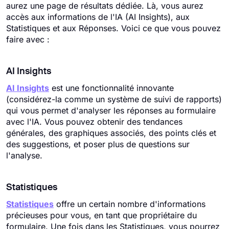
aurez une page de résultats dédiée. Là, vous aurez
accès aux informations de l'IA (AI Insights), aux
Statistiques et aux Réponses. Voici ce que vous pouvez
faire avec :
AI Insights
AI Insights
est une fonctionnalité innovante
(considérez-la comme un système de suivi de rapports)
qui vous permet d'analyser les réponses au formulaire
avec l'IA. Vous pouvez obtenir des tendances
générales, des graphiques associés, des points clés et
des suggestions, et poser plus de questions sur
l'analyse.
Statistiques
Statistiques
offre un certain nombre d'informations
précieuses pour vous, en tant que propriétaire du
formulaire. Une fois dans les Statistiques, vous pourrez