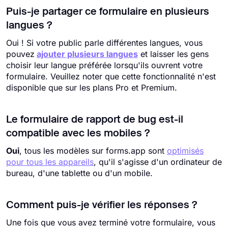
Puis-je partager ce formulaire en plusieurs
langues ?
Oui ! Si votre public parle différentes langues, vous
pouvez
ajouter plusieurs langues
et laisser les gens
choisir leur langue préférée lorsqu'ils ouvrent votre
formulaire. Veuillez noter que cette fonctionnalité n'est
disponible que sur les plans Pro et Premium.
Le formulaire de rapport de bug est-il
compatible avec les mobiles ?
Oui
, tous les modèles sur forms.app sont
optimisés
pour tous les appareils
, qu'il s'agisse d'un ordinateur de
bureau, d'une tablette ou d'un mobile.
Comment puis-je vérifier les réponses ?
Une fois que vous avez terminé votre formulaire, vous