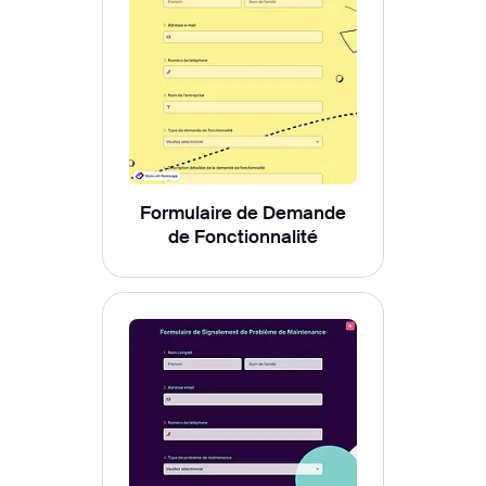
Formulaire de Demande
de Fonctionnalité