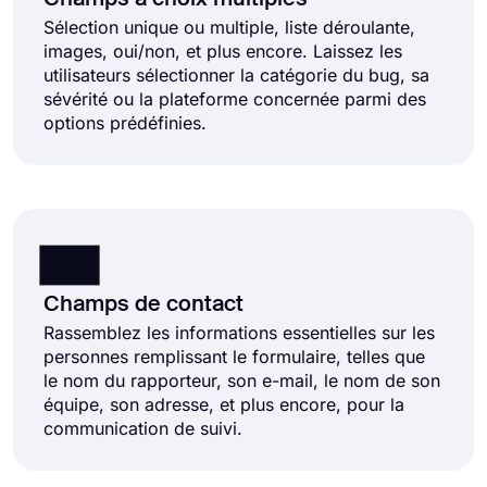
Sélection unique ou multiple, liste déroulante,
images, oui/non, et plus encore. Laissez les
utilisateurs sélectionner la catégorie du bug, sa
sévérité ou la plateforme concernée parmi des
options prédéfinies.
Champs de contact
Rassemblez les informations essentielles sur les
personnes remplissant le formulaire, telles que
le nom du rapporteur, son e-mail, le nom de son
équipe, son adresse, et plus encore, pour la
communication de suivi.