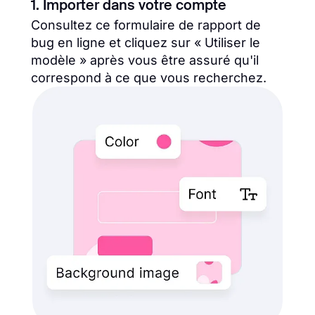
1. Importer dans votre compte
Consultez ce formulaire de rapport de
bug en ligne et cliquez sur « Utiliser le
modèle » après vous être assuré qu'il
correspond à ce que vous recherchez.