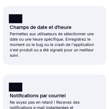
Champs de date et d'heure
Permettez aux utilisateurs de sélectionner une
date ou une heure spécifique. Enregistrez le
moment où le bug ou le crash de l'application
s'est produit ou a été signalé pour un meilleur
suivi.
Notifications par courriel
Ne soyez pas en retard ! Recevez des
notifications e-mail instantanées et