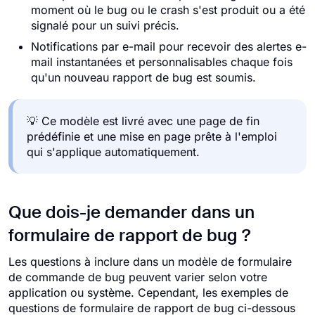
moment où le bug ou le crash s'est produit ou a été
signalé pour un suivi précis.
Notifications par e-mail pour recevoir des alertes e-
mail instantanées et personnalisables chaque fois
qu'un nouveau rapport de bug est soumis.
💡 Ce modèle est livré avec une page de fin
prédéfinie et une mise en page prête à l'emploi
qui s'applique automatiquement.
Que dois-je demander dans un
formulaire de rapport de bug ?
Les questions à inclure dans un modèle de formulaire
de commande de bug peuvent varier selon votre
application ou système. Cependant, les exemples de
questions de formulaire de rapport de bug ci-dessous