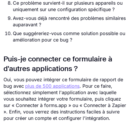
Ce problème survient-il sur plusieurs appareils ou
uniquement sur une configuration spécifique ?
Avez-vous déjà rencontré des problèmes similaires
auparavant ?
Que suggéreriez-vous comme solution possible ou
amélioration pour ce bug ?
Puis-je connecter ce formulaire à
d'autres applications ?
Oui, vous pouvez intégrer ce formulaire de rapport de
bug avec
plus de 500 applications
. Pour ce faire,
sélectionnez simplement l'application avec laquelle
vous souhaitez intégrer votre formulaire, puis cliquez
sur « Connecter à forms.app » ou « Connecter à Zapier
». Enfin, vous verrez des instructions faciles à suivre
pour créer un compte et configurer l'intégration.