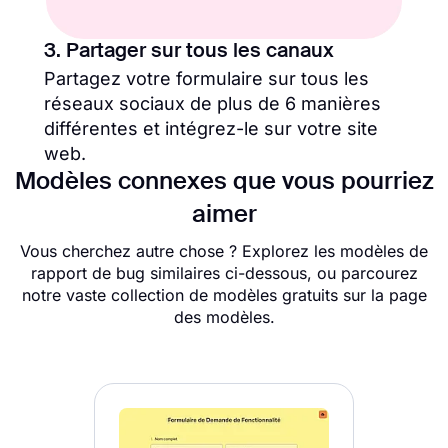
3. Partager sur tous les canaux
Partagez votre formulaire sur tous les
réseaux sociaux de plus de 6 manières
différentes et intégrez-le sur votre site
web.
Modèles connexes que vous pourriez
aimer
Vous cherchez autre chose ? Explorez les modèles de
rapport de bug similaires ci-dessous, ou parcourez
notre vaste collection de modèles gratuits sur la page
des modèles.