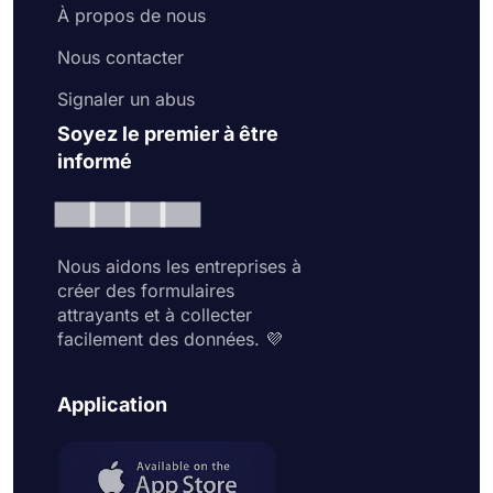
À propos de nous
Nous contacter
Signaler un abus
Soyez le premier à être
informé
Nous aidons les entreprises à
créer des formulaires
attrayants et à collecter
facilement des données. 💜
Application