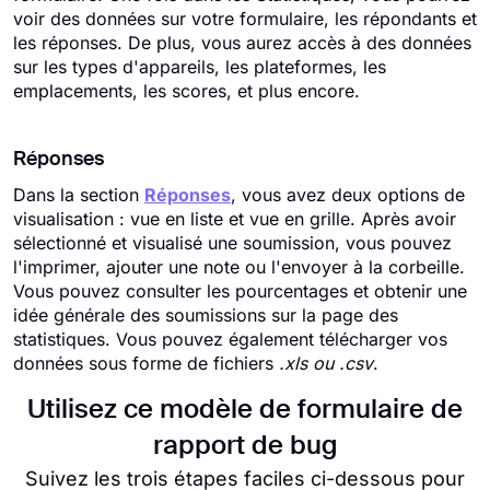
voir des données sur votre formulaire, les répondants et
les réponses. De plus, vous aurez accès à des données
sur les types d'appareils, les plateformes, les
emplacements, les scores, et plus encore.
Réponses
Dans la section
Réponses
, vous avez deux options de
visualisation : vue en liste et vue en grille. Après avoir
sélectionné et visualisé une soumission, vous pouvez
l'imprimer, ajouter une note ou l'envoyer à la corbeille.
Vous pouvez consulter les pourcentages et obtenir une
idée générale des soumissions sur la page des
statistiques. Vous pouvez également télécharger vos
données sous forme de fichiers
.xls ou .csv
.
Utilisez ce modèle de formulaire de
rapport de bug
Suivez les trois étapes faciles ci-dessous pour