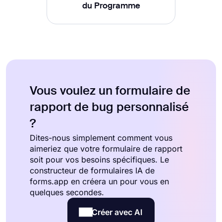
du Programme
Vous voulez un formulaire de
rapport de bug personnalisé
?
Dites-nous simplement comment vous
aimeriez que votre formulaire de rapport
soit pour vos besoins spécifiques. Le
constructeur de formulaires IA de
forms.app en créera un pour vous en
quelques secondes.
Créer avec AI