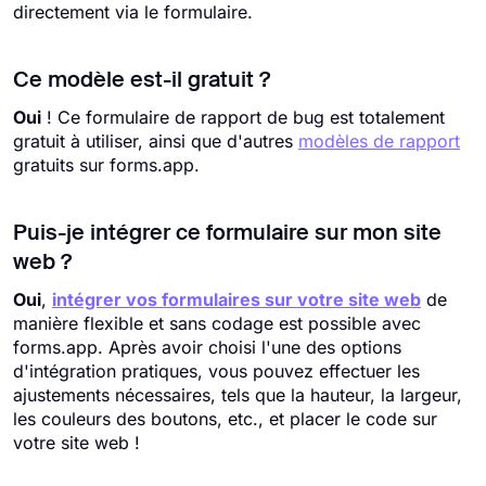
directement via le formulaire.
Ce modèle est-il gratuit ?
Oui
! Ce formulaire de rapport de bug est totalement
gratuit à utiliser, ainsi que d'autres
modèles de rapport
gratuits sur forms.app.
Puis-je intégrer ce formulaire sur mon site
web ?
Oui
,
intégrer vos formulaires sur votre site web
de
manière flexible et sans codage est possible avec
forms.app. Après avoir choisi l'une des options
d'intégration pratiques, vous pouvez effectuer les
ajustements nécessaires, tels que la hauteur, la largeur,
les couleurs des boutons, etc., et placer le code sur
votre site web !