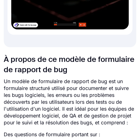
À propos de ce modèle de formulaire
de rapport de bug
Un modèle de formulaire de rapport de bug est un
formulaire structuré utilisé pour documenter et suivre
les bugs logiciels, les erreurs ou les problèmes
découverts par les utilisateurs lors des tests ou de
l'utilisation d'un logiciel. Il est idéal pour les équipes de
développement logiciel, de QA et de gestion de projet
pour le suivi et la résolution des bugs, et comprend :
Des questions de formulaire portant sur :