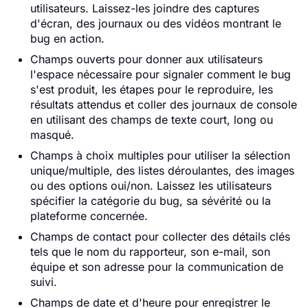
utilisateurs. Laissez-les joindre des captures
d'écran, des journaux ou des vidéos montrant le
bug en action.
Champs ouverts pour donner aux utilisateurs
l'espace nécessaire pour signaler comment le bug
s'est produit, les étapes pour le reproduire, les
résultats attendus et coller des journaux de console
en utilisant des champs de texte court, long ou
masqué.
Champs à choix multiples pour utiliser la sélection
unique/multiple, des listes déroulantes, des images
ou des options oui/non. Laissez les utilisateurs
spécifier la catégorie du bug, sa sévérité ou la
plateforme concernée.
Champs de contact pour collecter des détails clés
tels que le nom du rapporteur, son e-mail, son
équipe et son adresse pour la communication de
suivi.
Champs de date et d'heure pour enregistrer le