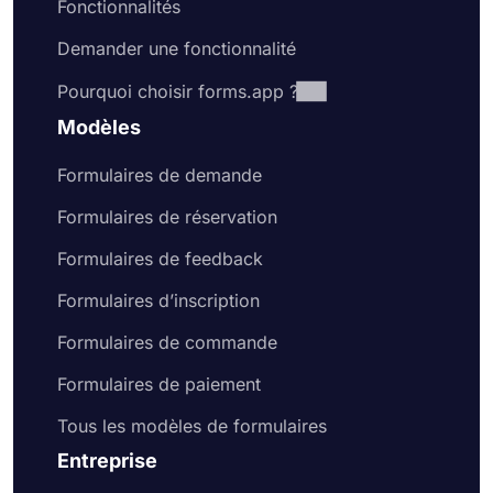
Fonctionnalités
Demander une fonctionnalité
Pourquoi choisir forms.app ?
Modèles
Formulaires de demande
Formulaires de réservation
Formulaires de feedback
Formulaires d’inscription
Formulaires de commande
Formulaires de paiement
Tous les modèles de formulaires
Entreprise