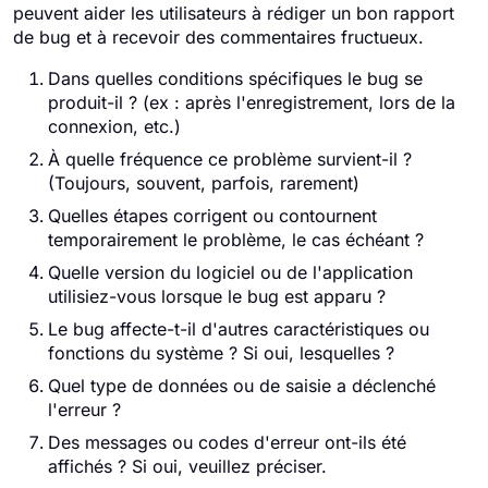
peuvent aider les utilisateurs à rédiger un bon rapport
de bug et à recevoir des commentaires fructueux.
Dans quelles conditions spécifiques le bug se
produit-il ? (ex : après l'enregistrement, lors de la
connexion, etc.)
À quelle fréquence ce problème survient-il ?
(Toujours, souvent, parfois, rarement)
Quelles étapes corrigent ou contournent
temporairement le problème, le cas échéant ?
Quelle version du logiciel ou de l'application
utilisiez-vous lorsque le bug est apparu ?
Le bug affecte-t-il d'autres caractéristiques ou
fonctions du système ? Si oui, lesquelles ?
Quel type de données ou de saisie a déclenché
l'erreur ?
Des messages ou codes d'erreur ont-ils été
affichés ? Si oui, veuillez préciser.