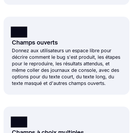
Champs ouverts
Donnez aux utilisateurs un espace libre pour
décrire comment le bug s'est produit, les étapes
pour le reproduire, les résultats attendus, et
même coller des journaux de console, avec des
options pour du texte court, du texte long, du
texte masqué et d'autres champs ouverts.
Champs à choix multiples