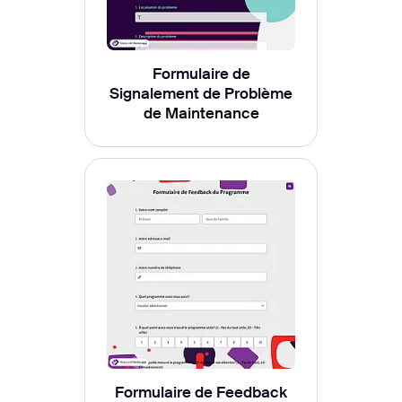
Formulaire de
Signalement de Problème
de Maintenance
Formulaire de Feedback