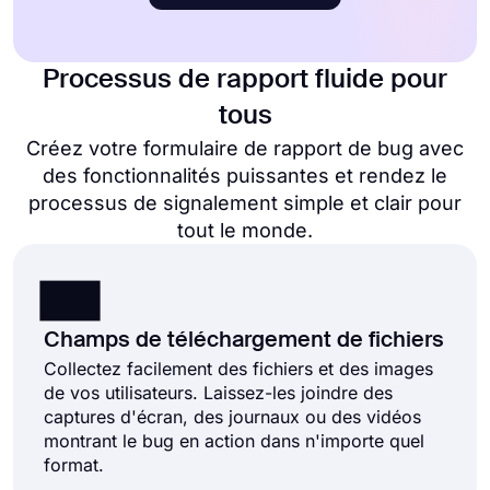
Processus de rapport fluide pour
tous
Créez votre formulaire de rapport de bug avec
des fonctionnalités puissantes et rendez le
processus de signalement simple et clair pour
tout le monde.
Champs de téléchargement de fichiers
Collectez facilement des fichiers et des images
de vos utilisateurs. Laissez-les joindre des
captures d'écran, des journaux ou des vidéos
montrant le bug en action dans n'importe quel
format.