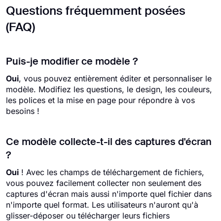
Questions fréquemment posées
(FAQ)
Puis-je modifier ce modèle ?
Oui
, vous pouvez entièrement éditer et personnaliser le
modèle. Modifiez les questions, le design, les couleurs,
les polices et la mise en page pour répondre à vos
besoins !
Ce modèle collecte-t-il des captures d'écran
?
Oui
! Avec les champs de téléchargement de fichiers,
vous pouvez facilement collecter non seulement des
captures d'écran mais aussi n'importe quel fichier dans
n'importe quel format. Les utilisateurs n'auront qu'à
glisser-déposer ou télécharger leurs fichiers