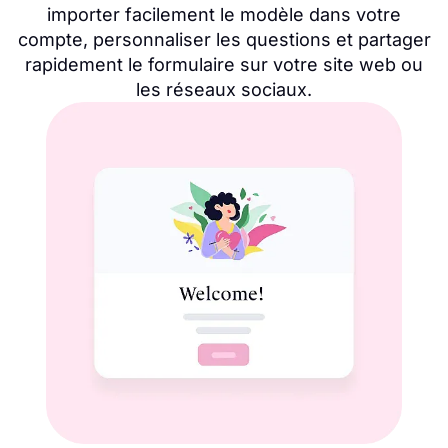
importer facilement le modèle dans votre
compte, personnaliser les questions et partager
rapidement le formulaire sur votre site web ou
les réseaux sociaux.