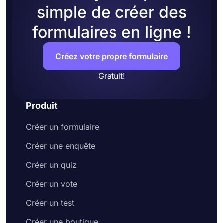
simple de créer des
formulaires en ligne !
Créez votre propre formulaire
Gratuit!
Produit
Créer un formulaire
Créer une enquête
Créer un quiz
Créer un vote
Créer un test
Créer une boutique