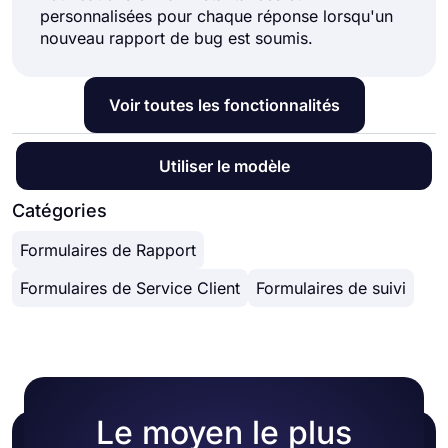
personnalisées pour chaque réponse lorsqu'un
nouveau rapport de bug est soumis.
Voir toutes les fonctionnalités
Utiliser le modèle
Catégories
Formulaires de Rapport
Formulaires de Service Client
Formulaires de suivi
Le moyen le plus