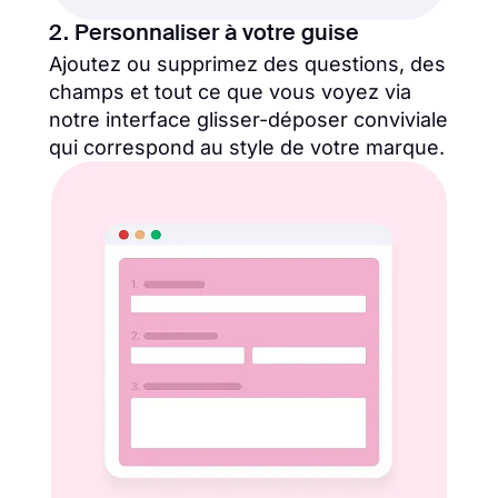
2. Personnaliser à votre guise
Ajoutez ou supprimez des questions, des
champs et tout ce que vous voyez via
notre interface glisser-déposer conviviale
qui correspond au style de votre marque.