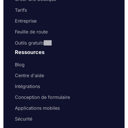
Tarifs
Entreprise
Feuille de route
Outils gratuits
Ressources
Blog
Centre d'aide
Intégrations
Conception de formulaire
Applications mobiles
Sécurité