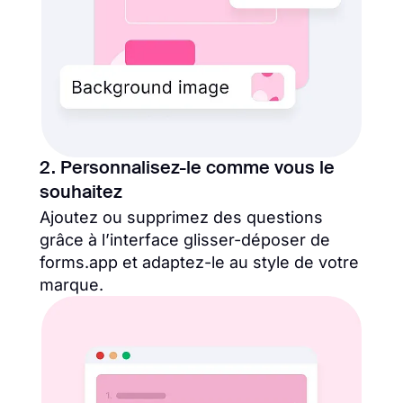
2. Personnalisez-le comme vous le
souhaitez
Ajoutez ou supprimez des questions
grâce à l’interface glisser-déposer de
forms.app et adaptez-le au style de votre
marque.