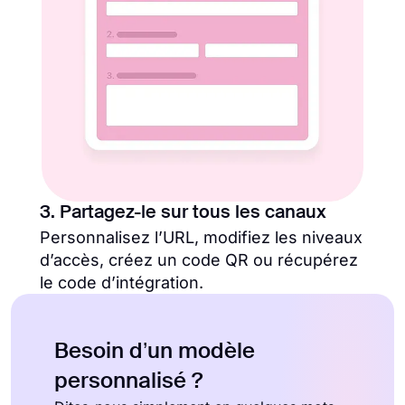
3. Partagez-le sur tous les canaux
Personnalisez l’URL, modifiez les niveaux
d’accès, créez un code QR ou récupérez
le code d’intégration.
Besoin d’un modèle
personnalisé ?