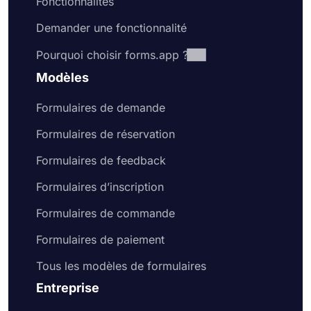
Fonctionnalités
Demander une fonctionnalité
Pourquoi choisir forms.app ?
Modèles
Formulaires de demande
Formulaires de réservation
Formulaires de feedback
Formulaires d’inscription
Formulaires de commande
Formulaires de paiement
Tous les modèles de formulaires
Entreprise