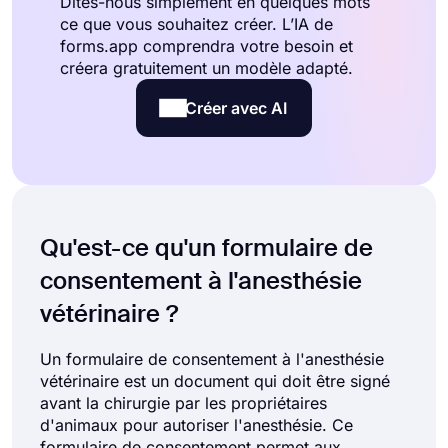
Dites-nous simplement en quelques mots
ce que vous souhaitez créer. L’IA de
forms.app comprendra votre besoin et
créera gratuitement un modèle adapté.
Créer avec AI
Qu'est-ce qu'un formulaire de
consentement à l'anesthésie
vétérinaire ?
Un formulaire de consentement à l'anesthésie
vétérinaire est un document qui doit être signé
avant la chirurgie par les propriétaires
d'animaux pour autoriser l'anesthésie. Ce
formulaire de consentement permet aux