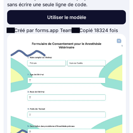
sans écrire une seule ligne de code.
Utiliser le modèle
Créé par forms.app Team
Copié 18324 fois