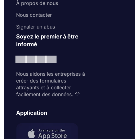
À propos de nous
Nous contacter
Signaler un abus
Soyez le premier à être
informé
Nous aidons les entreprises à
créer des formulaires
attrayants et à collecter
facilement des données. 💜
Application