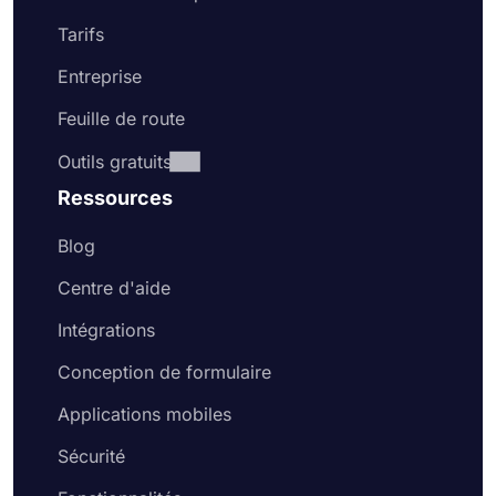
Tarifs
Entreprise
Feuille de route
Outils gratuits
Ressources
Blog
Centre d'aide
Intégrations
Conception de formulaire
Applications mobiles
Sécurité