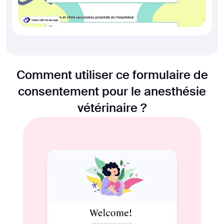
Comment utiliser ce formulaire de
consentement pour le anesthésie
vétérinaire ?