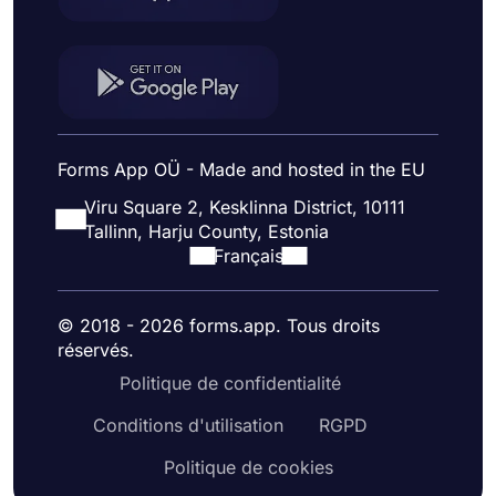
Forms App OÜ - Made and hosted in the EU
Viru Square 2, Kesklinna District, 10111
Tallinn, Harju County, Estonia
Français
© 2018 - 2026 forms.app. Tous droits
réservés.
Politique de confidentialité
Conditions d'utilisation
RGPD
Politique de cookies