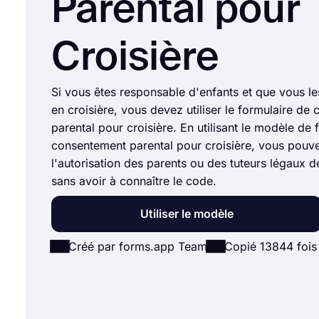
Parental pour
Croisière
Si vous êtes responsable d'enfants et que vous 
en croisière, vous devez utiliser le formulaire de
parental pour croisière. En utilisant le modèle de 
consentement parental pour croisière, vous pouve
l'autorisation des parents ou des tuteurs légaux d
sans avoir à connaître le code.
Utiliser le modèle
Créé par forms.app Team
Copié 13844 fois