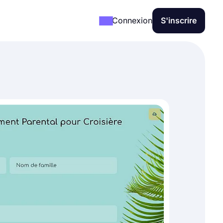
Connexion
S'inscrire