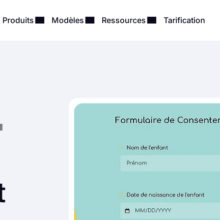
Produits
Modèles
Ressources
Tarification
t