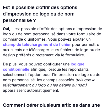
Est-il possible d'offrir des options
d'impression de logo ou de nom
personnalisé ?
Oui,
il est possible d'offrir des options d'impression de
logo ou de nom personnalisé dans votre formulaire de
commande d'uniformes. Vous pouvez ajouter un
champ de téléchargement de fichier
pour permettre
aux clients de télécharger leurs fichiers de logo ou de
design préférés directement via le formulaire.
De plus, vous pouvez configurer une
logique
conditionnelle
afin que, lorsque les répondants
sélectionnent l'option pour l'impression de logo ou de
nom personnalisé, les champs associés
(tels que le
téléchargement du logo ou les détails du nom)
apparaissent automatiquement.
Comment gérer plusieurs articles dans une