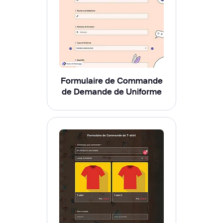
Formulaire de Commande
de Demande de Uniforme