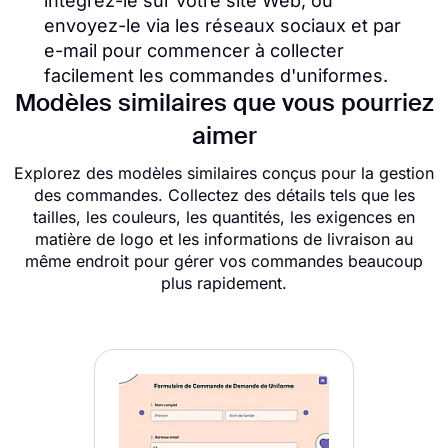
intégrez-le sur votre site Web, ou
envoyez-le via les réseaux sociaux et par
e-mail pour commencer à collecter
facilement les commandes d'uniformes.
Modèles similaires que vous pourriez
aimer
Explorez des modèles similaires conçus pour la gestion
des commandes. Collectez des détails tels que les
tailles, les couleurs, les quantités, les exigences en
matière de logo et les informations de livraison au
même endroit pour gérer vos commandes beaucoup
plus rapidement.