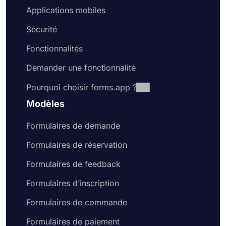
Applications mobiles
Sécurité
Fonctionnalités
Demander une fonctionnalité
Pourquoi choisir forms.app ?
Modèles
Formulaires de demande
Formulaires de réservation
Formulaires de feedback
Formulaires d’inscription
Formulaires de commande
Formulaires de paiement