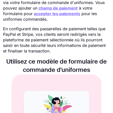
via votre formulaire de commande d'uniformes. Vous
pouvez ajouter un
champ de paiement
à votre
formulaire pour
accepter les paiements
pour les
uniformes commandés.
En configurant des passerelles de paiement telles que
PayPal et Stripe, vos clients seront redirigés vers la
plateforme de paiement sélectionnée où ils pourront
saisir en toute sécurité leurs informations de paiement
et finaliser la transaction.
Utilisez ce modèle de formulaire de
commande d'uniformes