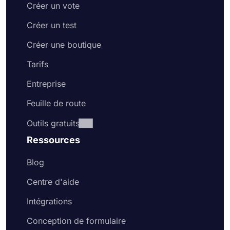
Créer un vote
Créer un test
Créer une boutique
Tarifs
Entreprise
Feuille de route
Outils gratuits
Ressources
Blog
Centre d'aide
Intégrations
Conception de formulaire