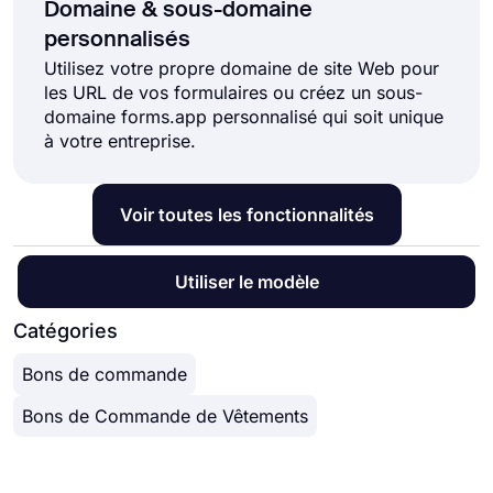
Domaine & sous-domaine
personnalisés
Utilisez votre propre domaine de site Web pour
les URL de vos formulaires ou créez un sous-
domaine forms.app personnalisé qui soit unique
à votre entreprise.
Voir toutes les fonctionnalités
Utiliser le modèle
Catégories
Bons de commande
Bons de Commande de Vêtements