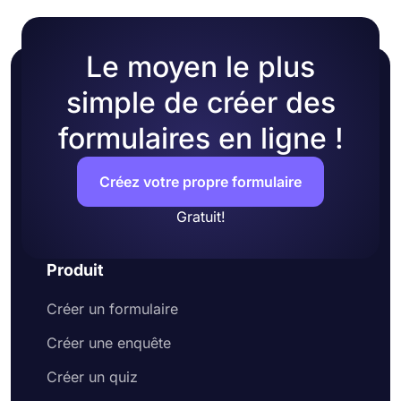
Le moyen le plus
simple de créer des
formulaires en ligne !
Créez votre propre formulaire
Gratuit!
Produit
Créer un formulaire
Créer une enquête
Créer un quiz