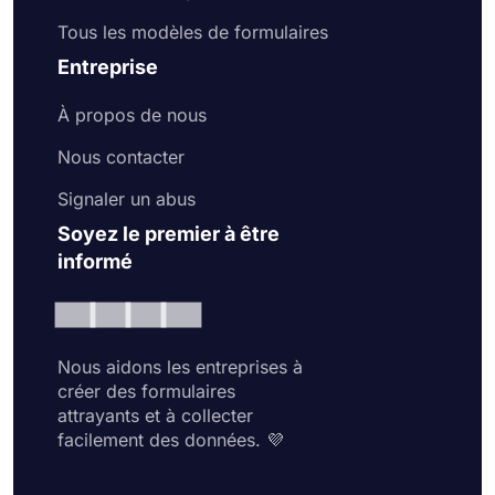
Tous les modèles de formulaires
Entreprise
À propos de nous
Nous contacter
Signaler un abus
Soyez le premier à être
informé
Nous aidons les entreprises à
créer des formulaires
attrayants et à collecter
facilement des données. 💜