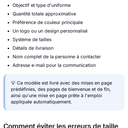
Objectif et type d'uniforme
Quantité totale approximative
Préférence de couleur principale
Un logo ou un design personnalisé
Système de tailles
Détails de livraison
Nom complet de la personne à contacter
Adresse e-mail pour la communication
💡 Ce modèle est livré avec des mises en page
prédéfinies, des pages de bienvenue et de fin,
ainsi qu'une mise en page prête à l'emploi
appliquée automatiquement.
Comment éviter les erreurs de taille