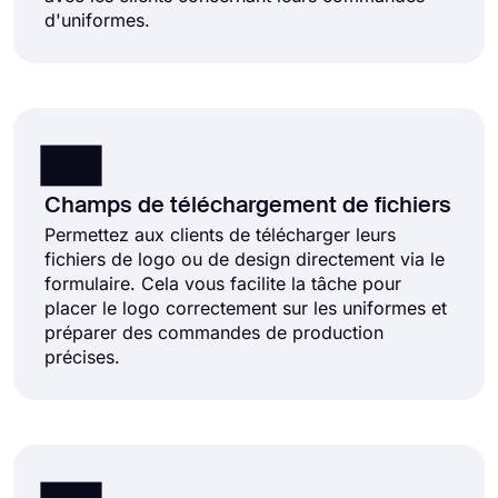
d'uniformes.
Champs de téléchargement de fichiers
Permettez aux clients de télécharger leurs
fichiers de logo ou de design directement via le
formulaire. Cela vous facilite la tâche pour
placer le logo correctement sur les uniformes et
préparer des commandes de production
précises.