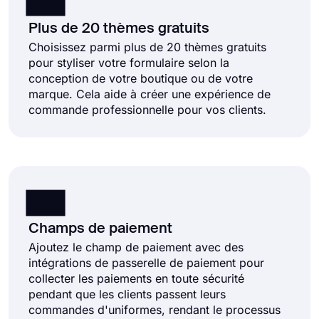
Plus de 20 thèmes gratuits
Choisissez parmi plus de 20 thèmes gratuits
pour styliser votre formulaire selon la
conception de votre boutique ou de votre
marque. Cela aide à créer une expérience de
commande professionnelle pour vos clients.
Champs de paiement
Ajoutez le champ de paiement avec des
intégrations de passerelle de paiement pour
collecter les paiements en toute sécurité
pendant que les clients passent leurs
commandes d'uniformes, rendant le processus