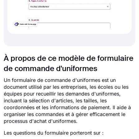
À propos de ce modèle de formulaire
de commande d'uniformes
Un formulaire de commande d'uniformes est un
document utilisé par les entreprises, les écoles ou les
équipes pour recueillir les demandes d'uniformes,
incluant la sélection d'articles, les tailles, les
coordonnées et les informations de paiement. Il aide à
organiser les commandes et à gérer efficacement le
processus d'achat d'uniformes.
Les questions du formulaire porteront sur :