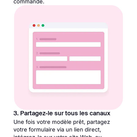
commande.
3. Partagez-le sur tous les canaux
Une fois votre modèle prêt, partagez
votre formulaire via un lien direct,