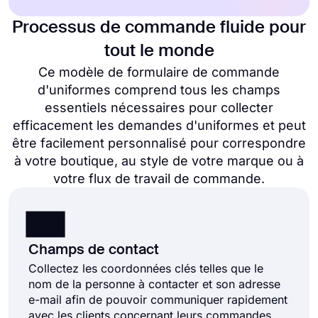
Processus de commande fluide pour
tout le monde
Ce modèle de formulaire de commande
d'uniformes comprend tous les champs
essentiels nécessaires pour collecter
efficacement les demandes d'uniformes et peut
être facilement personnalisé pour correspondre
à votre boutique, au style de votre marque ou à
votre flux de travail de commande.
Champs de contact
Collectez les coordonnées clés telles que le
nom de la personne à contacter et son adresse
e-mail afin de pouvoir communiquer rapidement
avec les clients concernant leurs commandes