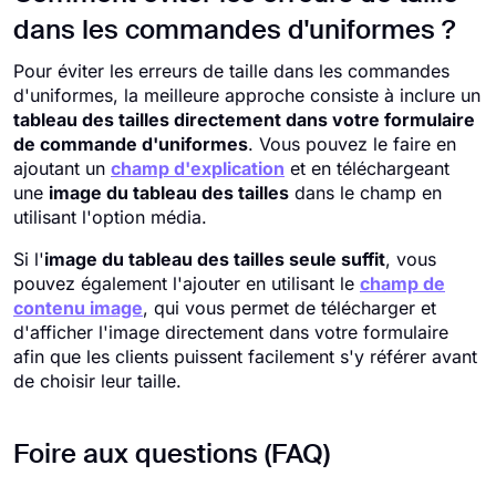
dans les commandes d'uniformes ?
Pour éviter les erreurs de taille dans les commandes
d'uniformes, la meilleure approche consiste à inclure un
tableau des tailles directement dans votre formulaire
de commande d'uniformes
. Vous pouvez le faire en
ajoutant un
champ d'explication
et en téléchargeant
une
image du tableau des tailles
dans le champ en
utilisant l'option média.
Si l'
image du tableau des tailles seule suffit
, vous
pouvez également l'ajouter en utilisant le
champ de
contenu image
, qui vous permet de télécharger et
d'afficher l'image directement dans votre formulaire
afin que les clients puissent facilement s'y référer avant
de choisir leur taille.
Foire aux questions (FAQ)