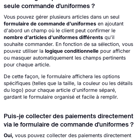
seule commande d'uniformes ?
Vous pouvez gérer plusieurs articles dans un seul
formulaire de commande d'uniformes
en ajoutant
d'abord un champ où le client peut confirmer le
nombre d'articles d'uniformes différents
qu'il
souhaite commander. En fonction de sa sélection, vous
pouvez utiliser la
logique conditionnelle
pour afficher
ou masquer automatiquement les champs pertinents
pour chaque article.
De cette façon, le formulaire affichera les options
spécifiques (telles que la taille, la couleur ou les détails
du logo) pour chaque article d'uniforme séparé,
gardant le formulaire organisé et facile à remplir.
Puis-je collecter des paiements directement
via le formulaire de commande d'uniformes ?
Oui,
vous pouvez collecter des paiements directement