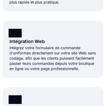
plus rapide et plus pratique.
Intégration Web
Intégrez votre formulaire de commande
d'uniformes directement sur votre site Web sans
codage, afin que les clients puissent facilement
passer leurs commandes depuis votre boutique
en ligne ou votre page professionnelle.