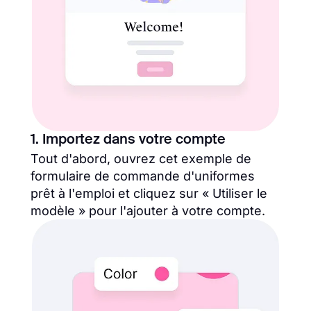
1. Importez dans votre compte
Tout d'abord, ouvrez cet exemple de
formulaire de commande d'uniformes
prêt à l'emploi et cliquez sur « Utiliser le
modèle » pour l'ajouter à votre compte.