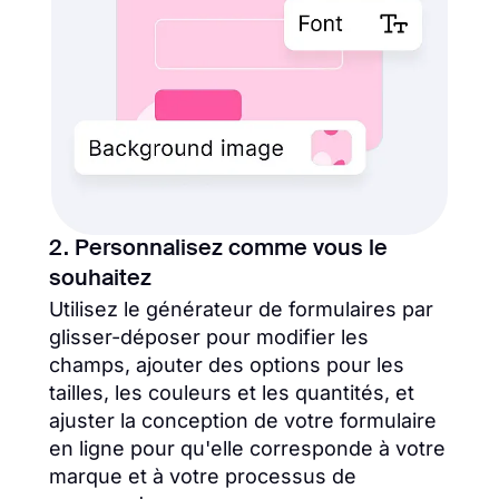
2. Personnalisez comme vous le
souhaitez
Utilisez le générateur de formulaires par
glisser-déposer pour modifier les
champs, ajouter des options pour les
tailles, les couleurs et les quantités, et
ajuster la conception de votre formulaire
en ligne pour qu'elle corresponde à votre
marque et à votre processus de