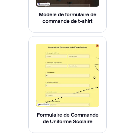
Modèle de formulaire de
commande de t-shirt
Formulaire de Commande
de Uniforme Scolaire