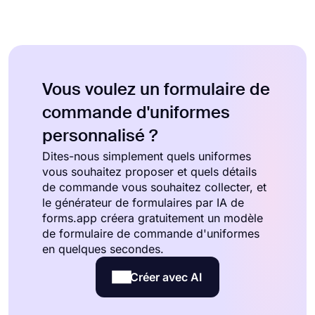
Vous voulez un formulaire de
commande d'uniformes
personnalisé ?
Dites-nous simplement quels uniformes
vous souhaitez proposer et quels détails
de commande vous souhaitez collecter, et
le générateur de formulaires par IA de
forms.app créera gratuitement un modèle
de formulaire de commande d'uniformes
en quelques secondes.
Créer avec AI