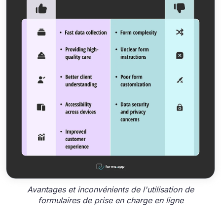
Avantages et inconvénients de l'utilisation de
formulaires de prise en charge en ligne