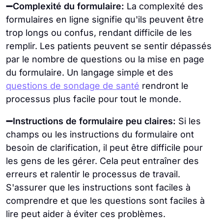
➖Complexité du formulaire:
La complexité des
formulaires en ligne signifie qu'ils peuvent être
trop longs ou confus, rendant difficile de les
remplir. Les patients peuvent se sentir dépassés
par le nombre de questions ou la mise en page
du formulaire. Un langage simple et des
questions de sondage de santé
rendront le
processus plus facile pour tout le monde.
➖Instructions de formulaire peu claires:
Si les
champs ou les instructions du formulaire ont
besoin de clarification, il peut être difficile pour
les gens de les gérer. Cela peut entraîner des
erreurs et ralentir le processus de travail.
S'assurer que les instructions sont faciles à
comprendre et que les questions sont faciles à
lire peut aider à éviter ces problèmes.