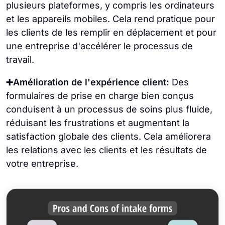
plusieurs plateformes, y compris les ordinateurs
et les appareils mobiles. Cela rend pratique pour
les clients de les remplir en déplacement et pour
une entreprise d'accélérer le processus de
travail.
➕Amélioration de l'expérience client:
Des
formulaires de prise en charge bien conçus
conduisent à un processus de soins plus fluide,
réduisant les frustrations et augmentant la
satisfaction globale des clients. Cela améliorera
les relations avec les clients et les résultats de
votre entreprise.