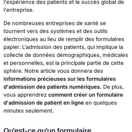
l'expérience des patients et le succès global de
l'entreprise.
De nombreuses entreprises de santé se
tournent vers des systèmes et des outils
électroniques au lieu de remplir des formulaires
papier. L'admission des patients, qui implique la
collecte de données démographiques, médicales
et personnelles, est la principale partie de cette
sphère. Notre article vous donnera des
informations précieuses sur les formulaires
d'admission des patients numériques.
De plus,
vous apprendrez
comment créer un formulaire
d'admission de patient en ligne
en quelques
minutes seulement.
Qu'est-ce qu'un formulaire