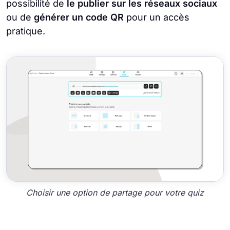
possibilité de
le publier sur les réseaux sociaux
ou de
générer un code QR
pour un accès
pratique.
Choisir une option de partage pour votre quiz