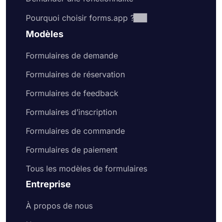
Pourquoi choisir forms.app ?
Modèles
Formulaires de demande
Formulaires de réservation
Formulaires de feedback
Formulaires d’inscription
Formulaires de commande
Formulaires de paiement
Tous les modèles de formulaires
Entreprise
À propos de nous