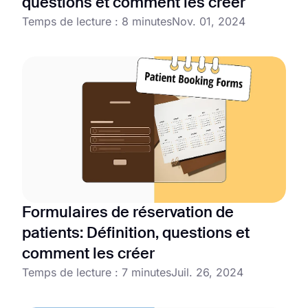
questions et comment les créer
Temps de lecture : 8 minutes
Nov. 01, 2024
Formulaires de réservation de
patients: Définition, questions et
comment les créer
Temps de lecture : 7 minutes
Juil. 26, 2024