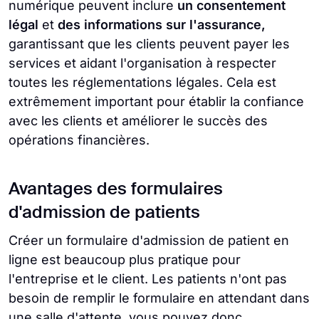
numérique peuvent inclure
un consentement
légal
et
des informations sur l'assurance,
garantissant que les clients peuvent payer les
services et aidant l'organisation à respecter
toutes les réglementations légales. Cela est
extrêmement important pour établir la confiance
avec les clients et améliorer le succès des
opérations financières.
Avantages des formulaires
d'admission de patients
Créer un formulaire d'admission de patient en
ligne est beaucoup plus pratique pour
l'entreprise et le client. Les patients n'ont pas
besoin de remplir le formulaire en attendant dans
une salle d'attente, vous pouvez donc