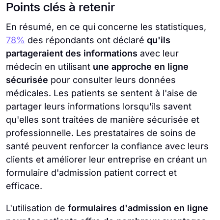
Points clés à retenir
En résumé, en ce qui concerne les statistiques,
78%
des répondants ont déclaré
qu'ils
partageraient des informations
avec leur
médecin en utilisant
une approche en ligne
sécurisée
pour consulter leurs données
médicales. Les patients se sentent à l'aise de
partager leurs informations lorsqu'ils savent
qu'elles sont traitées de manière sécurisée et
professionnelle. Les prestataires de soins de
santé peuvent renforcer la confiance avec leurs
clients et améliorer leur entreprise en créant un
formulaire d'admission patient correct et
efficace.
L'utilisation de
formulaires d'admission en ligne