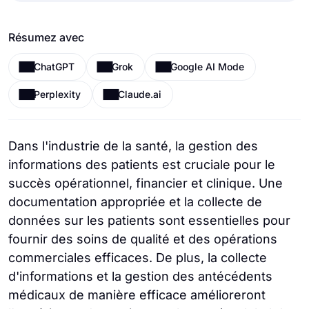
Résumez avec
ChatGPT
Grok
Google AI Mode
Perplexity
Claude.ai
Dans l'industrie de la santé, la gestion des
informations des patients est cruciale pour le
succès opérationnel, financier et clinique. Une
documentation appropriée et la collecte de
données sur les patients sont essentielles pour
fournir des soins de qualité et des opérations
commerciales efficaces. De plus, la collecte
d'informations et la gestion des antécédents
médicaux de manière efficace amélioreront