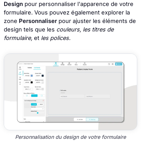
Design
pour personnaliser l'apparence de votre
formulaire. Vous pouvez également explorer la
zone
Personnaliser
pour ajuster les éléments de
design tels que les
couleurs, les titres de
formulaire,
et
les polices.
Personnalisation du design de votre formulaire