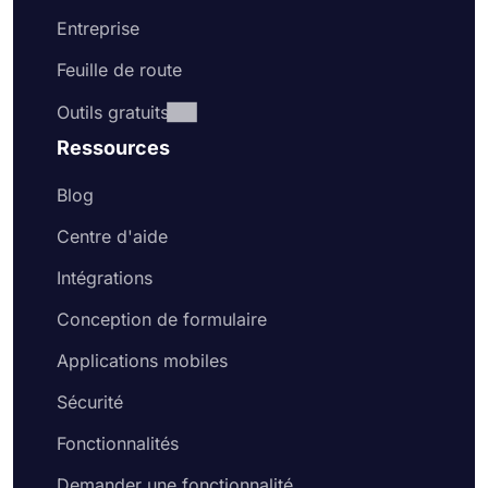
Entreprise
Feuille de route
Outils gratuits
Ressources
Blog
Centre d'aide
Intégrations
Conception de formulaire
Applications mobiles
Sécurité
Fonctionnalités
Demander une fonctionnalité