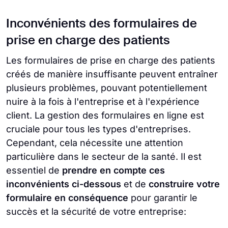
Inconvénients des formulaires de
prise en charge des patients
Les formulaires de prise en charge des patients
créés de manière insuffisante peuvent entraîner
plusieurs problèmes, pouvant potentiellement
nuire à la fois à l'entreprise et à l'expérience
client. La gestion des formulaires en ligne est
cruciale pour tous les types d'entreprises.
Cependant, cela nécessite une attention
particulière dans le secteur de la santé. Il est
essentiel de
prendre en compte ces
inconvénients ci-dessous
et de
construire votre
formulaire en conséquence
pour garantir le
succès et la sécurité de votre entreprise: