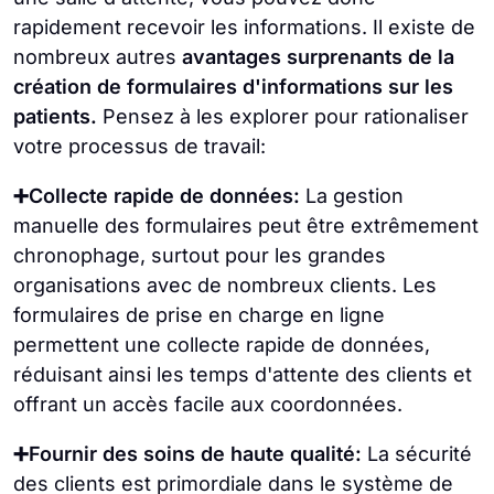
rapidement recevoir les informations. Il existe de
nombreux autres
avantages surprenants de la
création de formulaires d'informations sur les
patients.
Pensez à les explorer pour rationaliser
votre processus de travail:
➕Collecte rapide de données:
La gestion
manuelle des formulaires peut être extrêmement
chronophage, surtout pour les grandes
organisations avec de nombreux clients. Les
formulaires de prise en charge en ligne
permettent une collecte rapide de données,
réduisant ainsi les temps d'attente des clients et
offrant un accès facile aux coordonnées.
➕Fournir des soins de haute qualité:
La sécurité
des clients est primordiale dans le système de