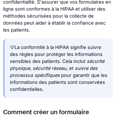
confidentialité. S'assurer que vos formulaires en
ligne sont conformes à la HIPAA et utiliser des
méthodes sécurisées pour la collecte de
données peut aider à établir la confiance avec
les patients.
💡La conformité à la HIPAA signifie suivre
des règles pour protéger les informations
sensibles des patients. Cela inclut
sécurité
physique, sécurité réseau,
et
suivre des
processus spécifiques
pour garantir que les
informations des patients sont conservées
confidentielles.
Comment créer un formulaire