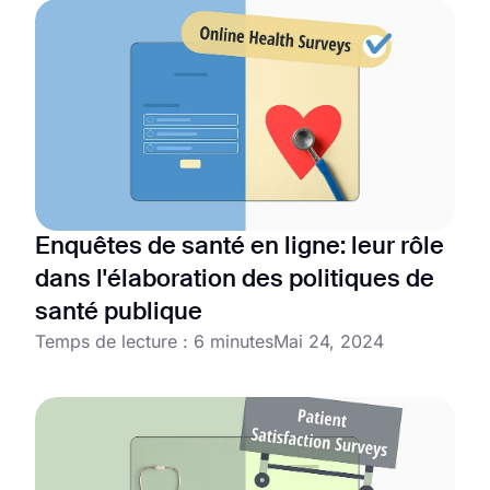
Enquêtes de santé en ligne: leur rôle
dans l'élaboration des politiques de
santé publique
Temps de lecture : 6 minutes
Mai 24, 2024