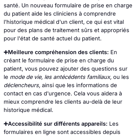
santé. Un nouveau formulaire de prise en charge
du patient aide les cliniciens à comprendre
l'historique médical d'un client, ce qui est vital
pour des plans de traitement sûrs et appropriés
pour l'état de santé actuel du patient.
➕Meilleure compréhension des clients:
En
créant le formulaire de prise en charge du
patient, vous pouvez ajouter des questions sur
le
mode de vie, les antécédents familiaux,
ou les
déclencheurs,
ainsi que les informations de
contact en cas d'urgence. Cela vous aidera à
mieux comprendre les clients au-delà de leur
historique médical.
➕Accessibilité sur différents appareils:
Les
formulaires en ligne sont accessibles depuis