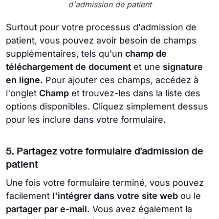
d'admission de patient
Surtout pour votre processus d'admission de
patient, vous pouvez avoir besoin de champs
supplémentaires, tels qu'un
champ de
téléchargement de document
et une
signature
en ligne.
Pour ajouter ces champs, accédez à
l'onglet
Champ
et trouvez-les dans la liste des
options disponibles. Cliquez simplement dessus
pour les inclure dans votre formulaire.
5. Partagez votre formulaire d'admission de
patient
Une fois votre formulaire terminé, vous pouvez
facilement
l'intégrer dans votre site web
ou le
partager par e-mail.
Vous avez également la