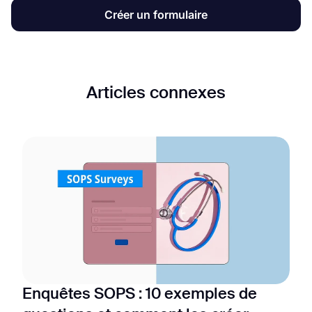
Créer un formulaire
Articles connexes
Enquêtes SOPS : 10 exemples de