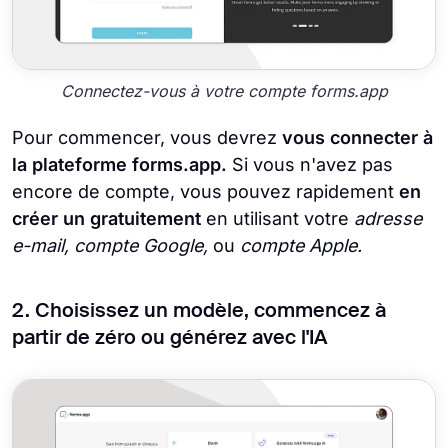
Connectez-vous à votre compte forms.app
Pour commencer, vous devrez
vous connecter à
la plateforme forms.app.
Si vous n'avez pas
encore de compte, vous pouvez rapidement
en
créer un gratuitement
en utilisant votre
adresse
e-mail, compte Google,
ou
compte Apple.
2. Choisissez un modèle, commencez à
partir de zéro ou générez avec l'IA