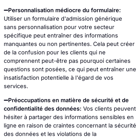
➖Personnalisation médiocre du formulaire:
Utiliser un formulaire d'admission générique
sans personnalisation pour votre secteur
spécifique peut entraîner des informations
manquantes ou non pertinentes. Cela peut créer
de la confusion pour les clients qui ne
comprennent peut-être pas pourquoi certaines
questions sont posées, ce qui peut entraîner une
insatisfaction potentielle à l'égard de vos
services.
➖Préoccupations en matière de sécurité et de
confidentialité des données:
Vos clients peuvent
hésiter à partager des informations sensibles en
ligne en raison de craintes concernant la sécurité
des données et les violations de la