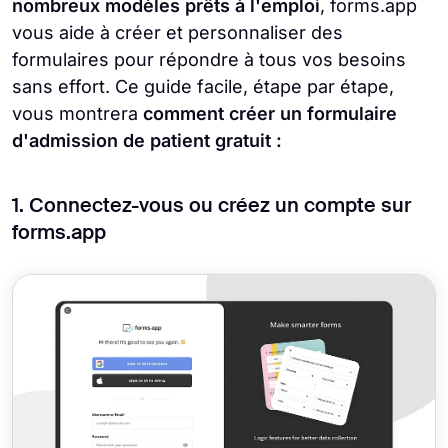
nombreux modèles prêts à l'emploi
, forms.app
vous aide à créer et personnaliser des
formulaires pour répondre à tous vos besoins
sans effort. Ce guide facile, étape par étape,
vous montrera
comment créer un formulaire
d'admission de patient gratuit :
1. Connectez-vous ou créez un compte sur
forms.app