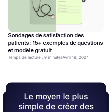
Sondages de satisfaction des
patients : 15+ exemples de questions
et modèle gratuit
Temps de lecture : 9 minutes
Avril 19, 2024
Le moyen le plus
simple de créer des