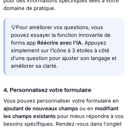
pour des informations spécifiques liées à votre
domaine de pratique.
💡Pour améliorer vos questions, vous
pouvez essayer la fonction innovante de
forms.app
Réécrire avec l'IA.
Appuyez
simplement sur l'icône à 3 étoiles à côté
d'une question pour ajuster son langage et
améliorer sa clarté.
4. Personnalisez votre formulaire
Vous pouvez personnaliser votre formulaire en
ajoutant de nouveaux champs
ou en
modifiant
les champs existants
pour mieux répondre à vos
besoins spécifiques. Rendez-vous dans l'onglet