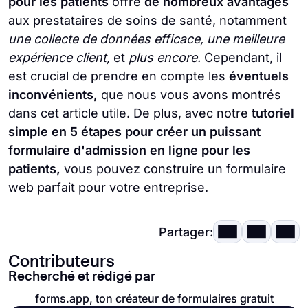
pour les patients
offre
de nombreux avantages
aux prestataires de soins de santé, notamment
une collecte de données efficace, une meilleure
expérience client,
et
plus encore.
Cependant, il
est crucial de prendre en compte les
éventuels
inconvénients,
que nous vous avons montrés
dans cet article utile. De plus, avec notre
tutoriel
simple en 5 étapes pour créer un puissant
formulaire d'admission en ligne pour les
patients,
vous pouvez construire un formulaire
web parfait pour votre entreprise.
Partager:
Contributeurs
Recherché et rédigé par
forms.app, ton créateur de formulaires gratuit