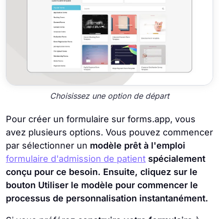
Choisissez une option de départ
Pour créer un formulaire sur forms.app, vous
avez plusieurs options. Vous pouvez commencer
par sélectionner un
modèle prêt à l'emploi
formulaire d'admission de patient
spécialement
conçu pour ce besoin. Ensuite, cliquez sur le
bouton
Utiliser le modèle
pour commencer le
processus de personnalisation instantanément.