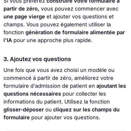
Si vous préférez
construire votre formulaire à
partir de zéro,
vous pouvez commencer avec
une page vierge
et ajouter vos questions et
champs. Vous pouvez également utiliser la
fonction
génération de formulaire alimentée par
l'IA
pour une approche plus rapide.
3. Ajoutez vos questions
Une fois que vous avez choisi un modèle ou
commencé à partir de zéro, améliorez votre
formulaire d'admission de patient en
ajoutant les
questions nécessaires
pour collecter les
informations du patient. Utilisez la fonction
glisser-déposer
ou
cliquez sur les champs du
formulaire
pour ajouter vos questions.