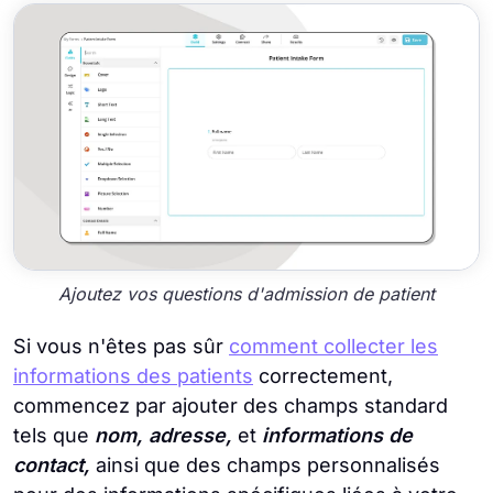
Ajoutez vos questions d'admission de patient
Si vous n'êtes pas sûr
comment collecter les
informations des patients
correctement,
commencez par ajouter des champs standard
tels que
nom, adresse,
et
informations de
contact,
ainsi que des champs personnalisés