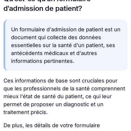
d'admission de patient?
Un formulaire d'admission de patient est un
document qui collecte des données
essentielles sur la santé d'un patient, ses
antécédents médicaux et d'autres
informations pertinentes.
Ces informations de base sont cruciales pour
que les professionnels de la santé comprennent
mieux l'état de santé du patient, ce qui leur
permet de proposer un diagnostic et un
traitement précis.
De plus, les détails de votre formulaire