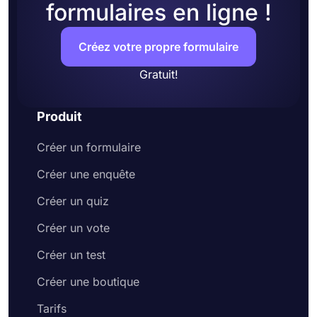
formulaires en ligne !
Créez votre propre formulaire
Gratuit!
Produit
Créer un formulaire
Créer une enquête
Créer un quiz
Créer un vote
Créer un test
Créer une boutique
Tarifs