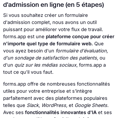
d'admission en ligne (en 5 étapes)
Si vous souhaitez créer un formulaire
d'admission complet, nous avons un outil
puissant pour améliorer votre flux de travail.
forms.app est une
plateforme conçue pour créer
n'importe quel type de formulaire web.
Que
vous ayez besoin d'un
formulaire d'évaluation,
d'un sondage de satisfaction des patients,
ou
d'un
quiz sur les médias sociaux
, forms.app a
tout ce qu'il vous faut.
forms.app offre de nombreuses fonctionnalités
utiles pour votre entreprise et s'intègre
parfaitement avec des plateformes populaires
telles que
Slack, WordPress,
et
Google Sheets.
Avec ses
fonctionnalités innovantes d'IA
et ses