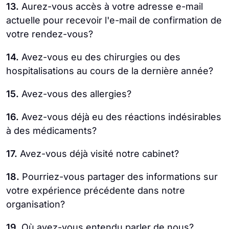
13.
Aurez-vous accès à votre adresse e-mail
actuelle pour recevoir l'e-mail de confirmation de
votre rendez-vous?
14.
Avez-vous eu des chirurgies ou des
hospitalisations au cours de la dernière année?
15.
Avez-vous des allergies?
16.
Avez-vous déjà eu des réactions indésirables
à des médicaments?
17.
Avez-vous déjà visité notre cabinet?
18.
Pourriez-vous partager des informations sur
votre expérience précédente dans notre
organisation?
19.
Où avez-vous entendu parler de nous?