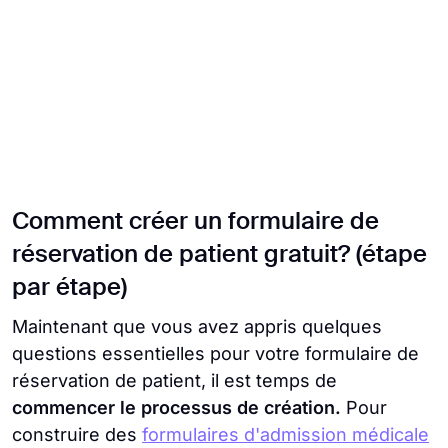
Comment créer un formulaire de
réservation de patient gratuit? (étape
par étape)
Maintenant que vous avez appris quelques
questions essentielles pour votre formulaire de
réservation de patient, il est temps de
commencer le processus de création.
Pour
construire des
formulaires d'admission médicale