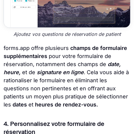
Ajoutez vos questions de réservation de patient
forms.app offre plusieurs
champs de formulaire
supplémentaires
pour votre formulaire de
réservation, notamment des champs de
date,
heure,
et de
signature en ligne
. Cela vous aide à
rationaliser le formulaire en éliminant les
questions non pertinentes et en offrant aux
patients un moyen plus pratique de sélectionner
les
dates
et
heures de rendez-vous.
4. Personnalisez votre formulaire de
réservation