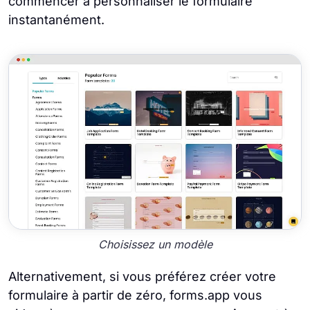
commencer à personnaliser le formulaire
instantanément.
Choisissez un modèle
Alternativement, si vous préférez créer votre
formulaire à partir de zéro, forms.app vous