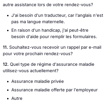
autre assistance lors de votre rendez-vous?
J'ai besoin d'un traducteur, car l'anglais n'est
pas ma langue maternelle.
En raison d'un handicap, j'ai peut-être
besoin d'aide pour remplir les formulaires.
11.
Souhaitez-vous recevoir un rappel par e-mail
pour votre prochain rendez-vous?
12.
Quel type de régime d'assurance maladie
utilisez-vous actuellement?
Assurance maladie privée
Assurance maladie offerte par l'employeur
Autre