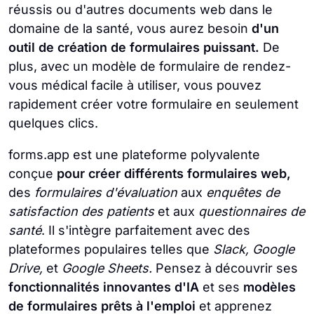
réussis ou d'autres documents web dans le
domaine de la santé, vous aurez besoin
d'un
outil de création de formulaires puissant.
De
plus, avec un modèle de formulaire de rendez-
vous médical facile à utiliser, vous pouvez
rapidement créer votre formulaire en seulement
quelques clics.
forms.app est une plateforme polyvalente
conçue
pour créer différents formulaires web,
des
formulaires d'évaluation
aux
enquêtes de
satisfaction des patients
et aux
questionnaires de
santé
. Il s'intègre parfaitement avec des
plateformes populaires telles que
Slack, Google
Drive,
et
Google Sheets.
Pensez à découvrir ses
fonctionnalités innovantes d'IA
et ses
modèles
de formulaires
prêts à l'emploi
et apprenez