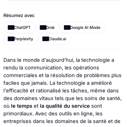
Résumez avec
ChatGPT
Grok
Google AI Mode
Perplexity
Claude.ai
Dans le monde d'aujourd'hui, la technologie a
rendu la communication, les opérations
commerciales et la résolution de problèmes plus
faciles que jamais. La technologie a amélioré
l'efficacité et rationalisé les tâches, même dans
des domaines vitaux tels que les soins de santé,
où
le temps
et
la qualité du service
sont
primordiaux. Avec des outils en ligne, les
entreprises dans les domaines de la santé et de