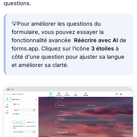
questions.
💡Pour améliorer les questions du
formulaire, vous pouvez essayer la
fonctionnalité avancée
Réécrire avec AI
de
forms.app. Cliquez sur l'icône
3 étoiles
à
côté d'une question pour ajuster sa langue
et améliorer sa clarté.