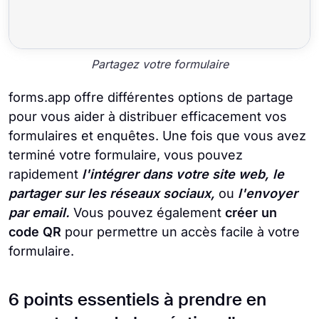
Partagez votre formulaire
forms.app offre différentes options de partage
pour vous aider à distribuer efficacement vos
formulaires et enquêtes. Une fois que vous avez
terminé votre formulaire, vous pouvez
rapidement
l'intégrer dans votre site web,
le
partager sur les réseaux sociaux,
ou
l'envoyer
par email.
Vous pouvez également
créer un
code QR
pour permettre un accès facile à votre
formulaire.
6 points essentiels à prendre en