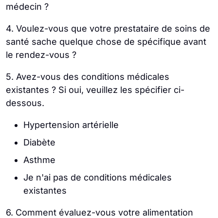
médecin ?
4. Voulez-vous que votre prestataire de soins de
santé sache quelque chose de spécifique avant
le rendez-vous ?
5. Avez-vous des conditions médicales
existantes ? Si oui, veuillez les spécifier ci-
dessous.
Hypertension artérielle
Diabète
Asthme
Je n'ai pas de conditions médicales
existantes
6. Comment évaluez-vous votre alimentation