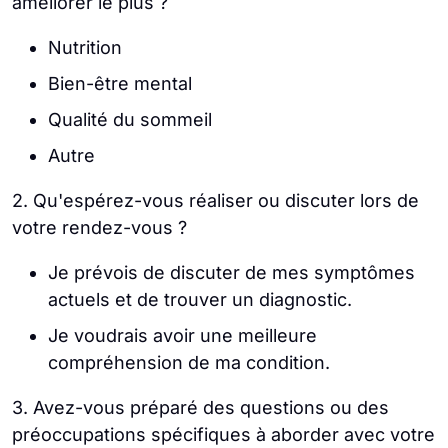
améliorer le plus ?
Nutrition
Bien-être mental
Qualité du sommeil
Autre
2. Qu'espérez-vous réaliser ou discuter lors de
votre rendez-vous ?
Je prévois de discuter de mes symptômes
actuels et de trouver un diagnostic.
Je voudrais avoir une meilleure
compréhension de ma condition.
3. Avez-vous préparé des questions ou des
préoccupations spécifiques à aborder avec votre