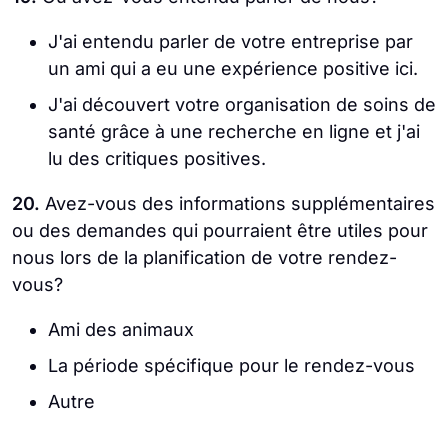
J'ai entendu parler de votre entreprise par
un ami qui a eu une expérience positive ici.
J'ai découvert votre organisation de soins de
santé grâce à une recherche en ligne et j'ai
lu des critiques positives.
20.
Avez-vous des informations supplémentaires
ou des demandes qui pourraient être utiles pour
nous lors de la planification de votre rendez-
vous?
Ami des animaux
La période spécifique pour le rendez-vous
Autre