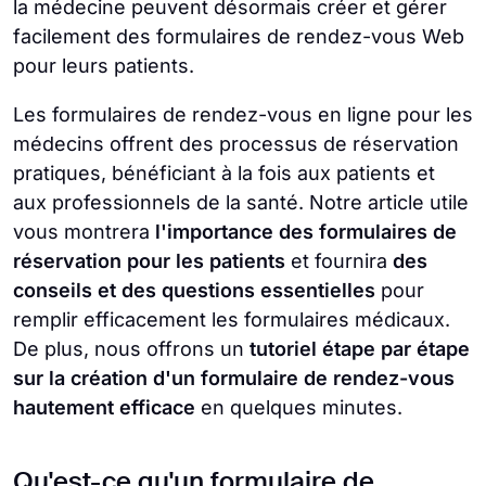
la médecine peuvent désormais créer et gérer
facilement des formulaires de rendez-vous Web
pour leurs patients.
Les formulaires de rendez-vous en ligne pour les
médecins offrent des processus de réservation
pratiques, bénéficiant à la fois aux patients et
aux professionnels de la santé. Notre article utile
vous montrera
l'importance des formulaires de
réservation pour les patients
et fournira
des
conseils et des questions essentielles
pour
remplir efficacement les formulaires médicaux.
De plus, nous offrons un
tutoriel étape par étape
sur la création d'un formulaire de rendez-vous
hautement efficace
en quelques minutes.
Qu'est-ce qu'un formulaire de