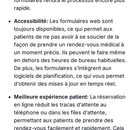
formulaires rendra le processus encore plus
rapide.
Accessibilité:
Les formulaires web sont
toujours disponibles, ce qui permet aux
patients de ne pas avoir à se soucier de la
façon de prendre un rendez-vous médical à
un moment précis. Ils peuvent le faire même
en dehors des heures de bureau habituelles.
De plus, les formulaires s'intègrent aux
logiciels de planification, ce qui vous permet
d'obtenir des mises à jour en temps réel.
Meilleure expérience patient:
La réservation
en ligne réduit les tracas d'attente au
téléphone ou dans les files d'attente,
permettant aux patients de prendre des
rendez-vous facilement et rapidement. Cela