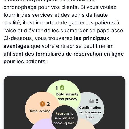
chronophage pour vos clients. Si vous voulez
fournir des services et des soins de haute
qualité, il est important de garder les patients à
l'aise et d'éviter de les submerger de paperasse.
Ci-dessous, vous trouverez
les principaux
avantages
que votre entreprise peut tirer
en
utilisant des formulaires de réservation en ligne
pour les patients :