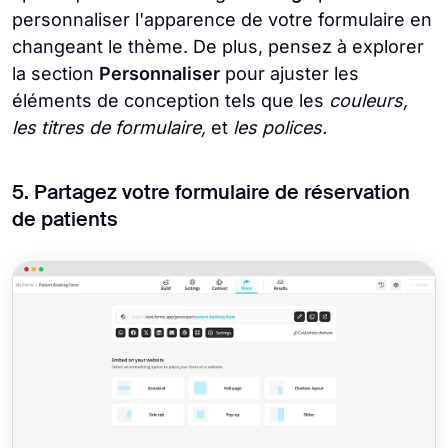
personnaliser l'apparence de votre formulaire en
changeant le thème. De plus, pensez à explorer
la section
Personnaliser
pour ajuster les
éléments de conception tels que les
couleurs,
les titres de formulaire,
et
les polices.
5. Partagez votre formulaire de réservation
de patients