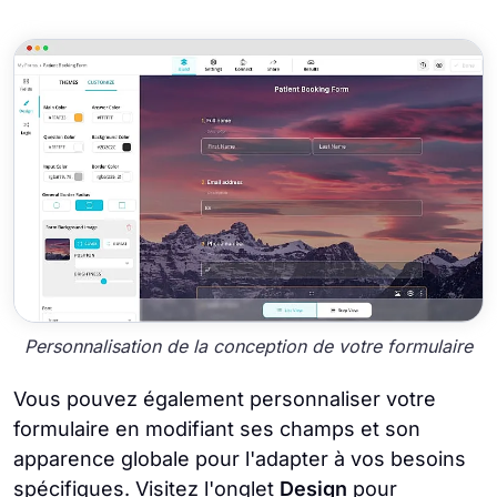
Personnalisation de la conception de votre formulaire
Vous pouvez également personnaliser votre
formulaire en modifiant ses champs et son
apparence globale pour l'adapter à vos besoins
spécifiques. Visitez l'onglet
Design
pour