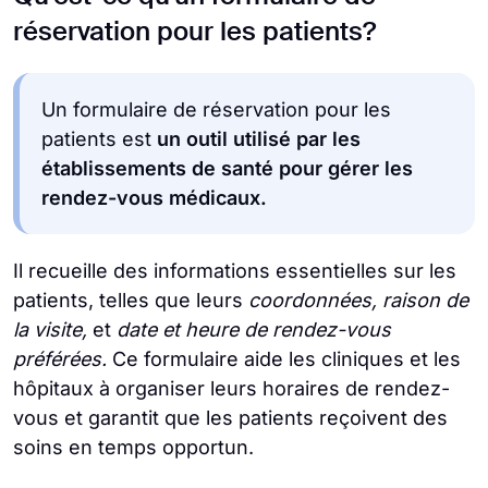
réservation pour les patients?
Un formulaire de réservation pour les
patients est
un outil utilisé par les
établissements de santé pour gérer les
rendez-vous médicaux.
Il recueille des informations essentielles sur les
patients, telles que leurs
coordonnées, raison de
la visite,
et
date et heure de rendez-vous
préférées.
Ce formulaire aide les cliniques et les
hôpitaux à organiser leurs horaires de rendez-
vous et garantit que les patients reçoivent des
soins en temps opportun.