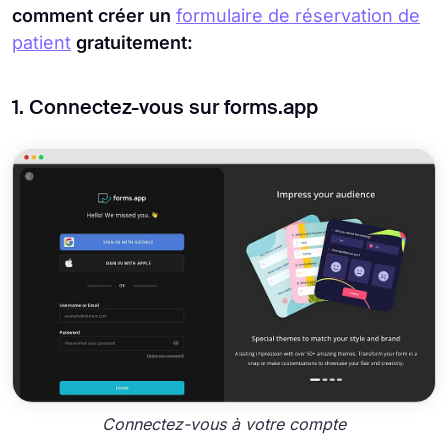
comment créer un
formulaire de réservation de
patient
gratuitement:
1. Connectez-vous sur forms.app
Connectez-vous à votre compte