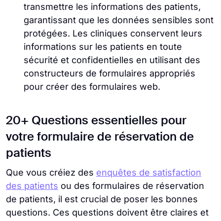
transmettre les informations des patients,
garantissant que les données sensibles sont
protégées. Les cliniques conservent leurs
informations sur les patients en toute
sécurité et confidentielles en utilisant des
constructeurs de formulaires appropriés
pour créer des formulaires web.
20+ Questions essentielles pour
votre formulaire de réservation de
patients
Que vous créiez des
enquêtes de satisfaction
des patients
ou des formulaires de réservation
de patients, il est crucial de poser les bonnes
questions. Ces questions doivent être claires et