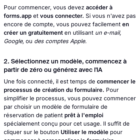
Pour commencer, vous devez
accéder à
forms.app
et
vous connecter.
Si vous n'avez pas
encore de compte, vous pouvez facilement
en
créer un gratuitement
en utilisant
un e-mail,
Google,
ou
des comptes Apple.
2. Sélectionnez un modèle, commencez à
partir de zéro ou générez avec l'IA
Une fois connecté, il est temps de
commencer le
processus de création du formulaire.
Pour
simplifier le processus, vous pouvez commencer
par choisir un modèle de
formulaire de
réservation de patient
prêt à l'emploi
spécialement conçu pour cet usage. Il suffit de
cliquer sur le bouton
Utiliser le modèle
pour