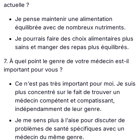
actuelle ?
Je pense maintenir une alimentation
équilibrée avec de nombreux nutriments.
Je pourrais faire des choix alimentaires plus
sains et manger des repas plus équilibrés.
7. À quel point le genre de votre médecin est-il
important pour vous ?
Ce n'est pas très important pour moi. Je suis
plus concentré sur le fait de trouver un
médecin compétent et compatissant,
indépendamment de leur genre.
Je me sens plus à l'aise pour discuter de
problèmes de santé spécifiques avec un
médecin du même genre.