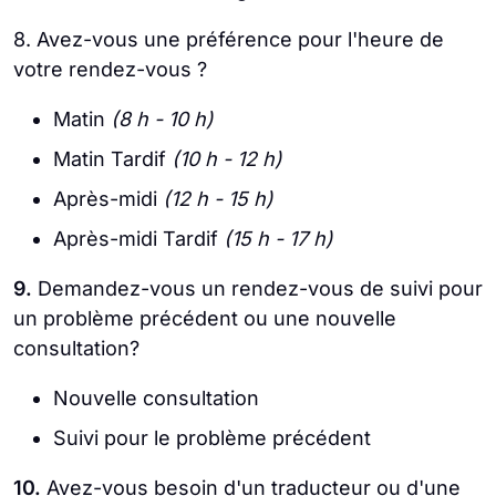
8. Avez-vous une préférence pour l'heure de
votre rendez-vous ?
Matin
(8 h - 10 h)
Matin Tardif
(10 h - 12 h)
Après-midi
(12 h - 15 h)
Après-midi Tardif
(15 h - 17 h)
9.
Demandez-vous un rendez-vous de suivi pour
un problème précédent ou une nouvelle
consultation?
Nouvelle consultation
Suivi pour le problème précédent
10.
Avez-vous besoin d'un traducteur ou d'une