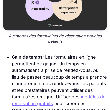
Avantages des formulaires de réservation pour les
patients
Gain de temps:
Les formulaires en ligne
permettent de gagner du temps en
automatisant la prise de rendez-vous. Au
lieu de passer beaucoup de temps à prendre
manuellement des rendez-vous, les patients
et les prestataires peuvent utiliser des
formulaires en ligne. Utiliser des
modèles de
réservation gratuits
pour créer des