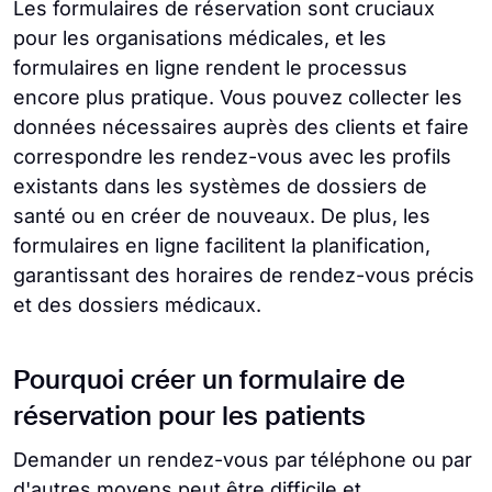
Les formulaires de réservation sont cruciaux
pour les organisations médicales, et les
formulaires en ligne rendent le processus
encore plus pratique. Vous pouvez collecter les
données nécessaires auprès des clients et faire
correspondre les rendez-vous avec les profils
existants dans les systèmes de dossiers de
santé ou en créer de nouveaux. De plus, les
formulaires en ligne facilitent la planification,
garantissant des horaires de rendez-vous précis
et des dossiers médicaux.
Pourquoi créer un formulaire de
réservation pour les patients
Demander un rendez-vous par téléphone ou par
d'autres moyens peut être difficile et