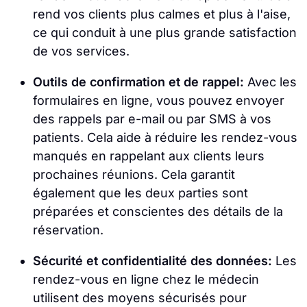
rend vos clients plus calmes et plus à l'aise,
ce qui conduit à une plus grande satisfaction
de vos services.
Outils de confirmation et de rappel:
Avec les
formulaires en ligne, vous pouvez envoyer
des rappels par e-mail ou par SMS à vos
patients. Cela aide à réduire les rendez-vous
manqués en rappelant aux clients leurs
prochaines réunions. Cela garantit
également que les deux parties sont
préparées et conscientes des détails de la
réservation.
Sécurité et confidentialité des données:
Les
rendez-vous en ligne chez le médecin
utilisent des moyens sécurisés pour