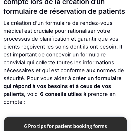
compte lors de la création d'un
formulaire de réservation de patients
La création d'un formulaire de rendez-vous
médical est cruciale pour rationaliser votre
processus de planification et garantir que vos
clients reçoivent les soins dont ils ont besoin. Il
est important de concevoir un formulaire
convivial qui collecte toutes les informations
nécessaires et qui est conforme aux normes de
sécurité. Pour vous aider à
créer un formulaire
qui répond à vos besoins et à ceux de vos
patients,
voici
6 conseils utiles
à prendre en
compte :