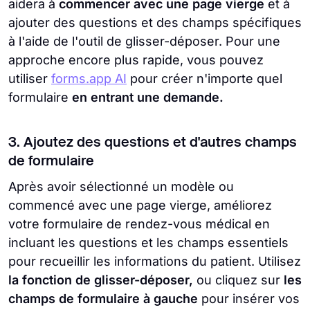
aidera à
commencer avec une page vierge
et à
ajouter des questions et des champs spécifiques
à l'aide de l'outil de glisser-déposer. Pour une
approche encore plus rapide, vous pouvez
utiliser
forms.app AI
pour créer n'importe quel
formulaire
en entrant une demande.
3. Ajoutez des questions et d'autres champs
de formulaire
Après avoir sélectionné un modèle ou
commencé avec une page vierge, améliorez
votre formulaire de rendez-vous médical en
incluant les questions et les champs essentiels
pour recueillir les informations du patient. Utilisez
la fonction de glisser-déposer,
ou cliquez sur
les
champs de formulaire à gauche
pour insérer vos