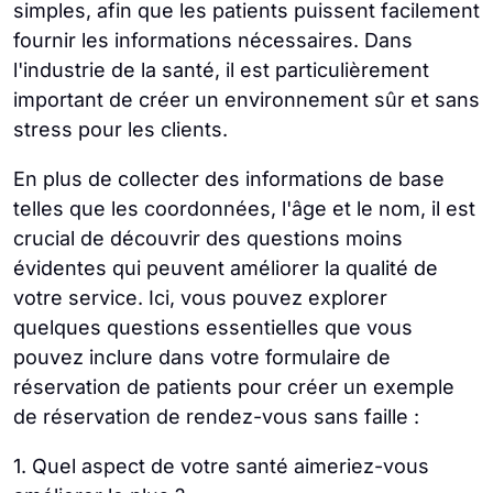
simples, afin que les patients puissent facilement
fournir les informations nécessaires. Dans
l'industrie de la santé, il est particulièrement
important de créer un environnement sûr et sans
stress pour les clients.
En plus de collecter des informations de base
telles que les coordonnées, l'âge et le nom, il est
crucial de découvrir des questions moins
évidentes qui peuvent améliorer la qualité de
votre service. Ici, vous pouvez explorer
quelques questions essentielles que vous
pouvez inclure dans votre formulaire de
réservation de patients pour créer un exemple
de réservation de rendez-vous sans faille :
1. Quel aspect de votre santé aimeriez-vous