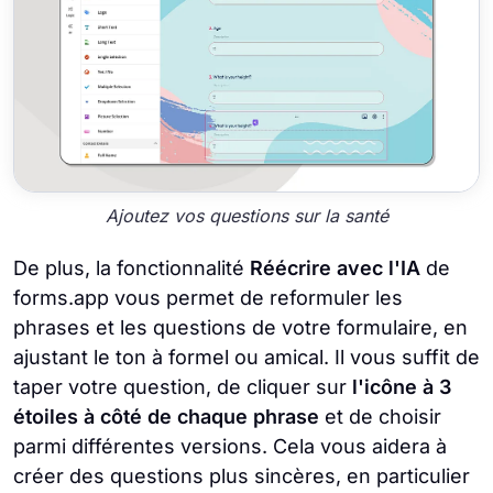
Ajoutez vos questions sur la santé
De plus, la fonctionnalité
Réécrire avec l'IA
de
forms.app vous permet de reformuler les
phrases et les questions de votre formulaire, en
ajustant le ton à formel ou amical. Il vous suffit de
taper votre question, de cliquer sur
l'icône à 3
étoiles à côté de chaque phrase
et de choisir
parmi différentes versions. Cela vous aidera à
créer des questions plus sincères, en particulier