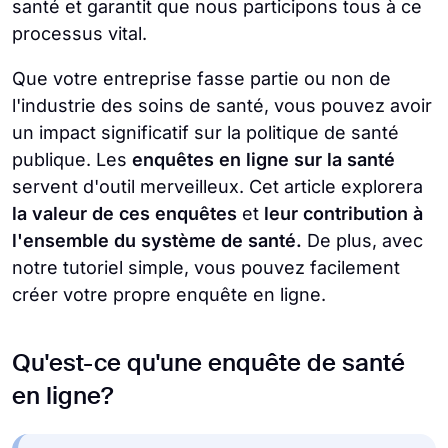
santé et garantit que nous participons tous à ce
processus vital.
Que votre entreprise fasse partie ou non de
l'industrie des soins de santé, vous pouvez avoir
un impact significatif sur la politique de santé
publique. Les
enquêtes en ligne sur la santé
servent d'outil merveilleux. Cet article explorera
la valeur de ces enquêtes
et
leur contribution à
l'ensemble du système de santé.
De plus, avec
notre tutoriel simple, vous pouvez facilement
créer votre propre enquête en ligne.
Qu'est-ce qu'une enquête de santé
en ligne?