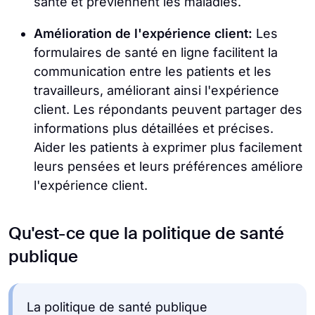
santé et préviennent les maladies.
Amélioration de l'expérience client:
Les
formulaires de santé en ligne facilitent la
communication entre les patients et les
travailleurs, améliorant ainsi l'expérience
client. Les répondants peuvent partager des
informations plus détaillées et précises.
Aider les patients à exprimer plus facilement
leurs pensées et leurs préférences améliore
l'expérience client.
Qu'est-ce que la politique de santé
publique
La politique de santé publique