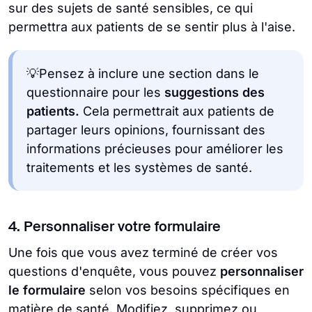
sur des sujets de santé sensibles, ce qui
permettra aux patients de se sentir plus à l'aise.
💡Pensez à inclure une section dans le
questionnaire pour les
suggestions des
patients.
Cela permettrait aux patients de
partager leurs opinions, fournissant des
informations précieuses pour améliorer les
traitements et les systèmes de santé.
4. Personnaliser votre formulaire
Une fois que vous avez terminé de créer vos
questions d'enquête, vous pouvez
personnaliser
le formulaire
selon vos besoins spécifiques en
matière de santé. Modifiez, supprimez ou