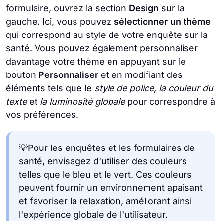
formulaire, ouvrez la section
Design
sur la
gauche. Ici, vous pouvez
sélectionner un thème
qui correspond au style de votre enquête sur la
santé. Vous pouvez également personnaliser
davantage votre thème en appuyant sur le
bouton
Personnaliser
et en modifiant des
éléments tels que le
style de police, la couleur du
texte
et
la luminosité globale
pour correspondre à
vos préférences.
💡Pour les enquêtes et les formulaires de
santé, envisagez d'utiliser des couleurs
telles que le bleu et le vert. Ces couleurs
peuvent fournir un environnement apaisant
et favoriser la relaxation, améliorant ainsi
l'expérience globale de l'utilisateur.