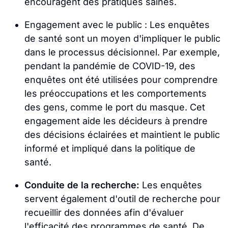
encouragent des pratiques saines.
Engagement avec le public : Les enquêtes
de santé sont un moyen d'impliquer le public
dans le processus décisionnel. Par exemple,
pendant la pandémie de COVID-19, des
enquêtes ont été utilisées pour comprendre
les préoccupations et les comportements
des gens, comme le port du masque. Cet
engagement aide les décideurs à prendre
des décisions éclairées et maintient le public
informé et impliqué dans la politique de
santé.
Conduite de la recherche:
Les enquêtes
servent également d'outil de recherche pour
recueillir des données afin d'évaluer
l'efficacité des programmes de santé. De