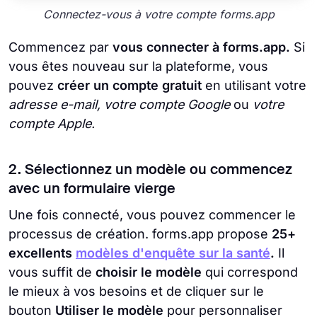
Connectez-vous à votre compte forms.app
Commencez par
vous connecter à forms.app.
Si
vous êtes nouveau sur la plateforme, vous
pouvez
créer un compte gratuit
en utilisant votre
adresse e-mail, votre compte Google
ou
votre
compte Apple.
2. Sélectionnez un modèle ou commencez
avec un formulaire vierge
Une fois connecté, vous pouvez commencer le
processus de création. forms.app propose
25+
excellents
modèles d'enquête sur la santé
.
Il
vous suffit de
choisir le modèle
qui correspond
le mieux à vos besoins et de cliquer sur le
bouton
Utiliser le modèle
pour personnaliser