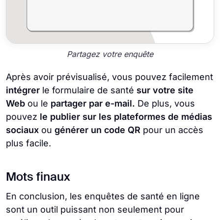
Partagez votre enquête
Après avoir prévisualisé, vous pouvez facilement
intégrer
le formulaire de santé
sur votre site
Web
ou le
partager par e-mail.
De plus, vous
pouvez
le publier sur les plateformes de médias
sociaux
ou
générer un code QR
pour un accès
plus facile.
Mots finaux
En conclusion, les enquêtes de santé en ligne
sont un outil puissant non seulement pour