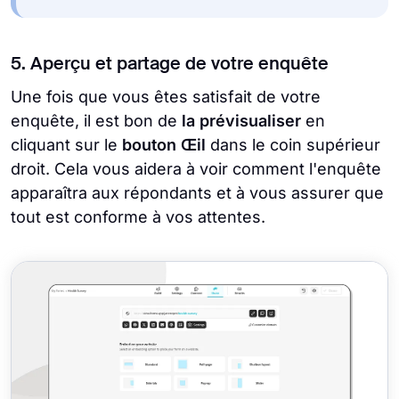
5. Aperçu et partage de votre enquête
Une fois que vous êtes satisfait de votre
enquête, il est bon de
la prévisualiser
en
cliquant sur le
bouton Œil
dans le coin supérieur
droit. Cela vous aidera à voir comment l'enquête
apparaîtra aux répondants et à vous assurer que
tout est conforme à vos attentes.