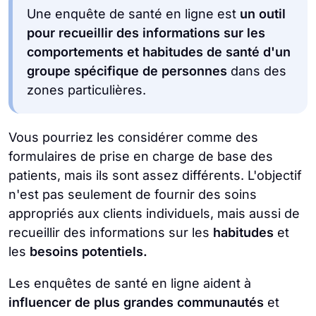
Une enquête de santé en ligne est
un outil
pour recueillir des informations sur les
comportements et habitudes de santé d'un
groupe spécifique de personnes
dans des
zones particulières.
Vous pourriez les considérer comme des
formulaires de prise en charge de base des
patients, mais ils sont assez différents. L'objectif
n'est pas seulement de fournir des soins
appropriés aux clients individuels, mais aussi de
recueillir des informations sur les
habitudes
et
les
besoins potentiels.
Les enquêtes de santé en ligne aident à
influencer de plus grandes communautés
et