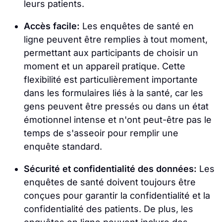
leurs patients.
Accès facile:
Les enquêtes de santé en
ligne peuvent être remplies à tout moment,
permettant aux participants de choisir un
moment et un appareil pratique. Cette
flexibilité est particulièrement importante
dans les formulaires liés à la santé, car les
gens peuvent être pressés ou dans un état
émotionnel intense et n'ont peut-être pas le
temps de s'asseoir pour remplir une
enquête standard.
Sécurité et confidentialité des données:
Les
enquêtes de santé doivent toujours être
conçues pour garantir la confidentialité et la
confidentialité des patients. De plus, les