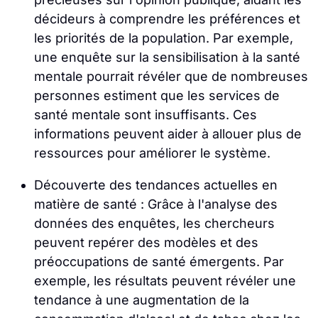
décideurs à comprendre les préférences et
les priorités de la population. Par exemple,
une enquête sur la sensibilisation à la santé
mentale pourrait révéler que de nombreuses
personnes estiment que les services de
santé mentale sont insuffisants. Ces
informations peuvent aider à allouer plus de
ressources pour améliorer le système.
Découverte des tendances actuelles en
matière de santé : Grâce à l'analyse des
données des enquêtes, les chercheurs
peuvent repérer des modèles et des
préoccupations de santé émergents. Par
exemple, les résultats peuvent révéler une
tendance à une augmentation de la