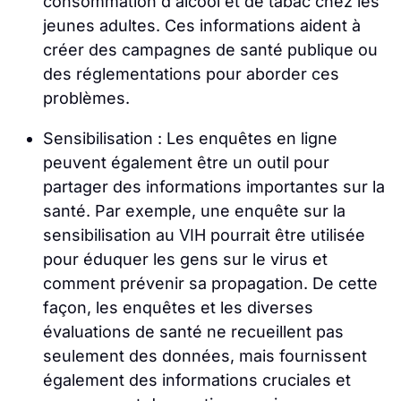
consommation d'alcool et de tabac chez les
jeunes adultes. Ces informations aident à
créer des campagnes de santé publique ou
des réglementations pour aborder ces
problèmes.
Sensibilisation : Les enquêtes en ligne
peuvent également être un outil pour
partager des informations importantes sur la
santé. Par exemple, une enquête sur la
sensibilisation au VIH pourrait être utilisée
pour éduquer les gens sur le virus et
comment prévenir sa propagation. De cette
façon, les enquêtes et les diverses
évaluations de santé ne recueillent pas
seulement des données, mais fournissent
également des informations cruciales et