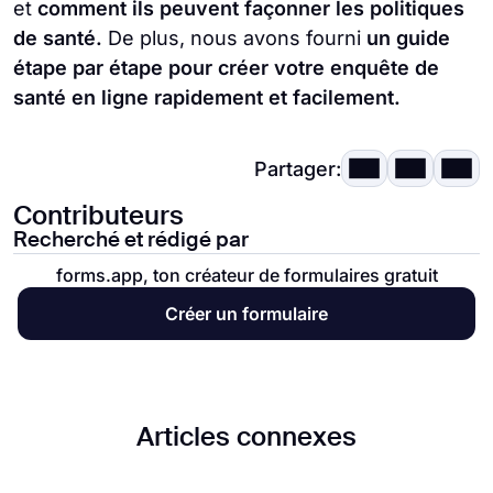
et
comment ils peuvent façonner les politiques
de santé.
De plus, nous avons fourni
un guide
étape par étape pour créer votre enquête de
santé en ligne rapidement et facilement.
Partager:
Contributeurs
Recherché et rédigé par
forms.app, ton créateur de formulaires gratuit
Créer un formulaire
Articles connexes