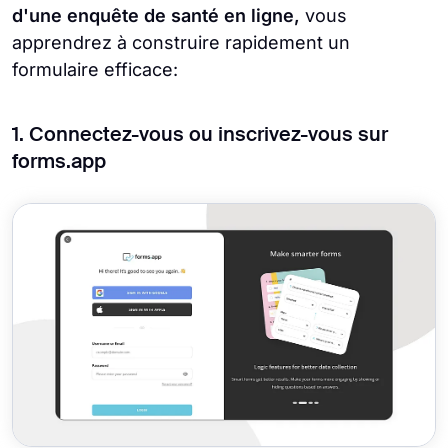
d'une enquête de santé en ligne,
vous
apprendrez à construire rapidement un
formulaire efficace:
1. Connectez-vous ou inscrivez-vous sur
forms.app