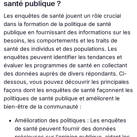
santé publique ?
Les enquêtes de santé jouent un rôle crucial
dans la formation de la politique de santé
publique en fournissant des informations sur les
besoins, les comportements et les traits de
santé des individus et des populations. Les
enquêtes peuvent identifier les tendances et
évaluer les programmes de santé en collectant
des données auprès de divers répondants. Ci-
dessous, vous pouvez découvrir les principales
façons dont les enquêtes de santé façonnent les
politiques de santé publique et améliorent le
bien-être de la communauté :
Amélioration des politiques : Les enquêtes
de santé peuvent fournir des données
précieuses sur l'opinion publique, aidant les