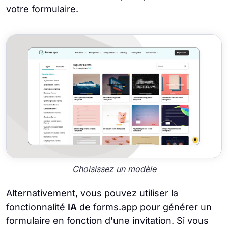
votre formulaire.
Choisissez un modèle
Alternativement, vous pouvez utiliser la
fonctionnalité
IA
de forms.app pour générer un
formulaire en fonction d'une invitation. Si vous