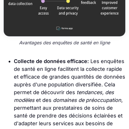
Avantages des enquêtes de santé en ligne
Collecte de données efficace:
Les enquêtes
de santé en ligne facilitent la collecte rapide
et efficace de grandes quantités de données
auprès d'une population diversifiée. Cela
permet de découvrir des
tendances, des
modèles
et des
domaines de préoccupation
,
permettant aux prestataires de soins de
santé de prendre des décisions éclairées et
d'adapter leurs services aux besoins de