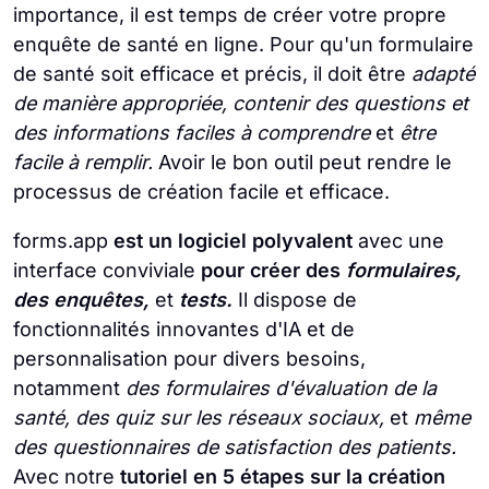
importance, il est temps de créer votre propre
enquête de santé en ligne. Pour qu'un formulaire
de santé soit efficace et précis, il doit être
adapté
de manière appropriée, contenir des questions et
des informations faciles à comprendre
et
être
facile à remplir.
Avoir le bon outil peut rendre le
processus de création facile et efficace.
forms.app
est un logiciel polyvalent
avec une
interface conviviale
pour créer des
formulaires,
des enquêtes,
et
tests.
Il dispose de
fonctionnalités innovantes d'IA et de
personnalisation pour divers besoins,
notamment
des formulaires d'évaluation de la
santé, des quiz sur les réseaux sociaux,
et
même
des questionnaires de satisfaction des patients.
Avec notre
tutoriel en 5 étapes sur la création