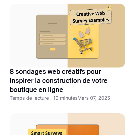
8 sondages web créatifs pour
inspirer la construction de votre
boutique en ligne
Temps de lecture : 10 minutes
Mars 07, 2025