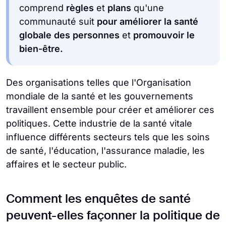
comprend
règles
et
plans
qu'une
communauté suit
pour améliorer la santé
globale des personnes
et
promouvoir le
bien-être.
Des organisations telles que l'Organisation
mondiale de la santé et les gouvernements
travaillent ensemble pour créer et améliorer ces
politiques. Cette industrie de la santé vitale
influence différents secteurs tels que les soins
de santé, l'éducation, l'assurance maladie, les
affaires et le secteur public.
Comment les enquêtes de santé
peuvent-elles façonner la politique de