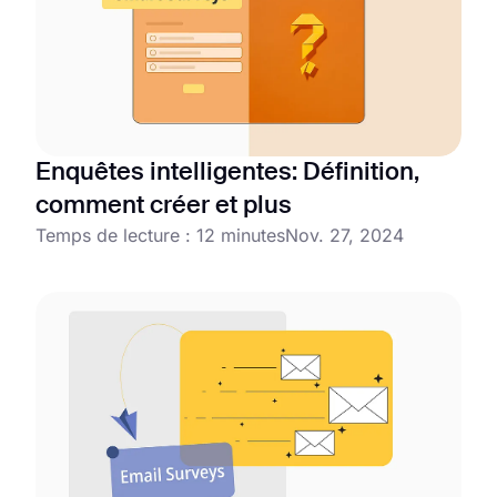
Enquêtes intelligentes: Définition,
comment créer et plus
Temps de lecture : 12 minutes
Nov. 27, 2024