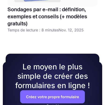
Sondages par e-mail : définition,
exemples et conseils (+ modèles
gratuits)
Temps de lecture : 8 minutes
Nov. 12, 2025
Le moyen le plus
simple de créer des
formulaires en ligne !
Créez votre propre formulaire