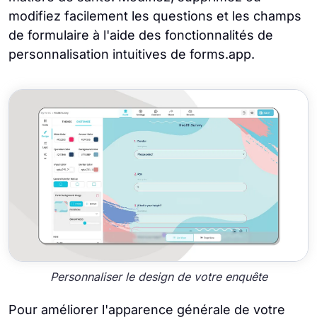
modifiez facilement les questions et les champs
de formulaire à l'aide des fonctionnalités de
personnalisation intuitives de forms.app.
Personnaliser le design de votre enquête
Pour améliorer l'apparence générale de votre