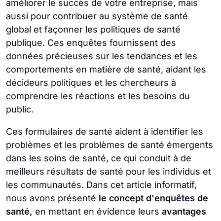
améliorer le succès de votre entreprise, mais
aussi pour contribuer au système de santé
global et façonner les politiques de santé
publique. Ces enquêtes fournissent des
données précieuses sur les tendances et les
comportements en matière de santé, aidant les
décideurs politiques et les chercheurs à
comprendre les réactions et les besoins du
public.
Ces formulaires de santé aident à identifier les
problèmes et les problèmes de santé émergents
dans les soins de santé, ce qui conduit à de
meilleurs résultats de santé pour les individus et
les communautés. Dans cet article informatif,
nous avons présenté
le concept d'enquêtes de
santé,
en mettant en évidence leurs
avantages