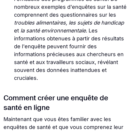
nombreux exemples d'enquêtes sur la santé
comprennent des questionnaires sur les
troubles alimentaires, les sujets de handicap
et
la santé environnementale.
Les
informations obtenues à partir des résultats
de l'enquête peuvent fournir des
informations précieuses aux chercheurs en
santé et aux travailleurs sociaux, révélant
souvent des données inattendues et
cruciales.
Comment créer une enquête de
santé en ligne
Maintenant que vous êtes familier avec les
enquêtes de santé et que vous comprenez leur