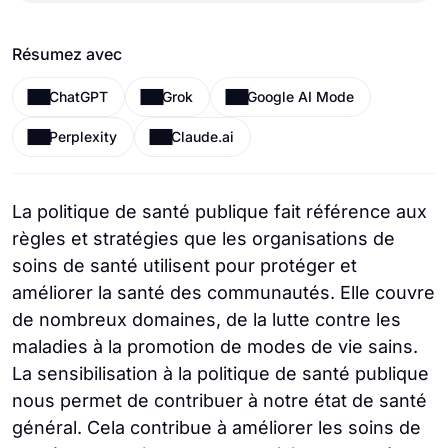
Résumez avec
ChatGPT
Grok
Google AI Mode
Perplexity
Claude.ai
La politique de santé publique fait référence aux
règles et stratégies que les organisations de
soins de santé utilisent pour protéger et
améliorer la santé des communautés. Elle couvre
de nombreux domaines, de la lutte contre les
maladies à la promotion de modes de vie sains.
La sensibilisation à la politique de santé publique
nous permet de contribuer à notre état de santé
général. Cela contribue à améliorer les soins de