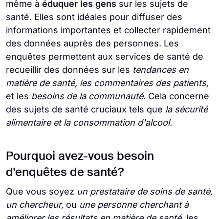
même à
éduquer les gens
sur les sujets de
santé. Elles sont idéales pour diffuser des
informations importantes et collecter rapidement
des données auprès des personnes. Les
enquêtes permettent aux services de santé de
recueillir des données sur les
tendances en
matière de santé, les commentaires des patients,
et les
besoins de la communauté.
Cela concerne
des sujets de santé cruciaux tels que
la sécurité
alimentaire et la consommation d'alcool.
Pourquoi avez-vous besoin
d'enquêtes de santé?
Que vous soyez
un prestataire de soins de santé,
un chercheur,
ou
une personne cherchant à
améliorer les résultats en matière de santé,
les