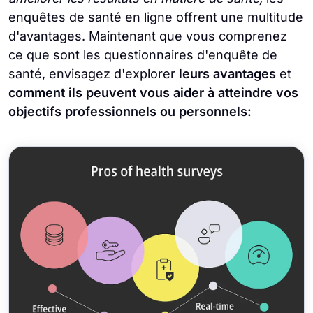
enquêtes de santé en ligne offrent une multitude
d'avantages. Maintenant que vous comprenez
ce que sont les questionnaires d'enquête de
santé, envisagez d'explorer
leurs avantages
et
comment ils peuvent vous aider à atteindre vos
objectifs professionnels ou personnels: