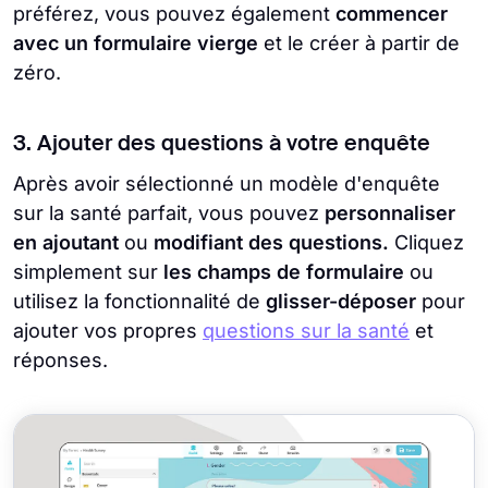
préférez, vous pouvez également
commencer
avec un formulaire vierge
et le créer à partir de
zéro.
3. Ajouter des questions à votre enquête
Après avoir sélectionné un modèle d'enquête
sur la santé parfait, vous pouvez
personnaliser
en ajoutant
ou
modifiant des questions.
Cliquez
simplement sur
les champs de formulaire
ou
utilisez la fonctionnalité de
glisser-déposer
pour
ajouter vos propres
questions sur la santé
et
réponses.