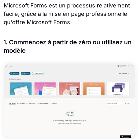
Microsoft Forms est un processus relativement
facile, grâce à la mise en page professionnelle
qu'offre Microsoft Forms.
1. Commencez à partir de zéro ou utilisez un
modèle