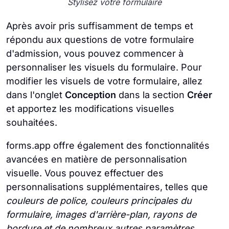
Stylisez votre formulaire
Après avoir pris suffisamment de temps et
répondu aux questions de votre formulaire
d'admission, vous pouvez commencer à
personnaliser les visuels du formulaire. Pour
modifier les visuels de votre formulaire, allez
dans l'onglet
Conception
dans la section
Créer
et apportez les modifications visuelles
souhaitées.
forms.app offre également des fonctionnalités
avancées en matière de personnalisation
visuelle. Vous pouvez effectuer des
personnalisations supplémentaires, telles que
couleurs de police, couleurs principales du
formulaire, images d'arrière-plan, rayons de
bordure et de nombreux autres paramètres
,