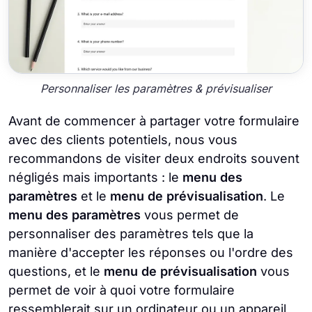
Personnaliser les paramètres & prévisualiser
Avant de commencer à partager votre formulaire
avec des clients potentiels, nous vous
recommandons de visiter deux endroits souvent
négligés mais importants : le
menu des
paramètres
et le
menu de prévisualisation
. Le
menu des paramètres
vous permet de
personnaliser des paramètres tels que la
manière d'accepter les réponses ou l'ordre des
questions, et le
menu de prévisualisation
vous
permet de voir à quoi votre formulaire
ressemblerait sur un ordinateur ou un appareil