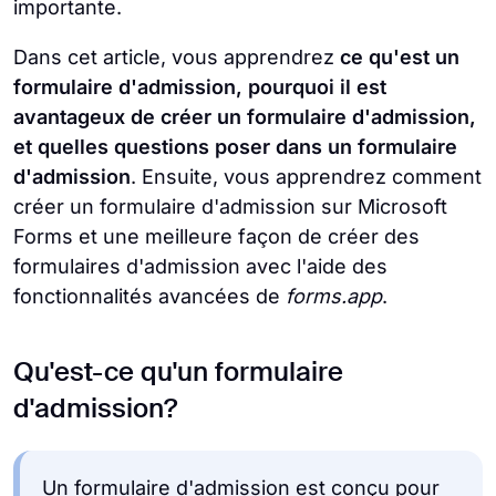
importante.
Dans cet article, vous apprendrez
ce qu'est un
formulaire d'admission, pourquoi il est
avantageux de créer un formulaire d'admission,
et quelles questions poser dans un formulaire
d'admission
. Ensuite, vous apprendrez comment
créer un formulaire d'admission sur Microsoft
Forms et une meilleure façon de créer des
formulaires d'admission avec l'aide des
fonctionnalités avancées de
forms.app
.
Qu'est-ce qu'un formulaire
d'admission?
Un formulaire d'admission est conçu pour