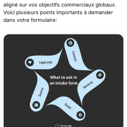
aligné sur vos objectifs commerciaux globaux.
Voici plusieurs points importants à demander
dans votre formulaire: