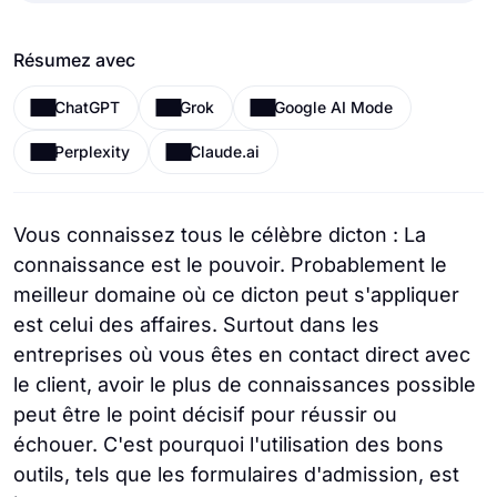
Résumez avec
ChatGPT
Grok
Google AI Mode
Perplexity
Claude.ai
Vous connaissez tous le célèbre dicton : La
connaissance est le pouvoir. Probablement le
meilleur domaine où ce dicton peut s'appliquer
est celui des affaires. Surtout dans les
entreprises où vous êtes en contact direct avec
le client, avoir le plus de connaissances possible
peut être le point décisif pour réussir ou
échouer. C'est pourquoi l'utilisation des bons
outils, tels que les formulaires d'admission, est