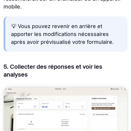
mobile.
💡 Vous pouvez revenir en arrière et
apporter les modifications nécessaires
après avoir prévisualisé votre formulaire.
5. Collecter des réponses et voir les
analyses