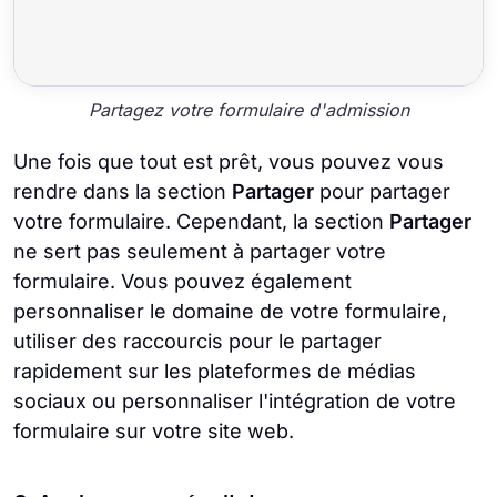
Partagez votre formulaire d'admission
Une fois que tout est prêt, vous pouvez vous
rendre dans la section
Partager
pour partager
votre formulaire. Cependant, la section
Partager
ne sert pas seulement à partager votre
formulaire. Vous pouvez également
personnaliser le domaine de votre formulaire,
utiliser des raccourcis pour le partager
rapidement sur les plateformes de médias
sociaux ou personnaliser l'intégration de votre
formulaire sur votre site web.