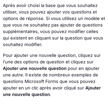
Après avoir choisi la base que vous souhaitez
utiliser, vous pouvez ajouter vos questions et
options de réponse. Si vous utilisez un modèle et
que vous ne souhaitez pas ajouter de questions
supplémentaires, vous pouvez modifier celles
qui existent en cliquant sur la question que vous
souhaitez modifier.
Pour ajouter une nouvelle question, cliquez sur
l'une des options de question et cliquez sur
Ajouter une nouvelle question
pour en ajouter
une autre. Il existe de nombreux exemples de
questions Microsoft Forms que vous pouvez
ajouter en un clic après avoir cliqué sur
Ajouter
une nouvelle question
.