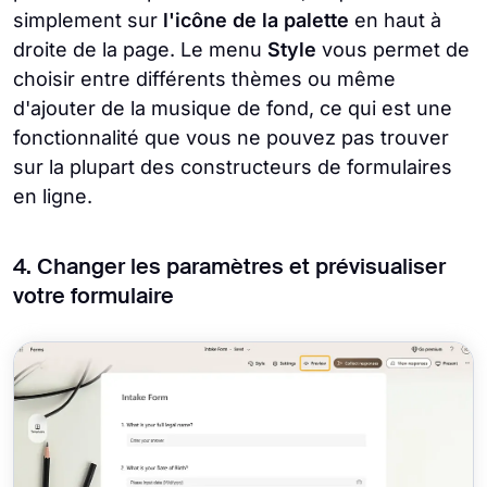
simplement sur
l'icône de la palette
en haut à
droite de la page. Le menu
Style
vous permet de
choisir entre différents thèmes ou même
d'ajouter de la musique de fond, ce qui est une
fonctionnalité que vous ne pouvez pas trouver
sur la plupart des constructeurs de formulaires
en ligne.
4. Changer les paramètres et prévisualiser
votre formulaire