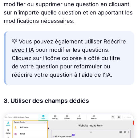
modifier ou supprimer une question en cliquant
sur n'importe quelle question et en apportant les
modifications nécessaires.
💡 Vous pouvez également utiliser
Réécrire
avec l'IA
pour modifier les questions.
Cliquez sur l'icône colorée à côté du titre
de votre question pour reformuler ou
réécrire votre question à l'aide de l'IA.
3. Utiliser des champs dédiés