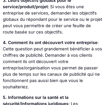
3. Leurs objectifs globaux pour le
service/produit/projet
: Si vous êtes une
entreprise de services, demander les objectifs
globaux du répondant pour le service ou le projet
peut vous permettre de créer une feuille de
route basée sur ces objectifs.
4. Comment ils ont découvert votre entreprise
:
Cette question peut grandement bénéficier à vos
chiffres de publicité. Demander à vos clients
comment ils ont découvert votre
entreprise/organisation vous permet de passer
plus de temps sur les canaux de publicité qui ne
fonctionnent pas aussi bien que vous le
souhaiteriez.
5. Informations sur la santé et la
sécurité/Informations juridiques
: Les