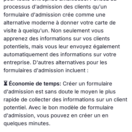
processus d'admission des clients qu'un
formulaire d'admission crée comme une
alternative moderne à donner votre carte de
visite à quelqu'un. Non seulement vous
apprenez des informations sur vos clients
potentiels, mais vous leur envoyez également
automatiquement des informations sur votre
entreprise. D'autres alternatives pour les
formulaires d'admission incluent :
⏳ Économie de temps:
Créer un formulaire
d'admission est sans doute le moyen le plus
rapide de collecter des informations sur un client
potentiel. Avec le bon modèle de formulaire
d'admission, vous pouvez en créer un en
quelques minutes.