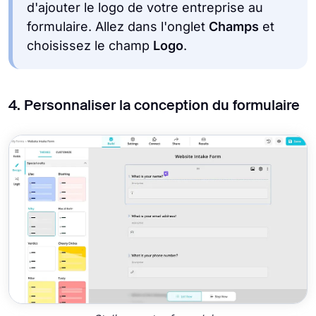
d'ajouter le logo de votre entreprise au
formulaire. Allez dans l'onglet
Champs
et
choisissez le champ
Logo
.
4. Personnaliser la conception du formulaire