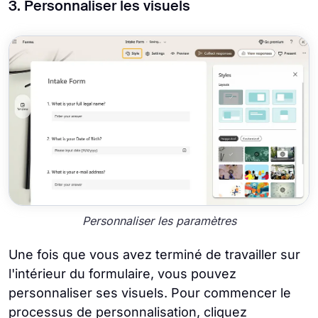
3. Personnaliser les visuels
Personnaliser les paramètres
Une fois que vous avez terminé de travailler sur
l'intérieur du formulaire, vous pouvez
personnaliser ses visuels. Pour commencer le
processus de personnalisation, cliquez