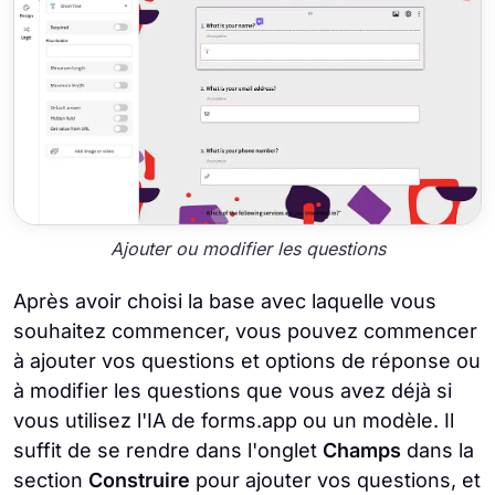
Ajouter ou modifier les questions
Après avoir choisi la base avec laquelle vous
souhaitez commencer, vous pouvez commencer
à ajouter vos questions et options de réponse ou
à modifier les questions que vous avez déjà si
vous utilisez l'IA de forms.app ou un modèle. Il
suffit de se rendre dans l'onglet
Champs
dans la
section
Construire
pour ajouter vos questions, et