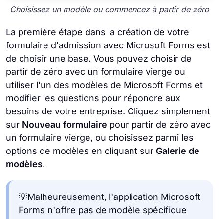
Choisissez un modèle ou commencez à partir de zéro
La première étape dans la création de votre
formulaire d'admission avec Microsoft Forms est
de choisir une base. Vous pouvez choisir de
partir de zéro avec un formulaire vierge ou
utiliser l'un des modèles de Microsoft Forms et
modifier les questions pour répondre aux
besoins de votre entreprise. Cliquez simplement
sur
Nouveau formulaire
pour partir de zéro avec
un formulaire vierge, ou choisissez parmi les
options de modèles en cliquant sur
Galerie de
modèles
.
💡Malheureusement, l'application Microsoft
Forms n'offre pas de modèle spécifique