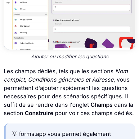
Ajouter ou modifier les questions
Les champs dédiés, tels que les sections
Nom
complet, Conditions générales et Adresse
, vous
permettent d'ajouter rapidement les questions
nécessaires pour des scénarios spécifiques. Il
suffit de se rendre dans l'onglet
Champs
dans la
section
Construire
pour voir ces champs dédiés.
💡 forms.app vous permet également