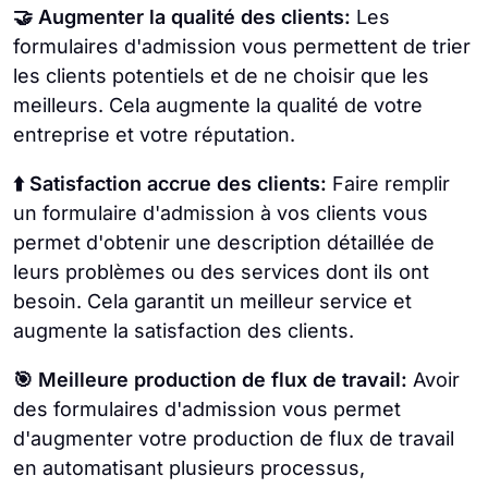
🤝 Augmenter la qualité des clients:
Les
formulaires d'admission vous permettent de trier
les clients potentiels et de ne choisir que les
meilleurs. Cela augmente la qualité de votre
entreprise et votre réputation.
⬆️ Satisfaction accrue des clients:
Faire remplir
un formulaire d'admission à vos clients vous
permet d'obtenir une description détaillée de
leurs problèmes ou des services dont ils ont
besoin. Cela garantit un meilleur service et
augmente la satisfaction des clients.
🎯 Meilleure production de flux de travail:
Avoir
des formulaires d'admission vous permet
d'augmenter votre production de flux de travail
en automatisant plusieurs processus,