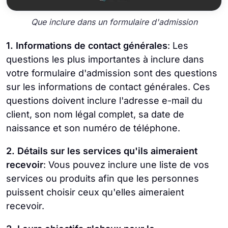
Que inclure dans un formulaire d'admission
1. Informations de contact générales
: Les
questions les plus importantes à inclure dans
votre formulaire d'admission sont des questions
sur les informations de contact générales. Ces
questions doivent inclure l'adresse e-mail du
client, son nom légal complet, sa date de
naissance et son numéro de téléphone.
2. Détails sur les services qu'ils aimeraient
recevoir
: Vous pouvez inclure une liste de vos
services ou produits afin que les personnes
puissent choisir ceux qu'elles aimeraient
recevoir.