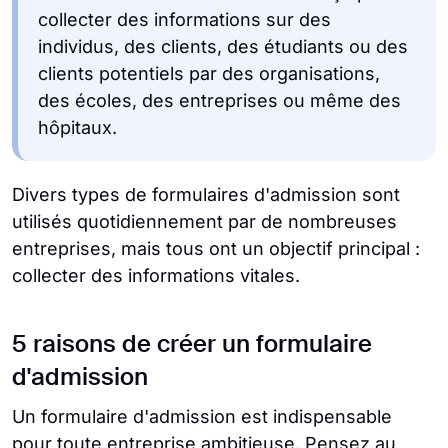
collecter des informations sur des
individus, des clients, des étudiants ou des
clients potentiels par des organisations,
des écoles, des entreprises ou même des
hôpitaux.
Divers types de formulaires d'admission sont
utilisés quotidiennement par de nombreuses
entreprises, mais tous ont un objectif principal :
collecter des informations vitales.
5 raisons de créer un formulaire
d'admission
Un formulaire d'admission est indispensable
pour toute entreprise ambitieuse. Pensez au