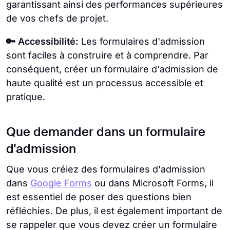
garantissant ainsi des performances supérieures
de vos chefs de projet.
🔑 Accessibilité:
Les formulaires d'admission
sont faciles à construire et à comprendre. Par
conséquent, créer un formulaire d'admission de
haute qualité est un processus accessible et
pratique.
Que demander dans un formulaire
d'admission
Que vous créiez des formulaires d'admission
dans
Google Forms
ou dans Microsoft Forms, il
est essentiel de poser des questions bien
réfléchies. De plus, il est également important de
se rappeler que vous devez créer un formulaire