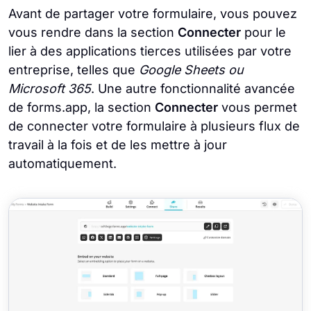
Avant de partager votre formulaire, vous pouvez
vous rendre dans la section
Connecter
pour le
lier à des applications tierces utilisées par votre
entreprise, telles que
Google Sheets ou
Microsoft 365
. Une autre fonctionnalité avancée
de forms.app, la section
Connecter
vous permet
de connecter votre formulaire à plusieurs flux de
travail à la fois et de les mettre à jour
automatiquement.