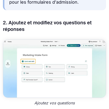
pour les formulaires d'admission.
2. Ajoutez et modifiez vos questions et
réponses
Ajoutez vos questions