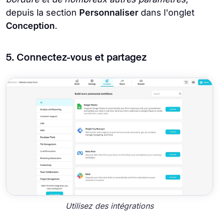
depuis la section
Personnaliser
dans l'onglet
Conception
.
5. Connectez-vous et partagez
Utilisez des intégrations