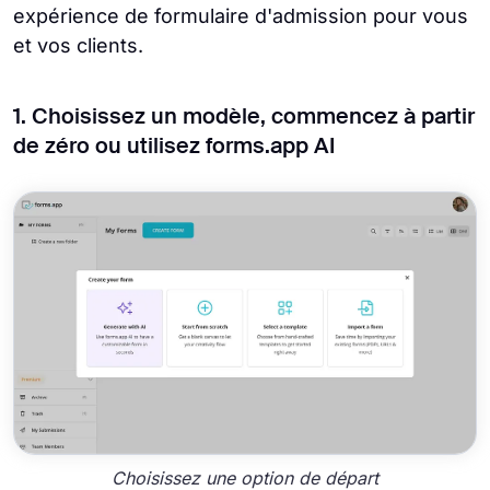
expérience de formulaire d'admission pour vous
et vos clients.
1. Choisissez un modèle, commencez à partir
de zéro ou utilisez forms.app AI
Choisissez une option de départ