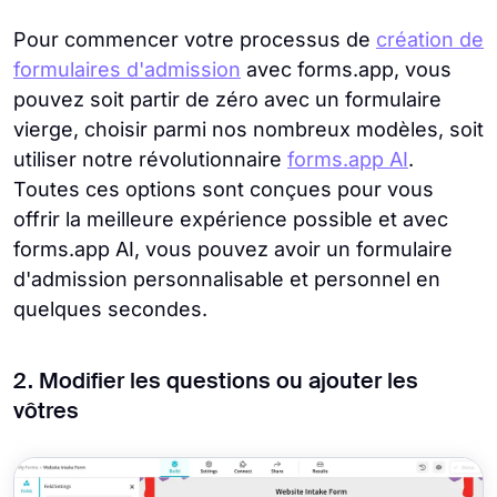
Pour commencer votre processus de
création de
formulaires d'admission
avec forms.app, vous
pouvez soit partir de zéro avec un formulaire
vierge, choisir parmi nos nombreux modèles, soit
utiliser notre révolutionnaire
forms.app AI
.
Toutes ces options sont conçues pour vous
offrir la meilleure expérience possible et avec
forms.app AI, vous pouvez avoir un formulaire
d'admission personnalisable et personnel en
quelques secondes.
2. Modifier les questions ou ajouter les
vôtres