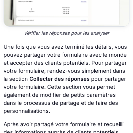
Vérifier les réponses pour les analyser
Une fois que vous avez terminé les détails, vous
pouvez partager votre formulaire avec le monde
et accepter des clients potentiels. Pour partager
votre formulaire, rendez-vous simplement dans
la section
Collecter des réponses
pour partager
votre formulaire. Cette section vous permet
également de modifier de petits paramètres
dans le processus de partage et de faire des
personnalisations.
Après avoir partagé votre formulaire et recueilli
des informations auprès de clients potentiels,