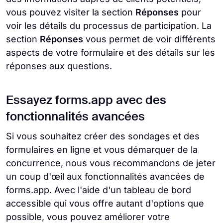
vous pouvez visiter la section
Réponses
pour
voir les détails du processus de participation. La
section
Réponses
vous permet de voir différents
aspects de votre formulaire et des détails sur les
réponses aux questions.
Essayez forms.app avec des
fonctionnalités avancées
Si vous souhaitez créer des sondages et des
formulaires en ligne et vous démarquer de la
concurrence, nous vous recommandons de jeter
un coup d'œil aux fonctionnalités avancées de
forms.app. Avec l'aide d'un tableau de bord
accessible qui vous offre autant d'options que
possible, vous pouvez améliorer votre