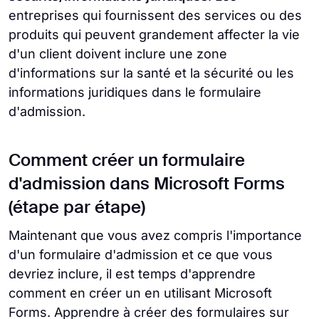
entreprises qui fournissent des services ou des
produits qui peuvent grandement affecter la vie
d'un client doivent inclure une zone
d'informations sur la santé et la sécurité ou les
informations juridiques dans le formulaire
d'admission.
Comment créer un formulaire
d'admission dans Microsoft Forms
(étape par étape)
Maintenant que vous avez compris l'importance
d'un formulaire d'admission et ce que vous
devriez inclure, il est temps d'apprendre
comment en créer un en utilisant Microsoft
Forms. Apprendre à créer des formulaires sur