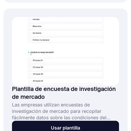
con la plantilla de encuesta de abandono
gratuita de forms.app y cree su encuesta hoy.
Plantilla de encuesta de investigación
de mercado
Las empresas utilizan encuestas de
investigación de mercado para recopilar
fácilmente datos sobre las condiciones del
mercado, el comportamiento del cliente y otros
Usar plantilla
competidores. Esta encuesta de investigación