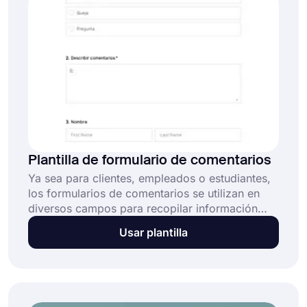
sobre sus servicios de soporte.
Plantilla de formulario de comentarios
Ya sea para clientes, empleados o estudiantes,
los formularios de comentarios se utilizan en
diversos campos para recopilar información
esencial sobre las opiniones y la satisfacción de
Usar plantilla
los encuestados. Este formulario de
comentarios gratuito y totalmente
personalizable le permite: