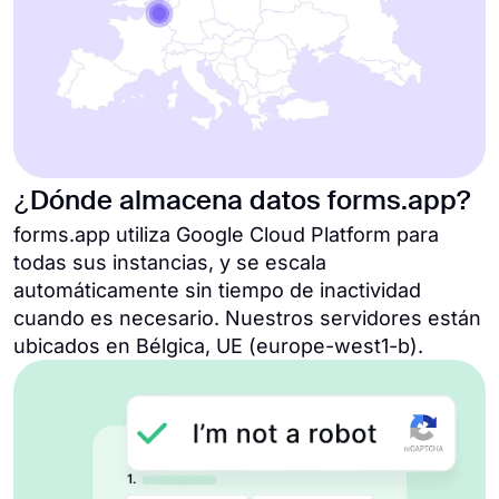
¿Dónde almacena datos forms.app?
forms.app utiliza Google Cloud Platform para
todas sus instancias, y se escala
automáticamente sin tiempo de inactividad
cuando es necesario. Nuestros servidores están
ubicados en Bélgica, UE (europe-west1-b).