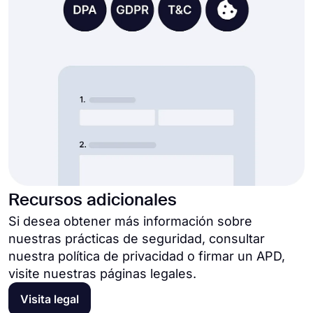
Recursos adicionales
Si desea obtener más información sobre
nuestras prácticas de seguridad, consultar
nuestra política de privacidad o firmar un APD,
visite nuestras páginas legales.
Visita legal