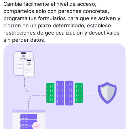
Cambia fácilmente el nivel de acceso,
compártelos solo con personas concretas,
programa tus formularios para que se activen y
cierren en un plazo determinado, establece
restricciones de geolocalización y desactívalos
sin perder datos.