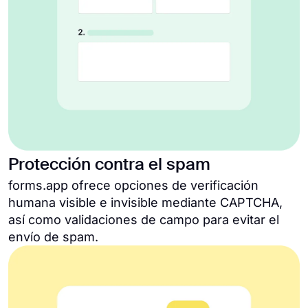
Protección contra el spam
forms.app ofrece opciones de verificación
humana visible e invisible mediante CAPTCHA,
así como validaciones de campo para evitar el
envío de spam.