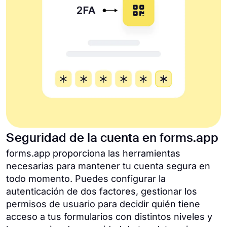
Seguridad de la cuenta en forms.app
forms.app proporciona las herramientas
necesarias para mantener tu cuenta segura en
todo momento. Puedes configurar la
autenticación de dos factores, gestionar los
permisos de usuario para decidir quién tiene
acceso a tus formularios con distintos niveles y