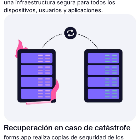
una infraestructura segura para todos los
dispositivos, usuarios y aplicaciones.
Recuperación en caso de catástrofe
forms.app realiza copias de seguridad de los