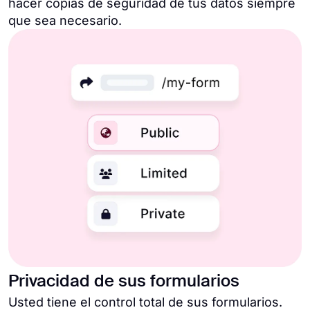
hacer copias de seguridad de tus datos siempre
que sea necesario.
Privacidad de sus formularios
Usted tiene el control total de sus formularios.