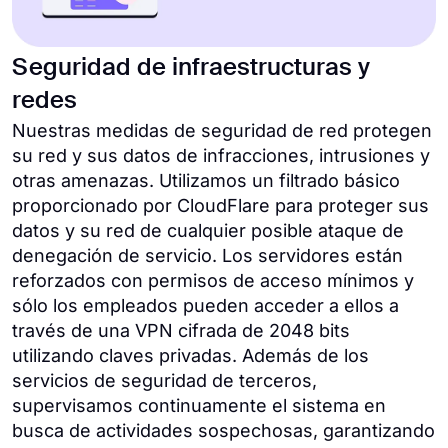
Seguridad de infraestructuras y
redes
Nuestras medidas de seguridad de red protegen
su red y sus datos de infracciones, intrusiones y
otras amenazas. Utilizamos un filtrado básico
proporcionado por CloudFlare para proteger sus
datos y su red de cualquier posible ataque de
denegación de servicio. Los servidores están
reforzados con permisos de acceso mínimos y
sólo los empleados pueden acceder a ellos a
través de una VPN cifrada de 2048 bits
utilizando claves privadas. Además de los
servicios de seguridad de terceros,
supervisamos continuamente el sistema en
busca de actividades sospechosas, garantizando