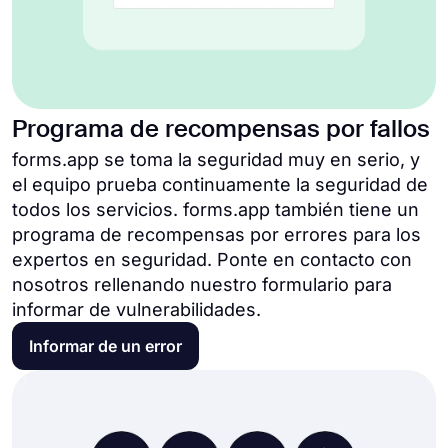
Programa de recompensas por fallos
forms.app se toma la seguridad muy en serio, y
el equipo prueba continuamente la seguridad de
todos los servicios. forms.app también tiene un
programa de recompensas por errores para los
expertos en seguridad. Ponte en contacto con
nosotros rellenando nuestro formulario para
informar de vulnerabilidades.
Informar de un error