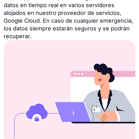
datos en tiempo real en varios servidores
alojados en nuestro proveedor de servicios,
Google Cloud. En caso de cualquier emergencia,
los datos siempre estarán seguros y se podrán
recuperar.