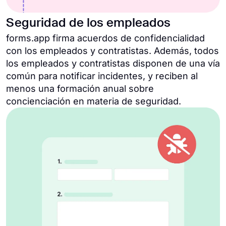
Seguridad de los empleados
forms.app firma acuerdos de confidencialidad
con los empleados y contratistas. Además, todos
los empleados y contratistas disponen de una vía
común para notificar incidentes, y reciben al
menos una formación anual sobre
concienciación en materia de seguridad.