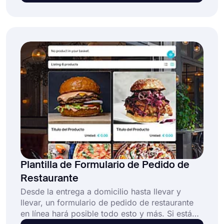
plantilla de formulario de comercio electrónico
gratuita y totalmente personalizable permite a
las empresas:
Plantilla de Formulario de Pedido de
Restaurante
Desde la entrega a domicilio hasta llevar y
llevar, un formulario de pedido de restaurante
en línea hará posible todo esto y más. Si está