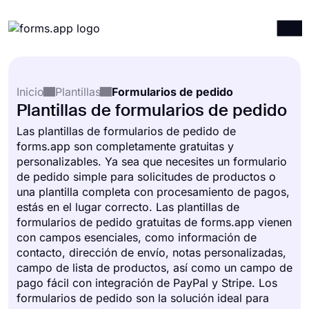
Productos
Iniciar sesión
Registrarse
Inicio
Plantillas
Formularios de pedido
Integraciones
Plantillas de formularios de pedido
Plantillas
Las plantillas de formularios de pedido de
forms.app son completamente gratuitas y
Recursos
personalizables. Ya sea que necesites un formulario
Precios
de pedido simple para solicitudes de productos o
una plantilla completa con procesamiento de pagos,
estás en el lugar correcto. Las plantillas de
formularios de pedido gratuitas de forms.app vienen
con campos esenciales, como información de
contacto, dirección de envío, notas personalizadas,
campo de lista de productos, así como un campo de
pago fácil con integración de PayPal y Stripe. Los
formularios de pedido son la solución ideal para