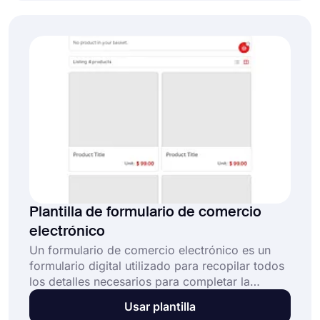
pago segura de Stripe. Esta plantilla gratuita de
formulario de pago con Stripe:
Plantilla de formulario de comercio
electrónico
Un formulario de comercio electrónico es un
formulario digital utilizado para recopilar todos
los detalles necesarios para completar la
compra de un cliente, como la selección de
Usar plantilla
productos, cantidades, envío y pago. Esta