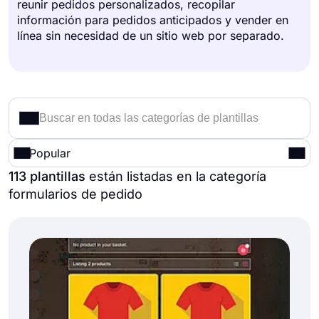
reunir pedidos personalizados, recopilar
información para pedidos anticipados y vender en
línea sin necesidad de un sitio web por separado.
Popular
113 plantillas
están listadas en la categoría
formularios de pedido