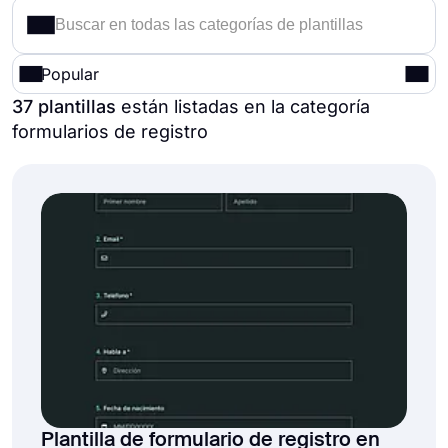
Popular
37 plantillas
están listadas en la categoría
formularios de registro
Plantilla de formulario de registro en