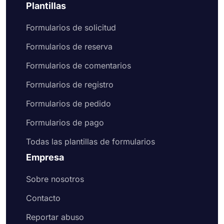
Plantillas
Formularios de solicitud
Formularios de reserva
Formularios de comentarios
Formularios de registro
Formularios de pedido
Formularios de pago
Todas las plantillas de formularios
Empresa
Sobre nosotros
Contacto
Reportar abuso