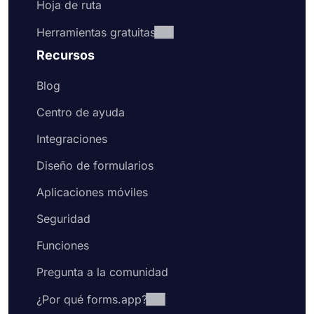
Hoja de ruta
Herramientas gratuitas
Recursos
Blog
Centro de ayuda
Integraciones
Diseño de formularios
Aplicaciones móviles
Seguridad
Funciones
Pregunta a la comunidad
¿Por qué forms.app?