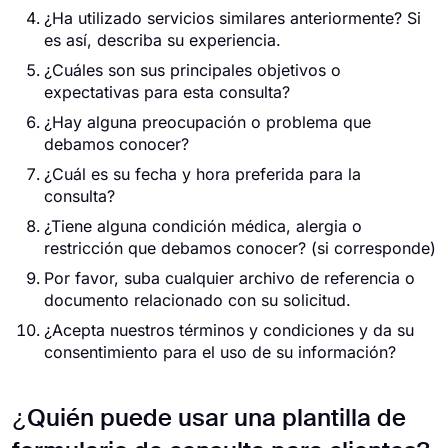
¿Ha utilizado servicios similares anteriormente? Si
es así, describa su experiencia.
¿Cuáles son sus principales objetivos o
expectativas para esta consulta?
¿Hay alguna preocupación o problema que
debamos conocer?
¿Cuál es su fecha y hora preferida para la
consulta?
¿Tiene alguna condición médica, alergia o
restricción que debamos conocer? (si corresponde)
Por favor, suba cualquier archivo de referencia o
documento relacionado con su solicitud.
¿Acepta nuestros términos y condiciones y da su
consentimiento para el uso de su información?
¿Quién puede usar una plantilla de