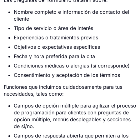
Las preguntas del formulario tratarán sobre:
Nombre completo e información de contacto del
cliente
Tipo de servicio o área de interés
Experiencias o tratamientos previos
Objetivos o expectativas específicas
Fecha y hora preferida para la cita
Condiciones médicas o alergias (si corresponde)
Consentimiento y aceptación de los términos
Funciones que incluimos cuidadosamente para tus
necesidades, tales como:
Campos de opción múltiple para agilizar el proceso
de programación para clientes con preguntas de
opción múltiple, menús desplegables y secciones
de sí/no.
Campos de respuesta abierta que permiten a los