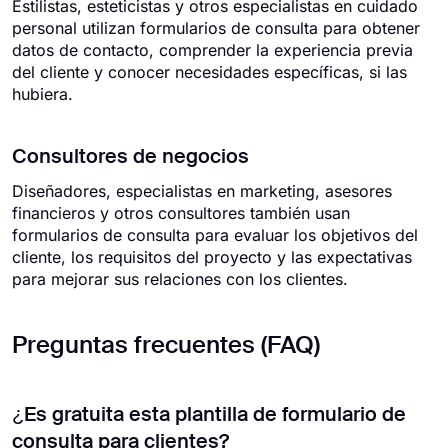
Estilistas, esteticistas y otros especialistas en cuidado
personal utilizan formularios de consulta para obtener
datos de contacto, comprender la experiencia previa
del cliente y conocer necesidades específicas, si las
hubiera.
Consultores de negocios
Diseñadores, especialistas en marketing, asesores
financieros y otros consultores también usan
formularios de consulta para evaluar los objetivos del
cliente, los requisitos del proyecto y las expectativas
para mejorar sus relaciones con los clientes.
Preguntas frecuentes (FAQ)
¿Es gratuita esta plantilla de formulario de
consulta para clientes?