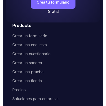
Crea tu formulario
¡Gratis!
Producto
Crear un formulario
Crear una encuesta
Crear un cuestionario
Crear un sondeo
Crear una prueba
Crear una tienda
Precios
Soluciones para empresas