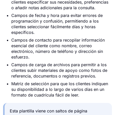
clientes especificar sus necesidades, preferencias
o añadir notas adicionales para la consulta.
Campos de fecha y hora para evitar errores de
programación y confusión, permitiendo a los
clientes seleccionar fácilmente días y horas
específicos.
Campos de contacto para recopilar información
esencial del cliente como nombre, correo
electrónico, número de teléfono y dirección sin
esfuerzo.
Campos de carga de archivos para permitir a los
clientes subir materiales de apoyo como fotos de
referencia, documentos o registros previos.
Matriz de selección para que los clientes indiquen
su disponibilidad a lo largo de varios días en un
formato de cuadrícula fácil de leer.
Esta plantilla viene con saltos de página