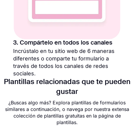
3. Compártelo en todos los canales
Incrústalo en tu sitio web de 6 maneras
diferentes o comparte tu formulario a
través de todos los canales de redes
sociales.
Plantillas relacionadas que te pueden
gustar
¿Buscas algo más? Explora plantillas de formularios
similares a continuación, o navega por nuestra extensa
colección de plantillas gratuitas en la página de
plantillas.