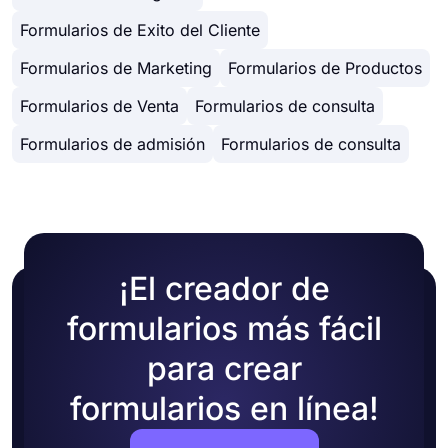
Formularios de Exito del Cliente
Formularios de Marketing
Formularios de Productos
Formularios de Venta
Formularios de consulta
Formularios de admisión
Formularios de consulta
¡El creador de
formularios más fácil
para crear
formularios en línea!