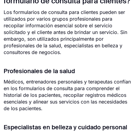
formulario de consulta para clientes?
Los formularios de consulta para clientes pueden ser
utilizados por varios grupos profesionales para
recopilar información esencial sobre el servicio
solicitado y el cliente antes de brindar un servicio. Sin
embargo, son utilizados principalmente por
profesionales de la salud, especialistas en belleza y
consultores de negocios.
Profesionales de la salud
Médicos, entrenadores personales y terapeutas confían
en los formularios de consulta para comprender el
historial de los pacientes, recopilar registros médicos
esenciales y alinear sus servicios con las necesidades
de los pacientes.
Especialistas en belleza y cuidado personal