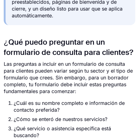
preestablecidos, páginas de bienvenida y de
cierre, y un diseño listo para usar que se aplica
automáticamente.
¿Qué puedo preguntar en un
formulario de consulta para clientes?
Las preguntas a incluir en un formulario de consulta
para clientes pueden variar según tu sector y el tipo de
formulario que crees. Sin embargo, para un borrador
completo, tu formulario debe incluir estas preguntas
fundamentales para comenzar:
¿Cuál es su nombre completo e información de
contacto preferida?
¿Cómo se enteró de nuestros servicios?
¿Qué servicio o asistencia específica está
buscando?