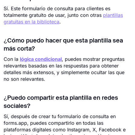
Sí. Este formulario de consulta para clientes es
totalmente gratuito de usar, junto con otras
plantillas
gratuitas en la biblioteca
.
¿Cómo puedo hacer que esta plantilla sea
más corta?
Con la
lógica condicional
, puedes mostrar preguntas
relevantes basadas en las respuestas para obtener
detalles más extensos, y simplemente ocultar las que
no son relevantes.
¿Puedo compartir esta plantilla en redes
sociales?
Sí, después de crear tu formulario de consulta en
forms.app, puedes compartirlo en todas las
plataformas digitales como Instagram, X, Facebook e