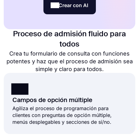
Crear con AI
Proceso de admisión fluido para
todos
Crea tu formulario de consulta con funciones
potentes y haz que el proceso de admisión sea
simple y claro para todos.
Campos de opción múltiple
Agiliza el proceso de programación para
clientes con preguntas de opción múltiple,
menús desplegables y secciones de sí/no.