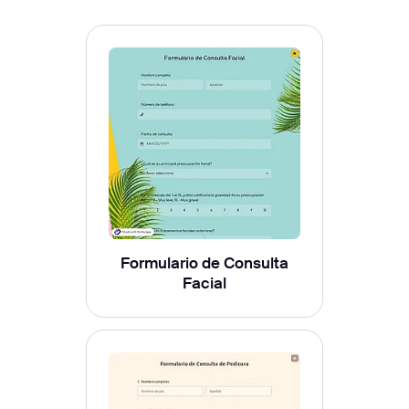
Formulario de Consulta
Facial