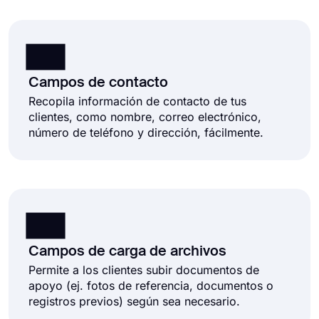
Campos de contacto
Recopila información de contacto de tus
clientes, como nombre, correo electrónico,
número de teléfono y dirección, fácilmente.
Campos de carga de archivos
Permite a los clientes subir documentos de
apoyo (ej. fotos de referencia, documentos o
registros previos) según sea necesario.