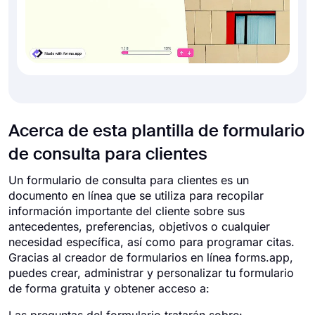
Acerca de esta plantilla de formulario
de consulta para clientes
Un formulario de consulta para clientes es un
documento en línea que se utiliza para recopilar
información importante del cliente sobre sus
antecedentes, preferencias, objetivos o cualquier
necesidad específica, así como para programar citas.
Gracias al creador de formularios en línea forms.app,
puedes crear, administrar y personalizar tu formulario
de forma gratuita y obtener acceso a: