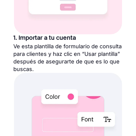
1. Importar a tu cuenta
Ve esta plantilla de formulario de consulta
para clientes y haz clic en “Usar plantilla”
después de asegurarte de que es lo que
buscas.