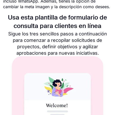
incluso WhatsApp. Además, tienes la opción de
cambiar la meta imagen y la descripción como desees.
Usa esta plantilla de formulario de
consulta para clientes en línea
Sigue los tres sencillos pasos a continuación
para comenzar a recopilar solicitudes de
proyectos, definir objetivos y agilizar
aprobaciones para nuevas iniciativas.