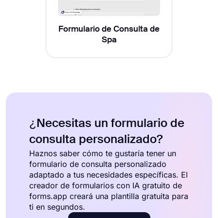
Formulario de Consulta de
Spa
¿Necesitas un formulario de
consulta personalizado?
Haznos saber cómo te gustaría tener un
formulario de consulta personalizado
adaptado a tus necesidades específicas. El
creador de formularios con IA gratuito de
forms.app creará una plantilla gratuita para
ti en segundos.