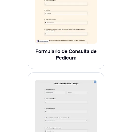
Formulario de Consulta de
Pedicura