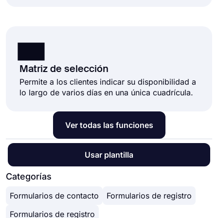
Matriz de selección
Permite a los clientes indicar su disponibilidad a
lo largo de varios días en una única cuadrícula.
Ver todas las funciones
Usar plantilla
Categorías
Formularios de contacto
Formularios de registro
Formularios de registro