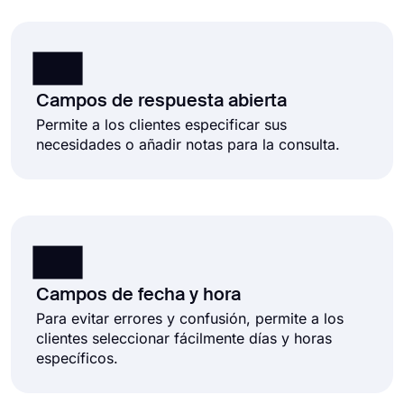
Campos de respuesta abierta
Permite a los clientes especificar sus
necesidades o añadir notas para la consulta.
Campos de fecha y hora
Para evitar errores y confusión, permite a los
clientes seleccionar fácilmente días y horas
específicos.