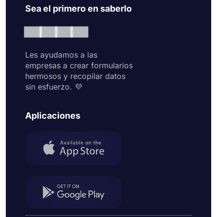
Sea el primero en saberlo
Les ayudamos a las
empresas a crear formularios
hermosos y recopilar datos
sin esfuerzo. 💜
Aplicaciones