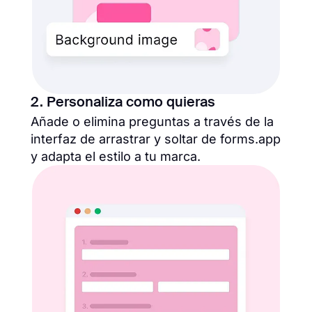
2. Personaliza como quieras
Añade o elimina preguntas a través de la
interfaz de arrastrar y soltar de forms.app
y adapta el estilo a tu marca.