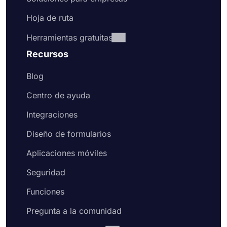
Hoja de ruta
Herramientas gratuitas
Recursos
Blog
Centro de ayuda
Integraciones
Diseño de formularios
Aplicaciones móviles
Seguridad
Funciones
Pregunta a la comunidad