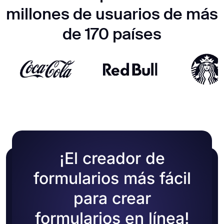
millones de usuarios de más
de 170 países
¡El creador de
formularios más fácil
para crear
formularios en línea!