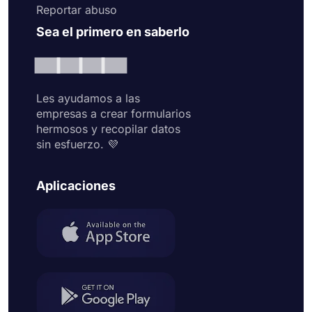
Reportar abuso
Sea el primero en saberlo
Les ayudamos a las
empresas a crear formularios
hermosos y recopilar datos
sin esfuerzo. 💜
Aplicaciones