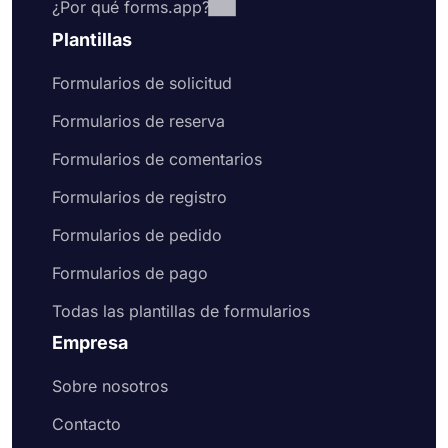
¿Por qué forms.app?
Plantillas
Formularios de solicitud
Formularios de reserva
Formularios de comentarios
Formularios de registro
Formularios de pedido
Formularios de pago
Todas las plantillas de formularios
Empresa
Sobre nosotros
Contacto