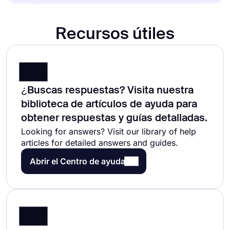
Recursos útiles
¿Buscas respuestas? Visita nuestra
biblioteca de artículos de ayuda para
obtener respuestas y guías detalladas.
Looking for answers? Visit our library of help
articles for detailed answers and guides.
Abrir el Centro de ayuda