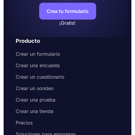
Crea tu formulario
¡Gratis!
Producto
Crear un formulario
Crear una encuesta
Crear un cuestionario
Crear un sondeo
Crear una prueba
Crear una tienda
Precios
Soluciones para empresas