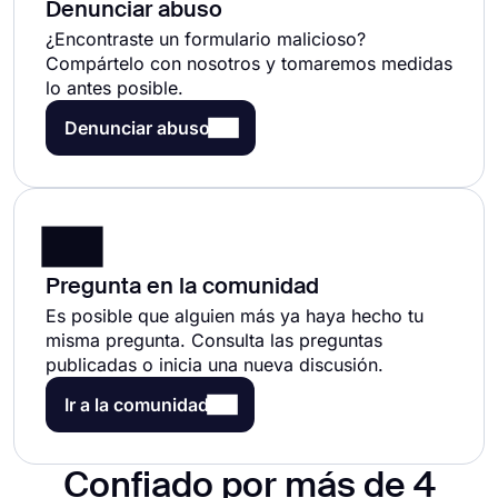
Denunciar abuso
¿Encontraste un formulario malicioso?
Compártelo con nosotros y tomaremos medidas
lo antes posible.
Denunciar abuso
Pregunta en la comunidad
Es posible que alguien más ya haya hecho tu
misma pregunta. Consulta las preguntas
publicadas o inicia una nueva discusión.
Ir a la comunidad
Confiado por más de 4