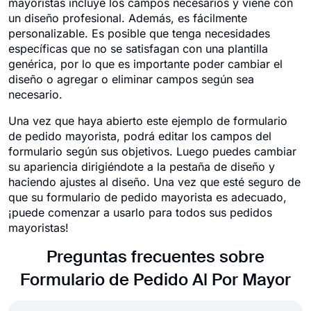
mayoristas incluye los campos necesarios y viene con
un diseño profesional. Además, es fácilmente
personalizable. Es posible que tenga necesidades
específicas que no se satisfagan con una plantilla
genérica, por lo que es importante poder cambiar el
diseño o agregar o eliminar campos según sea
necesario.
Una vez que haya abierto este ejemplo de formulario
de pedido mayorista, podrá editar los campos del
formulario según sus objetivos. Luego puedes cambiar
su apariencia dirigiéndote a la pestaña de diseño y
haciendo ajustes al diseño. Una vez que esté seguro de
que su formulario de pedido mayorista es adecuado,
¡puede comenzar a usarlo para todos sus pedidos
mayoristas!
Preguntas frecuentes sobre
Formulario de Pedido Al Por Mayor