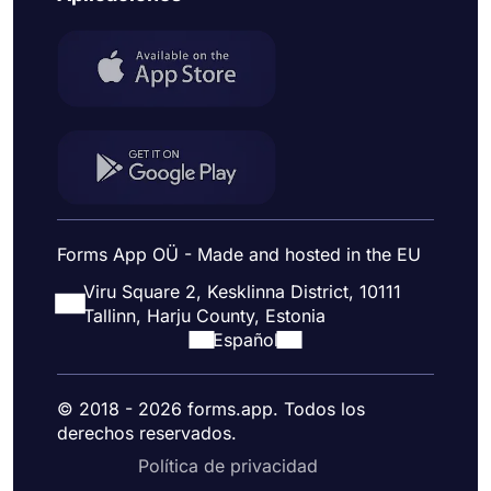
Forms App OÜ - Made and hosted in the EU
Viru Square 2, Kesklinna District, 10111
Tallinn, Harju County, Estonia
Español
© 2018 - 2026 forms.app. Todos los
derechos reservados.
Política de privacidad