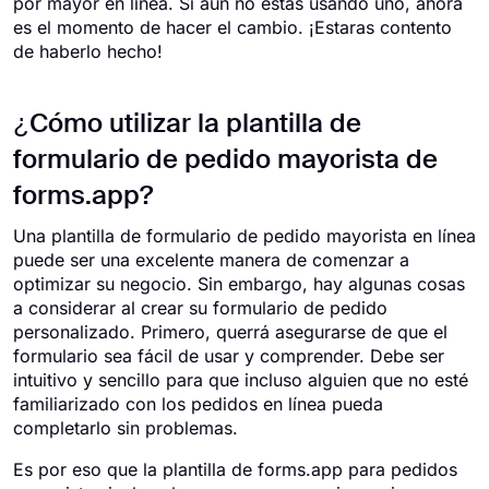
por mayor en línea. Si aún no estás usando uno, ahora
es el momento de hacer el cambio. ¡Estaras contento
de haberlo hecho!
¿Cómo utilizar la plantilla de
formulario de pedido mayorista de
forms.app?
Una plantilla de formulario de pedido mayorista en línea
puede ser una excelente manera de comenzar a
optimizar su negocio. Sin embargo, hay algunas cosas
a considerar al crear su formulario de pedido
personalizado. Primero, querrá asegurarse de que el
formulario sea fácil de usar y comprender. Debe ser
intuitivo y sencillo para que incluso alguien que no esté
familiarizado con los pedidos en línea pueda
completarlo sin problemas.
Es por eso que la plantilla de forms.app para pedidos