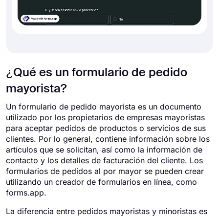
¿Qué es un formulario de pedido
mayorista?
Un formulario de pedido mayorista es un documento
utilizado por los propietarios de empresas mayoristas
para aceptar pedidos de productos o servicios de sus
clientes. Por lo general, contiene información sobre los
artículos que se solicitan, así como la información de
contacto y los detalles de facturación del cliente. Los
formularios de pedidos al por mayor se pueden crear
utilizando un creador de formularios en línea, como
forms.app.
La diferencia entre pedidos mayoristas y minoristas es