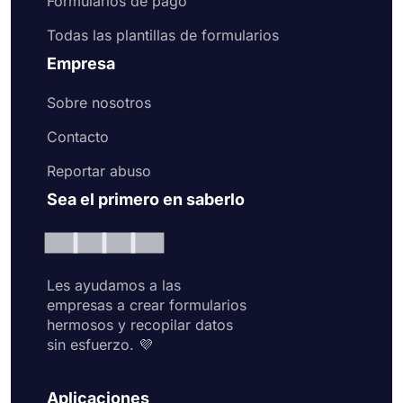
Formularios de pago
Todas las plantillas de formularios
Empresa
Sobre nosotros
Contacto
Reportar abuso
Sea el primero en saberlo
Les ayudamos a las
empresas a crear formularios
hermosos y recopilar datos
sin esfuerzo. 💜
Aplicaciones