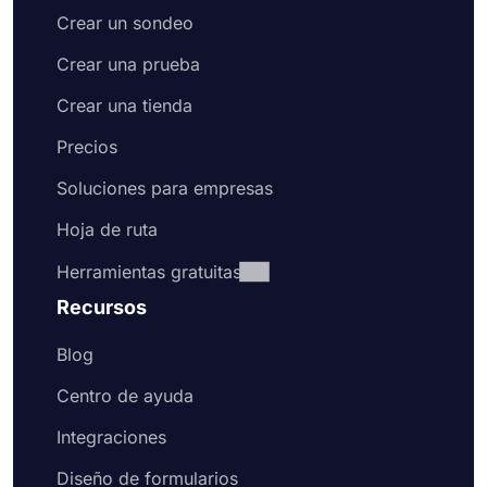
Crear un sondeo
Crear una prueba
Crear una tienda
Precios
Soluciones para empresas
Hoja de ruta
Herramientas gratuitas
Recursos
Blog
Centro de ayuda
Integraciones
Diseño de formularios