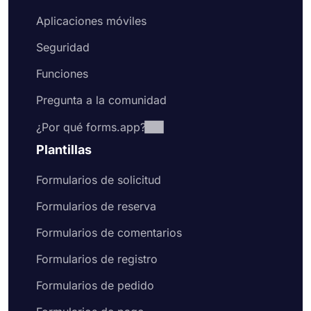
Aplicaciones móviles
Seguridad
Funciones
Pregunta a la comunidad
¿Por qué forms.app?
Plantillas
Formularios de solicitud
Formularios de reserva
Formularios de comentarios
Formularios de registro
Formularios de pedido