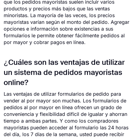
que los pedidos mayoristas suelen incluir varios
productos y precios más bajos que las ventas
minoristas. La mayoría de las veces, los precios
mayoristas varían según el monto del pedido. Agregar
opciones e información sobre existencias a sus
formularios le permite obtener fácilmente pedidos al
por mayor y cobrar pagos en línea.
¿Cuáles son las ventajas de utilizar
un sistema de pedidos mayoristas
online?
Las ventajas de utilizar formularios de pedido para
vender al por mayor son muchas. Los formularios de
pedidos al por mayor en línea ofrecen un grado de
conveniencia y flexibilidad difícil de igualar y ahorran
tiempo a ambas partes. Y como los compradores
mayoristas pueden acceder al formulario las 24 horas
del día, los 7 días de la semana, usted puede recibir