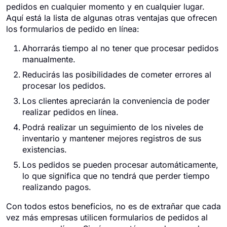
pedidos en cualquier momento y en cualquier lugar.
Aquí está la lista de algunas otras ventajas que ofrecen
los formularios de pedido en línea:
Ahorrarás tiempo al no tener que procesar pedidos
manualmente.
Reducirás las posibilidades de cometer errores al
procesar los pedidos.
Los clientes apreciarán la conveniencia de poder
realizar pedidos en línea.
Podrá realizar un seguimiento de los niveles de
inventario y mantener mejores registros de sus
existencias.
Los pedidos se pueden procesar automáticamente,
lo que significa que no tendrá que perder tiempo
realizando pagos.
Con todos estos beneficios, no es de extrañar que cada
vez más empresas utilicen formularios de pedidos al