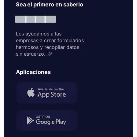
Sea el primero en saberlo
Les ayudamos a las
empresas a crear formularios
hermosos y recopilar datos
sin esfuerzo. 💜
Aplicaciones