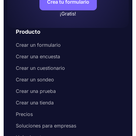
Crea tu formulario
¡Gratis!
Producto
Crear un formulario
Crear una encuesta
Crear un cuestionario
Crear un sondeo
Crear una prueba
Crear una tienda
Precios
Soluciones para empresas