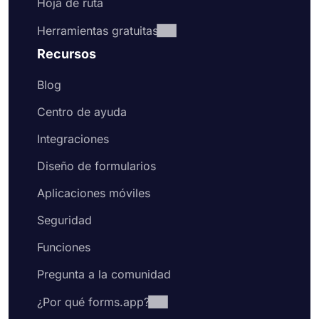
Hoja de ruta
Herramientas gratuitas
Recursos
Blog
Centro de ayuda
Integraciones
Diseño de formularios
Aplicaciones móviles
Seguridad
Funciones
Pregunta a la comunidad
¿Por qué forms.app?