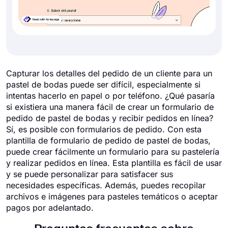
Capturar los detalles del pedido de un cliente para un
pastel de bodas puede ser difícil, especialmente si
intentas hacerlo en papel o por teléfono. ¿Qué pasaría
si existiera una manera fácil de crear un formulario de
pedido de pastel de bodas y recibir pedidos en línea?
Sí, es posible con formularios de pedido. Con esta
plantilla de formulario de pedido de pastel de bodas,
puede crear fácilmente un formulario para su pastelería
y realizar pedidos en línea. Esta plantilla es fácil de usar
y se puede personalizar para satisfacer sus
necesidades específicas. Además, puedes recopilar
archivos e imágenes para pasteles temáticos o aceptar
pagos por adelantado.