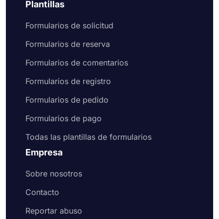
Plantillas
Formularios de solicitud
Formularios de reserva
Formularios de comentarios
Formularios de registro
Formularios de pedido
Formularios de pago
Todas las plantillas de formularios
Empresa
Sobre nosotros
Contacto
Reportar abuso