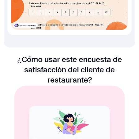
¿Cómo usar este encuesta de
satisfacción del cliente de
restaurante?