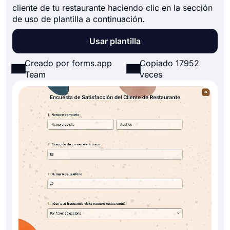
cliente de tu restaurante haciendo clic en la sección
de uso de plantilla a continuación.
Usar plantilla
Creado por forms.app
Copiado 17952
Team
veces