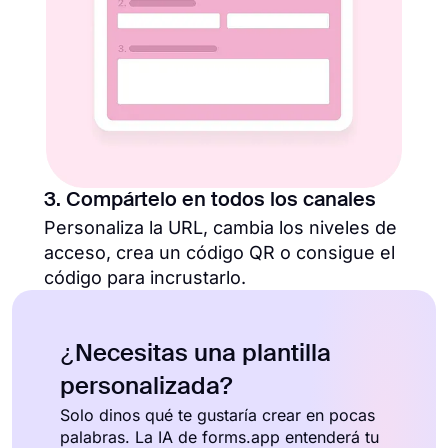
3. Compártelo en todos los canales
Personaliza la URL, cambia los niveles de
acceso, crea un código QR o consigue el
código para incrustarlo.
¿Necesitas una plantilla
personalizada?
Solo dinos qué te gustaría crear en pocas
palabras. La IA de forms.app entenderá tu