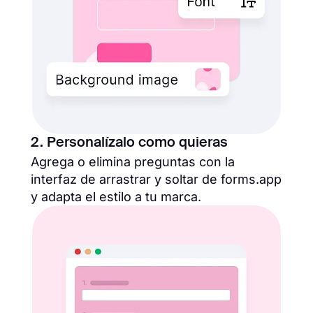
2. Personalízalo como quieras
Agrega o elimina preguntas con la
interfaz de arrastrar y soltar de forms.app
y adapta el estilo a tu marca.