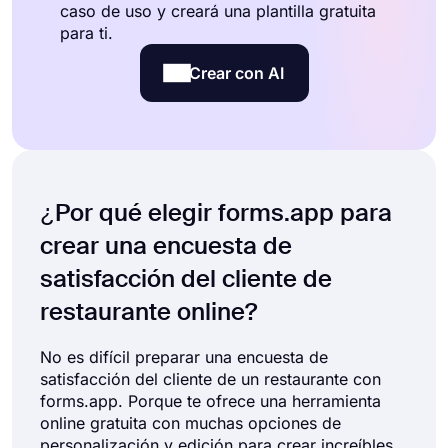
caso de uso y creará una plantilla gratuita
para ti.
Crear con AI
¿Por qué elegir forms.app para
crear una encuesta de
satisfacción del cliente de
restaurante online?
No es difícil preparar una encuesta de
satisfacción del cliente de un restaurante con
forms.app. Porque te ofrece una herramienta
online gratuita con muchas opciones de
personalización y edición para crear increíbles