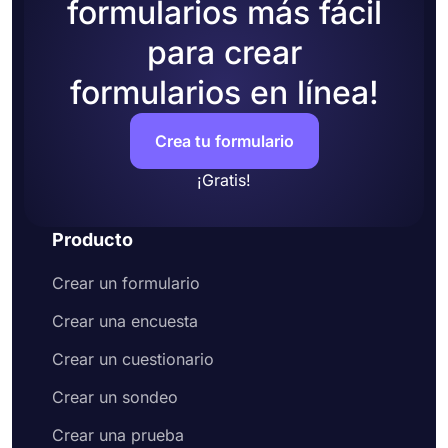
formularios más fácil
para crear
formularios en línea!
Crea tu formulario
¡Gratis!
Producto
Crear un formulario
Crear una encuesta
Crear un cuestionario
Crear un sondeo
Crear una prueba