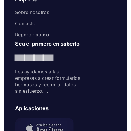
Sobre nosotros
Contacto
Reportar abuso
Sea el primero en saberlo
Les ayudamos a las
empresas a crear formularios
hermosos y recopilar datos
sin esfuerzo. 💜
Aplicaciones