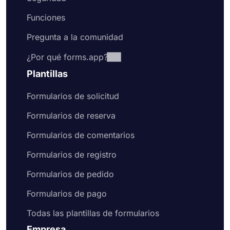
Funciones
Pregunta a la comunidad
¿Por qué forms.app?
Plantillas
Formularios de solicitud
Formularios de reserva
Formularios de comentarios
Formularios de registro
Formularios de pedido
Formularios de pago
Todas las plantillas de formularios
Empresa