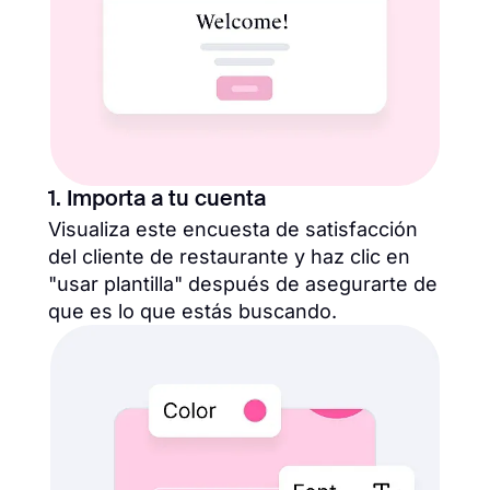
1. Importa a tu cuenta
Visualiza este encuesta de satisfacción
del cliente de restaurante y haz clic en
"usar plantilla" después de asegurarte de
que es lo que estás buscando.