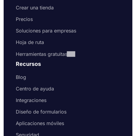
Crear una tienda
Precios
Soluciones para empresas
Hoja de ruta
Herramientas gratuitas
Recursos
Blog
Centro de ayuda
Integraciones
Diseño de formularios
Aplicaciones móviles
Seguridad