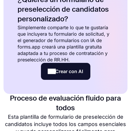
preselección de candidatos
personalizado?
Simplemente comparte lo que te gustaría
que incluyera tu formulario de solicitud, y
el generador de formularios con IA de
forms.app creará una plantilla gratuita
adaptada a tu proceso de contratación y
preselección de RR.HH.
Crear con AI
Proceso de evaluación fluido para
todos
Esta plantilla de formulario de preselección de
candidatos incluye todos los campos esenciales