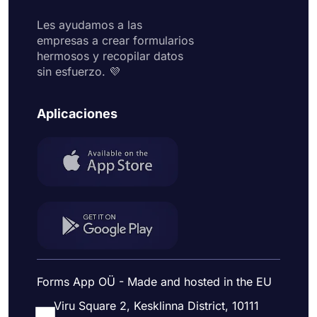
Les ayudamos a las
empresas a crear formularios
hermosos y recopilar datos
sin esfuerzo. 💜
Aplicaciones
Forms App OÜ - Made and hosted in the EU
Viru Square 2, Kesklinna District, 10111