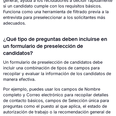
general, ayuda a los reclutadores a decidir rápidamente
si un candidato cumple con los requisitos básicos.
Funciona como una herramienta de filtrado previa a la
entrevista para preseleccionar a los solicitantes más
adecuados.
¿Qué tipo de preguntas deben incluirse en
un formulario de preselección de
candidatos?
Un formulario de preselección de candidatos debe
incluir una combinación de tipos de campos para
recopilar y evaluar la información de los candidatos de
manera efectiva.
Por ejemplo, puedes usar los campos de Nombre
completo y Correo electrónico para recopilar detalles
de contacto básicos, campos de Selección única para
preguntas como el puesto al que aplica, el estado de
autorización de trabajo o la recomendación general de