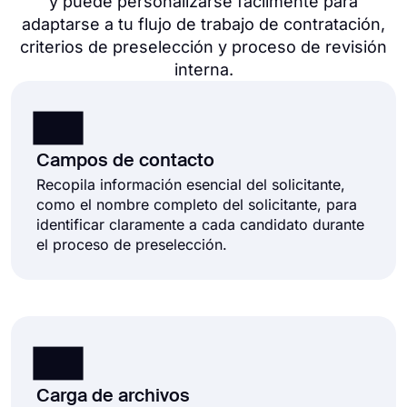
y puede personalizarse fácilmente para
adaptarse a tu flujo de trabajo de contratación,
criterios de preselección y proceso de revisión
interna.
Campos de contacto
Recopila información esencial del solicitante,
como el nombre completo del solicitante, para
identificar claramente a cada candidato durante
el proceso de preselección.
Carga de archivos