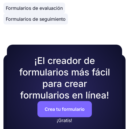
Formularios de evaluación
Formularios de seguimiento
¡El creador de
formularios más fácil
para crear
formularios en línea!
Crea tu formulario
¡Gratis!