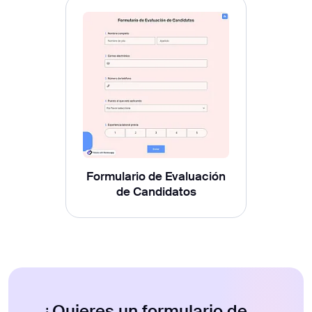
Formulario de Evaluación
de Candidatos
¿Quieres un formulario de