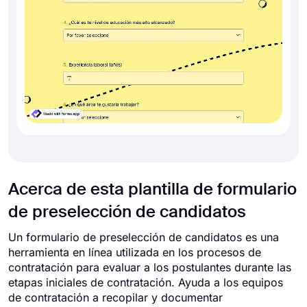
Acerca de esta plantilla de formulario
de preselección de candidatos
Un formulario de preselección de candidatos es una
herramienta en línea utilizada en los procesos de
contratación para evaluar a los postulantes durante las
etapas iniciales de contratación. Ayuda a los equipos
de contratación a recopilar y documentar