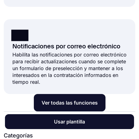
Notificaciones por correo electrónico
Habilita las notificaciones por correo electrónico
para recibir actualizaciones cuando se complete
un formulario de preselección y mantener a los
interesados en la contratación informados en
tiempo real.
Ver todas las funciones
Usar plantilla
Categorías