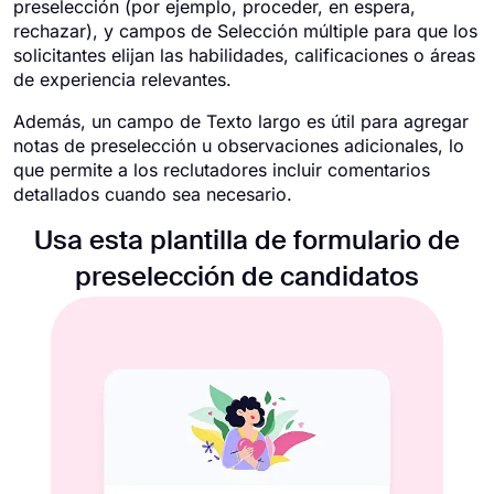
preselección (por ejemplo, proceder, en espera,
rechazar), y campos de Selección múltiple para que los
solicitantes elijan las habilidades, calificaciones o áreas
de experiencia relevantes.
Además, un campo de Texto largo es útil para agregar
notas de preselección u observaciones adicionales, lo
que permite a los reclutadores incluir comentarios
detallados cuando sea necesario.
Usa esta plantilla de formulario de
preselección de candidatos