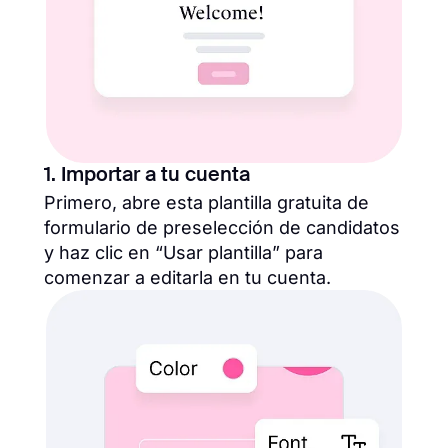
1. Importar a tu cuenta
Primero, abre esta plantilla gratuita de
formulario de preselección de candidatos
y haz clic en “Usar plantilla” para
comenzar a editarla en tu cuenta.