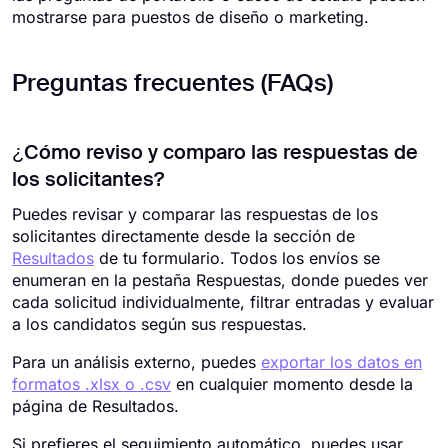
mostrarse para puestos de diseño o marketing.
Preguntas frecuentes (FAQs)
¿Cómo reviso y comparo las respuestas de
los solicitantes?
Puedes revisar y comparar las respuestas de los
solicitantes directamente desde la sección de
Resultados
de tu formulario. Todos los envíos se
enumeran en la pestaña Respuestas, donde puedes ver
cada solicitud individualmente, filtrar entradas y evaluar
a los candidatos según sus respuestas.
Para un análisis externo, puedes
exportar los datos en
formatos .xlsx o .csv
en cualquier momento desde la
página de Resultados.
Si prefieres el seguimiento automático, puedes usar