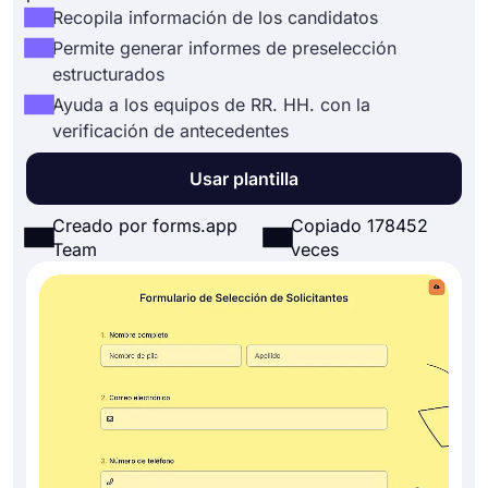
Recopila información de los candidatos
Permite generar informes de preselección
estructurados
Ayuda a los equipos de RR. HH. con la
verificación de antecedentes
Usar plantilla
Creado por forms.app
Copiado 178452
Team
veces