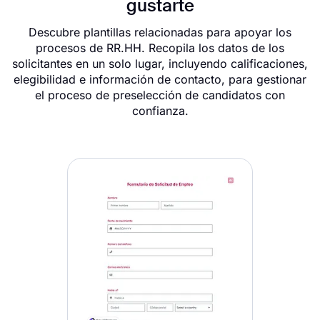
gustarte
Descubre plantillas relacionadas para apoyar los
procesos de RR.HH. Recopila los datos de los
solicitantes en un solo lugar, incluyendo calificaciones,
elegibilidad e información de contacto, para gestionar
el proceso de preselección de candidatos con
confianza.