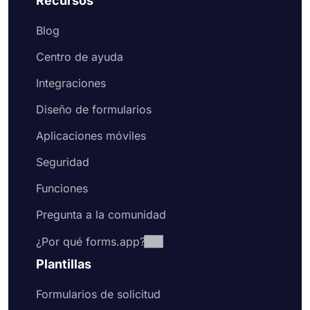
Recursos
Blog
Centro de ayuda
Integraciones
Diseño de formularios
Aplicaciones móviles
Seguridad
Funciones
Pregunta a la comunidad
¿Por qué forms.app?
Plantillas
Formularios de solicitud