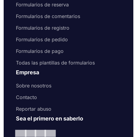
Formularios de reserva
Formularios de comentarios
Formularios de registro
Formularios de pedido
Formularios de pago
Todas las plantillas de formularios
Empresa
Sobre nosotros
Contacto
Reportar abuso
Sea el primero en saberlo