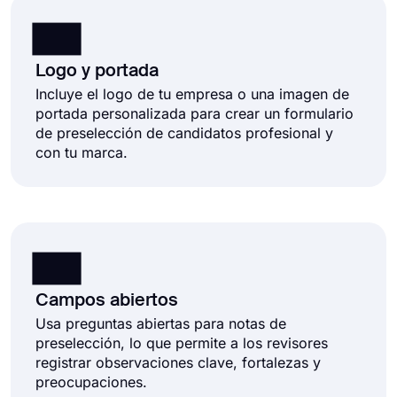
Logo y portada
Incluye el logo de tu empresa o una imagen de
portada personalizada para crear un formulario
de preselección de candidatos profesional y
con tu marca.
Campos abiertos
Usa preguntas abiertas para notas de
preselección, lo que permite a los revisores
registrar observaciones clave, fortalezas y
preocupaciones.