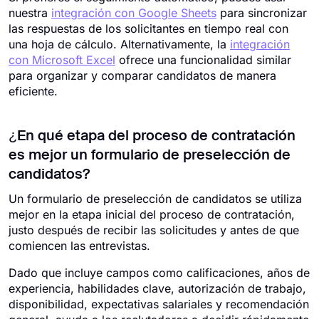
nuestra
integración con Google Sheets
para sincronizar
las respuestas de los solicitantes en tiempo real con
una hoja de cálculo. Alternativamente, la
integración
con Microsoft Excel
ofrece una funcionalidad similar
para organizar y comparar candidatos de manera
eficiente.
¿En qué etapa del proceso de contratación
es mejor un formulario de preselección de
candidatos?
Un formulario de preselección de candidatos se utiliza
mejor en la etapa inicial del proceso de contratación,
justo después de recibir las solicitudes y antes de que
comiencen las entrevistas.
Dado que incluye campos como calificaciones, años de
experiencia, habilidades clave, autorización de trabajo,
disponibilidad, expectativas salariales y recomendación