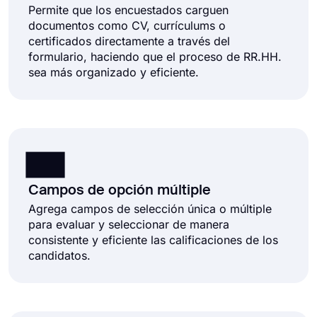
Permite que los encuestados carguen
documentos como CV, currículums o
certificados directamente a través del
formulario, haciendo que el proceso de RR.HH.
sea más organizado y eficiente.
Campos de opción múltiple
Agrega campos de selección única o múltiple
para evaluar y seleccionar de manera
consistente y eficiente las calificaciones de los
candidatos.