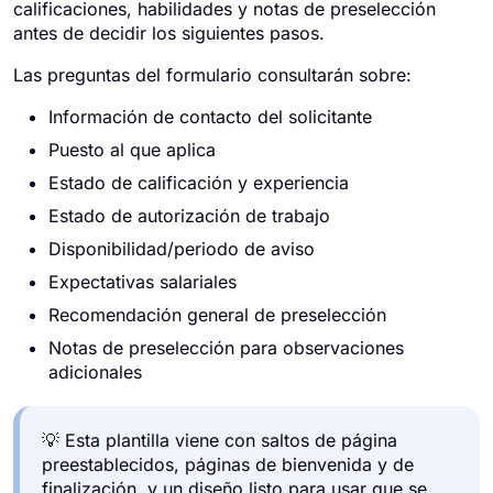
calificaciones, habilidades y notas de preselección
antes de decidir los siguientes pasos.
Las preguntas del formulario consultarán sobre:
Información de contacto del solicitante
Puesto al que aplica
Estado de calificación y experiencia
Estado de autorización de trabajo
Disponibilidad/periodo de aviso
Expectativas salariales
Recomendación general de preselección
Notas de preselección para observaciones
adicionales
💡 Esta plantilla viene con saltos de página
preestablecidos, páginas de bienvenida y de
finalización, y un diseño listo para usar que se