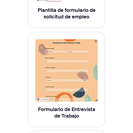
Plantilla de formulario de
solicitud de empleo
Formulario de Entrevista
de Trabajo