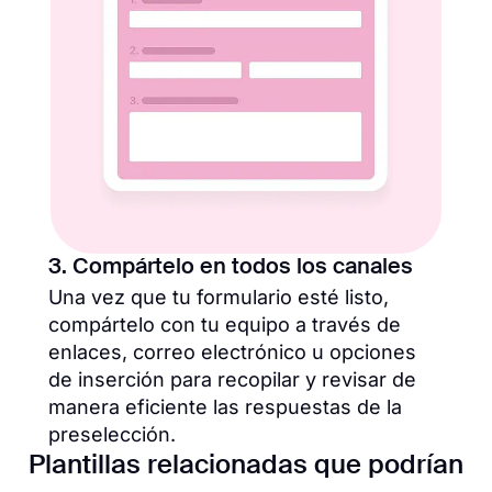
3. Compártelo en todos los canales
Una vez que tu formulario esté listo,
compártelo con tu equipo a través de
enlaces, correo electrónico u opciones
de inserción para recopilar y revisar de
manera eficiente las respuestas de la
preselección.
Plantillas relacionadas que podrían