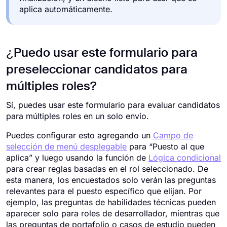
aplica automáticamente.
¿Puedo usar este formulario para
preseleccionar candidatos para
múltiples roles?
Sí, puedes usar este formulario para evaluar candidatos
para múltiples roles en un solo envío.
Puedes configurar esto agregando un
Campo de
selección de menú desplegable
para “Puesto al que
aplica” y luego usando la función de
Lógica condicional
para crear reglas basadas en el rol seleccionado. De
esta manera, los encuestados solo verán las preguntas
relevantes para el puesto específico que elijan. Por
ejemplo, las preguntas de habilidades técnicas pueden
aparecer solo para roles de desarrollador, mientras que
las preguntas de portafolio o casos de estudio pueden