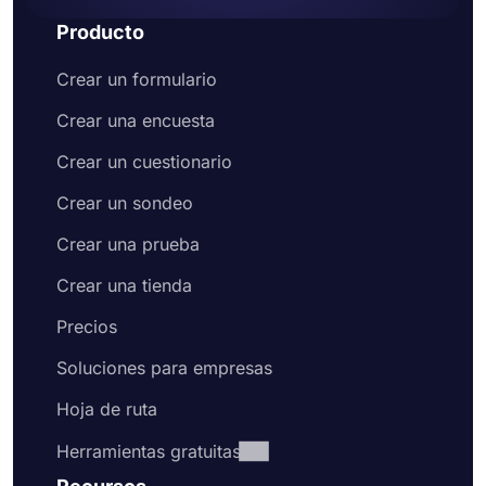
Producto
Crear un formulario
Crear una encuesta
Crear un cuestionario
Crear un sondeo
Crear una prueba
Crear una tienda
Precios
Soluciones para empresas
Hoja de ruta
Herramientas gratuitas