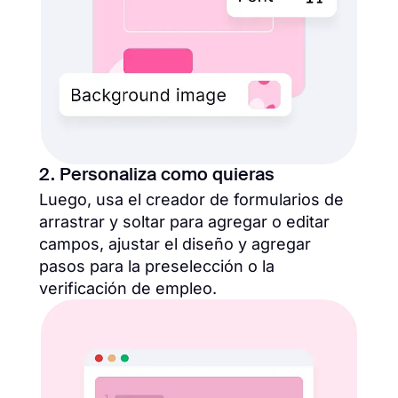
2. Personaliza como quieras
Luego, usa el creador de formularios de
arrastrar y soltar para agregar o editar
campos, ajustar el diseño y agregar
pasos para la preselección o la
verificación de empleo.