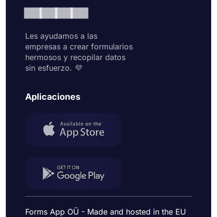
Les ayudamos a las
empresas a crear formularios
hermosos y recopilar datos
sin esfuerzo. 💜
Aplicaciones
Forms App OÜ - Made and hosted in the EU