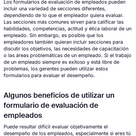
Los formularios de evaluación de empleados pueden
incluir una variedad de secciones diferentes,
dependiendo de lo que el empleador quiera evaluar.
Las secciones más comunes sirven para calificar las
habilidades, competencias, actitud y ética laboral de un
empleado. Sin embargo, es posible que los
empleadores también quieran incluir secciones para
discutir los objetivos, las necesidades de capacitación
o las áreas problemáticas de un empleado. Si el trabajo
de un empleado siempre es exitoso y está libre de
problemas, los gerentes pueden utilizar estos
formularios para evaluar el desempeño.
Algunos beneficios de utilizar un
formulario de evaluación de
empleados
Puede resultar difícil evaluar objetivamente el
desempeño de los empleados, especialmente si eres tú