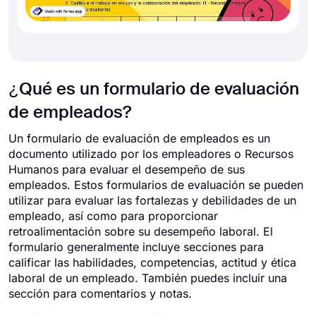
¿Qué es un formulario de evaluación
de empleados?
Un formulario de evaluación de empleados es un
documento utilizado por los empleadores o Recursos
Humanos para evaluar el desempeño de sus
empleados. Estos formularios de evaluación se pueden
utilizar para evaluar las fortalezas y debilidades de un
empleado, así como para proporcionar
retroalimentación sobre su desempeño laboral. El
formulario generalmente incluye secciones para
calificar las habilidades, competencias, actitud y ética
laboral de un empleado. También puedes incluir una
sección para comentarios y notas.