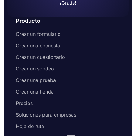
¡Gratis!
Producto
Crear un formulario
Crear una encuesta
Crear un cuestionario
Crear un sondeo
Crear una prueba
Crear una tienda
Precios
Soluciones para empresas
Hoja de ruta