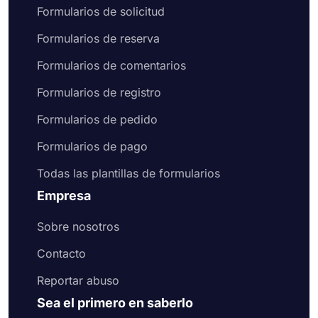
Formularios de solicitud
Formularios de reserva
Formularios de comentarios
Formularios de registro
Formularios de pedido
Formularios de pago
Todas las plantillas de formularios
Empresa
Sobre nosotros
Contacto
Reportar abuso
Sea el primero en saberlo