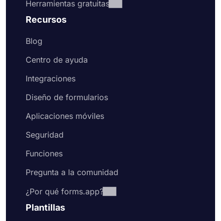
Herramientas gratuitas
Recursos
Blog
Centro de ayuda
Integraciones
Diseño de formularios
Aplicaciones móviles
Seguridad
Funciones
Pregunta a la comunidad
¿Por qué forms.app?
Plantillas