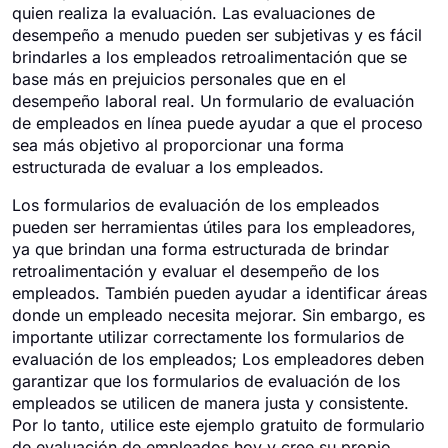
quien realiza la evaluación. Las evaluaciones de
desempeño a menudo pueden ser subjetivas y es fácil
brindarles a los empleados retroalimentación que se
base más en prejuicios personales que en el
desempeño laboral real. Un formulario de evaluación
de empleados en línea puede ayudar a que el proceso
sea más objetivo al proporcionar una forma
estructurada de evaluar a los empleados.
Los formularios de evaluación de los empleados
pueden ser herramientas útiles para los empleadores,
ya que brindan una forma estructurada de brindar
retroalimentación y evaluar el desempeño de los
empleados. También pueden ayudar a identificar áreas
donde un empleado necesita mejorar. Sin embargo, es
importante utilizar correctamente los formularios de
evaluación de los empleados; Los empleadores deben
garantizar que los formularios de evaluación de los
empleados se utilicen de manera justa y consistente.
Por lo tanto, utilice este ejemplo gratuito de formulario
de evaluación de empleados hoy y cree su propio