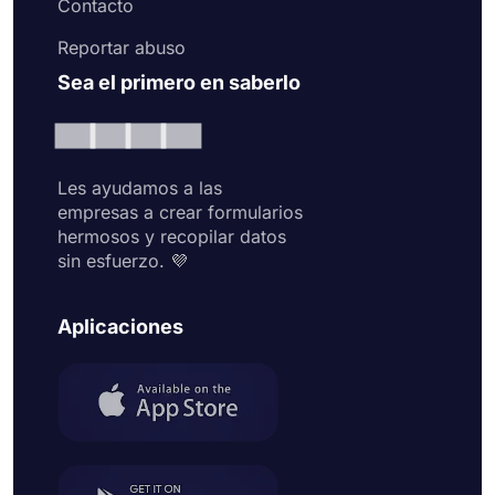
Contacto
Reportar abuso
Sea el primero en saberlo
Les ayudamos a las
empresas a crear formularios
hermosos y recopilar datos
sin esfuerzo. 💜
Aplicaciones