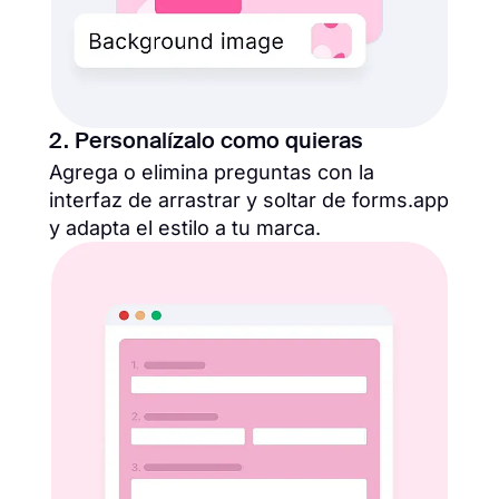
2. Personalízalo como quieras
Agrega o elimina preguntas con la
interfaz de arrastrar y soltar de forms.app
y adapta el estilo a tu marca.