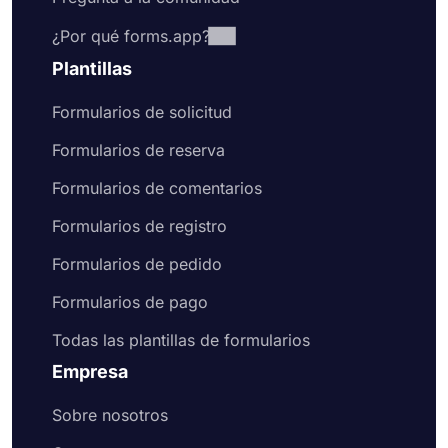
¿Por qué forms.app?
Plantillas
Formularios de solicitud
Formularios de reserva
Formularios de comentarios
Formularios de registro
Formularios de pedido
Formularios de pago
Todas las plantillas de formularios
Empresa
Sobre nosotros