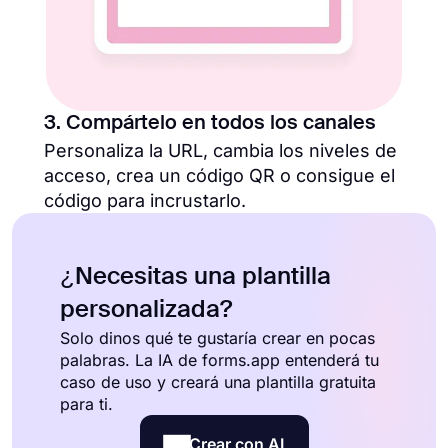
3. Compártelo en todos los canales
Personaliza la URL, cambia los niveles de
acceso, crea un código QR o consigue el
código para incrustarlo.
¿Necesitas una plantilla
personalizada?
Solo dinos qué te gustaría crear en pocas
palabras. La IA de forms.app entenderá tu
caso de uso y creará una plantilla gratuita
para ti.
Crear con AI