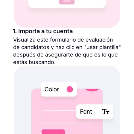
1. Importa a tu cuenta
Visualiza este formulario de evaluación
de candidatos y haz clic en "usar plantilla"
después de asegurarte de que es lo que
estás buscando.