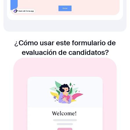
¿Cómo usar este formulario de
evaluación de candidatos?