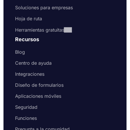
Soluciones para empresas
Hoja de ruta
Herramientas gratuitas
Recursos
Blog
Centro de ayuda
Integraciones
Diseño de formularios
Aplicaciones móviles
Seguridad
Funciones
Pregunta a la comunidad